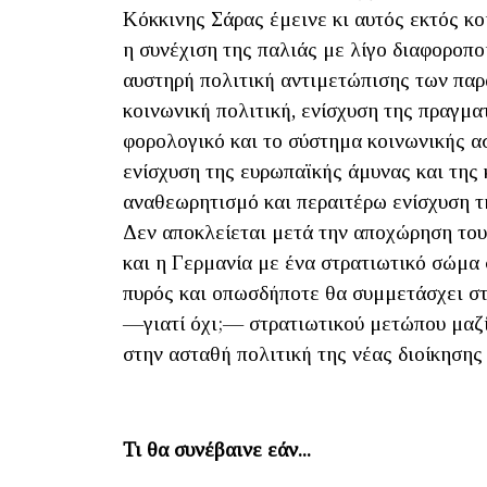
Κόκκινης Σάρας έμεινε κι αυτός εκτός κο
η συνέχιση της παλιάς με λίγο διαφοροπο
αυστηρή πολιτική αντιμετώπισης των παρ
κοινωνική πολιτική, ενίσχυση της πραγμα
φορολογικό και το σύστημα κοινωνικής 
ενίσχυση της ευρωπαϊκής άμυνας και της
αναθεωρητισμό και περαιτέρω ενίσχυση τη
Δεν αποκλείεται μετά την αποχώρηση του
και η Γερμανία με ένα στρατιωτικό σώμα
πυρός και οπωσδήποτε θα συμμετάσχει στ
—γιατί όχι;— στρατιωτικού μετώπου μαζί
στην ασταθή πολιτική της νέας διοίκησης
Τι θα συνέβαινε εάν...