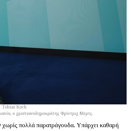
Tobias Koch
μανία, ο χριστιανοδημοκράτης Φρίντριχ Μερτς.
ν χωρίς πολλά παρατράγουδα. Υπάρχει καθαρή