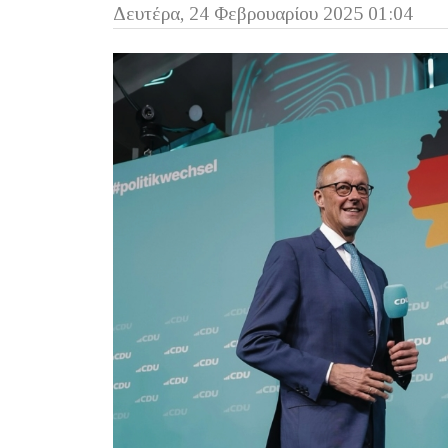
Δευτέρα, 24 Φεβρουαρίου 2025 01:04