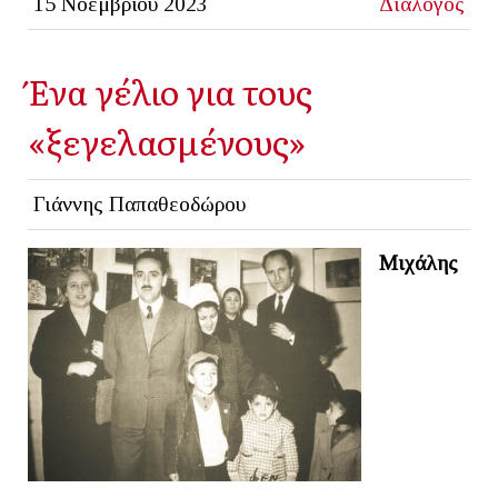
15 Νοεμβρίου 2023
Διάλογος
Ένα γέλιο για τους
«ξεγελασμένους»
Γιάννης Παπαθεοδώρου
Μιχάλης