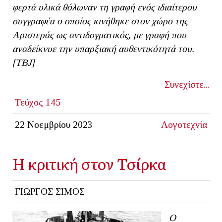
φερτά υλικά θόλωναν τη γραφή ενός ιδιαίτερου
συγγραφέα
o
οποίος κινήθηκε στον χώρο της
Αριστεράς ως αντιδογματικός, με γραφή που
αναδείκνυε την υπαρξιακή αυθεντικότητά του.
[TBJ]
Συνεχίστε...
Τεύχος 145
22 Νοεμβρίου 2023
Λογοτεχνία
Η κριτική στον Τσίρκα
ΓΙΩΡΓΟΣ ΣΙΜΟΣ
Ο