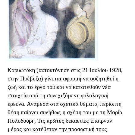
Καρυωτάκη (αυτοκτόνησε στις 21 Ιουλίου 1928,
στην Πρέβεζα) γίνεται αφορμή να συζητηθεί η
ζωή και το έργο του και να κατατεθούν νέα
στοιχεία από τη συνεχιζόμενη φιλολογική
έρευνα. Ανάμεσα στα σχετικά θέματα, περίοπτη
θέση παίρνει συνήθως η σχέση του με τη Μαρία
Πολυδούρη. Τις πρώτες δεκαετίες έπαιρναν
μέρος και κατέθεταν την προσωπική τους