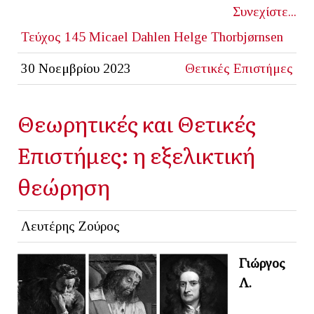
Συνεχίστε...
Τεύχος 145
Micael Dahlen Helge Thorbjørnsen
30 Νοεμβρίου 2023
Θετικές Επιστήμες
Θεωρητικές και Θετικές
Επιστήμες: η εξελικτική
θεώρηση
Λευτέρης Ζούρος
Γιώργος
Λ.