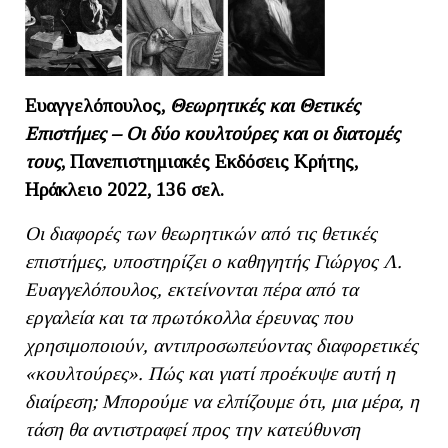
Ευαγγελόπουλος,
Θεωρητικές και Θετικές
Επιστήμες – Οι δύο κουλτούρες και οι διατομές
τους
, Πανεπιστημιακές Εκδόσεις Κρήτης,
Ηράκλειο 2022, 136 σελ.
Οι διαφορές των θεωρητικών από τις θετικές
επιστήμες, υποστηρίζει ο καθηγητής Γιώργος Λ.
Ευαγγελόπουλος, εκτείνονται πέρα από τα
εργαλεία και τα πρωτόκολλα έρευνας που
χρησιμοποιούν, αντιπροσωπεύοντας διαφορετικές
«κουλτούρες». Πώς και γιατί προέκυψε αυτή η
διαίρεση; Μπορούμε να ελπίζουμε ότι, μια μέρα, η
τάση θα αντιστραφεί προς την κατεύθυνση