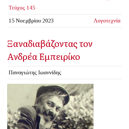
Τεύχος 145
15 Νοεμβρίου 2023
Λογοτεχνία
Ξαναδιαβάζοντας τον
Ανδρέα Εμπειρίκο
Παναγιώτης Ιωαννίδης