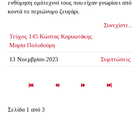
ενθύμηση ομότεχνοί τους που είχαν γνωρίσει από
κοντά το περιώνυμο ζευγάρι.
Συνεχίστε...
Τεύχος 145
Κώστας Καρυωτάκης
Μαρία Πολυδούρη
13 Νοεμβρίου 2023
Συμπτώσεις
Σελίδα 1 από 3