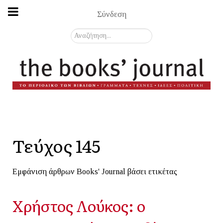
Σύνδεση
Αναζήτηση...
Τεύχος 145
Εμφάνιση άρθρων Books' Journal βάσει ετικέτας
Χρήστος Λούκος: ο