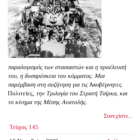
παραλογισμός των στασιαστών και η προέλευσή
του, η δυσαρέσκεια του κόμματος. Μια
παρέμβαση στη συζήτηση για τις
Ακυβέρνητες
Πολιτείες
, την Τριλογία του Στρατή Τσίρκα, και
το κίνημα της Μέσης Ανατολής.
Συνεχίστε...
Τεύχος 145