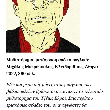
Μυθιστόρημα, μετάφραση από τα αγγλικά:
Μιχάλης Μακρόπουλος, Κλειδάριθμος, Αθήνα
2022, 380 σελ.
Εδώ και μερικούς μήνες στους πάγκους των
βιβλιοπωλείων βρίσκεται ο
Πανικός
, το τελευταίο
μυθιστόρημα του Τζέιμς Ελρόι. Στις περίπου
τριακόσιες σελίδες του, οι αναγνώστες θα