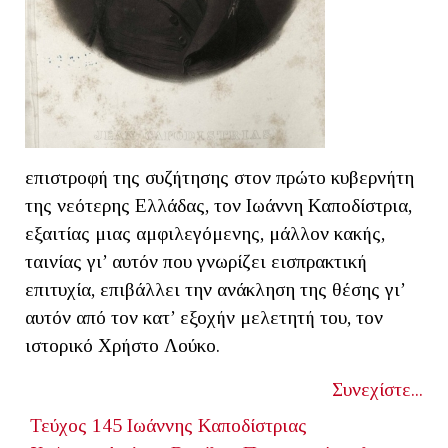
επιστροφή της συζήτησης στον πρώτο κυβερνήτη
της νεότερης Ελλάδας, τον Ιωάννη Καποδίστρια,
εξαιτίας μιας αμφιλεγόμενης, μάλλον κακής,
ταινίας γι’ αυτόν που γνωρίζει εισπρακτική
επιτυχία, επιβάλλει την ανάκληση της θέσης γι’
αυτόν από τον κατ’ εξοχήν μελετητή του, τον
ιστορικό Χρήστο Λούκο.
Συνεχίστε...
Τεύχος 145
Ιωάννης Καποδίστριας