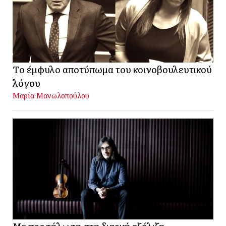
Το έμφυλο αποτύπωμα του κοινοβουλευτικού
λόγου
Μαρία Μανωλοπούλου