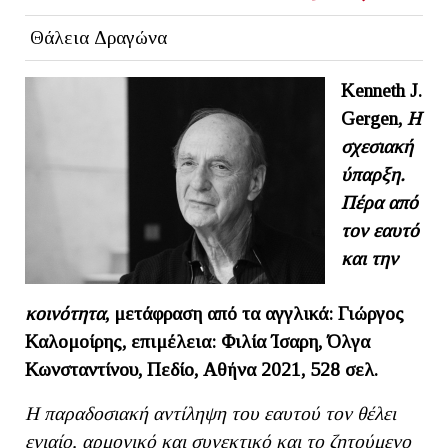
Θάλεια Δραγώνα
Kenneth J.
Gergen,
Η
σχεσιακή
ύπαρξη.
Πέρα από
τον εαυτό
και την
κοινότητα
, μετάφραση από τα αγγλικά: Γιώργος
Καλομοίρης, επιμέλεια: Φιλία Ίσαρη, Όλγα
Κωνσταντίνου, Πεδίο, Αθήνα 2021, 528 σελ.
Η παραδοσιακή αντίληψη του εαυτού τον θέλει
ενιαίο, αρμονικό και συνεκτικό και το ζητούμενο