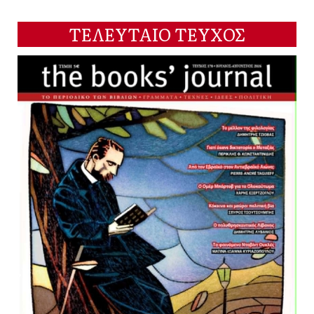
ΤΕΛΕΥΤΑΙΟ ΤΕΥΧΟΣ