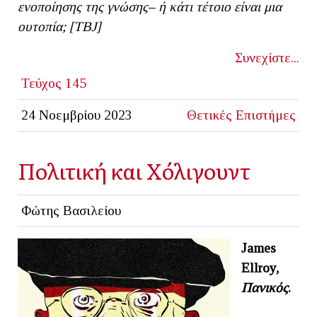
ενοποίησης της γνώσης– ή κάτι τέτοιο είναι μια
ουτοπία; [ΤΒ
J]
Συνεχίστε...
Τεύχος 145
24 Νοεμβρίου 2023
Θετικές Επιστήμες
Πολιτική και Χόλιγουντ
Φώτης Βασιλείου
James
Ellroy,
Πανικός
.