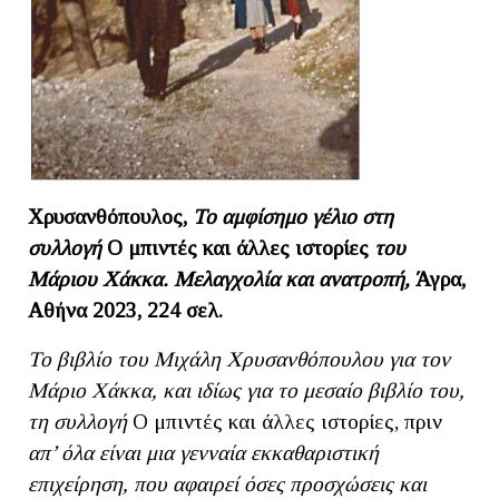
Χρυσανθόπουλος,
Το αμφίσημο γέλιο στη
συλλογή
Ο μπιντές και άλλες ιστορίες
του
Μάριου Χάκκα.
Μελαγχολία και ανατροπή,
Άγρα,
Αθήνα 2023, 224 σελ.
Το βιβλίο του Μιχάλη Χρυσανθόπουλου για τον
Μάριο Χάκκα, και ιδίως για το μεσαίο βιβλίο του,
τη συλλογή
Ο μπιντές και άλλες ιστορίες, πριν
απ’ όλα είναι μια γενναία εκκαθαριστική
επιχείρηση, που αφαιρεί όσες προσχώσεις και