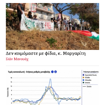
Δεν κοιμόμαστε με φίδια, κ. Μαργαρίτη
Ιλάν Μανουάχ