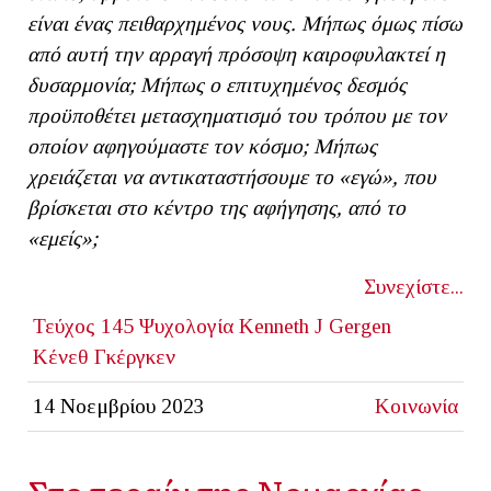
είναι ένας πειθαρχημένος νους. Μήπως όμως πίσω
από αυτή την αρραγή πρόσοψη καιροφυλακτεί η
δυσαρμονία; Μήπως ο επιτυχημένος δεσμός
προϋποθέτει μετασχηματισμό του τρόπου με τον
οποίον αφηγούμαστε τον κόσμο; Μήπως
χρειάζεται να αντικαταστήσουμε το «εγώ», που
βρίσκεται στο κέντρο της αφήγησης, από το
«εμείς»;
Συνεχίστε...
Τεύχος 145
Ψυχολογία
Kenneth J Gergen
Κένεθ Γκέργκεν
14 Νοεμβρίου 2023
Κοινωνία