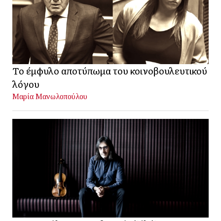
Το έμφυλο αποτύπωμα του κοινοβουλευτικού
λόγου
Μαρία Μανωλοπούλου