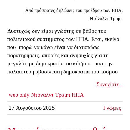
Από πρόσφατες δηλώσεις του προέδρου των ΗΠΑ,
Ντόναλντ Τραμπ
Δυστυχώς δεν είμαι γνώστης σε βάθος του
πολιτειακού συστήματος των ΗΠΑ. Έτσι, εκείνο
που μπορώ να κάνω είναι να διατυπώσω
παρατηρήσεις, απορίες και ανησυχίες για τη
μεγαλύτερη δημοκρατία του κόσμου – και την
παλαιότερη αβασίλευτη δημοκρατία του κόσμου.
Συνεχίστε...
web only
Ντόναλντ Τραμπ
ΗΠΑ
27 Αυγούστου 2025
Γνώμες