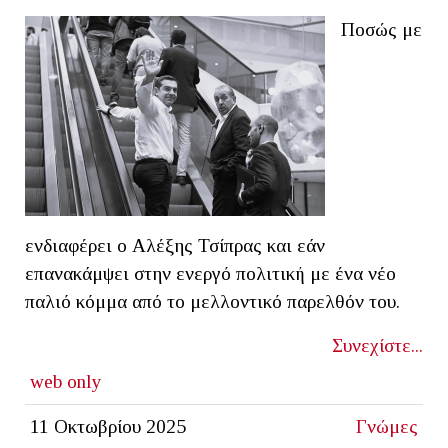
Ποσώς με
ενδιαφέρει ο Αλέξης Τσίπρας και εάν
επανακάμψει στην ενεργό πολιτική με ένα νέο
παλιό κόμμα από το μελλοντικό παρελθόν του.
Συνεχίστε...
web only
11 Οκτωβρίου 2025
Γνώμες