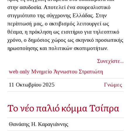
στην ασυδοσία. Αποτελεί ένα σουρεαλιστικό
στιγμιότυπο της σύγχρονης Ελλάδας. Στην
περίπτωσή μας, ο ακτιβισμός λειτουργεί ως
θέαμα, η πρόκληση ως εισιτήριο για τηλεοπτικό
χρόνο, ο δημόσιος χώρος ως σκηνικό προσωπικής
ηρωοποίησης και πολιτικών σκοπιμοτήτων.
Συνεχίστε...
web only
Μνημείο Άγνωστου Στρατιώτη
11 Οκτωβρίου 2025
Γνώμες
Το νέο παλιό κόμμα Τσίπρα
Θανάσης Η. Καραγιάννης