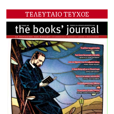
ΤΕΛΕΥΤΑΙΟ ΤΕΥΧΟΣ