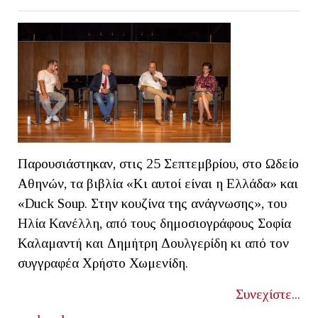
Παρουσιάστηκαν, στις 25 Σεπτεμβρίου, στο Ωδείο
Αθηνών, τα βιβλία «Κι αυτοί είναι η Ελλάδα» και
«Duck Soup. Στην κουζίνα της ανάγνωσης», του
Ηλία Κανέλλη, από τους δημοσιογράφους Σοφία
Καλαμαντή και Δημήτρη Δουλγερίδη κι από τον
συγγραφέα Χρήστο Χωμενίδη.
Συνεχίστε...