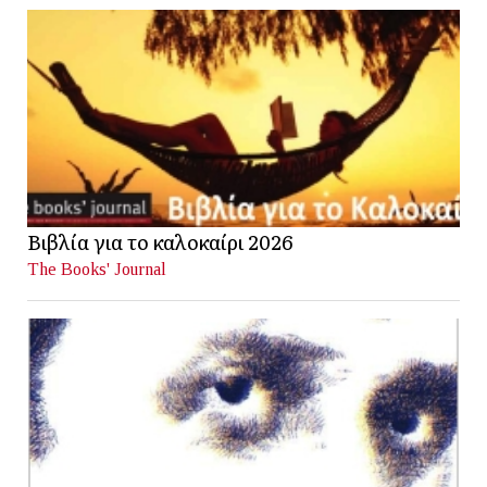
Βιβλία για το καλοκαίρι 2026
The Books' Journal