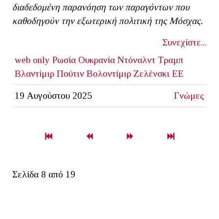
διαδεδομένη παρανόηση των παραγόντων που
καθοδηγούν την εξωτερική πολιτική της Μόσχας.
Συνεχίστε...
web only
Ρωσία
Ουκρανία
Ντόναλντ Τραμπ
Βλαντίμιρ Πούτιν
Βολοντίμιρ Ζελένσκι
ΕΕ
19 Αυγούστου 2025
Γνώμες
Σελίδα 8 από 19