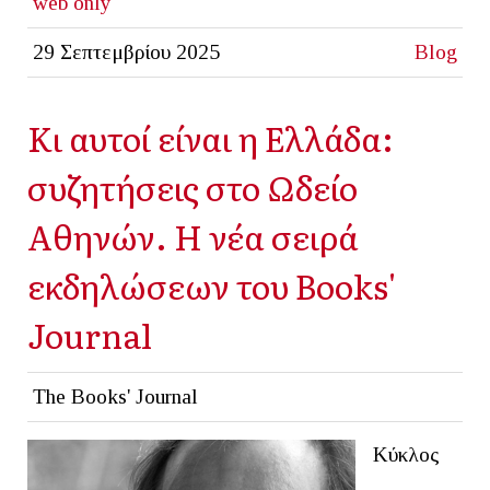
web only
29 Σεπτεμβρίου 2025
Blog
Kι αυτοί είναι η Ελλάδα:
συζητήσεις στο Ωδείο
Αθηνών. Η νέα σειρά
εκδηλώσεων του Βοοks'
Journal
The Books' Journal
Κύκλος