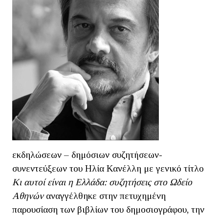
εκδηλώσεων – δημόσιων συζητήσεων-
συνεντεύξεων του Ηλία Κανέλλη με γενικό τίτλο
Kι αυτοί είναι η Ελλάδα: συζητήσεις στο Ωδείο
Αθηνών
αναγγέλθηκε στην πετυχημένη
παρουσίαση των βιβλίων του δημοσιογράφου, την