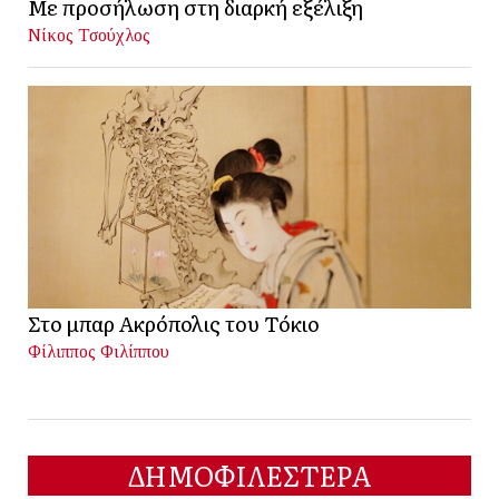
Με προσήλωση στη διαρκή εξέλιξη
Νίκος Τσούχλος
Στο μπαρ Ακρόπολις του Τόκιο
Φίλιππος Φιλίππου
ΔΗΜΟΦΙΛΕΣΤΕΡΑ