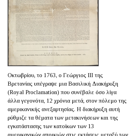
Οκτωβρίου, το 1763, ο Γεώργιος ΙΙΙ της
Βρετανίας υπέγραψε μια Βασιλική Διακήρυξη
(Royal Proclamation) που συνέβαλε όσο λίγα
άλλα γεγονότα, 12 χρόνια μετά, στον πόλεμο της
αμερικανικής ανεξαρτησίας. Η διακήρυξη αυτή
ρύθμιζε τα θέματα των μετακινήσεων και της
εγκατάστασης των κατοίκων των 13
αμερικανικών αποικιών στις εκτάσεις μεταξύ των