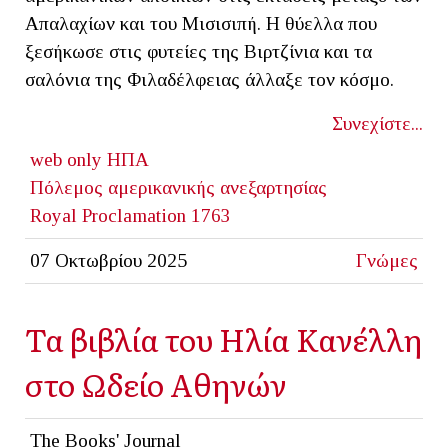
Απαλαχίων και του Μισισιπή. Η θύελλα που
ξεσήκωσε στις φυτείες της Βιρτζίνια και τα
σαλόνια της Φιλαδέλφειας άλλαξε τον κόσμο.
Συνεχίστε...
web only
ΗΠΑ
Πόλεμος αμερικανικής ανεξαρτησίας
Royal Proclamation 1763
07 Οκτωβρίου 2025
Γνώμες
Τα βιβλία του Ηλία Κανέλλη
στο Ωδείο Αθηνών
The Books' Journal