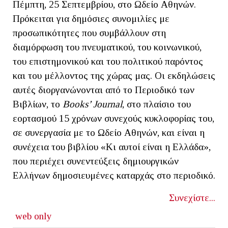
Πέμπτη, 25 Σεπτεμβρίου, στο Ωδείο Αθηνών.
Πρόκειται για δημόσιες συνομιλίες με
προσωπικότητες που συμβάλλουν στη
διαμόρφωση του πνευματικού, του κοινωνικού,
του επιστημονικού και του πολιτικού παρόντος
και του μέλλοντος της χώρας μας. Οι εκδηλώσεις
αυτές διοργανώνονται από το Περιοδικό των
Βιβλίων, το
Books
’
Journal
, στο πλαίσιο του
εορτασμού 15 χρόνων συνεχούς κυκλοφορίας του,
σε συνεργασία με το Ωδείο Αθηνών, και είναι η
συνέχεια του βιβλίου «Κι αυτοί είναι η Ελλάδα»,
που περιέχει συνεντεύξεις δημιουργικών
Ελλήνων δημοσιευμένες καταρχάς στο περιοδικό.
Συνεχίστε...
web only