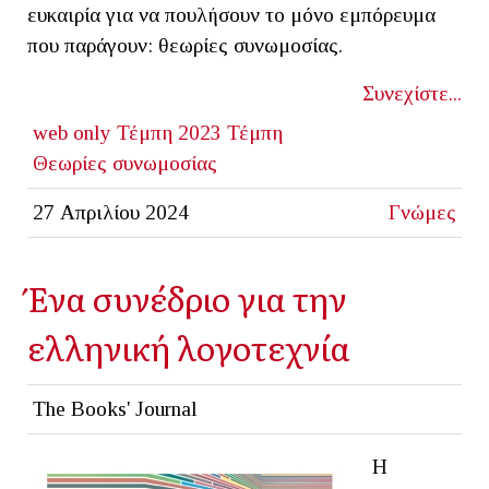
ευκαιρία για να πουλήσουν το μόνο εμπόρευμα
που παράγουν: θεωρίες συνωμοσίας.
Συνεχίστε...
web only
Τέμπη 2023
Τέμπη
Θεωρίες συνωμοσίας
27 Απριλίου 2024
Γνώμες
Ένα συνέδριο για την
ελληνική λογοτεχνία
The Books' Journal
Η