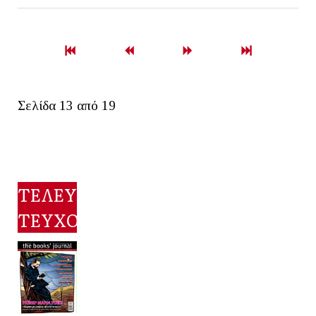
Σελίδα 13 από 19
ΤΕΛΕΥΤΑΙΟ
ΤΕΥΧΟΣ