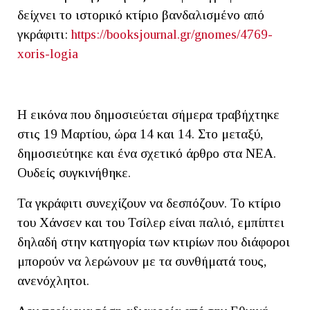
δείχνει το ιστορικό κτίριο βανδαλισμένο από
γκράφιτι:
https://booksjournal.gr/gnomes/4769-
xoris-logia
Η εικόνα που δημοσιεύεται σήμερα τραβήχτηκε
στις 19 Μαρτίου, ώρα 14 και 14. Στο μεταξύ,
δημοσιεύτηκε και ένα σχετικό άρθρο στα ΝΕΑ.
Ουδείς συγκινήθηκε.
Τα γκράφιτι συνεχίζουν να δεσπόζουν. Το κτίριο
του Χάνσεν και του Τσίλερ είναι παλιό, εμπίπτει
δηλαδή στην κατηγορία των κτιρίων που διάφοροι
μπορούν να λερώνουν με τα συνθήματά τους,
ανενόχλητοι.