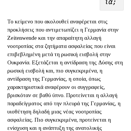
ία;
Το κείμενο που ακολουθεί αναφέρεται στις
προκλήσεις που αντιμετωπίζει η Γερμανία στην
Zeitenwende και την απαραίτητη αλλαγή
νοοτροπίας στα ζητήματα ασφαλείας που είναι
επιβεβλημένη μετά τη ρωσική εισβολή στην
Ουκρανία. Εξετάζεται η αντίδραση της Δύσης στη
ρωσική εισβολή και, πιο συγκεκριμένα, η
αντίδραση της Γερμανίας, η οποία, όπως
χαρακτηριστικά αναφέρουν οι συγγραφείς,
βρισκόταν σε βαθύ ύπνο. Προτείνεται η αλλαγή
παραδείγματος από την πλευρά της Γερμανίας, η
υιοθέτηση δηλαδή μιας νέας νοοτροπίας
ασφαλείας. Πιο συγκεκριμένα, προτείνεται η
ενίσχυση και η ανάπτυξη της ανατολικής