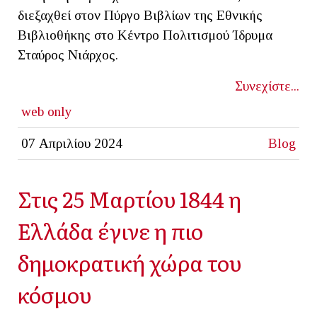
διεξαχθεί στον Πύργο Βιβλίων της Εθνικής
Βιβλιοθήκης στο Κέντρο Πολιτισμού Ίδρυμα
Σταύρος Νιάρχος.
Συνεχίστε...
web only
07 Απριλίου 2024
Blog
Στις 25 Μαρτίου 1844 η
Ελλάδα έγινε η πιο
δημοκρατική χώρα του
κόσμου