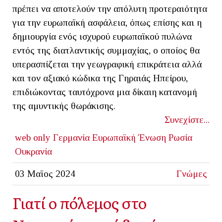
πρέπει να αποτελούν την απόλυτη προτεραιότητα
για την ευρωπαϊκή ασφάλεια, όπως επίσης και η
δημιουργία ενός ισχυρού ευρωπαϊκού πυλώνα
εντός της διατλαντικής συμμαχίας, ο οποίος θα
υπερασπίζεται την γεωγραφική επικράτεια αλλά
και τον αξιακό κώδικα της Γηραιάς Ηπείρου,
επιδιώκοντας ταυτόχρονα μια δίκαιη κατανομή
της αμυντικής θωράκισης.
Συνεχίστε...
web only
Γερμανία
Ευρωπαϊκή Ένωση
Ρωσία
Ουκρανία
03 Μαϊος 2024
Γνώμες
Γιατί ο πόλεμος στο