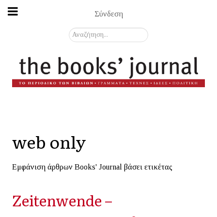
Σύνδεση
Αναζήτηση...
web only
Εμφάνιση άρθρων Books' Journal βάσει ετικέτας
Zeitenwende –