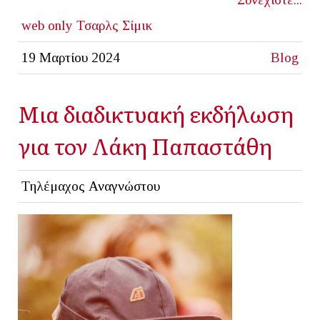
web only
Τσαρλς Σίμικ
19 Μαρτίου 2024
Blog
Μια διαδικτυακή εκδήλωση
για τον Λάκη Παπαστάθη
Τηλέμαχος Αναγνώστου