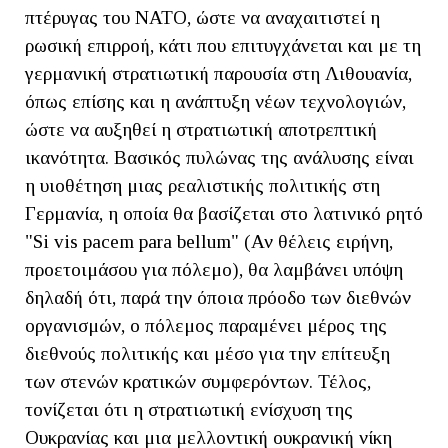
πτέρυγας του ΝΑΤΟ, ώστε να αναχαιτιστεί η
ρωσική επιρροή, κάτι που επιτυγχάνεται και με τη
γερμανική στρατιωτική παρουσία στη Λιθουανία,
όπως επίσης και η ανάπτυξη νέων τεχνολογιών,
ώστε να αυξηθεί η στρατιωτική αποτρεπτική
ικανότητα. Βασικός πυλώνας της ανάλυσης είναι
η υιοθέτηση μιας ρεαλιστικής πολιτικής στη
Γερμανία, η οποία θα βασίζεται στο λατινικό ρητό
"Si vis pacem para bellum" (Αν θέλεις ειρήνη,
προετοιμάσου για πόλεμο), θα λαμβάνει υπόψη
δηλαδή ότι, παρά την όποια πρόοδο των διεθνών
οργανισμών, ο πόλεμος παραμένει μέρος της
διεθνούς πολιτικής και μέσο για την επίτευξη
των στενών κρατικών συμφερόντων. Τέλος,
τονίζεται ότι η στρατιωτική ενίσχυση της
Ουκρανίας και μια μελλοντική ουκρανική νίκη