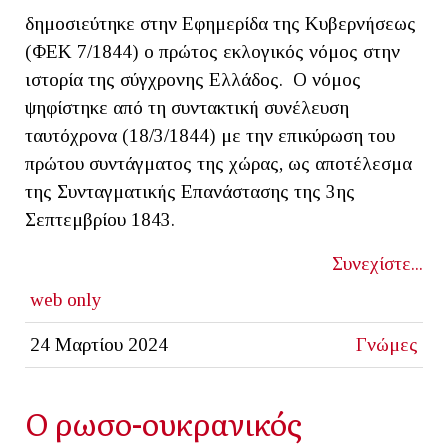
δημοσιεύτηκε στην Εφημερίδα της Κυβερνήσεως
(ΦΕΚ 7/1844) ο πρώτος εκλογικός νόμος στην
ιστορία της σύγχρονης Ελλάδος. O νόμος
ψηφίστηκε από τη συντακτική συνέλευση
ταυτόχρονα (18/3/1844) με την επικύρωση του
πρώτου συντάγματος της χώρας, ως αποτέλεσμα
της Συνταγματικής Επανάστασης της 3ης
Σεπτεμβρίου 1843.
Συνεχίστε...
web only
24 Μαρτίου 2024
Γνώμες
Ο ρωσο-ουκρανικός