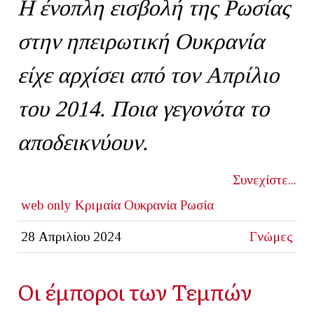
Η ένοπλη εισβολή της Ρωσίας
στην ηπειρωτική Ουκρανία
είχε αρχίσει από τον Απρίλιο
του 2014. Ποια γεγονότα το
αποδεικνύουν.
Συνεχίστε...
web only
Κριμαία
Ουκρανία
Ρωσία
28 Απριλίου 2024
Γνώμες
Οι έμποροι των Τεμπών