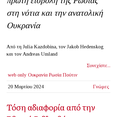
πρώτη εισβολή της Ρωσίας
στη νότια και την ανατολική
Ουκρανία
Από τη Julia Kazdobina, τον Jakob Hedenskog
και τον Andreas Umland
Συνεχίστε...
web only
Ουκρανία
Ρωσία
Πούτιν
20 Μαρτίου 2024
Γνώμες
Τόση αδιαφορία από την