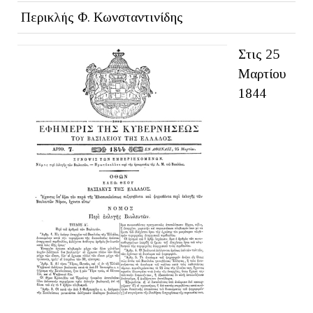
Περικλής Φ. Κωνσταντινίδης
Στις 25
Μαρτίου
1844