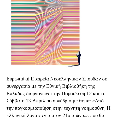
Ευρωπαϊκή Εταιρεία Νεοελληνικών Σπουδών σε
συνεργασία με την Εθνική Βιβλιοθήκη της
Ελλάδος διοργανώνει την Παρασκευή 12 και το
Σάββατο 13 Απριλίου συνέδριο με θέμα: «Από
την παγκοσμιοποίηση στην τεχνητή νοημοσύνη. Η
ελληνική λογοτεχνία στον 21ο αιώνα.», που θα