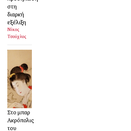
στη
διαρκή
εξέλιξη
Νίκος
Τσούχλος
Στο μπαρ
Ακρόπολις
του