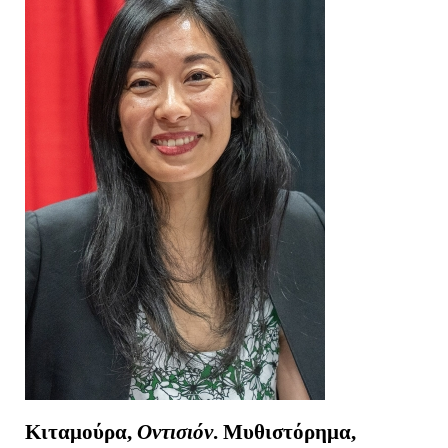
Κιταμούρα,
Οντισιόν
. Μυθιστόρημα,