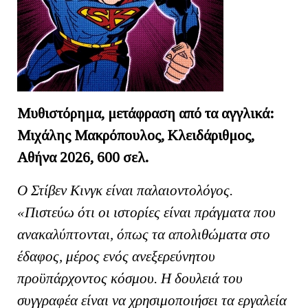
Μυθιστόρημα, μετάφραση από τα αγγλικά:
Μιχάλης Μακρόπουλος, Κλειδάριθμος,
Αθήνα 2026, 600 σελ.
Ο Στίβεν Κινγκ είναι παλαιοντολόγος.
«Πιστεύω ότι οι ιστορίες είναι πράγματα που
ανακαλύπτονται, όπως τα απολιθώματα στο
έδαφος, μέρος ενός ανεξερεύνητου
προϋπάρχοντος κόσμου. Η δουλειά του
συγγραφέα είναι να χρησιμοποιήσει τα εργαλεία