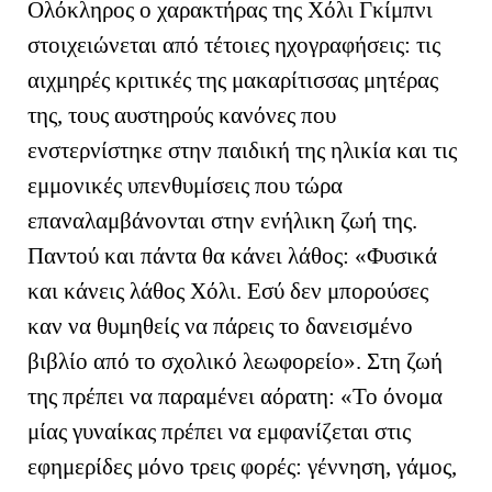
Ολόκληρος ο χαρακτήρας της Χόλι Γκίμπνι
στοιχειώνεται από τέτοιες ηχογραφήσεις: τις
αιχμηρές κριτικές της μακαρίτισσας μητέρας
της, τους αυστηρούς κανόνες που
ενστερνίστηκε στην παιδική της ηλικία και τις
εμμονικές υπενθυμίσεις που τώρα
επαναλαμβάνονται στην ενήλικη ζωή της.
Παντού και πάντα θα κάνει λάθος: «Φυσικά
και κάνεις λάθος Χόλι. Εσύ δεν μπορούσες
καν να θυμηθείς να πάρεις το δανεισμένο
βιβλίο από το σχολικό λεωφορείο». Στη ζωή
της πρέπει να παραμένει αόρατη: «Το όνομα
μίας γυναίκας πρέπει να εμφανίζεται στις
εφημερίδες μόνο τρεις φορές: γέννηση, γάμος,