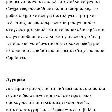
μπορεί να φαίνεται πιο κλειστός αλλά να γίνεται
συγχρόνως συναισθηματικά πιο απόμακρος. Το
μυθιστόρημα καταλήγει (καταλήγει!, τρίτη και
τελευταία) σε μια σουρεαλιστική σκηνή που ο
αναγνώστης δυσκολεύεται να παρακολουθήσει και
αφήνει αίσθηση ανεκπλήρωτης ανάλυσης· σαν η
Κιταμούρα να αδυνατούσε να ολοκληρώσει μια
ιστορία που περισσότερο αιωρείται στο χώρο παρά
συμβαίνει.
Αγγαρεία
Δεν είμαι ο μόνος που τα πιστεύει αυτά: ακόμα και
ευνοϊκά διακείμενοι κριτικοί στο εξωτερικό
ομολογούν ότι οι τελευταίες είκοσι σελίδες
καταντούν αγγαρεία. Τελειώνοντας, το βιβλίο