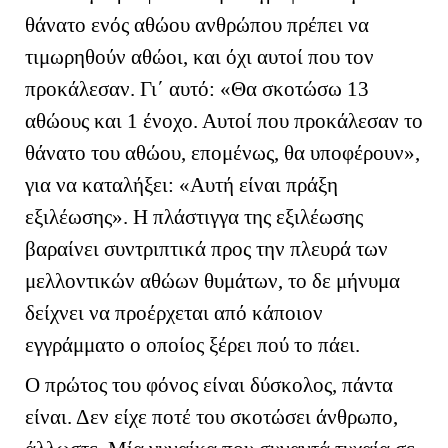
θάνατο ενός αθώου ανθρώπου πρέπει να
τιμωρηθούν αθώοι, και όχι αυτοί που τον
προκάλεσαν. Γι΄ αυτό: «Θα σκοτώσω 13
αθώους και 1 ένοχο. Αυτοί που προκάλεσαν το
θάνατο του αθώου, επομένως, θα υποφέρουν»,
για να καταλήξει: «Αυτή είναι πράξη
εξιλέωσης». Η πλάστιγγα της εξιλέωσης
βαραίνει συντριπτικά προς την πλευρά των
μελλοντικών αθώων θυμάτων, το δε μήνυμα
δείχνει να προέρχεται από κάποιον
εγγράμματο ο οποίος ξέρει πού το πάει.
Ο πρώτος του φόνος είναι δύσκολος, πάντα
είναι. Δεν είχε ποτέ του σκοτώσει άνθρωπο,