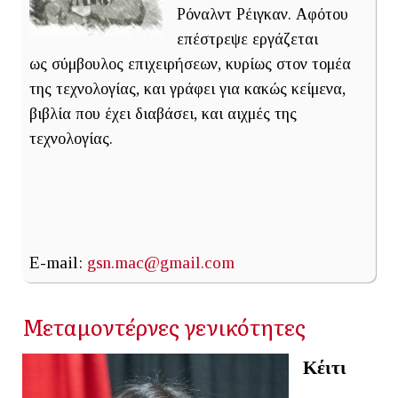
Ρόναλντ Ρέιγκαν. Αφότου
επέστρεψε εργάζεται
ως σύμβουλος επιχειρήσεων, κυρίως στον τομέα
της τεχνολογίας, και γράφει για κακώς κείμενα,
βιβλία που έχει διαβάσει, και αιχμές της
τεχνολογίας.
E-mail:
gsn.mac@gmail.com
Μεταμοντέρνες γενικότητες
Κέιτι