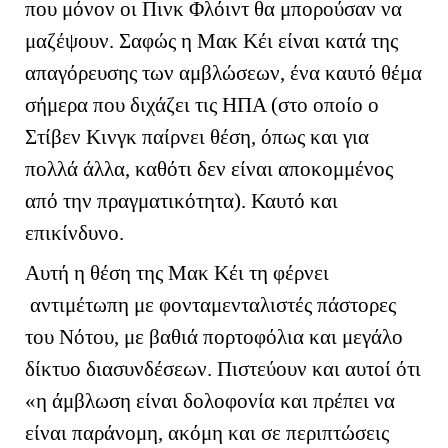
που μόνον οι Πινκ Φλόιντ θα μπορούσαν να
μαζέψουν. Σαφώς η Μακ Κέι είναι κατά της
απαγόρευσης των αμβλώσεων, ένα καυτό θέμα
σήμερα που διχάζει τις ΗΠΑ (στο οποίο ο
Στίβεν Κινγκ παίρνει θέση, όπως και για
πολλά άλλα, καθότι δεν είναι αποκομμένος
από την πραγματικότητα). Καυτό και
επικίνδυνο.
Αυτή η θέση της Μακ Κέι τη φέρνει
αντιμέτωπη με φονταμενταλιστές πάστορες
του Νότου, με βαθιά πορτοφόλια και μεγάλο
δίκτυο διασυνδέσεων. Πιστεύουν και αυτοί ότι
«η άμβλωση είναι δολοφονία και πρέπει να
είναι παράνομη, ακόμη και σε περιπτώσεις