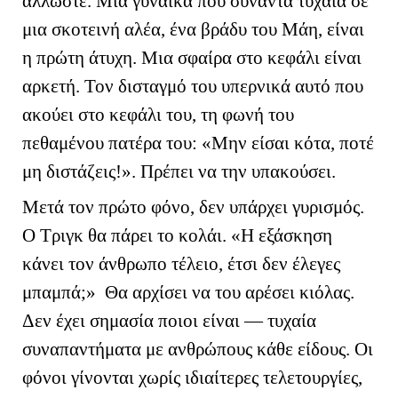
άλλωστε. Μία γυναίκα που συναντά τυχαία σε
μια σκοτεινή αλέα, ένα βράδυ του Μάη, είναι
η πρώτη άτυχη. Μια σφαίρα στο κεφάλι είναι
αρκετή. Τον δισταγμό του υπερνικά αυτό που
ακούει στο κεφάλι του, τη φωνή του
πεθαμένου πατέρα του: «Μην είσαι κότα, ποτέ
μη διστάζεις!». Πρέπει να την υπακούσει.
Μετά τον πρώτο φόνο, δεν υπάρχει γυρισμός.
Ο Τριγκ θα πάρει το κολάι. «Η εξάσκηση
κάνει τον άνθρωπο τέλειο, έτσι δεν έλεγες
μπαμπά;» Θα αρχίσει να του αρέσει κιόλας.
Δεν έχει σημασία ποιοι είναι — τυχαία
συναπαντήματα με ανθρώπους κάθε είδους. Οι
φόνοι γίνονται χωρίς ιδιαίτερες τελετουργίες,