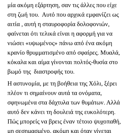
μία ακόμη εξάρτηση, σαν τις άλλες που είχε
στη ζωή του. Αυτό που αρχικά εμφανίζει ως
αιτία , αυτή η σταυροφορία δολοφονιών,
φαίνεται ότι τελικά είναι η αφορμή για να
νιώσει «υψωμένος» πάνω από ένα ακόμη
κρανίο θρυμματισμένο από σφαίρες. Μυαλά,
κόκαλα και αίμα γίνονται πολτός-θυσία στο
βωμό της διαστροφής του.
Η αστυνομία, με τη βοήθεια της Χόλι, ξέρει
πλέον τι σημαίνουν αυτά τα ονόματα,
σφηνωμένα στα δάχτυλα των θυμάτων. Αλλά
αυτό δεν κάνει τη δουλειά της ευκολότερη.
Πώς μπορείς να βρεις έναν τέτοιο ψυχοπαθή,
μη σεσημασμένο, ακόμη και όταν γίνεται