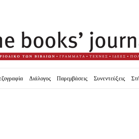
εζογραφία
Διάλογος
Παρεμβάσεις
Συνεντεύξεις
Στ