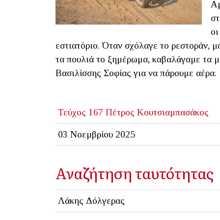
Αμ
στ
οι
εστιατόριο. Όταν σχόλαγε το ρεστοράν, 
τα πουλιά το ξημέρωμα, καβαλάγαμε τα μ
Βασιλίσσης Σοφίας για να πάρουμε αέρα.
Τεύχος 167
Πέτρος Κουτσιαμπασάκος
03 Νοεμβρίου 2025
Αναζήτηση ταυτότητας
Λάκης Δόλγερας