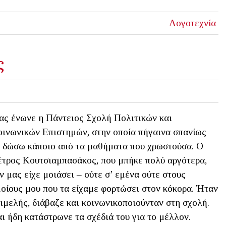
Λογοτεχνία
ς
ς ένωνε η Πάντειος Σχολή Πολιτικών και
ινωνικών Επιστημών, στην οποία πήγαινα σπανίως
 δώσω κάποιο από τα μαθήματα που χρωστούσα. Ο
τρος Κουτσιαμπασάκος, που μπήκε πολύ αργότερα,
ν μας είχε μοιάσει – ούτε σ’ εμένα ούτε στους
οίους μου που τα είχαμε φορτώσει στον κόκορα. Ήταν
ιμελής, διάβαζε και κοινωνικοποιούνταν στη σχολή.
ι ήδη κατάστρωνε τα σχέδιά του για το μέλλον.