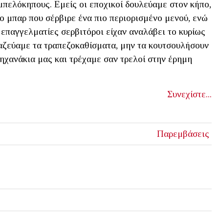
πελόκηπους. Εμείς οι εποχικοί δουλεύαμε στον κήπο,
ο μπαρ που σέρβιρε ένα πιο περιορισμένο μενού, ενώ
 επαγγελματίες σερβιτόροι είχαν αναλάβει το κυρίως
μαζεύαμε τα τραπεζοκαθίσματα, μην τα κουτσουλήσουν
ηχανάκια μας και τρέχαμε σαν τρελοί στην έρημη
Συνεχίστε...
Παρεμβάσεις