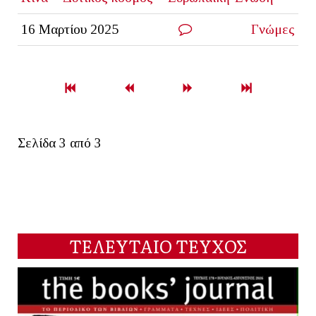
16 Μαρτίου 2025
Γνώμες
Σελίδα 3 από 3
ΤΕΛΕΥΤΑΙΟ ΤΕΥΧΟΣ