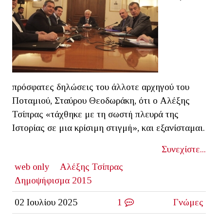
πρόσφατες δηλώσεις του άλλοτε αρχηγού του
Ποταμιού, Σταύρου Θεοδωράκη, ότι ο Αλέξης
Τσίπρας «τάχθηκε με τη σωστή πλευρά της
Ιστορίας σε μια κρίσιμη στιγμή», και εξανίσταμαι.
Συνεχίστε...
web only
Αλέξης Τσίπρας
Δημοψήφισμα 2015
02 Ιουλίου 2025
1
Γνώμες