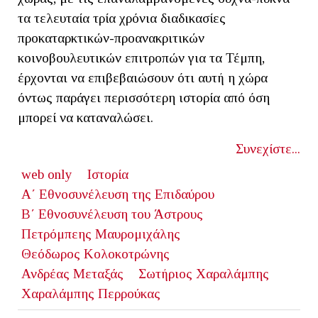
τα τελευταία τρία χρόνια διαδικασίες
προκαταρκτικών-προανακριτικών
κοινοβουλευτικών επιτροπών για τα Τέμπη,
έρχονται να επιβεβαιώσουν ότι αυτή η χώρα
όντως παράγει περισσότερη ιστορία από όση
μπορεί να καταναλώσει.
Συνεχίστε...
web only
Ιστορία
Α΄ Εθνοσυνέλευση της Επιδαύρου
Β΄ Εθνοσυνέλευση του Άστρους
Πετρόμπεης Μαυρομιχάλης
Θεόδωρος Κολοκοτρώνης
Ανδρέας Μεταξάς
Σωτήριος Χαραλάμπης
Χαραλάμπης Περρούκας