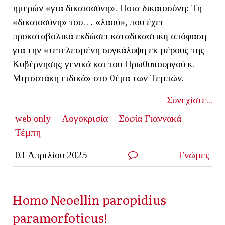
ημερών «για δικαιοσύνη». Ποια δικαιοσύνη; Τη
«δικαιοσύνη» του… «λαού», που έχει
προκαταβολικά εκδώσει καταδικαστική απόφαση
για την «τετελεσμένη συγκάλυψη εκ μέρους της
Κυβέρνησης γενικά και του Πρωθυπουργού κ.
Μητσοτάκη ειδικά» στο θέμα των Τεμπών.
Συνεχίστε...
web only
Λογοκρισία
Σοφία Γιαννακά
Τέμπη
03 Απριλίου 2025
Γνώμες
Homo Neoellin paropidius
paramorfoticus!