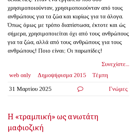
χρησιμοποιούνταν, χρησιμοποιούνταν από τους
ανθρώπους για τα ζώα και κυρίως για τα άλογα.
Όπως όμως με τρόπο διαπίστωσα, έκτοτε και ώς
σήμερα, χρησιμοποιείται όχι από τους ανθρώπους
για τα ζώα, αλλά από τους ανθρώπους για τους
ανθρώπους! Ποιο είναι; Οι παρωπίδες!
Συνεχίστε...
web only
Δημοψήφισμα 2015
Τέμπη
31 Μαρτίου 2025
Γνώμες
Η «τραμπική» ως ανωτάτη
μαφιοζική