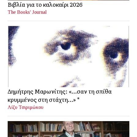
Βιβλία για το καλοκαίρι 2026
The Books' Journal
Δημήτρης Μαρωνίτης: «…σαν τη σπίθα
κρυμμένος στη στάχτη…» *
Λίζυ Τσιριμώκου