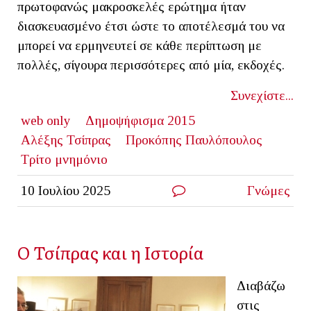
πρωτοφανώς μακροσκελές ερώτημα ήταν
διασκευασμένο έτσι ώστε το αποτέλεσμά του να
μπορεί να ερμηνευτεί σε κάθε περίπτωση με
πολλές, σίγουρα περισσότερες από μία, εκδοχές.
Συνεχίστε...
web only
Δημοψήφισμα 2015
Αλέξης Τσίπρας
Προκόπης Παυλόπουλος
Τρίτο μνημόνιο
10 Ιουλίου 2025
Γνώμες
Ο Τσίπρας και η Ιστορία
Διαβάζω
στις