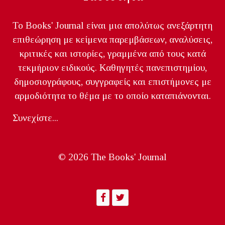
Το Books' Journal είναι μια απολύτως ανεξάρτητη
επιθεώρηση με κείμενα παρεμβάσεων, αναλύσεις,
κριτικές και ιστορίες, γραμμένα από τους κατά
τεκμήριον ειδικούς. Καθηγητές πανεπιστημίου,
δημοσιογράφους, συγγραφείς και επιστήμονες με
αρμοδιότητα το θέμα με το οποίο καταπιάνονται.
Συνεχίστε...
© 2026 The Books' Journal