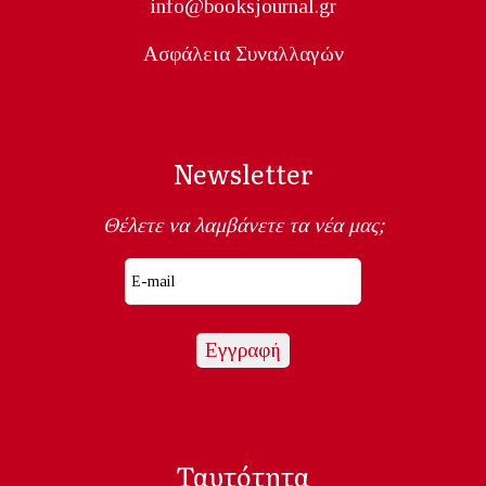
info@booksjournal.gr
Ασφάλεια Συναλλαγών
Newsletter
Θέλετε να λαμβάνετε τα νέα μας;
Ταυτότητα