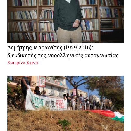
Δημήτρης Μαρωνίτης (1929-2016):
διεκδικητής της νεοελληνικής αυτογνωσίας
Κατερίνα Σχινά