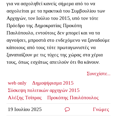
για να ασχοληθεί κανείς σήμερα από το να
ασχολείται με τα πρακτικά του Συμβουλίου των
Αρχηγών, τον Ιούλιο του 2015, υπό τον τότε
Πρόεδρο της Δημοκρατίας Προκόπη
Παυλόπουλο, εντούτοις δεν μπορεί και να τα
αγνοήσει, μπροστά στο ενδεχόμενο να ξαναδούμε
κάποιους από τους τότε πρωταγωνιστές να
ξαναπαίζουν με τις τύχες της χώρας στα χέρια
τους, όπως εσχάτως απειλούν ότι θα κάνουν.
Συνεχίστε...
web only
Δημοψήφισμα 2015
Σύσκεψη πολιτικών αρχηγών 2015
Αλέξης Τσίπρας
Προκόπης Παυλόπουλος
19 Ιουλίου 2025
Γνώμες