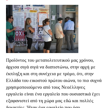
Προϊόντος του μεταπολιτευτικού μας χρόνου,
άρχισα σιγά σιγά να διαπιστώνω, στην αρχή με
έκπληξη και στη συνέχεια με τρόμο, ότι, στην
Ελλάδα του εικοστού πρώτου αιώνα, το πιο συχνά
χρησιμοποιούμενο από τους Νεοέλληνες
εργαλείο είναι ένα εργαλείο που ουσιαστικά έχει
εξαφανιστεί από τη χώρα μας εδώ και πολλές
δεκαετίες. Ήταν ένα εργαλείο που όσο