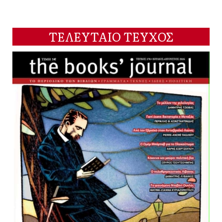
ΤΕΛΕΥΤΑΙΟ ΤΕΥΧΟΣ