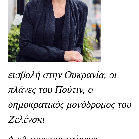
εισβολή στην Ουκρανία, οι
πλάνες του Πούτιν, ο
δημοκρατικός μονόδρομος του
Ζελένσκι
* «Διαπραγματεύσεις;