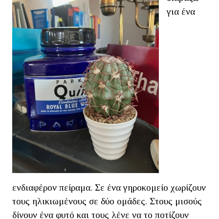
για ένα
ενδιαφέρον πείραμα. Σε ένα γηροκομείο χωρίζουν
τους ηλικιωμένους σε δύο ομάδες. Στους μισούς
δίνουν ένα φυτό και τους λένε να το ποτίζουν