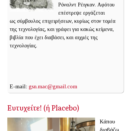
Ρόναλντ Ρέιγκαν. Αφότου
επέστρεψε εργάζεται
ως σύμβουλος επιχειρήσεων, κυρίως στον τομέα
της τεχνολογίας, και γράφει για κακώς κείμενα,
βιβλία που έχει διαβάσει, και αιχμές της
τεχνολογίας.
E-mail:
gsn.mac@gmail.com
Ευτυχείτε! (ή Placebo)
Κάπου
διαβάζω