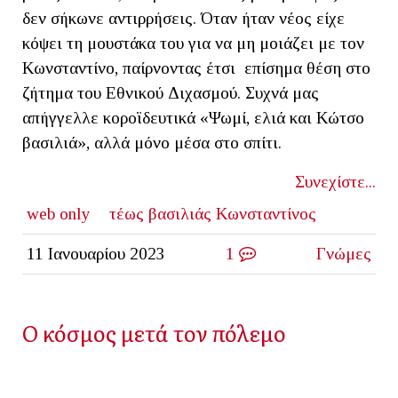
δεν σήκωνε αντιρρήσεις. Όταν ήταν νέος είχε
κόψει τη μουστάκα του για να μη μοιάζει με τον
Κωνσταντίνο, παίρνοντας έτσι επίσημα θέση στο
ζήτημα του Εθνικού Διχασμού. Συχνά μας
απήγγελλε κοροϊδευτικά «Ψωμί, ελιά και Κώτσο
βασιλιά», αλλά μόνο μέσα στο σπίτι.
Συνεχίστε...
web only
τέως βασιλιάς Κωνσταντίνος
11 Ιανουαρίου 2023
1
Γνώμες
Ο κόσμος μετά τον πόλεμο