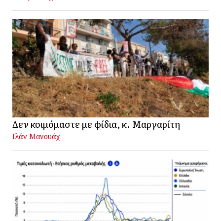
Δεν κοιμόμαστε με φίδια, κ. Μαργαρίτη
Ιλάν Μανουάχ