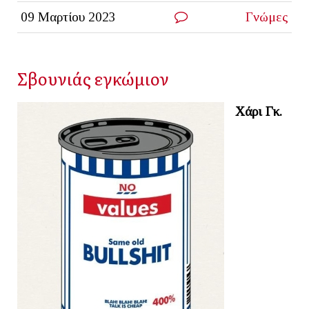
09 Μαρτίου 2023
Γνώμες
Σβουνιάς εγκώμιον
Χάρι Γκ.