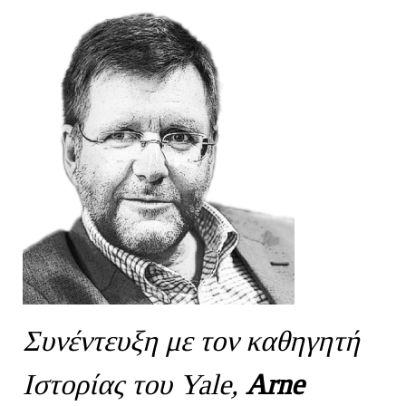
Συνέντευξη με τον καθηγητή
Ιστορίας του Yale,
Arne