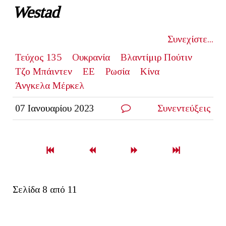
Westad
Συνεχίστε...
Τεύχος 135
Ουκρανία
Βλαντίμιρ Πούτιν
Τζο Μπάιντεν
ΕΕ
Ρωσία
Κίνα
Άνγκελα Μέρκελ
07 Ιανουαρίου 2023
Συνεντεύξεις
Σελίδα 8 από 11