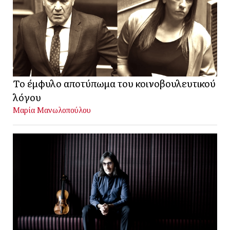
Το έμφυλο αποτύπωμα του κοινοβουλευτικού
λόγου
Μαρία Μανωλοπούλου