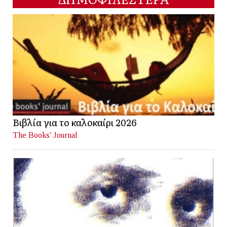
Βιβλία για το καλοκαίρι 2026
The Books' Journal