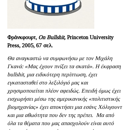
Φράνκφουρτ,
On Bullshit,
Princeton University
Press, 2005, 67
σελ
.
Θα αναγκαστώ να συμφωνήσω με τον Μιχάλη
Γκανά: «Μας έχουν πνίξει τα σκατά». Η έκφραση
bullshit
, μια ειδικότερη περίπτωση, έχει
εγκατασταθεί στο λεξιλόγιό μας και
χρησιμοποιείται πλέον αφειδώς. Επειδή όμως έχει
εισχωρήσει μέσω της αμερικανικής «πολιτιστικής
βιομηχανίας» έχει αποκτήσει μια εσάνς Χόλιγουντ
και μια αθωότητα που δεν της πρέπει. Μα από
όλα τα θέματα που μας απασχολούν είναι αυτό