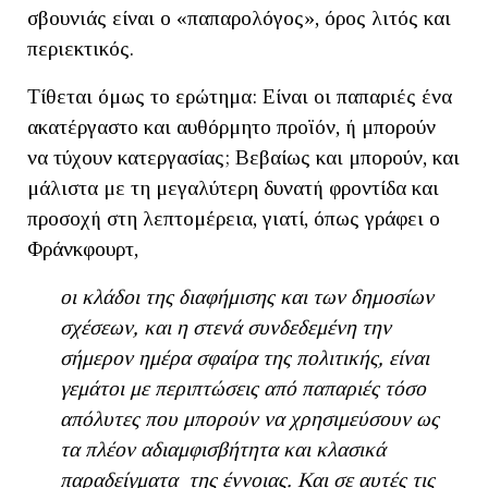
σβουνιάς είναι ο «παπαρολόγος», όρος λιτός και
περιεκτικός.
Τίθεται όμως το ερώτημα: Είναι οι παπαριές ένα
ακατέργαστο και αυθόρμητο προϊόν, ή μπορούν
να τύχουν κατεργασίας; Βεβαίως και μπορούν, και
μάλιστα με τη μεγαλύτερη δυνατή φροντίδα και
προσοχή στη λεπτομέρεια, γιατί, όπως γράφει ο
Φράνκφουρτ,
οι κλάδοι της διαφήμισης και των δημοσίων
σχέσεων, και η στενά συνδεδεμένη την
σήμερον ημέρα σφαίρα της πολιτικής, είναι
γεμάτοι με περιπτώσεις από παπαριές τόσο
απόλυτες που μπορούν να χρησιμεύσουν ως
τα πλέον αδιαμφισβήτητα και κλασικά
παραδείγματα της έννοιας. Και σε αυτές τις