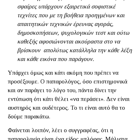
σφαίρες υπάρχουν εξαιρετικά σοφιστικέ
τεχνίτες που με τη βοήθεια προηγμένων και
απαιτητικών τεχνικών έρευνας αγοράς,
δημοσκοπήσεων, ψυχολογικών τεστ και ούτω
καθεξής αφοσιώνονται ακούραστα στο να
βρίσκουν απολύτως κατάλληλα την κάθε λέξη
και κάθε εικόνα που παράγουν.
Υπάρχει όμως και κάτι ακόμη που πρέπει να
προσέξουμε. Ο παπαρολόγος, όσο επιστημονικά
και αν παράγει το λόγο του, πάντα δίνει την
εντύπωση ότι κάτι θέλει «να περάσει». Δεν είναι
αυστηρός και ουδέτερος. Το τι είναι αυτό θα το
δούμε παρακάτω.
Φαίνεται λοιπόν, λέει ο συγγραφέας, ότι η
παπαρολογία είναι ένα είδος μπλόφας. Μάλιστα