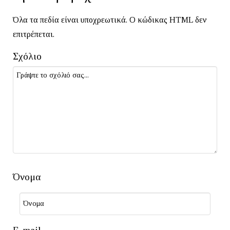
Όλα τα πεδία είναι υποχρεωτικά. Ο κώδικας HTML δεν
επιτρέπεται.
Σχόλιο
Όνομα