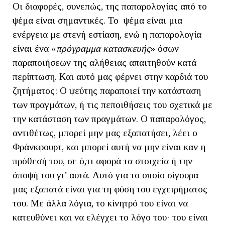
Οι διαφορές, συνεπώς, της παπαρολογίας από το
ψέμα είναι σημαντικές. Το ψέμα είναι μια
ενέργεια με στενή εστίαση, ενώ η παπαρολογία
είναι ένα «
πρόγραμμα κατασκευής
» όσων
παραποιήσεων της αλήθειας απαιτηθούν κατά
περίπτωση. Και αυτό μας φέρνει στην καρδιά του
ζητήματος: Ο ψεύτης παραποιεί την κατάσταση
των πραγμάτων, ή τις πεποιθήσεις του σχετικά με
την κατάσταση των πραγμάτων. Ο παπαρολόγος,
αντιθέτως, μπορεί μην μας εξαπατήσει, λέει ο
Φράνκφουρτ, και μπορεί αυτή να μην είναι καν η
πρόθεσή του, σε ό,τι αφορά τα στοιχεία ή την
άποψή του γι’ αυτά. Αυτό για το οποίο σίγουρα
μας εξαπατά είναι για τη φύση του εγχειρήματος
του. Με άλλα λόγια, το κίνητρό του είναι να
κατευθύνει και να ελέγχει το λόγο του· του είναι