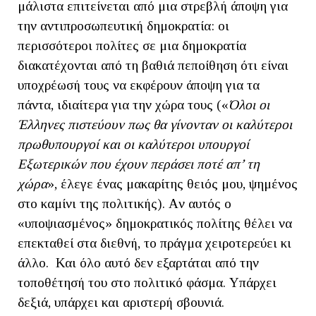
μάλιστα επιτείνεται από μια στρεβλή άποψη για
την αντιπροσωπευτική δημοκρατία: οι
περισσότεροι πολίτες σε μια δημοκρατία
διακατέχονται από τη βαθιά πεποίθηση ότι είναι
υποχρέωσή τους να εκφέρουν άποψη για τα
πάντα, ιδιαίτερα για την χώρα τους («
Όλοι οι
Έλληνες πιστεύουν πως θα γίνονταν οι καλύτεροι
πρωθυπουργοί και οι καλύτεροι υπουργοί
Εξωτερικών που έχουν περάσει ποτέ απ’ τη
χώρα
», έλεγε ένας μακαρίτης θειός μου, ψημένος
στο καμίνι της πολιτικής). Aν αυτός ο
«υποψιασμένος» δημοκρατικός πολίτης θέλει να
επεκταθεί στα διεθνή, το πράγμα χειροτερεύει κι
άλλο. Και όλο αυτό δεν εξαρτάται από την
τοποθέτησή του στο πολιτικό φάσμα. Υπάρχει
δεξιά, υπάρχει και αριστερή σβουνιά.