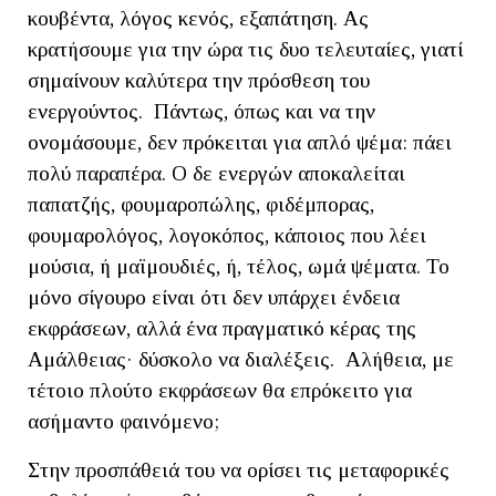
κουβέντα, λόγος κενός, εξαπάτηση. Ας
κρατήσουμε για την ώρα τις δυο τελευταίες, γιατί
σημαίνουν καλύτερα την πρόσθεση του
ενεργούντος. Πάντως, όπως και να την
ονομάσουμε, δεν πρόκειται για απλό ψέμα: πάει
πολύ παραπέρα. Ο δε ενεργών αποκαλείται
παπατζής, φουμαροπώλης, φιδέμπορας,
φουμαρολόγος, λογοκόπος, κάποιος που λέει
μούσια, ή μαϊμουδιές, ή, τέλος, ωμά ψέματα. Το
μόνο σίγουρο είναι ότι δεν υπάρχει ένδεια
εκφράσεων, αλλά ένα πραγματικό κέρας της
Αμάλθειας· δύσκολο να διαλέξεις. Αλήθεια, με
τέτοιο πλούτο εκφράσεων θα επρόκειτο για
ασήμαντο φαινόμενο;
Στην προσπάθειά του να ορίσει τις μεταφορικές