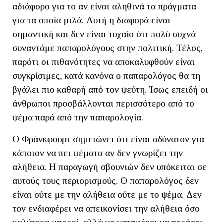
αδιάφορο για το αν είναι αληθινά τα πράγματα
για τα οποία μιλά. Αυτή η διαφορά είναι
σημαντική και δεν είναι τυχαίο ότι πολύ συχνά
συναντάμε παπαρολόγους στην πολιτική. Τέλος,
παρότι οι πιθανότητες να αποκαλυφθούν είναι
συγκρίσιμες, κατά κανόνα ο παπαρολόγος θα τη
βγάλει πιο καθαρή από τον ψεύτη. Ίσως επειδή οι
άνθρωποι προσβάλλονται περισσότερο από το
ψέμα παρά από την παπαρολογία.
Ο Φράνκφουρτ σημειώνει ότι είναι αδύνατον για
κάποιον να πει ψέματα αν δεν γνωρίζει την
αλήθεια. Η παραγωγή σβουνιών δεν υπόκειται σε
αυτούς τους περιορισμούς. Ο παπαρολόγος δεν
είναι ούτε με την αλήθεια ούτε με το ψέμα. Δεν
τον ενδιαφέρει να απεικονίσει την αλήθεια όσο