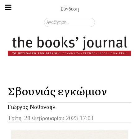
Σύνδεση
Αναζήτηση...
Σβουνιάς εγκώμιον
Γιώργος Ναθαναήλ
Τρίτη, 28 Φεβρουαρίου 2023 17:03