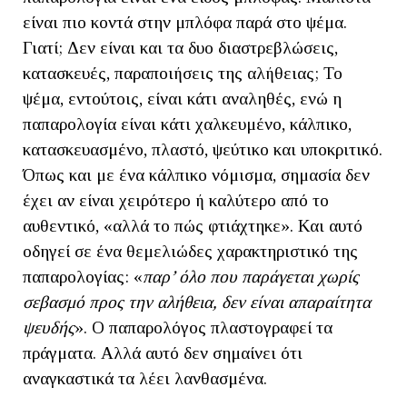
είναι πιο κοντά στην μπλόφα παρά στο ψέμα.
Γιατί; Δεν είναι και τα δυο διαστρεβλώσεις,
κατασκευές, παραποιήσεις της αλήθειας; Το
ψέμα, εντούτοις, είναι κάτι αναληθές, ενώ η
παπαρολογία είναι κάτι χαλκευμένο, κάλπικο,
κατασκευασμένο, πλαστό, ψεύτικο και υποκριτικό.
Όπως και με ένα κάλπικο νόμισμα, σημασία δεν
έχει αν είναι χειρότερο ή καλύτερο από το
αυθεντικό, «αλλά το πώς φτιάχτηκε». Και αυτό
οδηγεί σε ένα θεμελιώδες χαρακτηριστικό της
παπαρολογίας: «
παρ’ όλο που παράγεται χωρίς
σεβασμό προς την αλήθεια, δεν είναι απαραίτητα
ψευδής
». Ο παπαρολόγος πλαστογραφεί τα
πράγματα. Αλλά αυτό δεν σημαίνει ότι
αναγκαστικά τα λέει λανθασμένα.