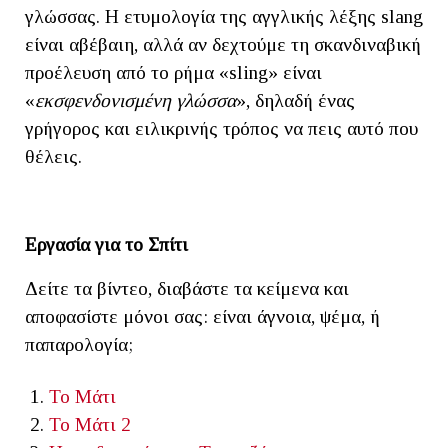
γλώσσας. Η ετυμολογία της αγγλικής λέξης slang
είναι αβέβαιη, αλλά αν δεχτούμε τη σκανδιναβική
προέλευση από το ρήμα «sling» είναι
«
εκσφενδονισμένη γλώσσα
», δηλαδή ένας
γρήγορος και ειλικρινής τρόπος να πεις αυτό που
θέλεις.
Εργασία για το Σπίτι
Δείτε τα βίντεο, διαβάστε τα κείμενα και
αποφασίστε μόνοι σας: είναι άγνοια, ψέμα, ή
παπαρολογία;
Το Μάτι
Το Μάτι 2