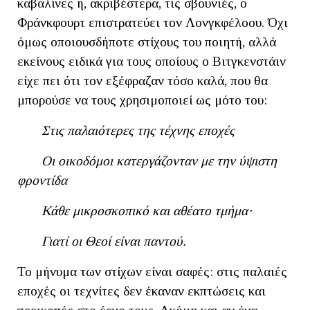
καβαλίνες ή, ακριβέστερα, τις σβουνιές, ο
Φράνκφουρτ επιστρατεύει τον Λονγκφέλοου. Όχι
όμως οποιουσδήποτε στίχους του ποιητή, αλλά
εκείνους ειδικά για τους οποίους ο Βιτγκενστάιν
είχε πει ότι τον εξέφραζαν τόσο καλά, που θα
μπορούσε να τους χρησιμοποιεί ως μότο του:
Στις παλαιότερες της τέχνης εποχές
Οι οικοδόμοι κατεργάζονταν με την ύψιστη
φροντίδα
Κάθε μικροσκοπικό και αθέατο τμήμα·
Γιατί οι Θεοί είναι παντού.
Το μήνυμα των στίχων είναι σαφές: στις παλαιές
εποχές οι τεχνίτες δεν έκαναν εκπτώσεις και