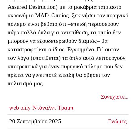
Assured Destruction) με το μακάβρια ταιριαστό
ακρωνύμιο MAD. Οποίος ξεκινήσει τον πυρηνικό
πόλεμο είναι βέβαιο ότι –επειδή περισσεύουν
πάρα πολλά όπλα για αντεπίθεση, τα οποία δεν
μπορούν να εξουδετερωθούν διαμιάς– θα
καταστραφεί και ο ίδιος. Εγγυημένα. Γι΄ αυτόν
τον λόγο (υποτίθεται) τα όπλα αυτά λειτουργούν
αποτρεπτικά για έναν πυρηνικό πόλεμο που δεν
πρέπει να γίνει ποτέ επειδή θα σβήσει τον
πολιτισμό μας.
Συνεχίστε...
web only
Ντόναλντ Τραμπ
20 Σεπτεμβρίου 2025
Γνώμες