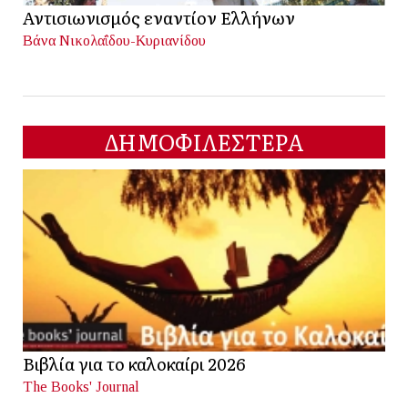
Αντισιωνισμός εναντίον Ελλήνων
Βάνα Νικολαΐδου-Κυριανίδου
ΔΗΜΟΦΙΛΕΣΤΕΡΑ
Βιβλία για το καλοκαίρι 2026
The Books' Journal