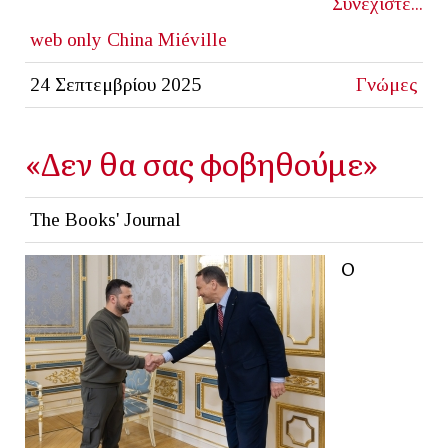
Συνεχίστε...
web only
China Miéville
24 Σεπτεμβρίου 2025
Γνώμες
«Δεν θα σας φοβηθούμε»
The Books' Journal
Ο