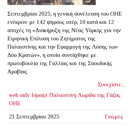
Σεπτεμβρίου 2025, η γενική συνέλευση του ΟΗΕ
ενέκρινε με 142 ψήφους υπέρ, 10 κατά και 12
αποχές τη «Διακήρυξη της Νέας Υόρκης για την
Ειρηνική Επίλυση του Ζητήματος της
Παλαιστίνης και την Εφαρμογή της Λύσης των
Δύο Κρατών», η οποία συντάχθηκε με
πρωτοβουλία της Γαλλίας και της Σαουδικής
Αραβίας.
Συνεχίστε...
web only
Ισραήλ
Παλαιστίνη
Λωρίδα της Γάζας
ΟΗΕ
21 Σεπτεμβρίου 2025
Γνώμες