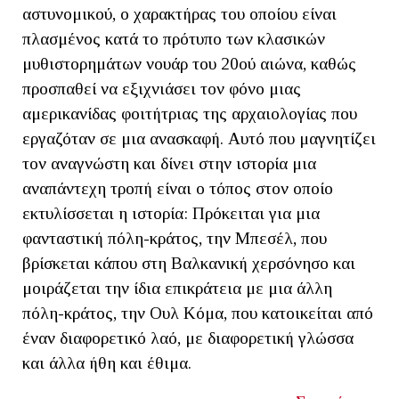
αστυνομικού, ο χαρακτήρας του οποίου είναι
πλασμένος κατά το πρότυπο των κλασικών
μυθιστορημάτων νουάρ του 20ού αιώνα, καθώς
προσπαθεί να εξιχνιάσει τον φόνο μιας
αμερικανίδας φοιτήτριας της αρχαιολογίας που
εργαζόταν σε μια ανασκαφή. Αυτό που μαγνητίζει
τον αναγνώστη και δίνει στην ιστορία μια
αναπάντεχη τροπή είναι ο τόπος στον οποίο
εκτυλίσσεται η ιστορία: Πρόκειται για μια
φανταστική πόλη-κράτος, την Μπεσέλ, που
βρίσκεται κάπου στη Βαλκανική χερσόνησο και
μοιράζεται την ίδια επικράτεια με μια άλλη
πόλη-κράτος, την Ουλ Κόμα, που κατοικείται από
έναν διαφορετικό λαό, με διαφορετική γλώσσα
και άλλα ήθη και έθιμα.