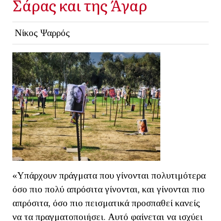
Σάρας και της Άγαρ
Νίκος Ψαρρός
«Υπάρχουν πράγματα που γίνονται πολυτιμότερα
όσο πιο πολύ απρόσιτα γίνονται, και γίνονται πιο
απρόσιτα, όσο πιο πεισματικά προσπαθεί κανείς
να τα πραγματοποιήσει. Αυτό φαίνεται να ισχύει