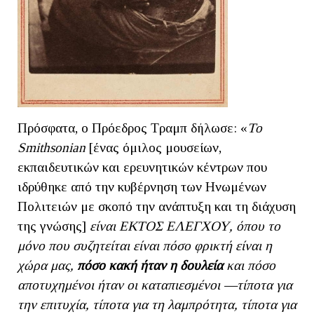
Πρόσφατα, ο Πρόεδρος Τραμπ δήλωσε: «
Το
Smithsonian
[ένας όμιλος μουσείων,
εκπαιδευτικών και ερευνητικών κέντρων που
ιδρύθηκε από την κυβέρνηση των Ηνωμένων
Πολιτειών με σκοπό την ανάπτυξη και τη διάχυση
της γνώσης]
είναι ΕΚΤΟΣ ΕΛΕΓΧΟΥ, όπου το
μόνο που συζητείται είναι πόσο φρικτή είναι η
χώρα μας,
πόσο κακή ήταν η δουλεία
και πόσο
αποτυχημένοι ήταν οι καταπιεσμένοι —τίποτα για
την επιτυχία, τίποτα για τη λαμπρότητα, τίποτα για