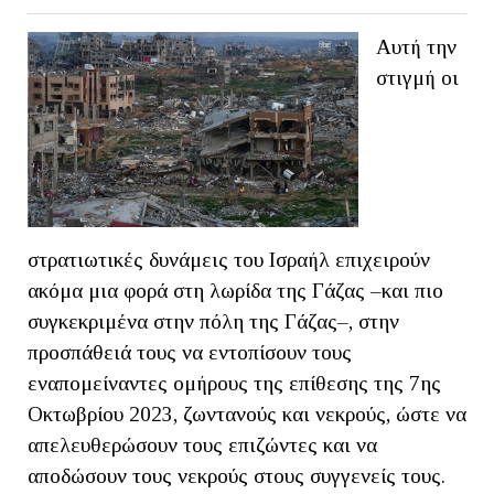
Αυτή την
στιγμή οι
στρατιωτικές δυνάμεις του Ισραήλ επιχειρούν
ακόμα μια φορά στη λωρίδα της Γάζας –και πιο
συγκεκριμένα στην πόλη της Γάζας–, στην
προσπάθειά τους να εντοπίσουν τους
εναπομείναντες ομήρους της επίθεσης της 7ης
Οκτωβρίου 2023, ζωντανούς και νεκρούς, ώστε να
απελευθερώσουν τους επιζώντες και να
αποδώσουν τους νεκρούς στους συγγενείς τους.