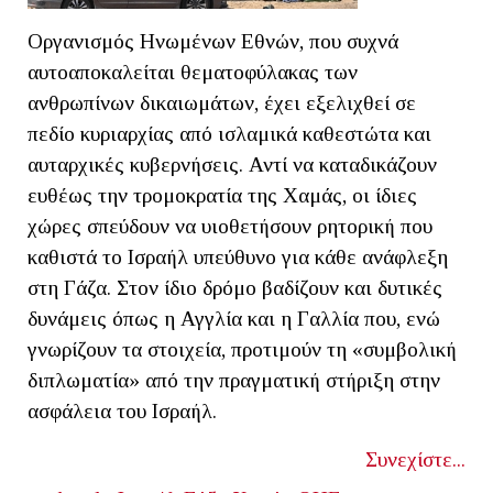
Οργανισμός Ηνωμένων Εθνών, που συχνά
αυτοαποκαλείται θεματοφύλακας των
ανθρωπίνων δικαιωμάτων, έχει εξελιχθεί σε
πεδίο κυριαρχίας από ισλαμικά καθεστώτα και
αυταρχικές κυβερνήσεις. Αντί να καταδικάζουν
ευθέως την τρομοκρατία της Χαμάς, οι ίδιες
χώρες σπεύδουν να υιοθετήσουν ρητορική που
καθιστά το Ισραήλ υπεύθυνο για κάθε ανάφλεξη
στη Γάζα. Στον ίδιο δρόμο βαδίζουν και δυτικές
δυνάμεις όπως η Αγγλία και η Γαλλία που, ενώ
γνωρίζουν τα στοιχεία, προτιμούν τη «συμβολική
διπλωματία» από την πραγματική στήριξη στην
ασφάλεια του Ισραήλ.
Συνεχίστε...