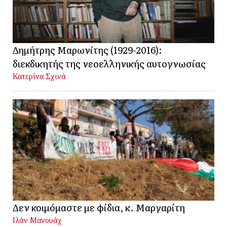
Δημήτρης Μαρωνίτης (1929-2016):
διεκδικητής της νεοελληνικής αυτογνωσίας
Κατερίνα Σχινά
Δεν κοιμόμαστε με φίδια, κ. Μαργαρίτη
Ιλάν Μανουάχ