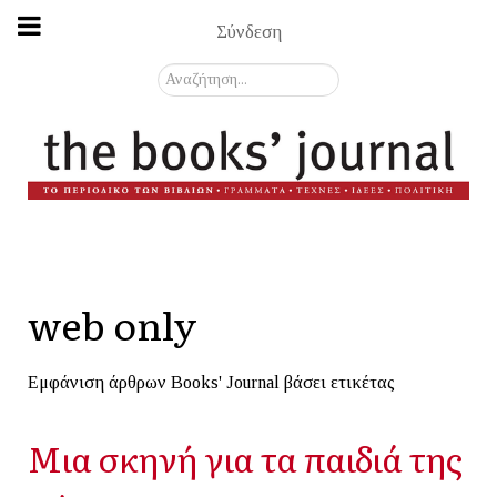
Σύνδεση
Αναζήτηση...
web only
Εμφάνιση άρθρων Books' Journal βάσει ετικέτας
Μια σκηνή για τα παιδιά της