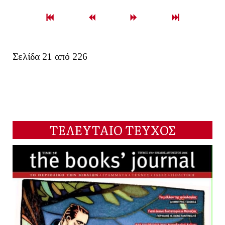
Σελίδα 21 από 226
ΤΕΛΕΥΤΑΙΟ ΤΕΥΧΟΣ