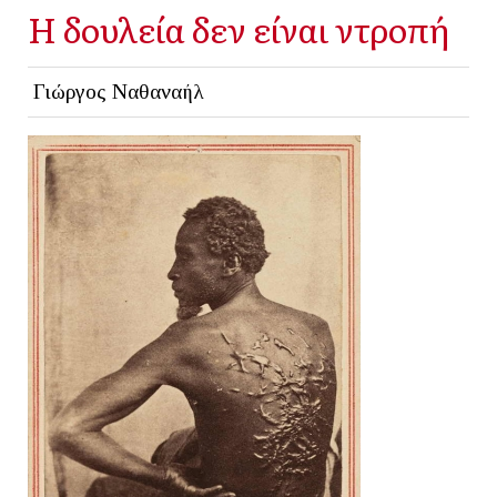
Η δουλεία δεν είναι ντροπή
Γιώργος Ναθαναήλ