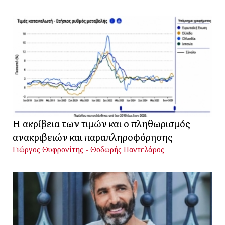
Η ακρίβεια των τιμών και ο πληθωρισμός
ανακριβειών και παραπληροφόρησης
Γιώργος Θυφρονίτης - Θοδωρής Παντελάρος