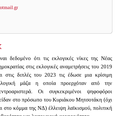
otmail.gr
Κ
ίναι δεδομένο ότι τις εκλογικές νίκες της Νέας
μοκρατίας στις εκλογικές αναμετρήσεις του 2019
αι στις διπλές του 2023 τις έδωσε μια κρίσιμη
κλογική μάζα η οποία προερχόταν από την
εντροαριστερά. Οι συγκεκριμένοι ψηφοφόροι
ιείδαν στο πρόσωπο του Κυριάκου Μητσοτάκη (όχι
ι στο κόμμα της ΝΔ) έλλειψη λαϊκισμού, πολιτική