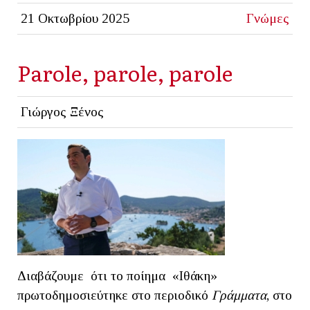
21 Οκτωβρίου 2025
Γνώμες
Parole, parole, parole
Γιώργος Ξένος
Διαβάζουμε ότι το ποίημα «Ιθάκη»
πρωτοδημοσιεύτηκε στο περιοδικό
Γράμματα
, στο