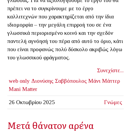
γλώσσας. Για να αξιολογήσουμε το έργο του θα
πρέπει να το συγκρίνουμε με το έργο
καλλιτεχνών που χαρακτηρίζεται από την ίδια
ιδιομορφία – την μεγάλη επιρροή του σε ένα
γλωσσικά περιορισμένο κοινό και την σχεδόν
παντελή αγνόησή του πέρα από αυτό το όριο, κάτι
που είναι προφανώς πολύ δύσκολο ακριβώς λόγω
του γλωσσικού φράγματος.
Συνεχίστε...
web only
Διονύσης Σαββόπουλος
Μάνι Μάττερ
Mani Matter
26 Οκτωβρίου 2025
Γνώμες
Μετά θάνατον αρένα