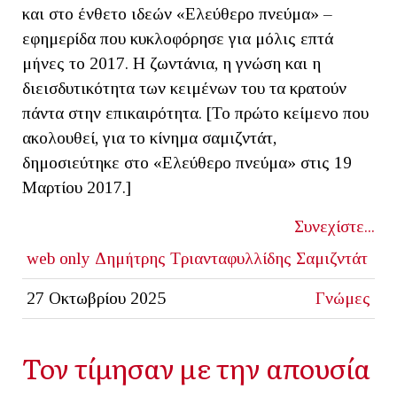
και στο ένθετο ιδεών «Ελεύθερο πνεύμα» –
εφημερίδα που κυκλοφόρησε για μόλις επτά
μήνες το 2017. Η ζωντάνια, η γνώση και η
διεισδυτικότητα των κειμένων του τα κρατούν
πάντα στην επικαιρότητα. [Το πρώτο κείμενο που
ακολουθεί, για το κίνημα σαμιζντάτ,
δημοσιεύτηκε στο «Ελεύθερο πνεύμα» στις 19
Μαρτίου 2017.]
Συνεχίστε...
web only
Δημήτρης Τριανταφυλλίδης
Σαμιζντάτ
27 Οκτωβρίου 2025
Γνώμες
Τον τίμησαν με την απουσία