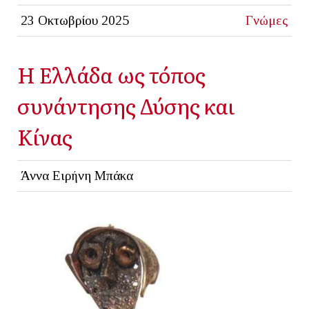
23 Οκτωβρίου 2025
Γνώμες
Η Ελλάδα ως τόπος
συνάντησης Δύσης και
Κίνας
Άννα Ειρήνη Μπάκα