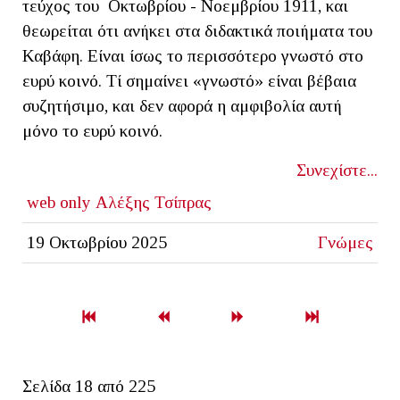
τεύχος του Οκτωβρίου - Νοεμβρίου 1911, και
θεωρείται ότι ανήκει στα διδακτικά ποιήματα του
Καβάφη. Είναι ίσως το περισσότερο γνωστό στο
ευρύ κοινό. Τί σημαίνει «γνωστό» είναι βέβαια
συζητήσιμο, και δεν αφορά η αμφιβολία αυτή
μόνο το ευρύ κοινό.
Συνεχίστε...
web only
Αλέξης Τσίπρας
19 Οκτωβρίου 2025
Γνώμες
Σελίδα 18 από 225