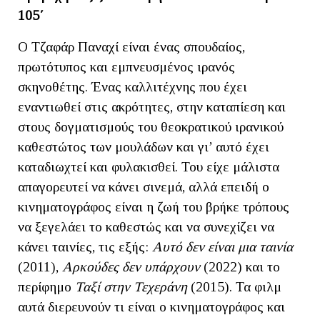
105΄
O Τζαφάρ Παναχί είναι ένας σπουδαίος,
πρωτότυπος και εμπνευσμένος ιρανός
σκηνοθέτης. Ένας καλλιτέχνης που έχει
εναντιωθεί στις ακρότητες, στην καταπίεση και
στους δογματισμούς του θεοκρατικού ιρανικού
καθεστώτος των μουλάδων και γι’ αυτό έχει
καταδιωχτεί και φυλακισθεί. Του είχε μάλιστα
απαγορευτεί να κάνει σινεμά, αλλά επειδή ο
κινηματογράφος είναι η ζωή του βρήκε τρόπους
να ξεγελάει το καθεστώς και να συνεχίζει να
κάνει ταινίες, τις εξής:
Αυτό δεν είναι μια ταινία
(2011),
Αρκούδες δεν υπάρχουν
(2022) και το
περίφημο
Ταξί στην Τεχεράνη
(2015). Τα φιλμ
αυτά διερευνούν τι είναι ο κινηματογράφος και