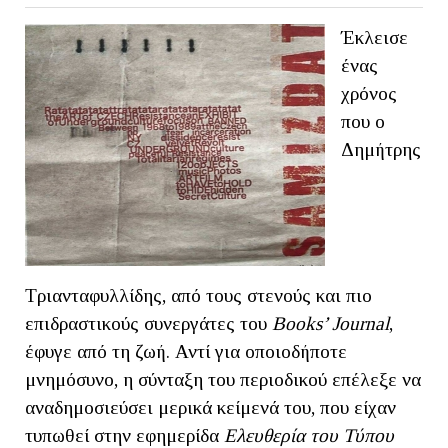
Έκλεισε
ένας
χρόνος
που ο
Δημήτρης
Τριανταφυλλίδης, από τους στενούς και πιο
επιδραστικούς συνεργάτες του
Books
’
Journal
,
έφυγε από τη ζωή. Αντί για οποιοδήποτε
μνημόσυνο, η σύνταξη του περιοδικού επέλεξε να
αναδημοσιεύσει μερικά κείμενά του, που είχαν
τυπωθεί στην εφημερίδα
Ελευθερία του Τύπου