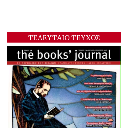
ΤΕΛΕΥΤΑΙΟ ΤΕΥΧΟΣ