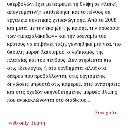
υπερβολών, έχει μετατρέψει τη θλίψη σε «λαϊκή
απογευματινή» επιθεώρηση και το πένθος σε
εργαλείο πολιτικής χειραγώγησης. Από το 2008
και μετά, με την έκρηξη της κρίσης, την ασυδοσία
των «μπαχαλάκηδων» και την αδυναμία του
κράτους να επιβάλει τάξη, γεννήθηκε μια νέα, πιο
ύπουλη μορφή λαϊκισμού: ο λαϊκισμός της
πλατείας και του πένθους. Δεν στηρίζεται πια
στις ιδεολογίες ή στα συνθήματα, αλλά στα
δάκρυα που προβάλλονται, στις οργισμένες
δηλώσεις μπροστά στις κάμερες, στις αναρτήσεις
και στις σχεδόν σκηνοθετημένες μορφές θλίψης
που ανακυκλώνονται στο διαδίκτυο...
Συνεχίστε...
web only
Τέμπη