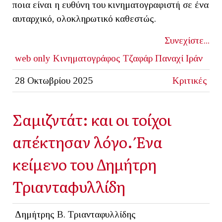
ποια είναι η ευθύνη του κινηματογραφιστή σε ένα
αυταρχικό, ολοκληρωτικό καθεστώς.
Συνεχίστε...
web only
Κινηματογράφος
Τζαφάρ Παναχί
Ιράν
28 Οκτωβρίου 2025
Κριτικές
Σαμιζντάτ: και οι τοίχοι
απέκτησαν λόγο. Ένα
κείμενο του Δημήτρη
Τριανταφυλλίδη
Δημήτρης Β. Τριανταφυλλίδης