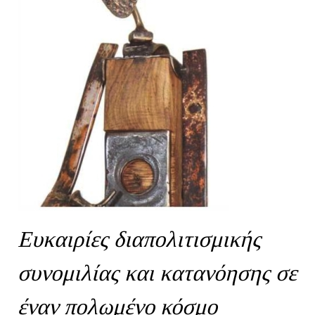
Ευκαιρίες διαπολιτισμικής
συνομιλίας και κατανόησης σε
έναν πολωμένο κόσμο