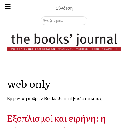
Σύνδεση
Αναζήτηση...
web only
Εμφάνιση άρθρων Books' Journal βάσει ετικέτας
Εξοπλισμοί και ειρήνη: η