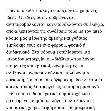
Πριν από κάθε διάλογο υπάρχουν αφηρημένες
ιδέες. Oι ιδέες αυτές αρθρώνονται,
αντιπαραβάλλονται, και υποβάλλονται σε έλεγχο,
αποκαλύπτοντας τις συνδέσεις τους με τον απτό
κόσμο μας μέσω της άμεσης και γνήσιας
εμπλοκής τους σε ένα φόρουμ, φυσικό ή
διαδικτυακό. Στο φόρουμ εκτυλίσσεται μια
μικροδραματουργία: οι «διάδικοι» του λόγου,
εισηγητές και κριτικοί, συνομιλητές και
αντίλογοι, αναπαριστούν και επιλύουν μια
σύγκριση, ή ακόμα και σύγκρουση, ιδεών. Έτσι, ο
κοινός τόπος λειτουργεί ως το xαμπερμασιανό
πεδίο όπου η δημοκρατική συμμετοχή και ο
διευρυμένος δημόσιος λόγος συντελούν στη
νοηματική χειραφέτηση και στη δημοκρατική