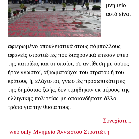
μνημείο
αυτό είναι
αφιερωμένο αποκλειστικά στους πάμπολλους
αφανείς στρατιώτες που διαχρονικά έπεσαν υπέρ
της πατρίδας και οι οποίοι, σε αντίθεση με όσους
ήταν γνωστοί, αξιωματούχοι του στρατού ή του
κράτους ή, ελάχιστοι, γνωστές προσωπικότητες
της δημόσιας ζωής, δεν τιμήθηκαν εκ μέρους της
ελληνικής πολιτείας με οποιονδήποτε άλλο
τρόπο για την θυσία τους.
Συνεχίστε...
web only
Μνημείο Άγνωστου Στρατιώτη