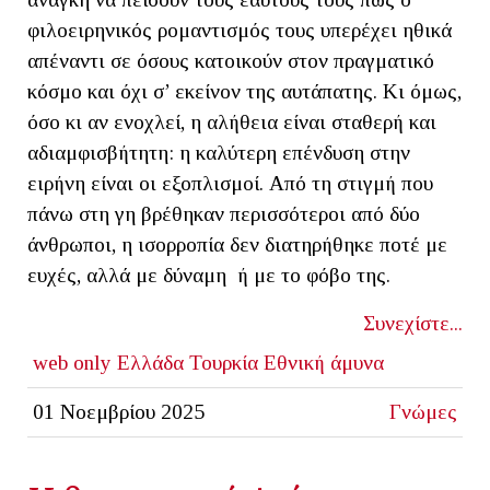
φιλοειρηνικός ρομαντισμός τους υπερέχει ηθικά
απέναντι σε όσους κατοικούν στον πραγματικό
κόσμο και όχι σ’ εκείνον της αυτάπατης. Κι όμως,
όσο κι αν ενοχλεί, η αλήθεια είναι σταθερή και
αδιαμφισβήτητη: η καλύτερη επένδυση στην
ειρήνη είναι οι εξοπλισμοί. Από τη στιγμή που
πάνω στη γη βρέθηκαν περισσότεροι από δύο
άνθρωποι, η ισορροπία δεν διατηρήθηκε ποτέ με
ευχές, αλλά με δύναμη ή με το φόβο της.
Συνεχίστε...
web only
Ελλάδα
Τουρκία
Εθνική άμυνα
01 Νοεμβρίου 2025
Γνώμες