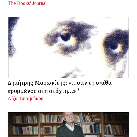
The Books' Journal
Δημήτρης Μαρωνίτης: «…σαν τη σπίθα
κρυμμένος στη στάχτη…» *
Λίζυ Τσιριμώκου