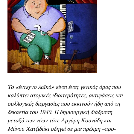
Το «έντεχνο λαϊκό» είναι ένας γενικός όρος που
καλύπτει ατομικές ιδιαιτερότητες, αντιφάσεις και
συλλογικές διεργασίες που εκκινούν ήδη από τη
δεκαετία του 1940. Η δημιουργική διάδραση
μεταξύ των νέων τότε Αργύρη Κουνάδη και
Μάνου Χατζιδάκι οδηγεί σε μια πρώιμη –προ-