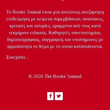
Το Books' Journal είναι μια απολύτως ανεξάρτητη
επιθεώρηση με κείμενα παρεμβάσεων, αναλύσεις,
κριτικές και ιστορίες, γραμμένα από τους κατά
τεκμήριον ειδικούς. Καθηγητές πανεπιστημίου,
δημοσιογράφους, συγγραφείς και επιστήμονες με
αρμοδιότητα το θέμα με το οποίο καταπιάνονται.
Συνεχίστε...
© 2026 The Books' Journal