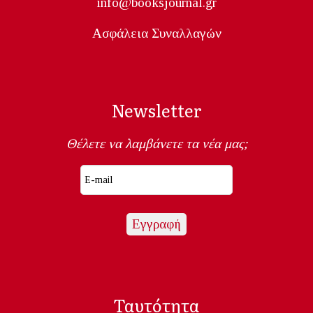
info@booksjournal.gr
Ασφάλεια Συναλλαγών
Newsletter
Θέλετε να λαμβάνετε τα νέα μας;
Ταυτότητα