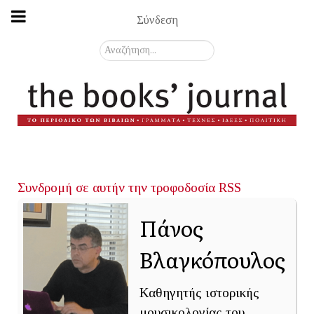
Σύνδεση
Αναζήτηση...
Συνδρομή σε αυτήν την τροφοδοσία RSS
Πάνος
Βλαγκόπουλος
Καθηγητής ιστορικής
μουσικολογίας του