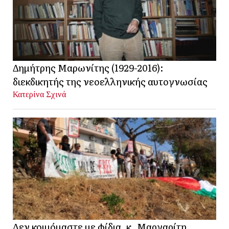
Δημήτρης Μαρωνίτης (1929-2016):
διεκδικητής της νεοελληνικής αυτογνωσίας
Κατερίνα Σχινά
Δεν κοιμόμαστε με φίδια, κ. Μαργαρίτη