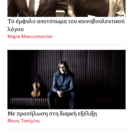
Το έμφυλο αποτύπωμα του κοινοβουλευτικού
λόγου
Μαρία Μανωλοπούλου
Με προσήλωση στη διαρκή εξέλιξη
Νίκος Τσούχλος