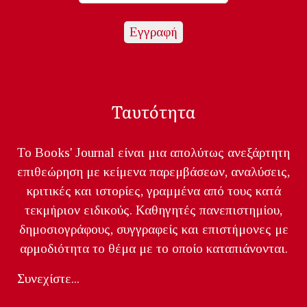
Ταυτότητα
Το Books' Journal είναι μια απολύτως ανεξάρτητη
επιθεώρηση με κείμενα παρεμβάσεων, αναλύσεις,
κριτικές και ιστορίες, γραμμένα από τους κατά
τεκμήριον ειδικούς. Καθηγητές πανεπιστημίου,
δημοσιογράφους, συγγραφείς και επιστήμονες με
αρμοδιότητα το θέμα με το οποίο καταπιάνονται.
Συνεχίστε...