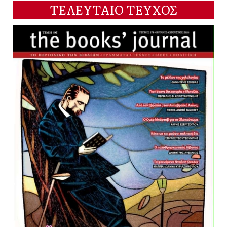
ΤΕΛΕΥΤΑΙΟ ΤΕΥΧΟΣ