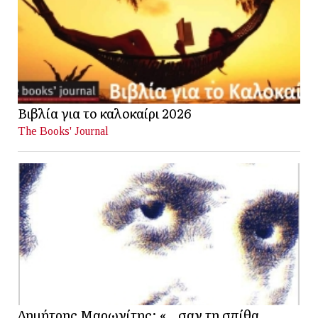
Βιβλία για το καλοκαίρι 2026
The Books' Journal
Δημήτρης Μαρωνίτης: «…σαν τη σπίθα