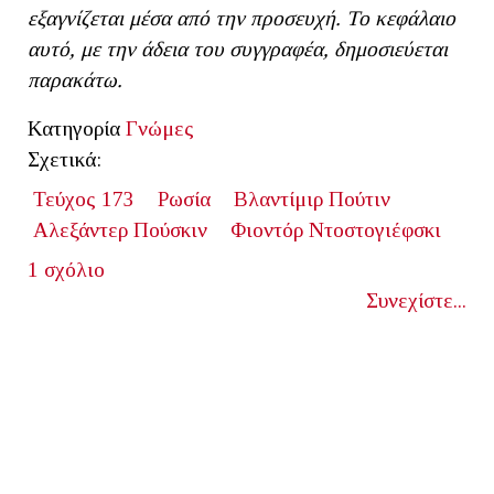
εξαγνίζεται μέσα από την προσευχή. Το κεφάλαιο
αυτό, με την άδεια του συγγραφέα, δημοσιεύεται
παρακάτω.
Κατηγορία
Γνώμες
Σχετικά:
Τεύχος 173
Ρωσία
Βλαντίμιρ Πούτιν
Αλεξάντερ Πούσκιν
Φιοντόρ Ντοστογιέφσκι
1 σχόλιο
Συνεχίστε...