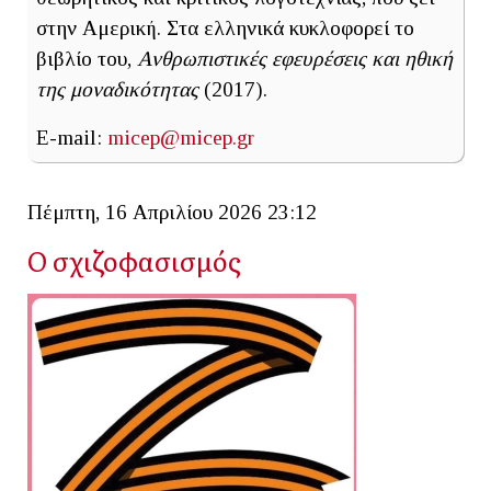
στην Αμερική. Στα ελληνικά κυκλοφορεί το
βιβλίο του,
Ανθρωπιστικές εφευρέσεις και ηθική
της μοναδικότητας
(2017).
E-mail:
micep@micep.gr
Πέμπτη, 16 Απριλίου 2026 23:12
Ο σχιζοφασισμός