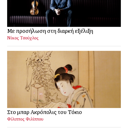
Με προσήλωση στη διαρκή εξέλιξη
Νίκος Τσούχλος
Στο μπαρ Ακρόπολις του Τόκιο
Φίλιππος Φιλίππου