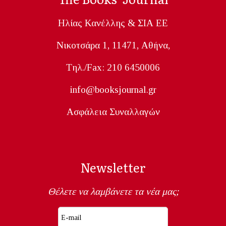
Ηλίας Κανέλλης & ΣΙΑ ΕΕ
Nικοτσάρα 1, 11471, Aθήνα,
Tηλ./Fax: 210 6450006
info@booksjournal.gr
Ασφάλεια Συναλλαγών
Newsletter
Θέλετε να λαμβάνετε τα νέα μας;