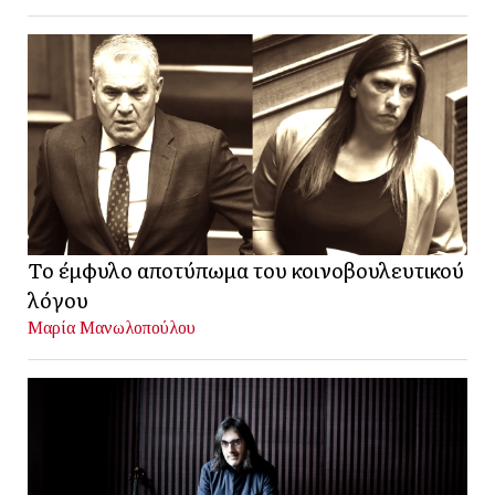
Το έμφυλο αποτύπωμα του κοινοβουλευτικού
λόγου
Μαρία Μανωλοπούλου