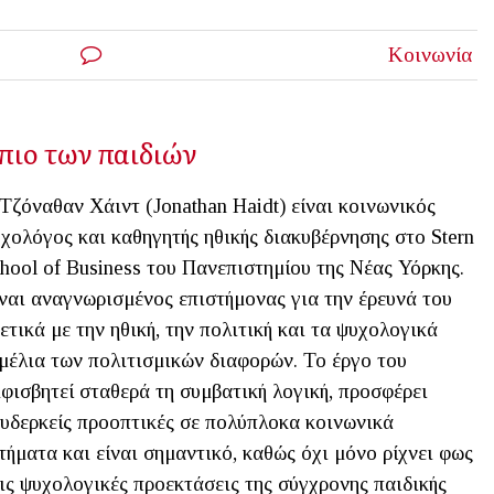
Κοινωνία
πιο των παιδιών
Τζόναθαν Χάιντ (Jonathan Haidt) είναι κοινωνικός
χολόγος και καθηγητής ηθικής διακυβέρνησης στο Stern
hool of Business του Πανεπιστημίου της Νέας Υόρκης.
ναι αναγνωρισμένος επιστήμονας για την έρευνά του
ετικά με την ηθική, την πολιτική και τα ψυχολογικά
μέλια των πολιτισμικών διαφορών. Το έργο του
φισβητεί σταθερά τη συμβατική λογική, προσφέρει
υδερκείς προοπτικές σε πολύπλοκα κοινωνικά
τήματα και είναι σημαντικό, καθώς όχι μόνο ρίχνει φως
ις ψυχολογικές προεκτάσεις της σύγχρονης παιδικής