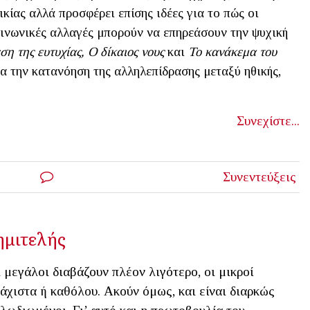
ικίας αλλά προσφέρει επίσης ιδέες για το πώς οι
ινωνικές αλλαγές μπορούν να επηρεάσουν την ψυχική
ση της ευτυχίας, Ο δίκαιος νους
και
Το κανάκεμα του
για την κατανόηση της αλληλεπίδρασης μεταξύ ηθικής,
Συνεχίστε...
Συνεντεύξεις
 ημιτελής
 μεγάλοι διαβάζουν πλέον λιγότερο, οι μικροί
άχιστα ή καθόλου. Ακούν όμως, και είναι διαρκώς