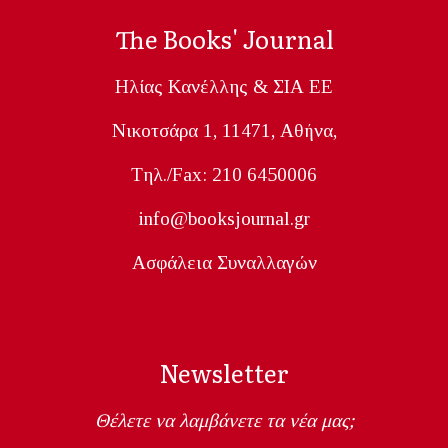
The Books' Journal
Ηλίας Κανέλλης & ΣΙΑ ΕΕ
Nικοτσάρα 1, 11471, Aθήνα,
Tηλ./Fax: 210 6450006
info@booksjournal.gr
Ασφάλεια Συναλλαγών
Newsletter
Θέλετε να λαμβάνετε τα νέα μας;