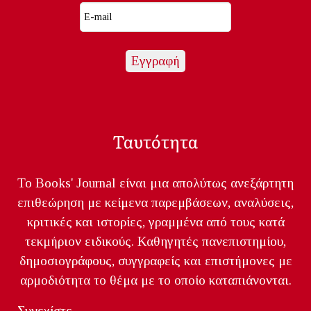
Ταυτότητα
Το Books' Journal είναι μια απολύτως ανεξάρτητη
επιθεώρηση με κείμενα παρεμβάσεων, αναλύσεις,
κριτικές και ιστορίες, γραμμένα από τους κατά
τεκμήριον ειδικούς. Καθηγητές πανεπιστημίου,
δημοσιογράφους, συγγραφείς και επιστήμονες με
αρμοδιότητα το θέμα με το οποίο καταπιάνονται.
Συνεχίστε...