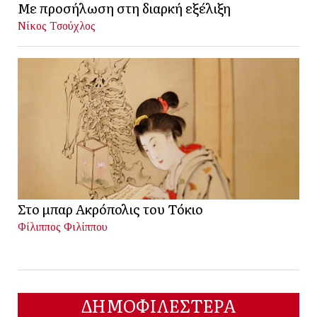
Με προσήλωση στη διαρκή εξέλιξη
Νίκος Τσούχλος
Στο μπαρ Ακρόπολις του Τόκιο
Φίλιππος Φιλίππου
ΔΗΜΟΦΙΛΕΣΤΕΡΑ