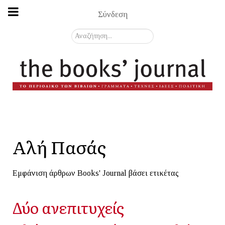
Σύνδεση
Αναζήτηση...
Αλή Πασάς
Εμφάνιση άρθρων Books' Journal βάσει ετικέτας
Δύο ανεπιτυχείς