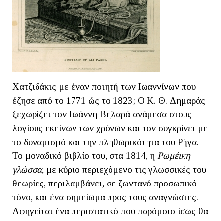
Χατζιδάκις με έναν ποιητή των Ιωαννίνων που
έζησε από το 1771 ώς το 1823; Ο Κ. Θ. Δημαράς
ξεχωρίζει τον Ιωάννη Βηλαρά ανάμεσα στους
λογίους εκείνων των χρόνων και τον συγκρίνει με
το δυναμισμό και την πληθωρικότητα του Ρήγα.
Το μοναδικό βιβλίο του, στα 1814, η
Ρωμέικη
γλώσσα
, με κύριο περιεχόμενο τις γλωσσικές του
θεωρίες, περιλαμβάνει, σε ζωντανό προσωπικό
τόνο, και ένα σημείωμα προς τους αναγνώστες.
Αφηγείται ένα περιστατικό που παρόμοιο ίσως θα