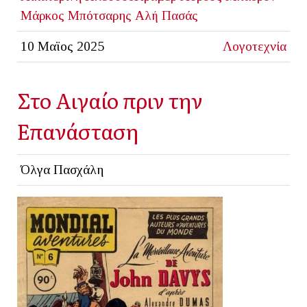
Μάρκος Μπότσαρης
Αλή Πασάς
10 Μαϊος 2025
Λογοτεχνία
Στο Αιγαίο πριν την
Επανάσταση
Όλγα Πασχάλη