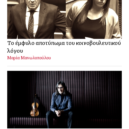
Το έμφυλο αποτύπωμα του κοινοβουλευτικού
λόγου
Μαρία Μανωλοπούλου