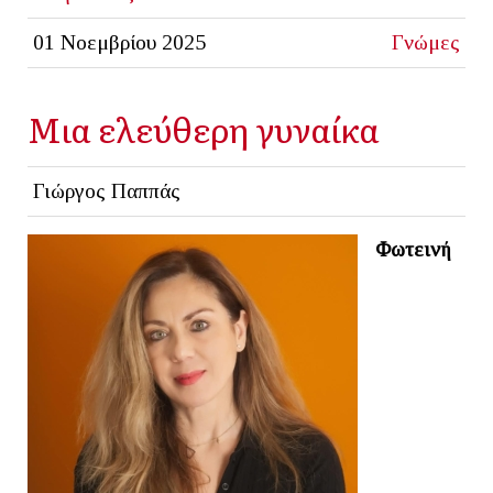
01 Νοεμβρίου 2025
Γνώμες
Μια ελεύθερη γυναίκα
Γιώργος Παππάς
Φωτεινή