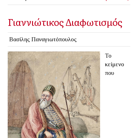
Γιαννιώτικος Διαφωτισμός
Βασίλης Παναγιωτόπουλος
Το
κείμενο
που