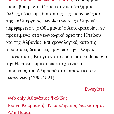
παρέμβαση εντοπίζεται στην υπόδειξη μιας
άλλης, εδαφικής, διάστασης της εισαγωγής και
της καλλιέργειας των Φώτων στις ελληνικές
περιφέρειες της Οθωμανικής Αυτοκρατορίας, εν
προκειμένω στα γεωγραφικά όρια της Ηπείρου
και της Αλβανίας, και χρονολογικά, κατά τις
τελευταίες δεκαετίες πριν από την Ελληνική
Επανάσταση. Και για να το πούμε πιο καθαρά, για
την Ηπειρωτική ιστορία στα χρόνια της
παρουσίας του Αλή πασά στο πασαλίκιο των
Ιωαννίνων (1788-1821).
Συνεχίστε...
web only
Αθανάσιος Ψαλίδας
Ελένη Κουρμαντζή
Νεοελληνικός διαφωτισμός
Αλή Πασάς