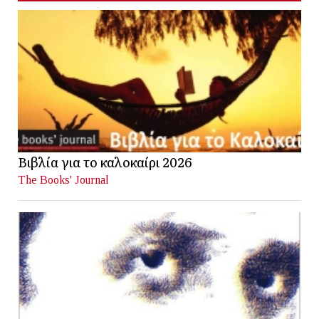
Βιβλία για το καλοκαίρι 2026
The Books' Journal