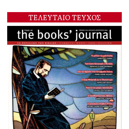
ΤΕΛΕΥΤΑΙΟ ΤΕΥΧΟΣ