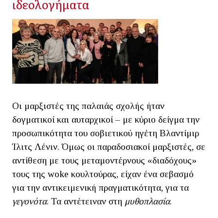
ιδεολογήματα
Οι μαρξιστές της παλαιάς σχολής ήταν
δογματικοί και αυταρχικοί – με κύριο δείγμα την
προσωπικότητα του σοβιετικού ηγέτη Βλαντίμιρ
Ίλιτς Λένιν. Όμως οι παραδοσιακοί μαρξιστές, σε
αντίθεση με τους μεταμοντέρνους «διαδόχους»
τους της woke κουλτούρας, είχαν ένα σεβασμό
για την αντικειμενική πραγματικότητα, για τα
γεγονότα
. Τα αντέτειναν στη
μυθοπλασία
.