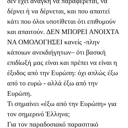
δεν έχει ανάγκη να παραφέρεται, να
δέρνει ή να δέρνεται, και που απαιτεί
κάτι που όλοι υποτίθεται ότι επιθυμούν
και απαιτούν. ΔΕΝ ΜΠΟΡΕΙ ΑΝΟΙΧΤΑ
ΝΑ ΟΜΟΛΟΓΗΣΕΙ κανείς -πλην
κάποιων ανεκδιήγητων– ότι βασική
επιδίωξή μας είναι και πρέπει να είναι η
έξοδος από την Ευρώπη: όχι απλώς έξω
από το ευρώ - αλλά έξω από την
Ευρώπη.
Τι σημαίνει «έξω από την Ευρώπη» για
τον σημερινό Έλληνα;
Για τον παραδοσιακό παρασιτικό