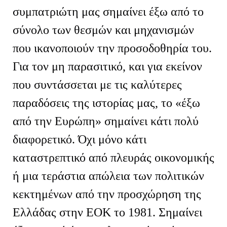
συμπατριώτη μας σημαίνει έξω από το
σύνολο των θεσμών και μηχανισμών
που ικανοποιούν την προσοδοθηρία του.
Για τον μη παρασιτικό, και για εκείνον
που συντάσσεται με τις καλύτερες
παραδόσεις της ιστορίας μας, το «έξω
από την Ευρώπη» σημαίνει κάτι πολύ
διαφορετικό. Όχι μόνο κάτι
καταστρεπτικό από πλευράς οικονομικής
ή μια τεράστια απώλεια των πολιτικών
κεκτημένων από την προσχώρηση της
Ελλάδας στην ΕΟΚ το 1981. Σημαίνει