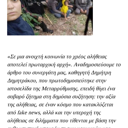
«Σε μια ανοιχτή κοινωνία το χρέος αλήθειας
αποτελεί πρωταρχική αρχή». Αναδημοσιεύουμε το
άρθρο του συνεργάτη μας, καθηγητή Δημήτρη
Δημητράκου, που πρωτοδημοσιεύτηκε στην
ιστοσελίδα της Μεταρρύθμισης, επειδή θίγει ένα
σοβαρό ζήτημα στη δημόσια συζήτηση: την αξία
της αλήθειας, σε έναν κόσμο που κατακλύζεται
από fake news, αλλά και την υπεροχή της
αλήθειας σε διλήμματα που τίθενται με βάση την