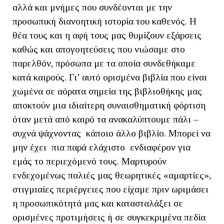
αλλά και μνήμες που συνδέονται με την
προσωπική διανοητική ιστορία του καθενός. Η
θέα τους και η αφή τους μας θυμίζουν εξάρσεις
καθώς και απογοητεύσεις που νιώσαμε στο
παρελθόν, πρόσωπα με τα οποία συνδεθήκαμε
κατά καιρούς. Γι’ αυτό ορισμένα βιβλία που είναι
χωμένα σε αόρατα σημεία της βιβλιοθήκης μας
αποκτούν μια ιδιαίτερη συναισθηματική φόρτιση
όταν μετά από καιρό τα ανακαλύπτουμε πάλι –
συχνά ψάχνοντας κάποιο άλλο βιβλίο. Μπορεί να
μην έχει πια παρά ελάχιστο ενδιαφέρον για
εμάς το περιεχόμενό τους. Μαρτυρούν
ενδεχομένως παλιές μας θεωρητικές «αμαρτίες»,
στιγμιαίες περιέργειες που είχαμε πριν ωριμάσει
η προσωπικότητά μας και κατασταλάξει σε
ορισμένες προτιμήσεις ή σε συγκεκριμένα πεδία