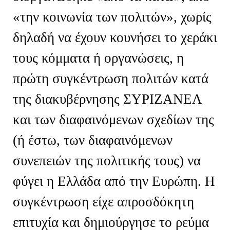
«την κοινωνία των πολιτών», χωρίς
δηλαδή να έχουν κουνήσει το χεράκι
τους κόμματα ή οργανώσεις, η
πρώτη συγκέντρωση πολιτών κατά
της διακυβέρνησης ΣΥΡΙΖΑΝΕΛ
και των διαφαινόμενων σχεδίων της
(ή έστω, των διαφαινόμενων
συνεπειών της πολιτικής τους) να
φύγει η Ελλάδα από την Ευρώπη. Η
συγκέντρωση είχε απροσδόκητη
επιτυχία και δημιούργησε το ρεύμα