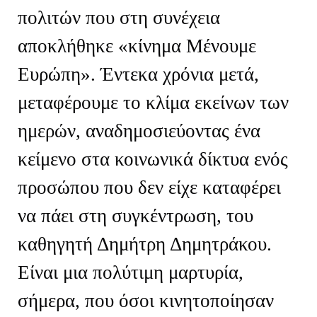
πολιτών που στη συνέχεια
αποκλήθηκε «κίνημα Μένουμε
Ευρώπη». Έντεκα χρόνια μετά,
μεταφέρουμε το κλίμα εκείνων των
ημερών, αναδημοσιεύοντας ένα
κείμενο στα κοινωνικά δίκτυα ενός
προσώπου που δεν είχε καταφέρει
να πάει στη συγκέντρωση, του
καθηγητή Δημήτρη Δημητράκου.
Είναι μια πολύτιμη μαρτυρία,
σήμερα, που όσοι κινητοποίησαν