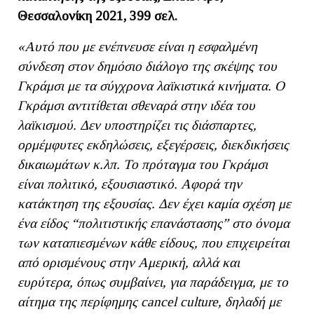
Θεσσαλονίκη 2021, 399 σελ.
«Αυτό που με ενέπνευσε είναι η εσφαλμένη
σύνδεση στον δημόσιο διάλογο της σκέψης του
Γκράμσι με τα σύγχρονα λαϊκιστικά κινήματα. Ο
Γκράμσι αντιτίθεται σθεναρά στην ιδέα του
λαϊκισμού. Δεν υποστηρίζει τις διάσπαρτες,
ορμέμφυτες εκδηλώσεις, εξεγέρσεις, διεκδικήσεις
δικαιωμάτων κ.λπ. Το πρόταγμα του Γκράμσι
είναι πολιτικό, εξουσιαστικό. Αφορά την
κατάκτηση της εξουσίας. Δεν έχει καμία σχέση με
ένα είδος “πολιτιστικής επανάστασης” στο όνομα
των καταπιεσμένων κάθε είδους, που επιχειρείται
από ορισμένους στην Αμερική, αλλά και
ευρύτερα, όπως συμβαίνει, για παράδειγμα, με το
αίτημα της περίφημης
cancel
culture
, δηλαδή με