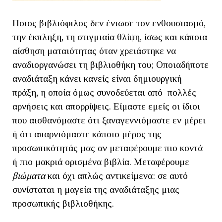
Ποιος βιβλιόφιλος δεν ένιωσε τον ενθουσιασμό,
την έκπληξη, τη στιγμιαία θλίψη, ίσως και κάποια
αίσθηση ματαιότητας όταν χρειάστηκε να
αναδιοργανώσει τη βιβλιοθήκη του; Οποιαδήποτε
αναδιάταξη κάνει κανείς είναι δημιουργική
πράξη, η οποία όμως συνοδεύεται από πολλές
αρνήσεις και απορρίψεις. Είμαστε εμείς οι ίδιοι
που αισθανόμαστε ότι ξαναγεννιόμαστε εν μέρει
ή ότι απαρνιόμαστε κάποιο μέρος της
προσωπικότητάς μας αν μεταφέρουμε πιο κοντά
ή πιο μακριά ορισμένα βιβλία. Μεταφέρουμε
βιώματα
και όχι απλώς αντικείμενα: σε αυτό
συνίσταται η μαγεία της αναδιάταξης μιας
προσωπικής βιβλιοθήκης.