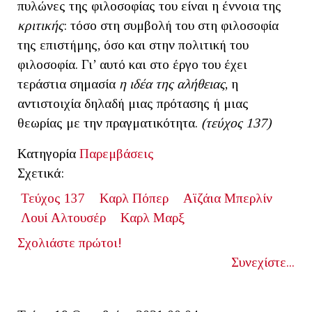
πυλώνες της φιλοσοφίας του είναι η έννοια της
κριτικής
: τόσο στη συμβολή του στη φιλοσοφία
της επιστήμης, όσο και στην πολιτική του
φιλοσοφία. Γι’ αυτό και στο έργο του έχει
τεράστια σημασία
η ιδέα της αλήθειας
, η
αντιστοιχία δηλαδή μιας πρότασης ή μιας
θεωρίας με την πραγματικότητα.
(τεύχος 137)
Κατηγορία
Παρεμβάσεις
Σχετικά:
Τεύχος 137
Καρλ Πόπερ
Αϊζάια Μπερλίν
Λουί Αλτουσέρ
Καρλ Μαρξ
Σχολιάστε πρώτοι!
Συνεχίστε...