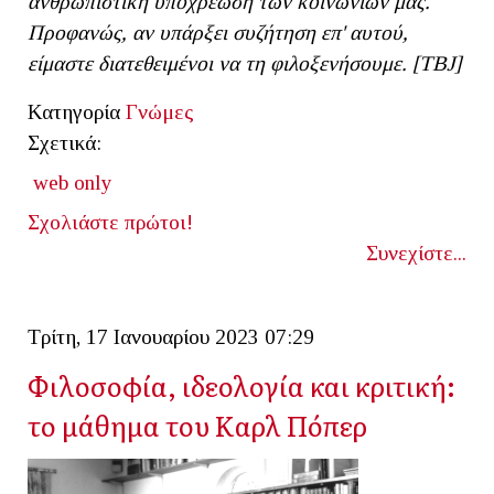
ανθρωπιστική υποχρέωση των κοινωνιών μας.
Προφανώς, αν υπάρξει συζήτηση επ' αυτού,
είμαστε διατεθειμένοι να τη φιλοξενήσουμε. [ΤΒJ]
Κατηγορία
Γνώμες
Σχετικά:
web only
Σχολιάστε πρώτοι!
Συνεχίστε...
Τρίτη, 17 Ιανουαρίου 2023 07:29
Φιλοσοφία, ιδεολογία και κριτική:
το μάθημα του Kαρλ Πόπερ