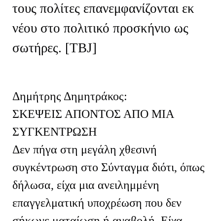
τους πολίτες επανεμφανίζονται εκ
νέου στο πολιτικό προσκήνιο ως
σωτήρες. [
TBJ]
Δημήτρης Δημητράκος:
ΣΚΕΨΕΙΣ ΑΠΟΝΤΟΣ ΑΠΟ ΜΙΑ
ΣΥΓΚΕΝΤΡΩΣΗ
Δεν πήγα στη μεγάλη χθεσινή
συγκέντρωση στο Σύνταγμα διότι, όπως
δήλωσα, είχα μια ανειλημμένη
επαγγελματική υποχρέωση που δεν
σήκωνε ματαίωση ή αναβολή. Είχα,