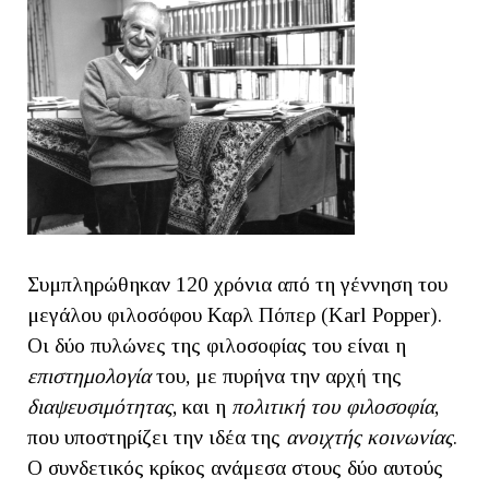
Συμπληρώθηκαν 120 χρόνια από τη γέννηση του
μεγάλου φιλοσόφου Καρλ Πόπερ (Karl Popper).
Οι δύο πυλώνες της φιλοσοφίας του είναι η
επιστημολογία
του, με πυρήνα την αρχή της
διαψευσιμότητας
, και η
πολιτική του φιλοσοφία
,
που υποστηρίζει την ιδέα της
ανοιχτής κοινωνίας
.
Ο συνδετικός κρίκος ανάμεσα στους δύο αυτούς