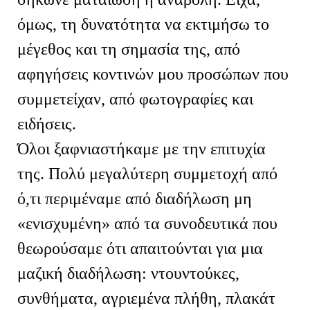
όμως, τη δυνατότητα να εκτιμήσω το
μέγεθος και τη σημασία της, από
αφηγήσεις κοντινών μου προσώπων που
συμμετείχαν, από φωτογραφίες και
ειδήσεις.
Όλοι ξαφνιαστήκαμε με την επιτυχία
της. Πολύ μεγαλύτερη συμμετοχή από
ό,τι περιμέναμε από διαδήλωση μη
«ενισχυμένη» από τα συνοδευτικά που
θεωρούσαμε ότι απαιτούνται για μια
μαζική διαδήλωση: ντουντούκες,
συνθήματα, αγριεμένα πλήθη, πλακάτ