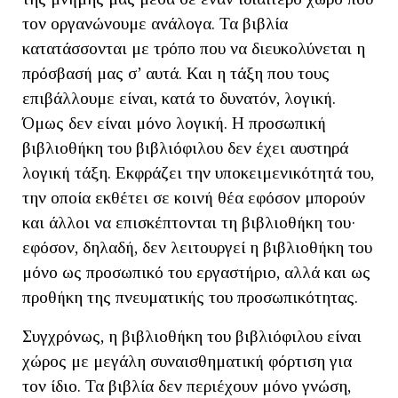
τον οργανώνουμε ανάλογα. Τα βιβλία
κατατάσσονται με τρόπο που να διευκολύνεται η
πρόσβασή μας σ’ αυτά. Και η τάξη που τους
επιβάλλουμε είναι, κατά το δυνατόν, λογική.
Όμως δεν είναι μόνο λογική. Η προσωπική
βιβλιοθήκη του βιβλιόφιλου δεν έχει αυστηρά
λογική τάξη. Εκφράζει την υποκειμενικότητά του,
την οποία εκθέτει σε κοινή θέα εφόσον μπορούν
και άλλοι να επισκέπτονται τη βιβλιοθήκη του·
εφόσον, δηλαδή, δεν λειτουργεί η βιβλιοθήκη του
μόνο ως προσωπικό του εργαστήριο, αλλά και ως
προθήκη της πνευματικής του προσωπικότητας.
Συγχρόνως, η βιβλιοθήκη του βιβλιόφιλου είναι
χώρος με μεγάλη συναισθηματική φόρτιση για
τον ίδιο. Τα βιβλία δεν περιέχουν μόνο γνώση,