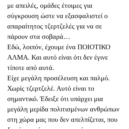
με απειλές, ομάδες έτοιμες για
σύγκρουση ώστε να εξασφαλιστεί ο
απαραίτητος τζερτζελές για να σε
πάρουν στα σοβαρά…
Εδώ, λοιπόν, έχουμε ένα ΠΟΙΟΤΙΚΟ
ΑΛΜΑ. Και αυτό είναι ότι δεν έγινε
τίποτε από αυτά.
Είχε μεγάλη προσέλευση και παλμό.
Χωρίς τζερτζελέ. Αυτό είναι το
σημαντικό. Έδειξε ότι υπάρχει μια
μεγάλη μερίδα πολιτισμένων ανθρώπων
στη χώρα μας που δεν απελπίζεται, που