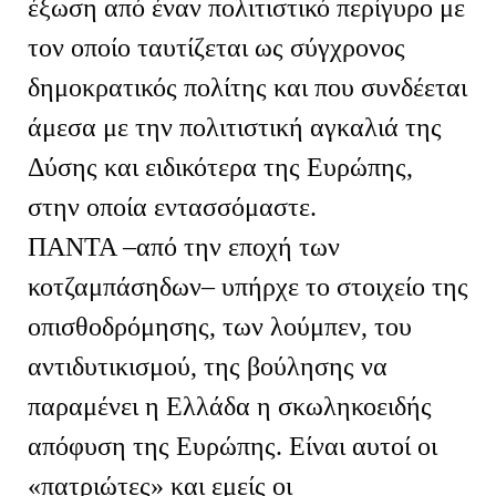
έξωση από έναν πολιτιστικό περίγυρο με
τον οποίο ταυτίζεται ως σύγχρονος
δημοκρατικός πολίτης και που συνδέεται
άμεσα με την πολιτιστική αγκαλιά της
Δύσης και ειδικότερα της Ευρώπης,
στην οποία εντασσόμαστε.
ΠΑΝΤΑ –από την εποχή των
κοτζαμπάσηδων– υπήρχε το στοιχείο της
οπισθοδρόμησης, των λούμπεν, του
αντιδυτικισμού, της βούλησης να
παραμένει η Ελλάδα η σκωληκοειδής
απόφυση της Ευρώπης. Είναι αυτοί οι
«πατριώτες» και εμείς οι