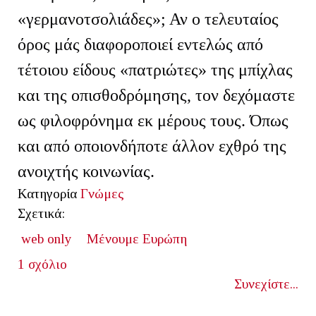
«γερμανοτσολιάδες»; Αν ο τελευταίος
όρος μάς διαφοροποιεί εντελώς από
τέτοιου είδους «πατριώτες» της μπίχλας
και της οπισθοδρόμησης, τον δεχόμαστε
ως φιλοφρόνημα εκ μέρους τους. Όπως
και από οποιονδήποτε άλλον εχθρό της
ανοιχτής κοινωνίας.
Κατηγορία
Γνώμες
Σχετικά:
web only
Μένουμε Ευρώπη
1 σχόλιο
Συνεχίστε...