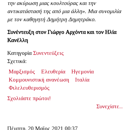
την ακύρωση μιας κουλτούρας και την
αντικατάστασή της από μια άλλη». Μια συνομιλία
με τον καθηγητή Δημήτρη Δημητράκο.
Συνέντευξη στον Γιώργο Αρχόντα και τον Ηλία
Κανέλλη
Κατηγορία
Συνεντεύξεις
Σχετικά:
Μαρξισμός
Ελευθερία
Ηγεμονία
Κομμουνιστική ανανέωση
Ιταλία
Φιλελευθερισμός
Σχολιάστε πρώτοι!
Συνεχίστε...
Πέμπτη, 20 Μαϊος 2021 00:37