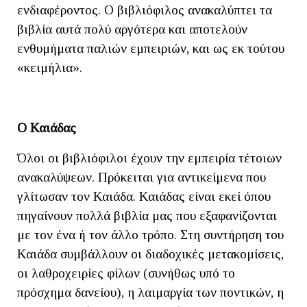
ενδιαφέροντος. Ο βιβλιόφιλος ανακαλύπτει τα
βιβλία αυτά πολύ αργότερα και αποτελούν
ενθυμήματα παλιών εμπειριών, και ως εκ τούτου
«κειμήλια».
Ο Καιάδας
Όλοι οι βιβλιόφιλοι έχουν την εμπειρία τέτοιων
ανακαλύψεων. Πρόκειται για αντικείμενα που
γλίτωσαν τον Καιάδα. Καιάδας είναι εκεί όπου
πηγαίνουν πολλά βιβλία μας που εξαφανίζονται
με τον ένα ή τον άλλο τρόπο. Στη συντήρηση του
Καιάδα συμβάλλουν οι διαδοχικές μετακομίσεις,
οι λαθροχειρίες φίλων (συνήθως υπό το
πρόσχημα δανείου), η λαιμαργία των ποντικών, η