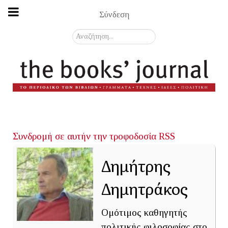
Σύνδεση
Αναζήτηση...
Συνδρομή σε αυτήν την τροφοδοσία RSS
Δημήτρης
Δημητράκος
Ομότιμος καθηγητής
πολιτικής φιλοσοφίας στο