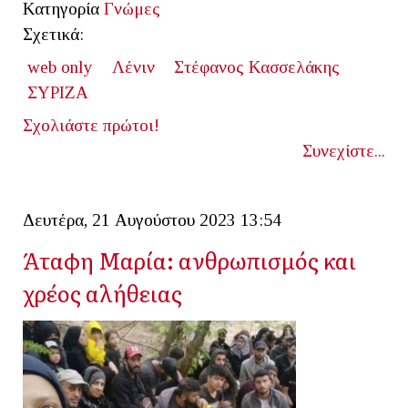
Κατηγορία
Γνώμες
Σχετικά:
web only
Λένιν
Στέφανος Κασσελάκης
ΣΥΡΙΖΑ
Σχολιάστε πρώτοι!
Συνεχίστε...
Δευτέρα, 21 Αυγούστου 2023 13:54
Άταφη Μαρία: ανθρωπισμός και
χρέος αλήθειας