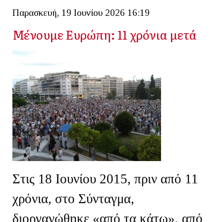
Παρασκευή, 19 Ιουνίου 2026 16:19
Μένουμε Ευρώπη: 11 χρόνια μετά
Στις 18 Ιουνίου 2015, πριν από 11
χρόνια, στο Σύνταγμα,
διοργανώθηκε «από τα κάτω», από