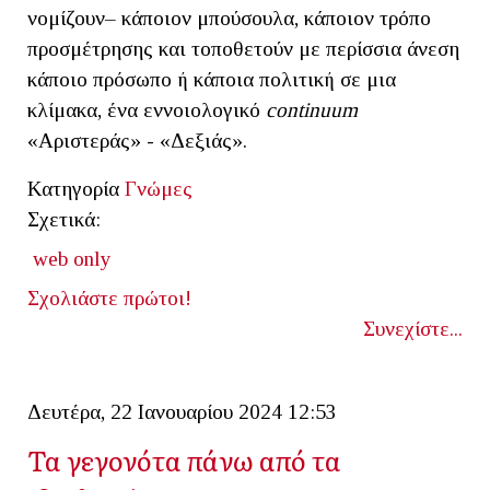
νομίζουν– κάποιον μπούσουλα, κάποιον τρόπο
προσμέτρησης και τοποθετούν με περίσσια άνεση
κάποιο πρόσωπο ή κάποια πολιτική σε μια
κλίμακα, ένα εννοιολογικό
continuum
«Αριστεράς» - «Δεξιάς».
Κατηγορία
Γνώμες
Σχετικά:
web only
Σχολιάστε πρώτοι!
Συνεχίστε...
Δευτέρα, 22 Ιανουαρίου 2024 12:53
Τα γεγονότα πάνω από τα