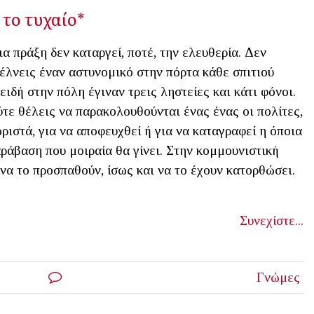
 το τυχαίο*
α πράξη δεν καταργεί, ποτέ, την ελευθερία. Δεν
έλνεις έναν αστυνομικό στην πόρτα κάθε σπιτιού
ειδή στην πόλη έγιναν τρεις ληστείες και κάτι φόνοι.
τε θέλεις να παρακολουθούνται ένας ένας οι πολίτες,
ριστά, για να αποφευχθεί ή για να καταγραφεί η όποια
ράβαση που μοιραία θα γίνει. Στην κομμουνιστική
να το προσπαθούν, ίσως και να το έχουν κατορθώσει.
Συνεχίστε...
Γνώμες