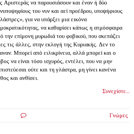
ς Αριστεράς να παρουσιάσουν και έναν ή δύο
νυποψηφίους του νυν και αεί προέδρου, υποψήφιους
λάστρες», για να υπάρξει μια εικόνα
μοκρατικότητας, να καθαρίσει κάπως η ατμόσφαιρα
ό την επίμονη μυρωδιά του φοβικού, που σκεπάζει
ες τις άλλες, στην εκλογή της Κυριακής. Δεν το
αναν. Μπορεί από ειλικρίνεια, αλλά μπορεί και ο
βος να είναι τόσο ισχυρός, εντέλει, που να μην
πιστεύεσαι ούτε και τη γλάστρα, μη γίνει κανένα
θος και ανθίσει.
Συνεχίστε...
Γνώμες