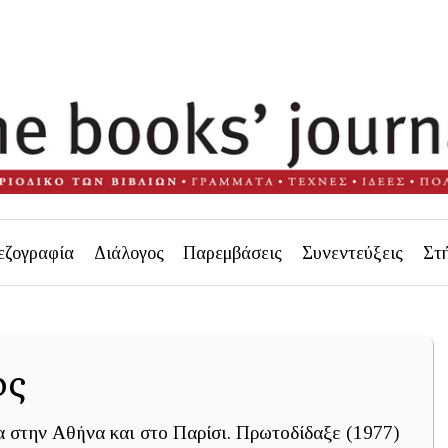
εζογραφία
Διάλογος
Παρεμβάσεις
Συνεντεύξεις
Στ
ος
 στην Αθήνα και στο Παρίσι. Πρωτοδίδαξε (1977)