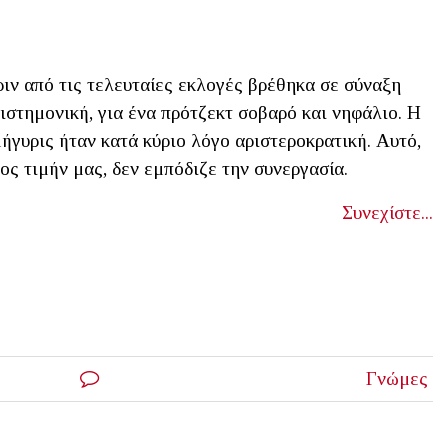
ιν από τις τελευταίες εκλογές βρέθηκα σε σύναξη
ιστημονική, για ένα πρότζεκτ σοβαρό και νηφάλιο. Η
ήγυρις ήταν κατά κύριο λόγο αριστεροκρατική. Aυτό,
ος τιμήν μας, δεν εμπόδιζε την συνεργασία.
Συνεχίστε...
Γνώμες