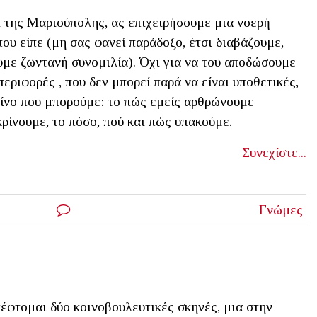
 της Μαριούπολης, ας επιχειρήσουμε μια νοερή
ου είπε (μη σας φανεί παράδοξο, έτσι διαβάζουμε,
υμε ζωντανή συνομιλία). Όχι για να του αποδώσουμε
εριφορές , που δεν μπορεί παρά να είναι υποθετικές,
είνο που μπορούμε: το πώς εμείς αρθρώνουμε
κρίνουμε, το πόσο, πού και πώς υπακούμε.
Συνεχίστε...
Γνώμες
έφτομαι δύο κοινοβουλευτικές σκηνές, μια στην