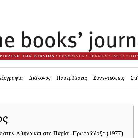
εζογραφία
Διάλογος
Παρεμβάσεις
Συνεντεύξεις
Στ
ος
 στην Αθήνα και στο Παρίσι. Πρωτοδίδαξε (1977)