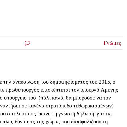
Γνώμες
 την ανακοίνωση του δημοψηφίσματος του 2015, ο
τε πρωθυπουργός επισκέπτεται τον υπουργό Αμύνης
ο υπουργείο του (πάλι καλά, θα μπορούσε να τον
ναντήσει σε κανένα στρατόπεδο τεθωρακισμένων)
ου ο τελευταίος έκανε τη γνωστή δήλωση, για τις
οπλες δυνάμεις της χώρας που διασφαλίζουν τη