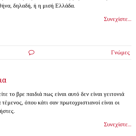
ήνα, δηλαδή, ή η μισή Ελλάδα.
Συνεχίστε...
Γνώμες
ια
ίτε το βρε παιδιά πως είναι αυτό δεν είναι γειτονιά
 τέμενος, όπου κάτι σαν πρωτοχριστιανοί είναι οι
ήστες.
Συνεχίστε...