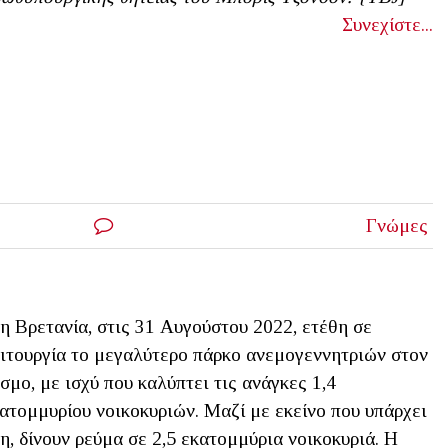
Συνεχίστε...
Γνώμες
η Βρετανία, στις 31 Αυγούστου 2022, ετέθη σε
ιτουργία το μεγαλύτερο πάρκο ανεμογεννητριών στον
σμο, με ισχύ που καλύπτει τις ανάγκες 1,4
ατομμυρίου νοικοκυριών. Μαζί με εκείνο που υπάρχει
η, δίνουν ρεύμα σε 2,5 εκατομμύρια νοικοκυριά. Η