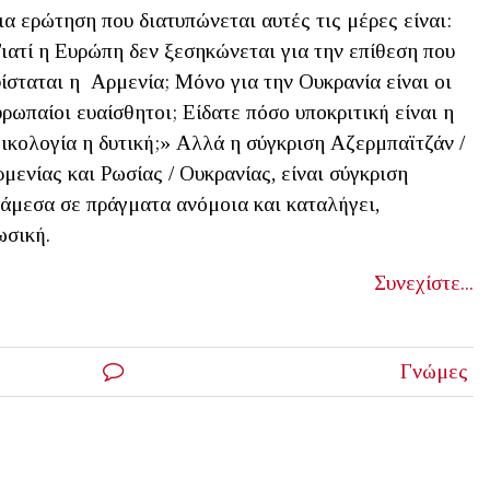
α ερώτηση που διατυπώνεται αυτές τις μέρες είναι:
ιατί η Ευρώπη δεν ξεσηκώνεται για την επίθεση που
ίσταται η Αρμενία; Μόνο για την Ουκρανία είναι οι
ρωπαίοι ευαίσθητοι; Είδατε πόσο υποκριτική είναι η
ικολογία η δυτική;» Αλλά η σύγκριση Αζερμπαϊτζάν /
μενίας και Ρωσίας / Ουκρανίας, είναι σύγκριση
άμεσα σε πράγματα ανόμοια και καταλήγει,
ωσική.
Συνεχίστε...
Γνώμες