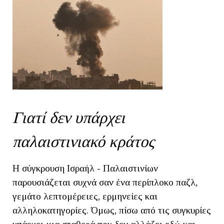
Γιατί δεν υπάρχει
παλαιστινιακό κράτος
Η σύγκρουση Ισραήλ - Παλαιστινίων
παρουσιάζεται συχνά σαν ένα περίπλοκο παζλ,
γεμάτο λεπτομέρειες, ερμηνείες και
αλληλοκατηγορίες. Όμως, πίσω από τις συγκυρίες