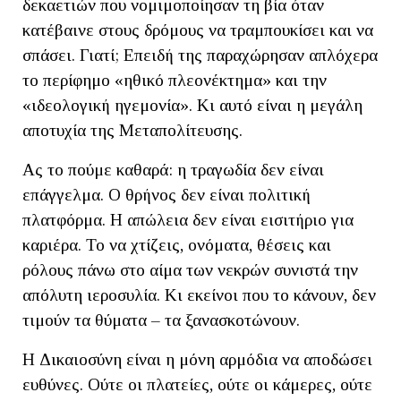
δεκαετιών που νομιμοποίησαν τη βία όταν
κατέβαινε στους δρόμους να τραμπουκίσει και να
σπάσει. Γιατί; Επειδή της παραχώρησαν απλόχερα
το περίφημο «ηθικό πλεονέκτημα» και την
«ιδεολογική ηγεμονία». Κι αυτό είναι η μεγάλη
αποτυχία της Μεταπολίτευσης.
Ας το πούμε καθαρά: η τραγωδία δεν είναι
επάγγελμα. Ο θρήνος δεν είναι πολιτική
πλατφόρμα. Η απώλεια δεν είναι εισιτήριο για
καριέρα. Το να χτίζεις, ονόματα, θέσεις και
ρόλους πάνω στο αίμα των νεκρών συνιστά την
απόλυτη ιεροσυλία. Κι εκείνοι που το κάνουν, δεν
τιμούν τα θύματα – τα ξανασκοτώνουν.
Η Δικαιοσύνη είναι η μόνη αρμόδια να αποδώσει
ευθύνες. Ούτε οι πλατείες, ούτε οι κάμερες, ούτε