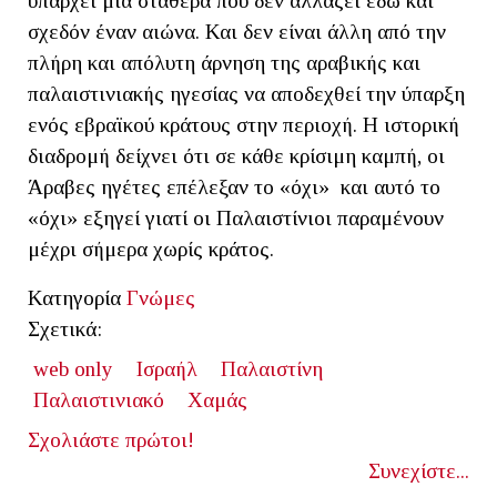
υπάρχει μια σταθερά που δεν αλλάζει εδώ και
σχεδόν έναν αιώνα. Και δεν είναι άλλη από την
πλήρη και απόλυτη άρνηση της αραβικής και
παλαιστινιακής ηγεσίας να αποδεχθεί την ύπαρξη
ενός εβραϊκού κράτους στην περιοχή. Η ιστορική
διαδρομή δείχνει ότι σε κάθε κρίσιμη καμπή, οι
Άραβες ηγέτες επέλεξαν το «όχι» και αυτό το
«όχι» εξηγεί γιατί οι Παλαιστίνιοι παραμένουν
μέχρι σήμερα χωρίς κράτος.
Κατηγορία
Γνώμες
Σχετικά:
web only
Ισραήλ
Παλαιστίνη
Παλαιστινιακό
Χαμάς
Σχολιάστε πρώτοι!
Συνεχίστε...