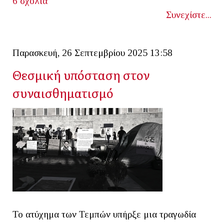
6 σχόλια
Συνεχίστε...
Παρασκευή, 26 Σεπτεμβρίου 2025 13:58
Θεσμική υπόσταση στον
συναισθηματισμό
Το ατύχημα των Τεμπών υπήρξε μια τραγωδία