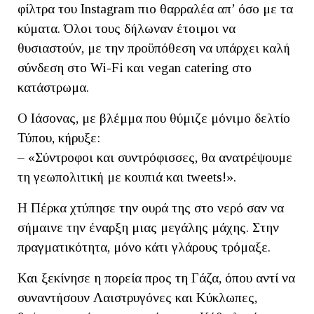
φίλτρα του Instagram πιο θαρραλέα απ’ όσο με τα
κύματα. Όλοι τους δήλωναν έτοιμοι να
θυσιαστούν, με την προϋπόθεση να υπάρχει καλή
σύνδεση στο Wi-Fi και vegan catering στο
κατάστρωμα.
Ο Ιάσονας, με βλέμμα που θύμιζε μόνιμο δελτίο
Τύπου, κήρυξε:
– «Σύντροφοι και συντρόφισσες, θα ανατρέψουμε
τη γεωπολιτική με κουπιά και tweets!».
Η Πέρκα χτύπησε την ουρά της στο νερό σαν να
σήμαινε την έναρξη μιας μεγάλης μάχης. Στην
πραγματικότητα, μόνο κάτι γλάρους τρόμαξε.
Και ξεκίνησε η πορεία προς τη Γάζα, όπου αντί να
συναντήσουν Λαιστρυγόνες και Κύκλωπες,