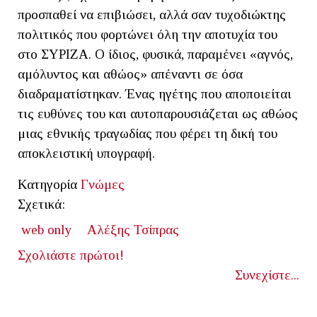
προσπαθεί να επιβιώσει, αλλά σαν τυχοδιώκτης
πολιτικός που φορτώνει όλη την αποτυχία του
στο ΣΥΡΙΖΑ. Ο ίδιος, φυσικά, παραμένει «αγνός,
αμόλυντος και αθώος» απέναντι σε όσα
διαδραματίστηκαν. Ένας ηγέτης που αποποιείται
τις ευθύνες του και αυτοπαρουσιάζεται ως αθώος
μιας εθνικής τραγωδίας που φέρει τη δική του
αποκλειστική υπογραφή.
Κατηγορία
Γνώμες
Σχετικά:
web only
Αλέξης Τσίπρας
Σχολιάστε πρώτοι!
Συνεχίστε...