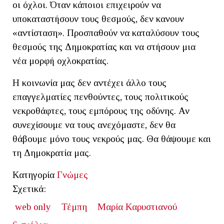
οι όχλοι. Όταν κάποιοι επιχειρούν να
υποκαταστήσουν τους θεσμούς, δεν κανουν
«αντίσταση». Προσπαθούν να καταλύσουν τους
θεσμούς της Δημοκρατίας και να στήσουν μια
νέα μορφή οχλοκρατίας.
Η κοινωνία μας δεν αντέχει άλλο τους
επαγγελματίες πενθούντες, τους πολιτικούς
νεκροθάφτες, τους εμπόρους της οδύνης. Αν
συνεχίσουμε να τους ανεχόμαστε, δεν θα
θάβουμε μόνο τους νεκρούς μας. Θα θάψουμε και
τη Δημοκρατία μας.
Κατηγορία
Γνώμες
Σχετικά:
web only
Τέμπη
Μαρία Καρυστιανού