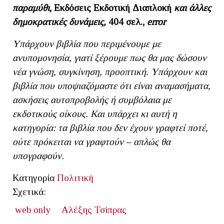
παραμύθι
,
Εκδόσεις
Εκδοτική Διαπλοκή
και άλλες
δημοκρατικές δυνάμεις,
404 σελ.,
error
Υπάρχουν βιβλία που περιμένουμε με
ανυπομονησία, γιατί ξέρουμε πως θα μας δώσουν
νέα γνώση, συγκίνηση, προοπτική. Υπάρχουν και
βιβλία που υποψιαζόμαστε ότι είναι αναμασήματα,
ασκήσεις αυτοπροβολής ή συμβόλαια με
εκδοτικούς οίκους. Και υπάρχει κι αυτή η
κατηγορία: τα βιβλία που δεν έχουν γραφτεί ποτέ,
ούτε πρόκειται να γραφτούν – απλώς θα
υπογραφούν.
Κατηγορία
Πολιτική
Σχετικά:
web only
Αλέξης Τσίπρας