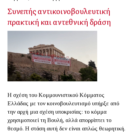
Συνεπής αντικοινοβουλευτική
πρακτική και αντεθνική δράση
Η σχέση του Κομμουνιστικού Κόμματος
Ελλάδας με τον κοινοβουλευτισμό υπήρξε από
την αρχή μια σχέση υποκρισίας: το κόμμα
χρησιμοποιεί τη Βουλή, αλλά απορρίπτει το
θεσμό. Η στάση αυτή δεν είναι απλώς θεωρητική.