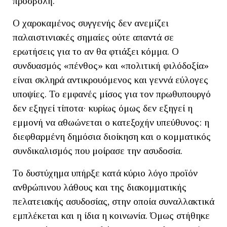
προσβολή.
Ο χαροκαμένος συγγενής δεν ανεμίζει
παλαιστινιακές σημαίες ούτε απαντά σε
ερωτήσεις για το αν θα φτιάξει κόμμα. Ο
συνδυασμός «πένθος» και «πολιτική φιλόδοξία»
είναι σκληρά αντικρουόμενος και γεννά εύλογες
υποψίες. Το εμφανές μίσος για τον πρωθυπουργό
δεν εξηγεί τίποτα· κυρίως όμως δεν εξηγεί η
εμμονή να αθωώνεται ο κατεξοχήν υπεύθυνος: η
διεφθαρμένη δημόσια διοίκηση και ο κομματικός
συνδικαλισμός που μοίρασε την ασυδοσία.
Το δυστύχημα υπήρξε κατά κύριο λόγο προϊόν
ανθρώπινου λάθους και της διακομματικής
πελατειακής ασυδοσίας, στην οποία συναλλακτικά
εμπλέκεται και η ίδια η κοινωνία. Όμως στήθηκε