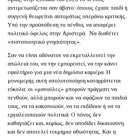
αντιμετωπίζεται σαν άβατο: όποιος έχασε παιδί ή
συγγενή θεωρείται αυτομάτως υπεράνω κριτικής.
Υπό την προϋπόθεση το πένθος να αποφέρει
πολιτικό όφελος στην Αριστερά. Να διαθέτει
«πιστοποιητικό γνησιότητας».
Σαν να είναι αδύνατον να εκμεταλλευτεί την
απώλειά του, να την εμπορευτεί, να την κάνει
εφαλτήριο για μια νέα δημόσια καριέρα. Η
μονομερής αυτή απολυτοποίηση καταρρίπτεται
εύκολα: οι «μανούλες» μπορούν πράγματι να
πενθούν, αλλά μπορούν και να σφάζουν τα παιδιά
τους, να τα κακοποιούν, να τα εκδίδουν ή να τα
εργαλειοποιούν πολιτικά. Ο πόνος δεν
καθαγιάζει και, κυρίως, δεν αποδίδει δικαιοσύνη
και δεν αποτελεί τεκμήριο αθωότητας. Και η