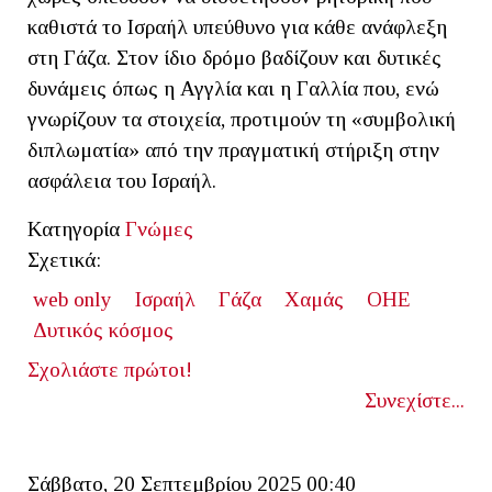
καθιστά το Ισραήλ υπεύθυνο για κάθε ανάφλεξη
στη Γάζα. Στον ίδιο δρόμο βαδίζουν και δυτικές
δυνάμεις όπως η Αγγλία και η Γαλλία που, ενώ
γνωρίζουν τα στοιχεία, προτιμούν τη «συμβολική
διπλωματία» από την πραγματική στήριξη στην
ασφάλεια του Ισραήλ.
Κατηγορία
Γνώμες
Σχετικά:
web only
Ισραήλ
Γάζα
Χαμάς
ΟΗΕ
Δυτικός κόσμος
Σχολιάστε πρώτοι!
Συνεχίστε...
Σάββατο, 20 Σεπτεμβρίου 2025 00:40