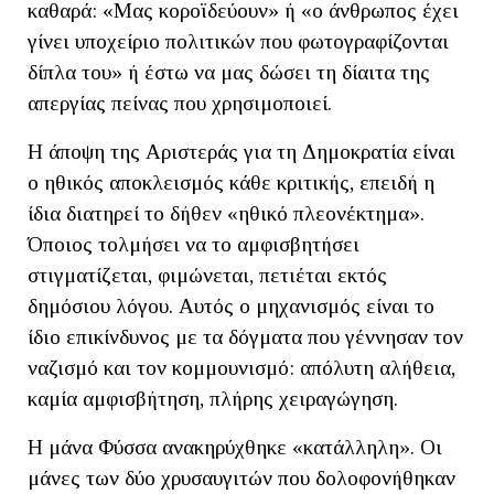
καθαρά: «Μας κοροϊδεύουν» ή «ο άνθρωπος έχει
γίνει υποχείριο πολιτικών που φωτογραφίζονται
δίπλα του» ή έστω να μας δώσει τη δίαιτα της
απεργίας πείνας που χρησιμοποιεί.
Η άποψη της Αριστεράς για τη Δημοκρατία είναι
ο ηθικός αποκλεισμός κάθε κριτικής, επειδή η
ίδια διατηρεί το δήθεν «ηθικό πλεονέκτημα».
Όποιος τολμήσει να το αμφισβητήσει
στιγματίζεται, φιμώνεται, πετιέται εκτός
δημόσιου λόγου. Αυτός ο μηχανισμός είναι το
ίδιο επικίνδυνος με τα δόγματα που γέννησαν τον
ναζισμό και τον κομμουνισμό: απόλυτη αλήθεια,
καμία αμφισβήτηση, πλήρης χειραγώγηση.
Η μάνα Φύσσα ανακηρύχθηκε «κατάλληλη». Οι
μάνες των δύο χρυσαυγιτών που δολοφονήθηκαν