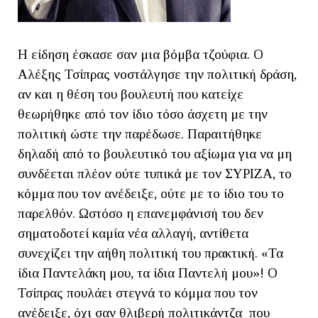
Η είδηση έσκασε σαν μια βόμβα τζούφια. Ο
Αλέξης Τσίπρας νοστάλγησε την πολιτική δράση,
αν και η θέση του βουλευτή που κατείχε
θεωρήθηκε από τον ίδιο τόσο άσχετη με την
πολιτική ώστε την παρέδωσε. Παραιτήθηκε
δηλαδή από το βουλευτικό του αξίωμα για να μη
συνδέεται πλέον ούτε τυπικά με τον ΣΥΡΙΖΑ, το
κόμμα που τον ανέδειξε, ούτε με το ίδιο του το
παρελθόν. Ωστόσο η επανεμφάνισή του δεν
σηματοδοτεί καμία νέα αλλαγή, αντίθετα
συνεχίζει την αήθη πολιτική του πρακτική. «Τα
ίδια Παντελάκη μου, τα ίδια Παντελή μου»! Ο
Τσίπρας πουλάει στεγνά το κόμμα που τον
ανέδειξε, όχι σαν θλιβερή πολιτικάντζα που