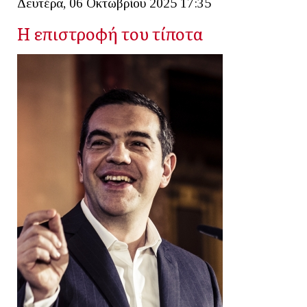
Δευτέρα, 06 Οκτωβρίου 2025 17:35
Η επιστροφή του τίποτα