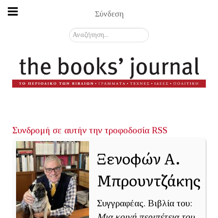
Σύνδεση
Αναζήτηση...
Συνδρομή σε αυτήν την τροφοδοσία RSS
Ξενοφών Α.
Μπρουντζάκης
Συγγραφέας. Βιβλία του:
Μια κοινή περιπέτεια του