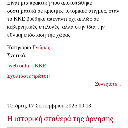
Είναι μια πρακτική που αποτυπώθηκε
συστηματικά σε κρίσιμες ιστορικές στιγμές, όταν
το ΚΚΕ βρέθηκε απέναντι όχι απλώς σε
κυβερνητικές επιλογές, αλλά στην ίδια την
εθνική υπόσταση της χώρας.
Κατηγορία
Γνώμες
Σχετικά:
web onlu
KKE
Σχολιάστε πρώτοι!
Συνεχίστε...
Τετάρτη, 17 Σεπτεμβρίου 2025 00:13
Η ιστορική σταθερά της άρνησης