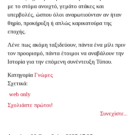
με το στόμα ανοιχτό, γεμάτο ατάκες και
υπερβολές, ώσπου όλοι αναρωτιούνταν αν ήταν
θηρίο, προκήρυξη ή απλώς καρικατούρα της
εποχής.
Λένε πως ακόμη ταξιδεύουν, πάντα ένα μίλι πριν
τον προορισμό, πάντα έτοιμοι να αναβάλουν την
Ιστορία για την επόμενη συνέντευξη Τύπου.
Κατηγορία
Γνώμες
Σχετικά:
web only
Σχολιάστε πρώτοι!
Συνεχίστε...