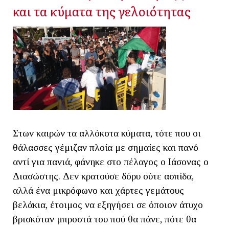
και τα κύματα της γελοιότητας
Στων καιρών τα αλλόκοτα κύματα, τότε που οι
θάλασσες γέμιζαν πλοία με σημαίες και πανό
αντί για πανιά, φάνηκε στο πέλαγος ο Ιάσονας ο
Διασώστης. Δεν κρατούσε δόρυ ούτε ασπίδα,
αλλά ένα μικρόφωνο και χάρτες γεμάτους
βελάκια, έτοιμος να εξηγήσει σε όποιον άτυχο
βρισκόταν μπροστά του πού θα πάνε, πότε θα