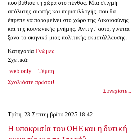
που βύθισε τη χώρα στο πένθος. Μια στιγμή
απόλυτης σιωπής και περισυλλογής, που θα
έπρεπε να παραμείνει στο χώρο της Δικαιοσύνης
και της κοινωνικής μνήμης. Αντί γι’ αυτό, γίνεται
ξανά το σκηνικό μιας πολιτικής εκμετάλλευσης.
Κατηγορία
Γνώμες
Σχετικά:
web only
Τέμπη
Σχολιάστε πρώτοι!
Συνεχίστε...
Τρίτη, 23 Σεπτεμβρίου 2025 18:42
Η υποκρισία του ΟΗΕ και η δυτική