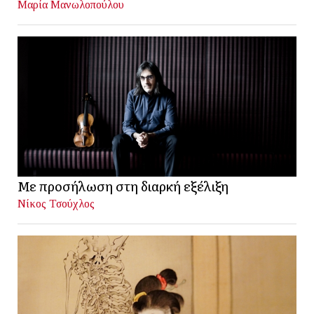
Μαρία Μανωλοπούλου
Με προσήλωση στη διαρκή εξέλιξη
Νίκος Τσούχλος