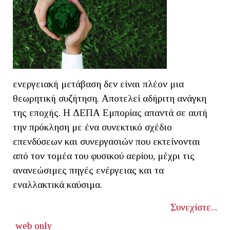
ενεργειακή μετάβαση δεν είναι πλέον μια
θεωρητική συζήτηση. Αποτελεί αδήριτη ανάγκη
της εποχής. Η ΔΕΠΑ Εμπορίας απαντά σε αυτή
την πρόκληση με ένα συνεκτικό σχέδιο
επενδύσεων και συνεργασιών που εκτείνονται
από τον τομέα του φυσικού αερίου, μέχρι τις
ανανεώσιμες πηγές ενέργειας και τα
εναλλακτικά καύσιμα.
Συνεχίστε...
web only