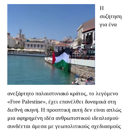
Η
συζήτηση
για ένα
ανεξάρτητο παλαιστινιακό κράτος, το λεγόμενο
«Free Palestine», έχει επανέλθει δυναμικά στη
διεθνή σκηνή. Η προοπτική αυτή δεν είναι απλώς
μια αφηρημένη ιδέα ανθρωπιστικού ιδεαλισμού·
συνδέεται άμεσα με γεωπολιτικούς σχεδιασμούς