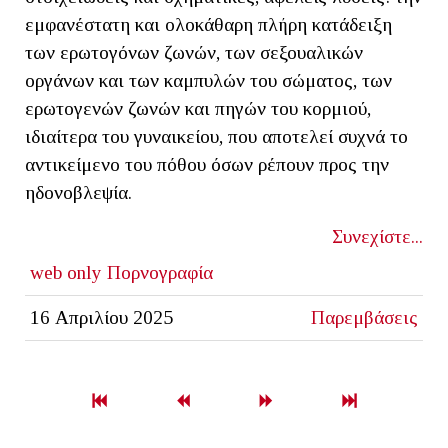
εμφανέστατη και ολοκάθαρη πλήρη κατάδειξη
των ερωτογόνων ζωνών, των σεξουαλικών
οργάνων και των καμπυλών του σώματος, των
ερωτογενών ζωνών και πηγών του κορμιού,
ιδιαίτερα του γυναικείου, που αποτελεί συχνά το
αντικείμενο του πόθου όσων ρέπουν προς την
ηδονοβλεψία.
Συνεχίστε...
web only
Πορνογραφία
16 Απριλίου 2025
Παρεμβάσεις