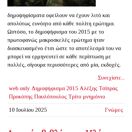
δημοψηφίσματα οφείλουν να έχουν λιτό και
απολύτως ευνόητο από κάθε πολίτη ερώτημα.
Ωστόσο, το δημοψήφισμα του 2015 με το
πρωτοφανώς μακροσκελές ερώτημα ήταν
διασκευασμένο έτσι ώστε το αποτέλεσμά του να
μπορεί να ερμηνευτεί σε κάθε περίπτωση με
πολλές, σίγουρα περισσότερες από μία, εκδοχές.
Συνεχίστε...
web only
Δημοψήφισμα 2015
Αλέξης Τσίπρας
Προκόπης Παυλόπουλος
Τρίτο μνημόνιο
10 Ιουλίου 2025
Γνώμες