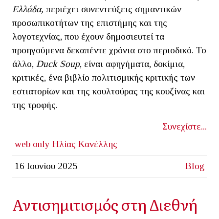
Ελλάδα,
περιέχει συνεντεύξεις σημαντικών
προσωπικοτήτων της επιστήμης και της
λογοτεχνίας, που έχουν δημοσιευτεί τα
προηγούμενα δεκαπέντε χρόνια στο περιοδικό. Το
άλλο,
Duck Soup
, είναι αφηγήματα, δοκίμια,
κριτικές, ένα βιβλίο πολιτισμικής κριτικής των
εστιατορίων και της κουλτούρας της κουζίνας και
της τροφής.
Συνεχίστε...
web only
Ηλίας Κανέλλης
16 Ιουνίου 2025
Blog
Αντισημιτισμός στη Διεθνή