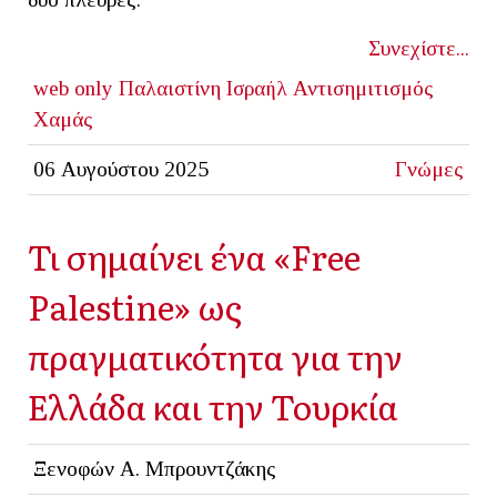
Συνεχίστε...
web only
Παλαιστίνη
Ισραήλ
Αντισημιτισμός
Χαμάς
06 Αυγούστου 2025
Γνώμες
Τι σημαίνει ένα «Free
Palestine» ως
πραγματικότητα για την
Ελλάδα και την Τουρκία
Ξενοφών Α. Μπρουντζάκης