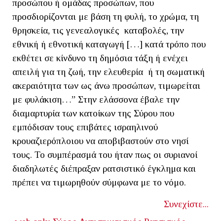
προσώπου ή ομάδας προσώπων, που
προσδιορίζονται με βάση τη φυλή, το χρώμα, τη
θρησκεία, τις γενεαλογικές καταβολές, την
εθνική ή εθνοτική καταγωγή […] κατά τρόπο που
εκθέτει σε κίνδυνο τη δημόσια τάξη ή ενέχει
απειλή για τη ζωή, την ελευθερία ή τη σωματική
ακεραιότητα των ως άνω προσώπων, τιμωρείται
με φυλάκιση…” Στην ελάσσονα έβαλε την
διαμαρτυρία των κατοίκων της Σύρου που
εμπόδισαν τους επιβάτες ισραηλινού
κρουαζιερόπλοιου να αποβιβαστούν στο νησί
τους. Το συμπέρασμά του ήταν πως οι συριανοί
διαδηλωτές διέπραξαν ρατσιστικό έγκλημα και
πρέπει να τιμωρηθούν σύμφωνα με το νόμο.
Συνεχίστε...