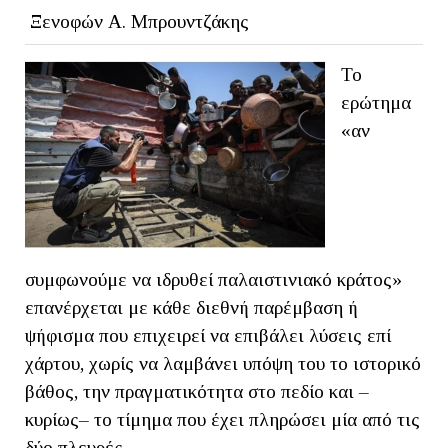
Ξενοφών Α. Μπρουντζάκης
Το
ερώτημα
«αν
συμφωνούμε να ιδρυθεί παλαιστινιακό κράτος»
επανέρχεται με κάθε διεθνή παρέμβαση ή
ψήφισμα που επιχειρεί να επιβάλει λύσεις επί
χάρτου, χωρίς να λαμβάνει υπόψη του το ιστορικό
βάθος, την πραγματικότητα στο πεδίο και –
κυρίως– το τίμημα που έχει πληρώσει μία από τις
δύο πλευρές.