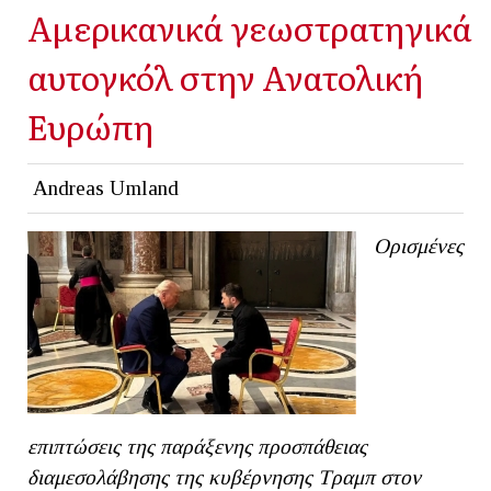
Αμερικανικά γεωστρατηγικά
αυτογκόλ στην Ανατολική
Ευρώπη
Andreas Umland
Ορισμένες
επιπτώσεις της παράξενης προσπάθειας
διαμεσολάβησης της κυβέρνησης Τραμπ στον