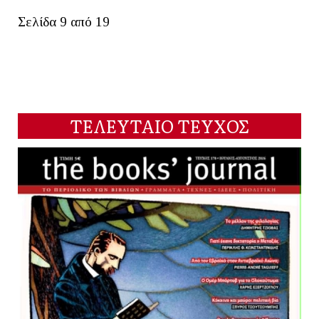
Σελίδα 9 από 19
ΤΕΛΕΥΤΑΙΟ ΤΕΥΧΟΣ