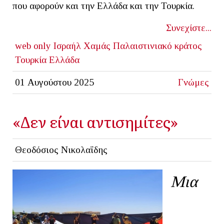
που αφορούν και την Ελλάδα και την Τουρκία.
Συνεχίστε...
web only
Ισραήλ
Χαμάς
Παλαιστινιακό κράτος
Τουρκία
Ελλάδα
01 Αυγούστου 2025
Γνώμες
«Δεν είναι αντισημίτες»
Θεοδόσιος Νικολαΐδης
Μια