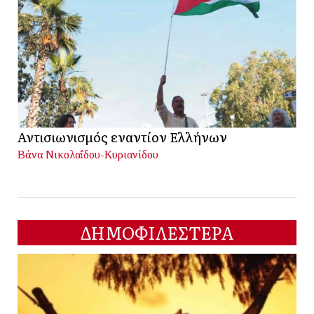
Αντισιωνισμός εναντίον Ελλήνων
Βάνα Νικολαΐδου-Κυριανίδου
ΔΗΜΟΦΙΛΕΣΤΕΡΑ