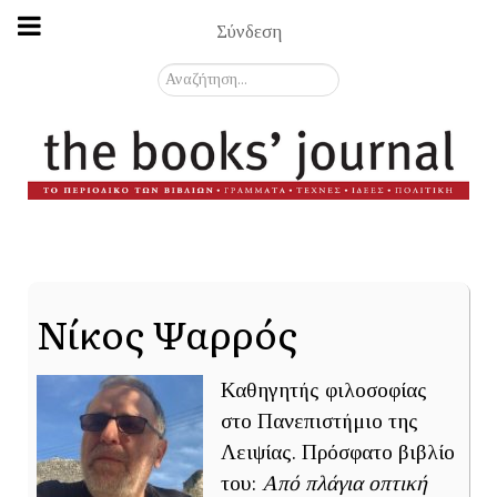
Σύνδεση
Αναζήτηση...
Νίκος Ψαρρός
Καθηγητής φιλοσοφίας
στο Πανεπιστήμιο της
Λειψίας. Πρόσφατο βιβλίο
του:
Από πλάγια οπτική