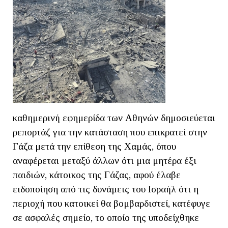
καθημερινή εφημερίδα των Αθηνών δημοσιεύεται
ρεπορτάζ για την κατάσταση που επικρατεί στην
Γάζα μετά την επίθεση της Χαμάς, όπου
αναφέρεται μεταξύ άλλων ότι μια μητέρα έξι
παιδιών, κάτοικος της Γάζας, αφού έλαβε
ειδοποίηση από τις δυνάμεις του Ισραήλ ότι η
περιοχή που κατοικεί θα βομβαρδιστεί, κατέφυγε
σε ασφαλές σημείο, το οποίο της υποδείχθηκε