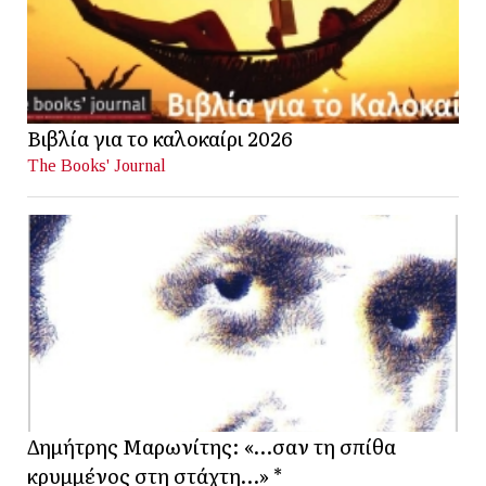
Βιβλία για το καλοκαίρι 2026
The Books' Journal
Δημήτρης Μαρωνίτης: «…σαν τη σπίθα
κρυμμένος στη στάχτη…» *