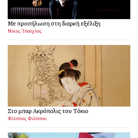
Με προσήλωση στη διαρκή εξέλιξη
Νίκος Τσούχλος
Στο μπαρ Ακρόπολις του Τόκιο
Φίλιππος Φιλίππου