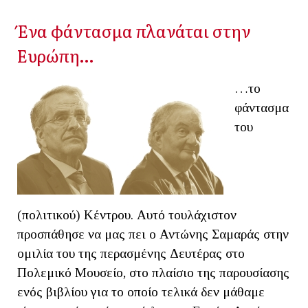
Ένα φάντασμα πλανάται στην
Ευρώπη…
…το
φάντασμα
του
(πολιτικού) Κέντρου. Αυτό τουλάχιστον
προσπάθησε να μας πει ο Αντώνης Σαμαράς στην
ομιλία του της περασμένης Δευτέρας στο
Πολεμικό Μουσείο, στο πλαίσιο της παρουσίασης
ενός βιβλίου για το οποίο τελικά δεν μάθαμε