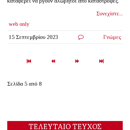
καταφέρει να βγουν αλώβητοι από καταστροφές.
Συνεχίστε...
web only
15 Σεπτεμβρίου 2023
Γνώμες
Σελίδα 5 από 8
ΤΕΛΕΥΤΑΙΟ ΤΕΥΧΟΣ