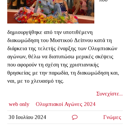
δημιουργήθηκε από την υποτιθέμενη
διακωμώδηση του Mυστικού Δείπνου κατά τη
διάρκεια της τελετής έναρξης των Ολυμπιακών
αγώνων, θέλω να διατυπώσω μερικές σκέψεις
που αφορούν τη σχέση της χριστιανικής
θρησκείας με την παρωδία, τη διακωμώδηση και,
ναι, με το χλευασμό της.
Συνεχίστε...
web only
Ολυμπιακοί Αγώνες 2024
30 Ιουλίου 2024
Γνώμες