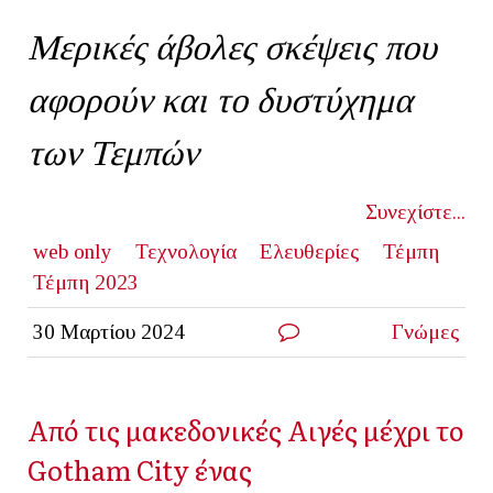
Μερικές άβολες σκέψεις που
αφορούν και το δυστύχημα
των Τεμπών
Συνεχίστε...
web only
Τεχνολογία
Ελευθερίες
Τέμπη
Τέμπη 2023
30 Μαρτίου 2024
Γνώμες
Από τις μακεδονικές Αιγές μέχρι το
Gotham City ένας