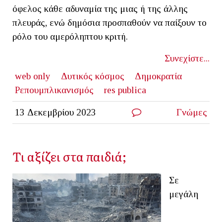
όφελος κάθε αδυναμία της μιας ή της άλλης
πλευράς, ενώ δημόσια προσπαθούν να παίξουν το
ρόλο του αμερόληπτου κριτή.
Συνεχίστε...
web only
Δυτικός κόσμος
Δημοκρατία
Ρεπουμπλικανισμός
res publica
13 Δεκεμβρίου 2023
Γνώμες
Τι αξίζει στα παιδιά;
Σε
μεγάλη