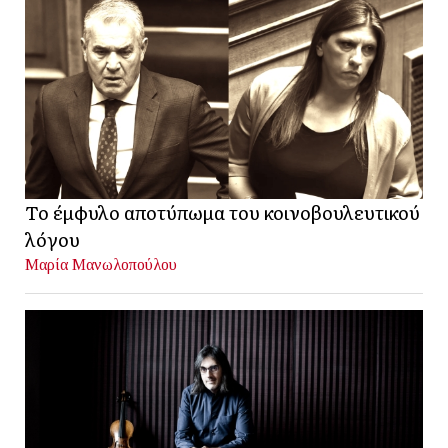
Το έμφυλο αποτύπωμα του κοινοβουλευτικού
λόγου
Μαρία Μανωλοπούλου