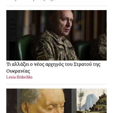
Τι αλλάζει ο νέος αρχηγός του Στρατού της
Ουκρανίας
Lesia Bidochko