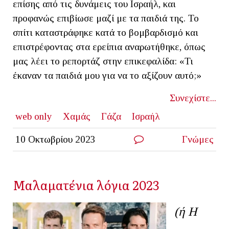
επίσης από τις δυνάμεις του Ισραήλ, και
προφανώς επιβίωσε μαζί με τα παιδιά της. Το
σπίτι καταστράφηκε κατά το βομβαρδισμό και
επιστρέφοντας στα ερείπια αναρωτήθηκε, όπως
μας λέει το ρεπορτάζ στην επικεφαλίδα: «Τι
έκαναν τα παιδιά μου για να το αξίζουν αυτό;»
Συνεχίστε...
web only
Χαμάς
Γάζα
Ισραήλ
10 Οκτωβρίου 2023
Γνώμες
Μαλαματένια λόγια 2023
(ή Η