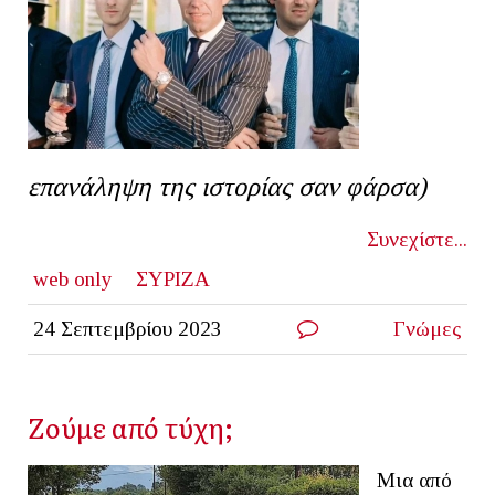
επανάληψη της ιστορίας σαν φάρσα)
Συνεχίστε...
web only
ΣΥΡΙΖΑ
24 Σεπτεμβρίου 2023
Γνώμες
Ζούμε από τύχη;
Μια από