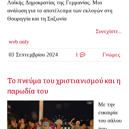
Λαϊκής Δημοκρατίας της Γερμανίας. Μια
ανάλυση για το αποτέλεσμα των εκλογών στη
Θουριγγία και τη Σαξωνία
Συνεχίστε...
web only
03 Σεπτεμβρίου 2024
1
Γνώμες
Το πνεύμα του χριστιανισμού και η
παρωδία του
Με την
ευκαιρία
του σάλου
που