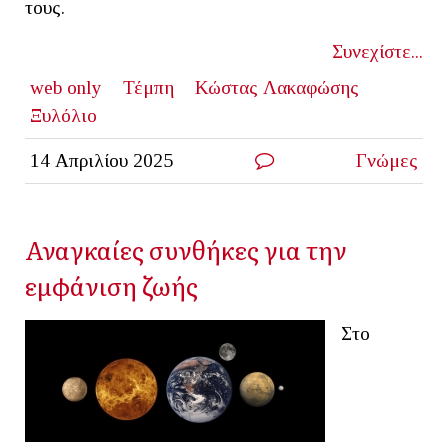
τους.
Συνεχίστε...
web only
Τέμπη
Κώστας Λακαφώσης
Ξυλόλιο
14 Απριλίου 2025
Γνώμες
Αναγκαίες συνθήκες για την
εμφάνιση ζωής
Στο