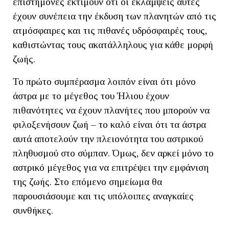
επιστήμονες εκτιμούν ότι οι εκλάμψεις αυτές
έχουν συνέπεια την έκδυση των πλανητών από τις
ατμόσφαιρες και τις πιθανές υδρόσφαιρές τους,
καθιστώντας τους ακατάλληλους για κάθε μορφή
ζωής.
Το πρώτο συμπέρασμα λοιπόν είναι ότι μόνο
άστρα με το μέγεθος του Ήλιου έχουν
πιθανότητες να έχουν πλανήτες που μπορούν να
φιλοξενήσουν ζωή – το καλό είναι ότι τα άστρα
αυτά αποτελούν την πλειονότητα του αστρικού
πληθυσμού στο σύμπαν. Όμως, δεν αρκεί μόνο το
αστρικό μέγεθος για να επιτρέψει την εμφάνιση
της ζωής. Στο επόμενο σημείωμα θα
παρουσιάσουμε και τις υπόλοιπες αναγκαίες
συνθήκες.