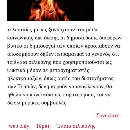
τελευταίες μέρες ξανάρχισαν στα μέσα
κοινωνικής δικτύωσης οι δημοσιεύσεις διαφόρων
βίντεο οι δημιουργοί των οποίων προσπαθούν να
αποδομήσουν δήθεν πειραματικά το γεγονός ότι
τα έλαια σιλικόνης που χρησιμοποιούνται ως
ψυκτικό μέσον σε μετασχηματιστές
ηλεκτραμαξών, όπως αυτές του δυστυχήματος
των Τεμπών, δεν μπορούν να αναφλεγούν, θα
ήθελα να κάνω κάποιες παρατηρήσεις και να
δώσω μερικές συμβουλές.
Συνεχίστε...
web only
Τέμπη
Έλαια σιλικόνης