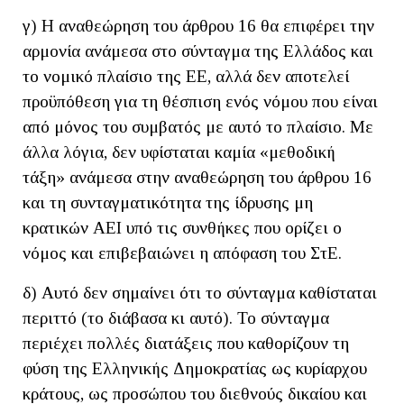
γ) Η αναθεώρηση του άρθρου 16 θα επιφέρει την
αρμονία ανάμεσα στο σύνταγμα της Ελλάδος και
το νομικό πλαίσιο της ΕΕ, αλλά δεν αποτελεί
προϋπόθεση για τη θέσπιση ενός νόμου που είναι
από μόνος του συμβατός με αυτό το πλαίσιο. Με
άλλα λόγια, δεν υφίσταται καμία «μεθοδική
τάξη» ανάμεσα στην αναθεώρηση του άρθρου 16
και τη συνταγματικότητα της ίδρυσης μη
κρατικών ΑΕΙ υπό τις συνθήκες που ορίζει ο
νόμος και επιβεβαιώνει η απόφαση του ΣτΕ.
δ) Αυτό δεν σημαίνει ότι το σύνταγμα καθίσταται
περιττό (το διάβασα κι αυτό). Το σύνταγμα
περιέχει πολλές διατάξεις που καθορίζουν τη
φύση της Ελληνικής Δημοκρατίας ως κυρίαρχου
κράτους, ως προσώπου του διεθνούς δικαίου και