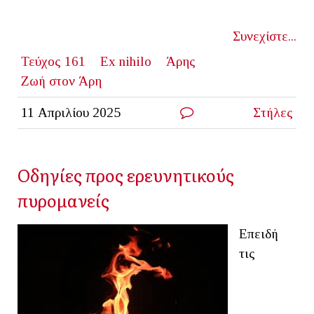
Συνεχίστε...
Τεύχος 161
Ex nihilo
Άρης
Ζωή στον Άρη
11 Απριλίου 2025
Στήλες
Οδηγίες προς ερευνητικούς
πυρομανείς
Επειδή
τις