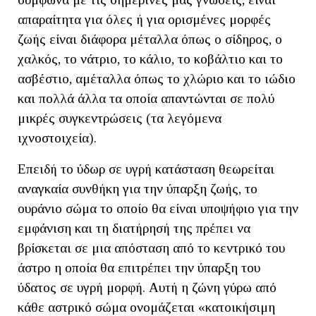
απαραίτητα για όλες ή για ορισμένες μορφές
ζωής είναι διάφορα μέταλλα όπως ο σίδηρος, ο
χαλκός, το νάτριο, το κάλιο, το κοβάλτιο και το
ασβέστιο, αμέταλλα όπως το χλώριο και το ιώδιο
και πολλά άλλα τα οποία απαντώνται σε πολύ
μικρές συγκεντρώσεις (τα λεγόμενα
ιχνοστοιχεία).
Επειδή το ύδωρ σε υγρή κατάσταση θεωρείται
αναγκαία συνθήκη για την ύπαρξη ζωής, το
ουράνιο σώμα το οποίο θα είναι υποψήφιο για την
εμφάνιση και τη διατήρησή της πρέπει να
βρίσκεται σε μια απόσταση από το κεντρικό του
άστρο η οποία θα επιτρέπει την ύπαρξη του
ύδατος σε υγρή μορφή. Αυτή η ζώνη γύρω από
κάθε αστρικό σώμα ονομάζεται «κατοικήσιμη