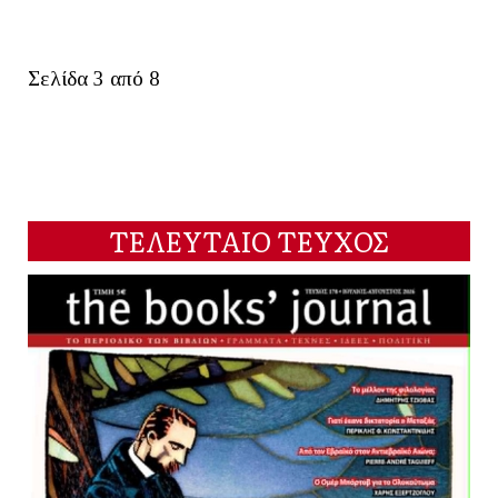
Σελίδα 3 από 8
ΤΕΛΕΥΤΑΙΟ ΤΕΥΧΟΣ