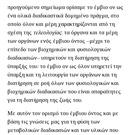
προηγούμενο σημείωμα ορίσαμε το έμβιο ον ως
ένα ολικά διαδικαστικά δομημένο πράγμα, στο
οποίο όλον και μέρη χαρακτηρίζονται από τη
σχέση της
τελεολογίας
: τα όργανα και τα μέρη
των οργάνων ενός έμβιου όντος –μέχρι το
επίπεδο των βιοχημικών και φυσιολογικών
διαδικασιών– υπηρετούν τη διατήρηση της
ύπαρξής του: το έμβιο ον ως όλον υπηρετεί την
ύπαρξη και τη λειτουργία των οργάνων και τη
διατήρηση σε ροή όλων των φυσιολογικών και
βιοχημικών διαδικασιών που είναι απαραίτητες
για τη διατήρηση της ζωής του.
Με αυτόν τον ορισμό του έμβιου όντος και με
βάση τις γνώσεις μας για τη φύση των
μεταβολικών διαδικασιών και των υλικών που