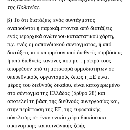
της Πολιτείας
.
β) Το ότι διατάξεις ενός συντάγματος
αναιρούνται ή παρακάμπτονται από διατάξεις
ενός ιεραρχικά ανώτερου καταστατικού χάρτη,
π.χ. ενός ομοσπονδιακού συντάγματος, ή από
διατάξεις που απορρέουν από διεθνείς συμβάσεις
ή από διεθνείς κανόνες που με τη σειρά τους
απορρέουν από τη μεταφορά αρμοδιοτήτων σε
υπερεθνικούς οργανισμούς όπως η ΕΕ είναι
μέρος του διεθνούς δικαίου, είναι κατοχυρωμένο
στο σύνταγμα της Ελλάδος (άρθρο 28) και
αποτελεί τη βάση της διεθνούς συνεργασίας και,
στην περίπτωση της ΕΕ, της ευρωπαϊκής
σύγκλισης σε έναν ενιαίο χώρο δικαίου και
οικονομικής και κοινωνικής ζωής.