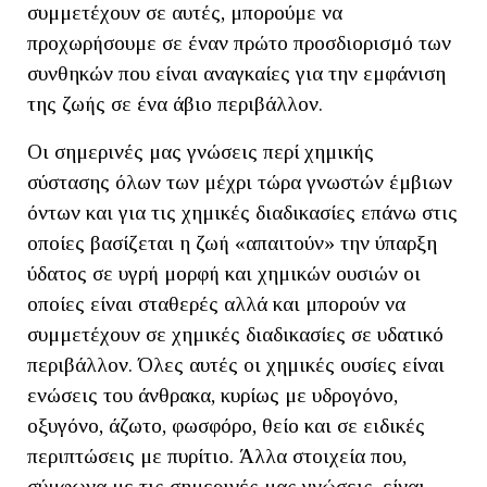
συμμετέχουν σε αυτές, μπορούμε να
προχωρήσουμε σε έναν πρώτο προσδιορισμό των
συνθηκών που είναι αναγκαίες για την εμφάνιση
της ζωής σε ένα άβιο περιβάλλον.
Οι σημερινές μας γνώσεις περί χημικής
σύστασης όλων των μέχρι τώρα γνωστών έμβιων
όντων και για τις χημικές διαδικασίες επάνω στις
οποίες βασίζεται η ζωή «απαιτούν» την ύπαρξη
ύδατος σε υγρή μορφή και χημικών ουσιών οι
οποίες είναι σταθερές αλλά και μπορούν να
συμμετέχουν σε χημικές διαδικασίες σε υδατικό
περιβάλλον. Όλες αυτές οι χημικές ουσίες είναι
ενώσεις του άνθρακα, κυρίως με υδρογόνο,
οξυγόνο, άζωτο, φωσφόρο, θείο και σε ειδικές
περιπτώσεις με πυρίτιο. Άλλα στοιχεία που,
σύμφωνα με τις σημερινές μας γνώσεις, είναι