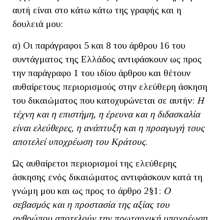
αυτή είναι στο κάτω κάτω της γραφής και η
δουλειά μου:
α) Οι παράγραφοι 5 και 8 του άρθρου 16 του
συντάγματος της Ελλάδος αντιφάσκουν ως προς
την παράγραφο 1 του ιδίου άρθρου και θέτουν
αυθαίρετους περιορισμούς στην ελεύθερη άσκηση
του δικαιώματος που κατοχυρώνεται σε αυτήν:
Η
τέχνη και η επιστήμη, η έρευνα και η διδασκαλία
είναι ελεύθερες, η ανάπτυξη και η προαγωγή τους
αποτελεί υποχρέωση του Κράτους
.
Ως αυθαίρετοι περιορισμοί της ελεύθερης
άσκησης ενός δικαιώματος αντιφάσκουν κατά τη
γνώμη μου και ως προς το άρθρο 2§1:
Ο
σεβασμός και η προστασία της αξίας του
ανθρώπου αποτελούν την πρωταρχική υποχρέωση