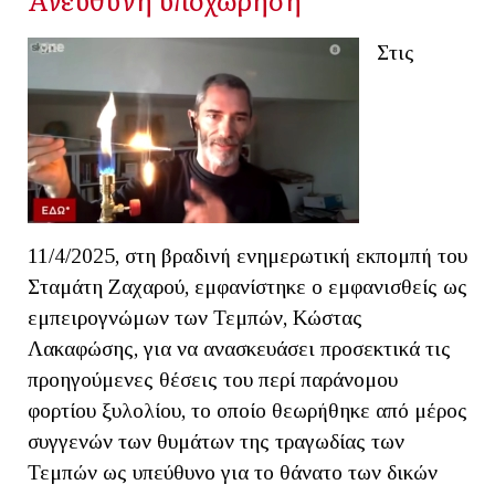
Στις
11/4/2025, στη βραδινή ενημερωτική εκπομπή του
Σταμάτη Ζαχαρού, εμφανίστηκε ο εμφανισθείς ως
εμπειρογνώμων των Τεμπών, Κώστας
Λακαφώσης, για να ανασκευάσει προσεκτικά τις
προηγούμενες θέσεις του περί παράνομου
φορτίου ξυλολίου, το οποίο θεωρήθηκε από μέρος
συγγενών των θυμάτων της τραγωδίας των
Τεμπών ως υπεύθυνο για το θάνατο των δικών