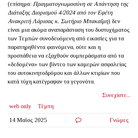
(επίσημα:
Πραγματογνωμοσύνη σε Απάντηση της
Διάταξης Διορισμού 4/2024 από τον Εφέτη
Ανακριτή Λάρισας κ. Σωτήριο Μπακαΐμη
) δεν
είναι μια ακόμα αναπαράσταση του δυστυχήματος
των Τεμπών συνοδευόμενη από εικασίες για τα
παρατηρηθέντα φαινόμενα, ούτε και η
προσπάθεια να εξαχθούν συμπεράσματα από τα
«δεδομένα» των βίντεο των καμερών ασφαλείας
του αυτοκινητοδρόμου και άλλων κτιρίων που
κατά τύχη κατέγραψαν τα γεγονότα.
Συνεχίστε...
web only
Τέμπη
14 Μαϊος 2025
Γνώμες