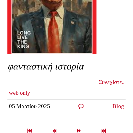
φανταστική ιστορία
Συνεχίστε...
web only
05 Μαρτίου 2025
Blog