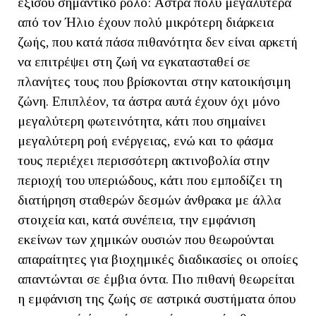
εξίσου σημαντικό ρόλο: Άστρα πολύ μεγαλύτερα
από τον Ήλιο έχουν πολύ μικρότερη διάρκεια
ζωής, που κατά πάσα πιθανότητα δεν είναι αρκετή
να επιτρέψει στη ζωή να εγκατασταθεί σε
πλανήτες τους που βρίσκονται στην κατοικήσιμη
ζώνη. Επιπλέον, τα άστρα αυτά έχουν όχι μόνο
μεγαλύτερη φωτεινότητα, κάτι που σημαίνει
μεγαλύτερη ροή ενέργειας, ενώ και το φάσμα
τους περιέχει περισσότερη ακτινοβολία στην
περιοχή του υπεριώδους, κάτι που εμποδίζει τη
διατήρηση σταθερών δεσμών άνθρακα με άλλα
στοιχεία και, κατά συνέπεια, την εμφάνιση
εκείνων των χημικών ουσιών που θεωρούνται
απαραίτητες για βιοχημικές διαδικασίες οι οποίες
απαντώνται σε έμβια όντα. Πιο πιθανή θεωρείται
η εμφάνιση της ζωής σε αστρικά συστήματα όπου