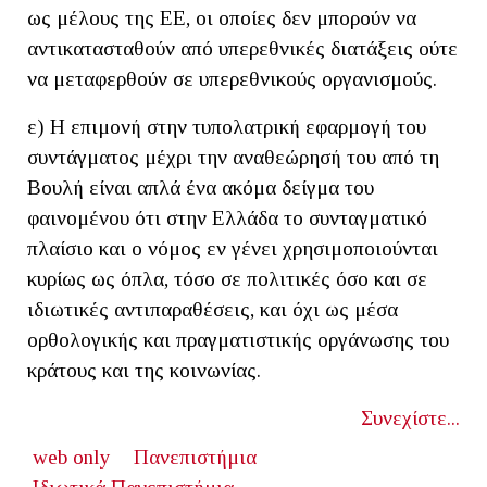
ως μέλους της ΕΕ, οι οποίες δεν μπορούν να
αντικατασταθούν από υπερεθνικές διατάξεις ούτε
να μεταφερθούν σε υπερεθνικούς οργανισμούς.
ε) Η επιμονή στην τυπολατρική εφαρμογή του
συντάγματος μέχρι την αναθεώρησή του από τη
Βουλή είναι απλά ένα ακόμα δείγμα του
φαινομένου ότι στην Ελλάδα το συνταγματικό
πλαίσιο και ο νόμος εν γένει χρησιμοποιούνται
κυρίως ως όπλα, τόσο σε πολιτικές όσο και σε
ιδιωτικές αντιπαραθέσεις, και όχι ως μέσα
ορθολογικής και πραγματιστικής οργάνωσης του
κράτους και της κοινωνίας.
Συνεχίστε...
web only
Πανεπιστήμια