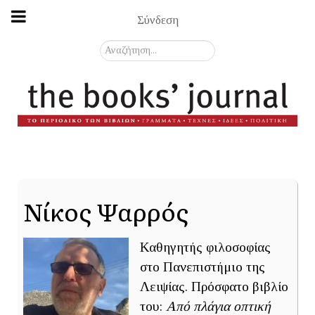
Σύνδεση
Αναζήτηση...
Νίκος Ψαρρός
Καθηγητής φιλοσοφίας
στο Πανεπιστήμιο της
Λειψίας. Πρόσφατο βιβλίο
του:
Από πλάγια οπτική