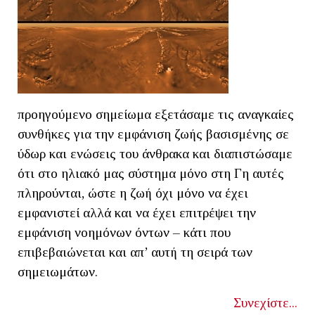
προηγούμενο σημείωμα εξετάσαμε τις αναγκαίες
συνθήκες για την εμφάνιση ζωής βασισμένης σε
ύδωρ και ενώσεις του άνθρακα και διαπιστώσαμε
ότι στο ηλιακό μας σύστημα μόνο στη Γη αυτές
πληρούνται, ώστε η ζωή όχι μόνο να έχει
εμφανιστεί αλλά και να έχει επιτρέψει την
εμφάνιση νοημόνων όντων – κάτι που
επιβεβαιώνεται και απ’ αυτή τη σειρά των
σημειωμάτων.
Συνεχίστε...