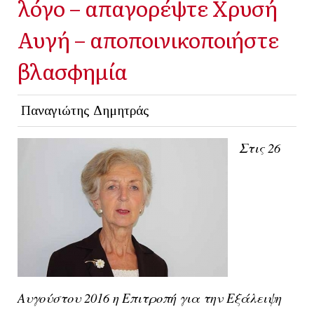
λόγο – απαγορέψτε Χρυσή
Αυγή – αποποινικοποιήστε
βλασφημία
Παναγιώτης Δημητράς
Στις 26
Αυγούστου 2016 η
Επιτροπή για την Εξάλειψη