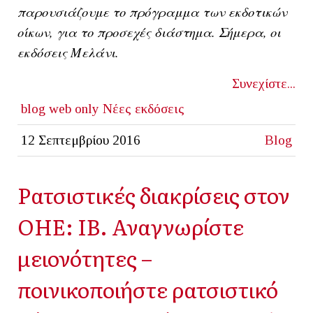
παρουσιάζουμε το πρόγραμμα των εκδοτικών
οίκων, για το προσεχές διάστημα. Σήμερα, οι
εκδόσεις Μελάνι.
Συνεχίστε...
blog
web only
Νέες εκδόσεις
12 Σεπτεμβρίου 2016
Blog
Ρατσιστικές διακρίσεις στον
ΟΗΕ: ΙΒ. Αναγνωρίστε
μειονότητες –
ποινικοποιήστε ρατσιστικό