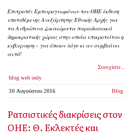
Επιτροπές Εμπειρογνωμόνων του ΟΗΕ έκθεση
υποτιθέμενης Ανεξάρτητης Εθνικής Αρχής για
τα Ανθρώπινα Δικαιώματα παραδοσιακά
δημοκρατικής χώρας στην οποία επικροτείται η
κυβ;eρνηση – για όποιον λόγο κι αν συμβαίνει
αυτό!
Συνεχίστε...
blog
web only
30 Αυγούστου 2016
Blog
Ρατσιστικές διακρίσεις στον
ΟΗΕ: Θ. Εκλεκτές και