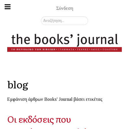
Σύνδεση
Αναζήτηση...
blog
Εμφάνιση άρθρων Books' Journal βάσει ετικέτας
Οι εκδόσεις που