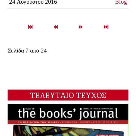
24 Αυγούστου 2016
Blog
Σελίδα 7 από 24
ΤΕΛΕΥΤΑΙΟ ΤΕΥΧΟΣ