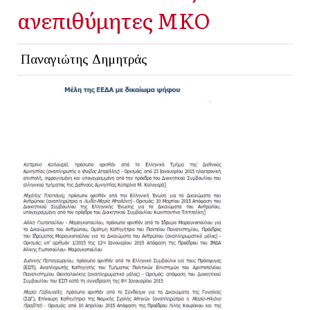
ανεπιθύμητες ΜΚΟ
Παναγιώτης Δημητράς