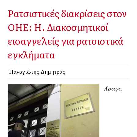
Ρατσιστικές διακρίσεις στον
ΟΗΕ: Η. Διακοσμητικοί
εισαγγελείς για ρατσιστικά
εγκλήματα
Παναγιώτης Δημητράς
Άραγε,