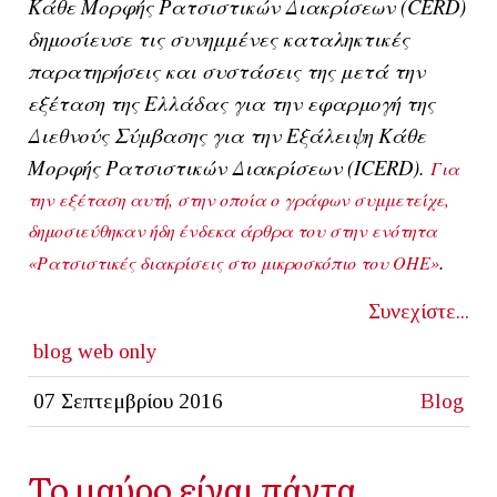
Κάθε Μορφής Ρατσιστικών Διακρίσεων
(
CERD
)
δημοσίευσε τις συνημμένες καταληκτικές
παρατηρήσεις και συστάσεις της μετά την
εξέταση της
Ελλάδας
για την εφαρμογή της
Διεθνούς Σύμβασης για την Εξάλειψη Κάθε
Μορφής Ρατσιστικών Διακρίσεων
(ICERD).
Για
την εξέταση αυτή, στην οποία ο γράφων συμμετείχε,
δημοσιεύθηκαν ήδη ένδεκα άρθρα του στην ενότητα
.
«Ρατσιστικές διακρίσεις στο μικροσκόπιο του ΟΗΕ»
Συνεχίστε...
blog
web only
07 Σεπτεμβρίου 2016
Blog
Το μαύρο είναι πάντα