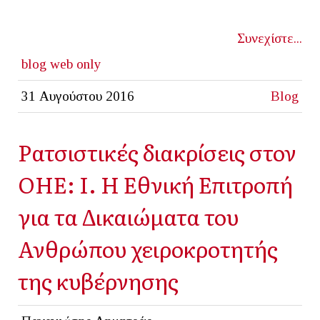
Συνεχίστε...
blog
web only
31 Αυγούστου 2016
Blog
Ρατσιστικές διακρίσεις στον
ΟΗΕ: Ι. Η Εθνική Επιτροπή
για τα Δικαιώματα του
Ανθρώπου χειροκροτητής
της κυβέρνησης