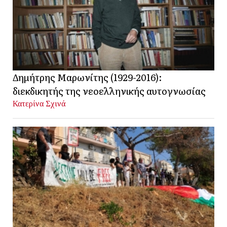
Δημήτρης Μαρωνίτης (1929-2016):
διεκδικητής της νεοελληνικής αυτογνωσίας
Κατερίνα Σχινά