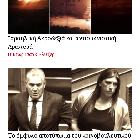
Ισραηλινή Ακροδεξιά και αντισιωνιστική
Αριστερά
Βίκτωρ Ισαάκ Ελιέζερ
Το έμφυλο αποτύπωμα του κοινοβουλευτικού