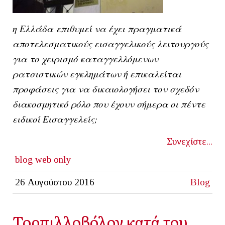
η
Ελλάδα
επιθυμεί να έχει πραγματικά
αποτελεσματικούς εισαγγελικούς λειτουργούς
για το χειρισμό καταγγελλόμενων
ρατσιστικών εγκλημάτων ή επικαλείται
προφάσεις για να δικαιολογήσει τον σχεδόν
διακοσμητικό ρόλο που έχουν σήμερα οι πέντε
ειδικοί Εισαγγελείς;
Συνεχίστε...
blog
web only
26 Αυγούστου 2016
Blog
Τορπιλλοβόλον κατά του