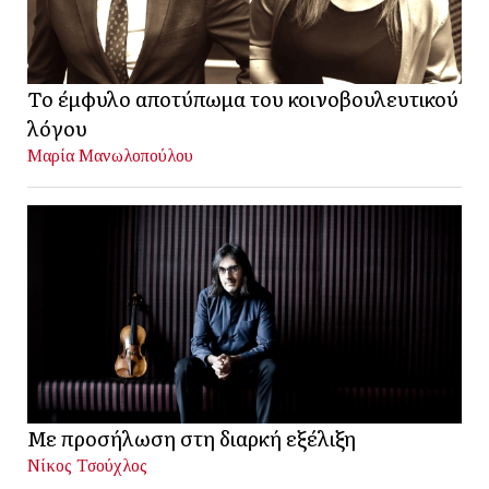
Το έμφυλο αποτύπωμα του κοινοβουλευτικού
λόγου
Μαρία Μανωλοπούλου
Με προσήλωση στη διαρκή εξέλιξη
Νίκος Τσούχλος