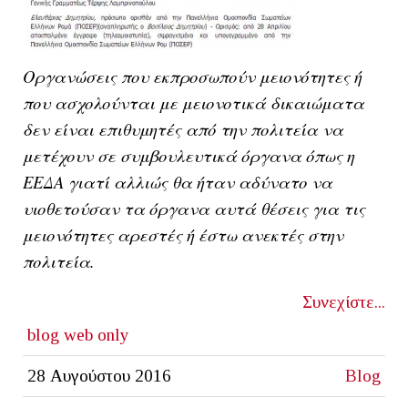
Οργανώσεις που εκπροσωπούν μειονότητες ή
που ασχολούνται με μειονοτικά δικαιώματα
δεν είναι επιθυμητές από την πολιτεία να
μετέχουν σε συμβουλευτικά όργανα όπως η
ΕΕΔΑ γιατί αλλιώς θα ήταν αδύνατο να
υιοθετούσαν τα όργανα αυτά θέσεις για τις
μειονότητες αρεστές ή έστω ανεκτές στην
πολιτεία.
Συνεχίστε...
blog
web only
28 Αυγούστου 2016
Blog