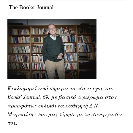
The Books' Journal
Κυκλοφορεί από σήμερα το νέο τεύχος του
Books' Journal, 69, με βασικό αφιέρωμα στον
προσφάτως εκλιπόντα καθηγητή Δ.Ν.
Μαρωνίτη - που μας τίμησε με τη συνεργασία
του.