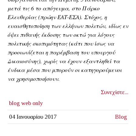
μετά τις 6 το απόγευμα, στο Πάρκο
Ελευθερίας (πρώην ΕΑΤ-ΕΣΑ). Στόχος, η
ευαισθητοποίηση των ελλήνων πολιτών, ιδίως εν
όψει πιθανής έκδοσης των οκτώ για λόγους
πολιτικής σκοπιμότητας (κάτι που ίσως να
προοιωνίζεται η παρέμβαση του υπουργού
Δικαιοσύνης), χωρίς να έχουν εξαντληθεί τα
ένδικα μέσα που μπορούν οι κατηγορούμενοι
να χρησιμοποιήσουν.
Συνεχίστε...
blog
web only
04 Ιανουαρίου 2017
Blog