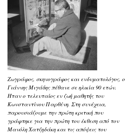
Ζωγράφος, σκηνογράφος και ενδυματολόγος, ο
Γιάννης Μιγάδης πέθανε σε ηλικία 90 ετών.
Ήταν ο τελευταίος εν ζωή μαθητής του
Κωνσταντίνου Παρθένη. Στη συνέχεια,
παρουσιάζουμε την πρώτη κριτική που
γράφτηκε για την πρώτη του έκθεση από τον
Μανόλη Χατζηδάκη και τις απόψεις του