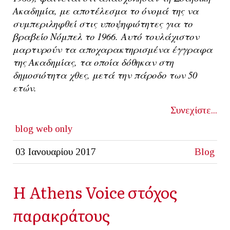
Ακαδημία, με αποτέλεσμα το όνομά της να
συμπεριληφθεί στις υποψηφιότητες για το
βραβείο Νόμπελ το 1966.
Αυτό τουλάχιστον
μαρτυρούν τα αποχαρακτηρισμένα έγγραφα
της Ακαδημίας, τα οποία δόθηκαν στη
δημοσιότητα χθες, μετά την πάροδο των 50
ετών.
Συνεχίστε...
blog
web only
03 Ιανουαρίου 2017
Blog
H Athens Voice στόχος
παρακράτους