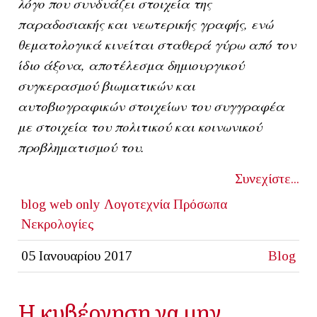
λόγο που συνδυάζει στοιχεία της
παραδοσιακής και νεωτερικής γραφής, ενώ
θεματολογικά κινείται σταθερά γύρω από τον
ίδιο άξονα, αποτέλεσμα δημιουργικού
συγκερασμού βιωματικών και
αυτοβιογραφικών στοιχείων του συγγραφέα
με στοιχεία του πολιτικού και κοινωνικού
προβληματισμού του.
Συνεχίστε...
blog
web only
Λογοτεχνία
Πρόσωπα
Νεκρολογίες
05 Ιανουαρίου 2017
Blog
Η κυβέρνηση να μην