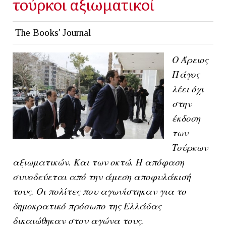
τούρκοι αξιωματικοί
The Books' Journal
O Άρειος
Πάγος
λέει όχι
στην
έκδοση
των
Τούρκων
αξιωματικών. Και των οκτώ. Η απόφαση
συνοδεύεται από την άμεση αποφυλάκισή
τους. Οι πολίτες που αγωνίστηκαν για το
δημοκρατικό πρόσωπο της Ελλάδας
δικαιώθηκαν στον αγώνα τους.