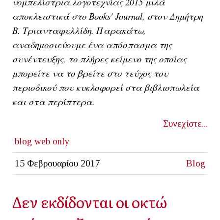
νομπελίστρια λογοτεχνίας 2015 μιλά
αποκλειστικά στο Books' Journal, στον Δημήτρη
Β. Τριανταφυλλίδη. Παρακάτω,
αναδημοσιεύουμε ένα απόσπασμα της
συνέντευξης, το πλήρες κείμενο της οποίας
μπορείτε να το βρείτε στο τεύχος του
περιοδικού που κυκλοφορεί στα βιβλιοπωλεία
και στα περίπτερα.
Συνεχίστε...
blog
web only
15 Φεβρουαρίου 2017
Blog
Δεν εκδίδονται οι οκτώ