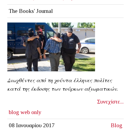
The Books' Journal
Διωχθέντες από τη χούντα έλληνες πολίτες
κατά της έκδοσης των τούρκων αξιωματικών.
Συνεχίστε...
blog
web only
08 Ιανουαρίου 2017
Blog