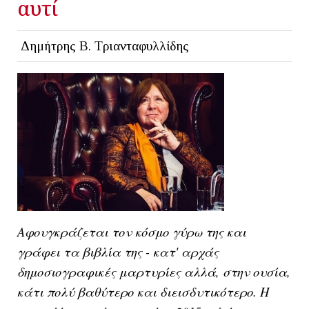
αυτί
Δημήτρης Β. Τριανταφυλλίδης
Αφουγκράζεται τον κόσμο γύρω της και
γράφει τα βιβλία της - κατ' αρχάς
δημοσιογραφικές μαρτυρίες αλλά, στην ουσία,
κάτι πολύ βαθύτερο και διεισδυτικότερο. Η