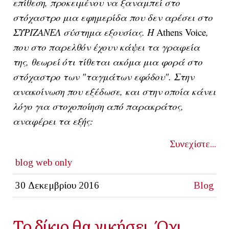
επίθεση, προκειμένου να ξαναμπεί στο
στόχαστρο μια εφημερίδα που δεν αρέσει στο
ΣΥΡΙΖΑΝΕΛ σύστημα εξουσίας. H
Athens Voice
,
που στο παρελθόν έχουν κάψει τα γραφεία
της, θεωρεί ότι τίθεται ακόμα μια φορά στο
στόχαστρο των "ταγμάτων εφόδου". Στην
ανακοίνωση που εξέδωσε, και στην οποία κάνει
λόγο για στοχοποίηση από παρακράτος,
αναφέρει τα εξής:
Συνεχίστε...
blog
web only
30 Δεκεμβρίου 2016
Blog
Το δίκιο θα νικήσει. Όχι