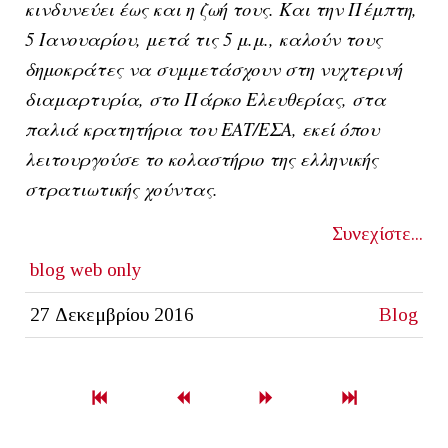
κινδυνεύει έως και η ζωή τους. Και την Πέμπτη,
5 Ιανουαρίου, μετά τις 5 μ.μ., καλούν τους
δημοκράτες να συμμετάσχουν στη νυχτερινή
διαμαρτυρία, στο Πάρκο Ελευθερίας, στα
παλιά κρατητήρια του ΕΑΤ/ΕΣΑ, εκεί όπου
λειτουργούσε το κολαστήριο της ελληνικής
στρατιωτικής χούντας.
Συνεχίστε...
blog
web only
27 Δεκεμβρίου 2016
Blog