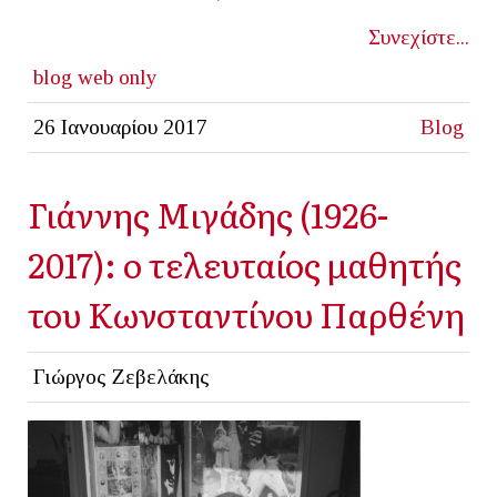
Συνεχίστε...
blog
web only
26 Ιανουαρίου 2017
Blog
Γιάννης Μιγάδης (1926-
2017): ο τελευταίος μαθητής
του Κωνσταντίνου Παρθένη
Γιώργος Ζεβελάκης