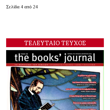
Σελίδα 4 από 24
ΤΕΛΕΥΤΑΙΟ ΤΕΥΧΟΣ