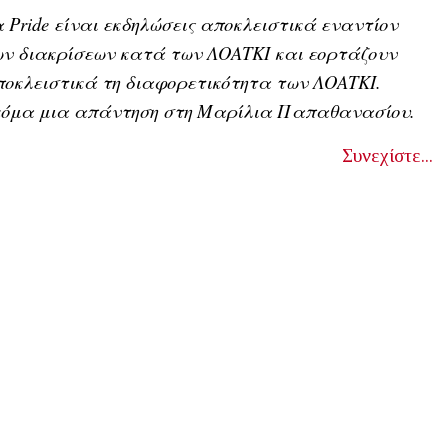
 Pride είναι εκδηλώσεις αποκλειστικά εναντίον
ν διακρίσεων κατά των ΛΟΑΤΚΙ και εορτάζουν
οκλειστικά τη διαφορετικότητα των ΛΟΑΤΚΙ.
κόμα μια απάντηση στη Μαρίλια Παπαθανασίου.
Συνεχίστε...