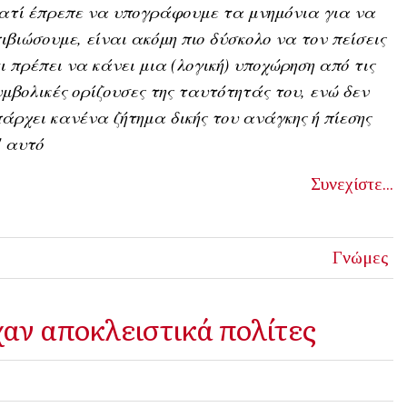
ατί έπρεπε να υπογράφουμε τα μνημόνια για να
ιβιώσουμε, είναι ακόμη πιο δύσκολο να τον πείσεις
ι πρέπει να κάνει μια (λογική) υποχώρηση από τις
μβολικές ορίζουσες της ταυτότητάς του, ενώ δεν
άρχει κανένα ζήτημα δικής του ανάγκης ή πίεσης
' αυτό
Συνεχίστε...
Γνώμες
αν αποκλειστικά πολίτες