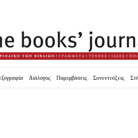
εζογραφία
Διάλογος
Παρεμβάσεις
Συνεντεύξεις
Στ