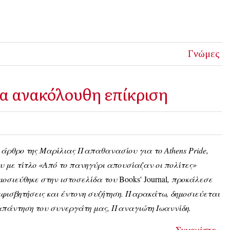
Γνώμες
ια ανακόλουθη επίκριση
 άρθρο της Μαρίλιας Παπαθανασίου για το Athens Pride,
υ με τίτλο «Από το πανηγύρι απουσίαζαν οι πολίτες»
μοσιεύθηκε στην ιστοσελίδα του
Books' Journal
, προκάλεσε
φισβητήσεις και έντονη συζήτηση. Παρακάτω, δημοσιεύεται
απάντηση του συνεργάτη μας, Παναγιώτη Ιωαννίδη.