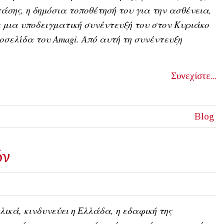
άσης, η δημόσια τοποθέτησή του για την ασθένεια,
 μια υποδειγματική συνέντευξή του στον Κυριάκο
οσελίδα του Amagi. Από αυτή τη συνέντευξη
Συνεχίστε...
Blog
όν
λικά, κινδυνεύει η Ελλάδα, η εδαφική της