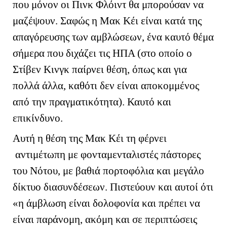
που μόνον οι Πινκ Φλόιντ θα μπορούσαν να
μαζέψουν. Σαφώς η Μακ Κέι είναι κατά της
απαγόρευσης των αμβλώσεων, ένα καυτό θέμα
σήμερα που διχάζει τις ΗΠΑ (στο οποίο ο
Στίβεν Κινγκ παίρνει θέση, όπως και για
πολλά άλλα, καθότι δεν είναι αποκομμένος
από την πραγματικότητα). Καυτό και
επικίνδυνο.
Αυτή η θέση της Μακ Κέι τη φέρνει
αντιμέτωπη με φονταμενταλιστές πάστορες
του Νότου, με βαθιά πορτοφόλια και μεγάλο
δίκτυο διασυνδέσεων. Πιστεύουν και αυτοί ότι
«η άμβλωση είναι δολοφονία και πρέπει να
είναι παράνομη, ακόμη και σε περιπτώσεις