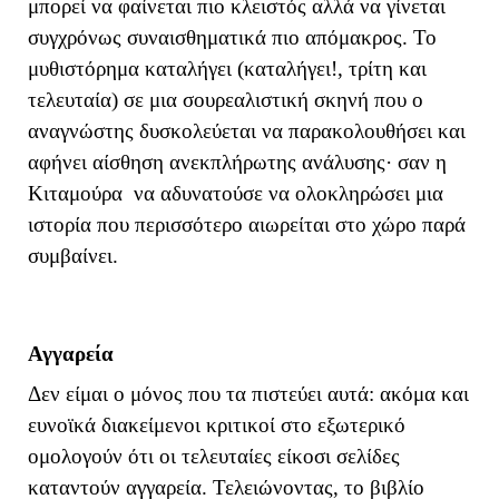
μπορεί να φαίνεται πιο κλειστός αλλά να γίνεται
συγχρόνως συναισθηματικά πιο απόμακρος. Το
μυθιστόρημα καταλήγει (καταλήγει!, τρίτη και
τελευταία) σε μια σουρεαλιστική σκηνή που ο
αναγνώστης δυσκολεύεται να παρακολουθήσει και
αφήνει αίσθηση ανεκπλήρωτης ανάλυσης· σαν η
Κιταμούρα να αδυνατούσε να ολοκληρώσει μια
ιστορία που περισσότερο αιωρείται στο χώρο παρά
συμβαίνει.
Αγγαρεία
Δεν είμαι ο μόνος που τα πιστεύει αυτά: ακόμα και
ευνοϊκά διακείμενοι κριτικοί στο εξωτερικό
ομολογούν ότι οι τελευταίες είκοσι σελίδες
καταντούν αγγαρεία. Τελειώνοντας, το βιβλίο