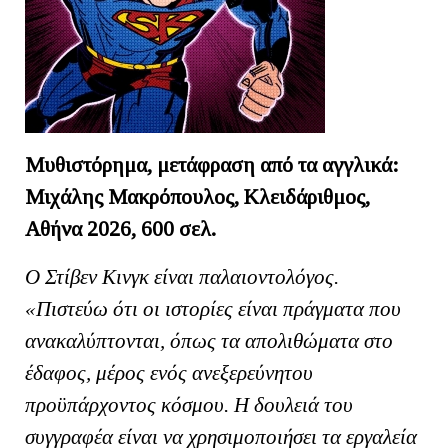
Μυθιστόρημα, μετάφραση από τα αγγλικά:
Μιχάλης Μακρόπουλος, Κλειδάριθμος,
Αθήνα 2026, 600 σελ.
Ο Στίβεν Κινγκ είναι παλαιοντολόγος.
«Πιστεύω ότι οι ιστορίες είναι πράγματα που
ανακαλύπτονται, όπως τα απολιθώματα στο
έδαφος, μέρος ενός ανεξερεύνητου
προϋπάρχοντος κόσμου. Η δουλειά του
συγγραφέα είναι να χρησιμοποιήσει τα εργαλεία