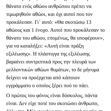
θάνατο ενός αθώου ανθρώπου πρέπει να
τιμωρηθούν αθώοι, και όχι αυτοί που τον
προκάλεσαν. Γι΄ αυτό: «Θα σκοτώσω 13
αθώους και 1 ένοχο. Αυτοί που προκάλεσαν το
θάνατο του αθώου, επομένως, θα υποφέρουν»,
για να καταλήξει: «Αυτή είναι πράξη
εξιλέωσης». Η πλάστιγγα της εξιλέωσης
βαραίνει συντριπτικά προς την πλευρά των
μελλοντικών αθώων θυμάτων, το δε μήνυμα
δείχνει να προέρχεται από κάποιον
εγγράμματο ο οποίος ξέρει πού το πάει.
Ο πρώτος του φόνος είναι δύσκολος, πάντα
είναι. Δεν είχε ποτέ του σκοτώσει άνθρωπο,