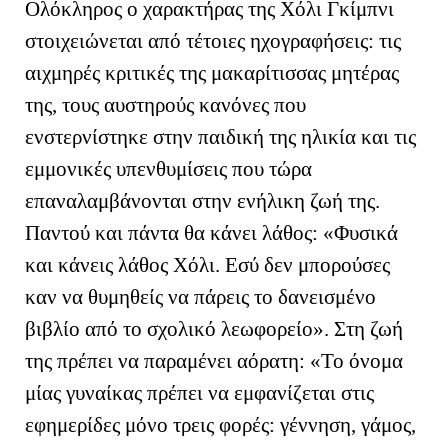
Ολόκληρος ο χαρακτήρας της Χόλι Γκίμπνι
στοιχειώνεται από τέτοιες ηχογραφήσεις: τις
αιχμηρές κριτικές της μακαρίτισσας μητέρας
της, τους αυστηρούς κανόνες που
ενστερνίστηκε στην παιδική της ηλικία και τις
εμμονικές υπενθυμίσεις που τώρα
επαναλαμβάνονται στην ενήλικη ζωή της.
Παντού και πάντα θα κάνει λάθος: «Φυσικά
και κάνεις λάθος Χόλι. Εσύ δεν μπορούσες
καν να θυμηθείς να πάρεις το δανεισμένο
βιβλίο από το σχολικό λεωφορείο». Στη ζωή
της πρέπει να παραμένει αόρατη: «Το όνομα
μίας γυναίκας πρέπει να εμφανίζεται στις
εφημερίδες μόνο τρεις φορές: γέννηση, γάμος,