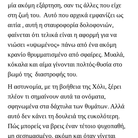
μία ακόμη εξάρτηση, σαν τις άλλες που είχε
στη ζωή του. Αυτό που αρχικά εμφανίζει ως
αιτία , αυτή η σταυροφορία δολοφονιών,
φαίνεται ότι τελικά είναι η αφορμή για να
νιώσει «υψωμένος» πάνω από ένα ακόμη
κρανίο θρυμματισμένο από σφαίρες. Μυαλά,
κόκαλα και αίμα γίνονται πολτός-θυσία στο
βωμό της διαστροφής του.
Η αστυνομία, με τη βοήθεια της Χόλι, ξέρει
πλέον τι σημαίνουν αυτά τα ονόματα,
σφηνωμένα στα δάχτυλα των θυμάτων. Αλλά
αυτό δεν κάνει τη δουλειά της ευκολότερη.
Πώς μπορείς να βρεις έναν τέτοιο ψυχοπαθή,
μη σεσημασμένο, ακόμη και όταν γίνεται