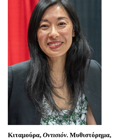
Κιταμούρα,
Οντισιόν
. Μυθιστόρημα,