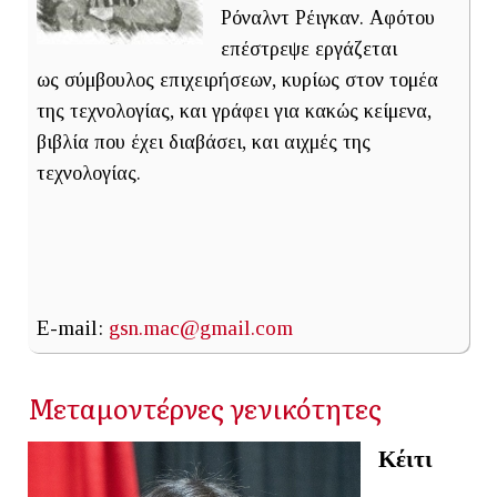
Ρόναλντ Ρέιγκαν. Αφότου
επέστρεψε εργάζεται
ως σύμβουλος επιχειρήσεων, κυρίως στον τομέα
της τεχνολογίας, και γράφει για κακώς κείμενα,
βιβλία που έχει διαβάσει, και αιχμές της
τεχνολογίας.
E-mail:
gsn.mac@gmail.com
Μεταμοντέρνες γενικότητες
Κέιτι