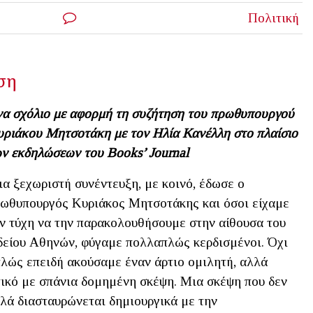
Πολιτική
ρση
α σχόλιο με αφορμή τη συζήτηση του πρωθυπουργού
ριάκου Μητσοτάκη με τον Ηλία Κανέλλη στο πλαίσιο
ν εκδηλώσεων του Books’ Journal
α ξεχωριστή συνέντευξη, με κοινό, έδωσε ο
ωθυπουργός Κυριάκος Μητσοτάκης και όσοι είχαμε
ν τύχη να την παρακολουθήσουμε στην αίθουσα του
είου Αθηνών, φύγαμε πολλαπλώς κερδισμένοι. Όχι
λώς επειδή ακούσαμε έναν άρτιο ομιλητή, αλλά
τικό με σπάνια δομημένη σκέψη. Μια σκέψη που δεν
λλά διασταυρώνεται δημιουργικά με την