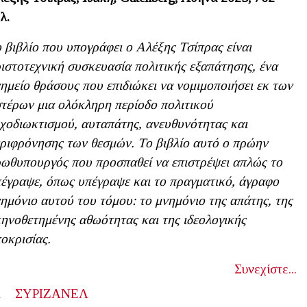
λ.
 βιβλίο που υπογράφει ο Αλέξης Τσίπρας είναι
ιστοτεχνική συσκευασία πολιτικής εξαπάτησης, ένα
ημείο θράσους που επιδιώκει να νομιμοποιήσει εκ των
τέρων μια ολόκληρη περίοδο πολιτικού
χοδιωκτισμού, αυταπάτης, ανευθυνότητας και
ριφρόνησης των θεσμών. Το βιβλίο αυτό ο πρώην
ωθυπουργός που προσπαθεί να επιστρέψει απλώς το
έγραψε, όπως υπέγραψε και το πραγματικό, άγραφο
ημόνιο αυτού του τόμου: το μνημόνιο της απάτης, της
ηνοθετημένης αθωότητας και της ιδεολογικής
οκρισίας.
Συνεχίστε...
Α
ΣΥΡΙΖΑΝΕΛ