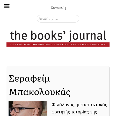
Σύνδεση
Αναζήτηση...
Σεραφείμ
Μπακολουκάς
Φιλόλογος, μεταπτυχιακός
φοιτητής ιστορίας της