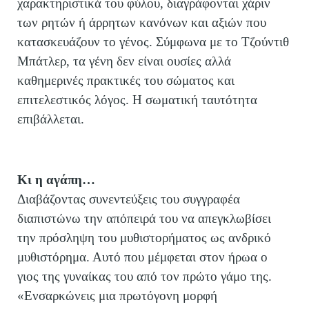
χαρακτηριστικά του φύλου, διαγράφονται χάριν
των ρητών ή άρρητων κανόνων και αξιών που
κατασκευάζουν το γένος. Σύμφωνα με το Τζούντιθ
Μπάτλερ, τα γένη δεν είναι ουσίες αλλά
καθημερινές πρακτικές του σώματος και
επιτελεστικός λόγος. Η σωματική ταυτότητα
επιβάλλεται.
Κι η αγάπη…
Διαβάζοντας συνεντεύξεις του συγγραφέα
διαπιστώνω την απόπειρά του να απεγκλωβίσει
την πρόσληψη του μυθιστορήματος ως ανδρικό
μυθιστόρημα. Αυτό που μέμφεται στον ήρωα ο
γιος της γυναίκας του από τον πρώτο γάμο της.
«Ενσαρκώνεις μια πρωτόγονη μορφή