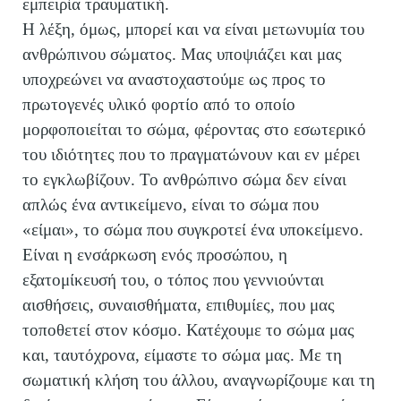
εμπειρία τραυματική.
Η λέξη, όμως, μπορεί και να είναι μετωνυμία του
ανθρώπινου σώματος. Μας υποψιάζει και μας
υποχρεώνει να αναστοχαστούμε ως προς το
πρωτογενές υλικό φορτίο από το οποίο
μορφοποιείται το σώμα, φέροντας στο εσωτερικό
του ιδιότητες που το πραγματώνουν και εν μέρει
το εγκλωβίζουν. Το ανθρώπινο σώμα δεν είναι
απλώς ένα αντικείμενο, είναι το σώμα που
«είμαι», το σώμα που συγκροτεί ένα υποκείμενο.
Είναι η ενσάρκωση ενός προσώπου, η
εξατομίκευσή του, ο τόπος που γεννιούνται
αισθήσεις, συναισθήματα, επιθυμίες, που μας
τοποθετεί στον κόσμο. Κατέχουμε το σώμα μας
και, ταυτόχρονα, είμαστε το σώμα μας. Με τη
σωματική κλήση του άλλου, αναγνωρίζουμε και τη