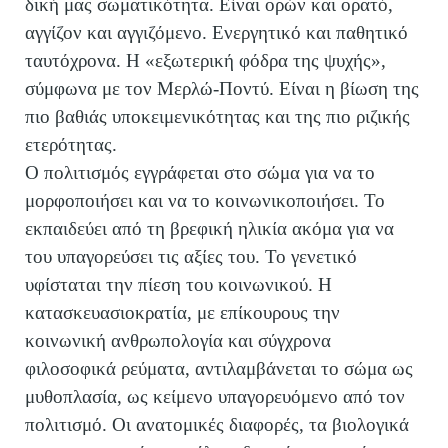
δική μας σωματικότητα. Είναι ορών και ορατό,
αγγίζον και αγγιζόμενο. Ενεργητικό και παθητικό
ταυτόχρονα. Η «εξωτερική φόδρα της ψυχής»,
σύμφωνα με τον Μερλώ-Ποντύ. Είναι η βίωση της
πιο βαθιάς υποκειμενικότητας και της πιο ριζικής
ετερότητας.
Ο πολιτισμός εγγράφεται στο σώμα για να το
μορφοποιήσει και να το κοινωνικοποιήσει. Το
εκπαιδεύει από τη βρεφική ηλικία ακόμα για να
του υπαγορεύσει τις αξίες του. Το γενετικό
υφίσταται την πίεση του κοινωνικού. Η
κατασκευασιοκρατία, με επίκουρους την
κοινωνική ανθρωπολογία και σύγχρονα
φιλοσοφικά ρεύματα, αντιλαμβάνεται το σώμα ως
μυθοπλασία, ως κείμενο υπαγορευόμενο από τον
πολιτισμό. Οι ανατομικές διαφορές, τα βιολογικά