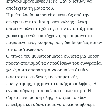
επαναλαμβανόμενες λέξεις. Σαν ο Ίστβαν να
αποδέχεται τη μοίρα του.
Η μυθοπλασία υπηρετείται γενικώς από την
αφαιρετικότητα. Και η υποτυπώδης πλοκή
απελευθερώνει το χώρο για την ανάπτυξη του
χαρακτήρα ενώ, ταυτόχρονα, προσημαίνει το
παγιωμένο ενός κόσμου, όσες διαβαθμίσεις και αν
τον υποστυλώνουν.
Ο τίτλος του μυθιστορήματος συνιστά μία μορφή
προσανατολισμού των προθέσεων του συγγραφέα,
χωρίς αυτό απαραίτητα να σημαίνει ότι δεν
υφίσταται ο κίνδυνος της νοηματικής
ποδηγέτησης, της μονοτροπικής πρόσληψης. Η
έννοια σάρκα μεταφράζεται σε υλικότητα. Η
σάρκα είναι μορφή ύλης, στοιχείο που δεν
επιλέξαμε και αδυνατούμε να οικειοποιηθούμε