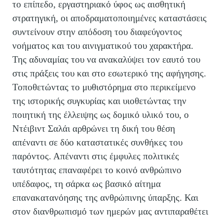
το επίπεδο, εργαστηριακό ύφος ως αισθητική
στρατηγική, οι αποδραματοποιημένες καταστάσεις
συντείνουν στην απόδοση του διαφεύγοντος
νοήματος και του αινιγματικού του χαρακτήρα.
Της αδυναμίας του να ανακαλύψει τον εαυτό του
στις πράξεις του και στο εσωτερικό της αφήγησης.
Τοποθετώντας το μυθιστόρημα στο περικείμενο
της ιστορικής συγκυρίας και υιοθετώντας την
ποιητική της έλλειψης ως δομικό υλικό του, ο
Ντέιβιντ Σαλάι αρθρώνει τη δική του θέση
απέναντι σε δύο καταστατικές συνθήκες του
παρόντος. Απέναντι στις έμφυλες πολιτικές
ταυτότητας επαναφέρει το κοινό ανθρώπινο
υπέδαφος, τη σάρκα ως βασικό αίτημα
επανακατανόησης της ανθρώπινης ύπαρξης. Και
στον διανθρωπισμό των ημερών μας αντιπαραθέτει