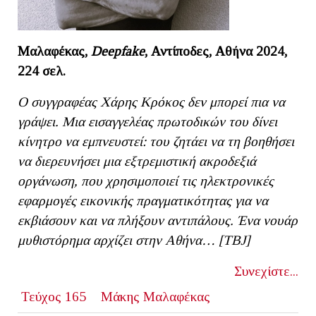
Μαλαφέκας,
Deepfake
, Αντίποδες, Αθήνα 2024,
224 σελ.
Ο συγγραφέας Χάρης Κρόκος δεν μπορεί πια να
γράψει. Μια εισαγγελέας πρωτοδικών του δίνει
κίνητρο να εμπνευστεί: του ζητάει να τη βοηθήσει
να διερευνήσει μια εξτρεμιστική ακροδεξιά
οργάνωση, που χρησιμοποιεί τις ηλεκτρονικές
εφαρμογές εικονικής πραγματικότητας για να
εκβιάσουν και να πλήξουν αντιπάλους. Ένα νουάρ
μυθιστόρημα αρχίζει στην Αθήνα… [ΤΒ
J]
Συνεχίστε...
Τεύχος 165
Μάκης Μαλαφέκας