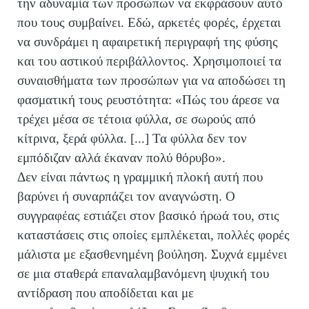
την αδυναμία των προσώπων να εκφράσουν αυτό
που τους συμβαίνει. Εδώ, αρκετές φορές, έρχεται
να συνδράμει η αφαιρετική περιγραφή της φύσης
και του αστικού περιβάλλοντος. Χρησιμοποιεί τα
συναισθήματα των προσώπων για να αποδώσει τη
φασματική τους ρευστότητα: «Πώς του άρεσε να
τρέχει μέσα σε τέτοια φύλλα, σε σωρούς από
κίτρινα, ξερά φύλλα. [...] Τα φύλλα δεν τον
εμπόδιζαν αλλά έκαναν πολύ θόρυβο».
Δεν είναι πάντως η γραμμική πλοκή αυτή που
βαρύνει ή συναρπάζει τον αναγνώστη. Ο
συγγραφέας εστιάζει στον βασικό ήρωά του, στις
καταστάσεις στις οποίες εμπλέκεται, πολλές φορές
μάλιστα με εξασθενημένη βούληση. Συχνά εμμένει
σε μια σταθερά επαναλαμβανόμενη ψυχική του
αντίδραση που αποδίδεται και με