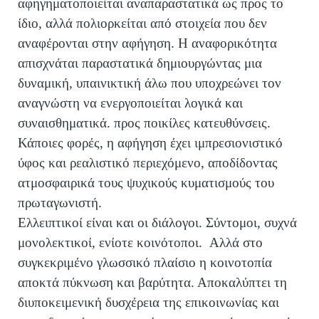
αφηγηματοποιείται αναπαραστατικά ως προς το
ίδιο, αλλά πολιορκείται από στοιχεία που δεν
αναφέρονται στην αφήγηση. Η αναφορικότητα
απισχνάται παραστατικά δημιουργώντας μια
δυναμική, υπαινικτική άλω που υποχρεώνει τον
αναγνώστη να ενεργοποιείται λογικά και
συναισθηματικά. προς ποικίλες κατευθύνσεις.
Κάποιες φορές, η αφήγηση έχει ιμπρεσιονιστικό
ύφος και ρεαλιστικό περιεχόμενο, αποδίδοντας
ατμοσφαιρικά τους ψυχικούς κυματισμούς του
πρωταγωνιστή.
Ελλειπτικοί είναι και οι διάλογοι. Σύντομοι, συχνά
μονολεκτικοί, ενίοτε κοινότοποι. Αλλά στο
συγκεκριμένο γλωσσικό πλαίσιο η κοινοτοπία
αποκτά πύκνωση και βαρύτητα. Αποκαλύπτει τη
διυποκειμενική δυσχέρεια της επικοινωνίας και