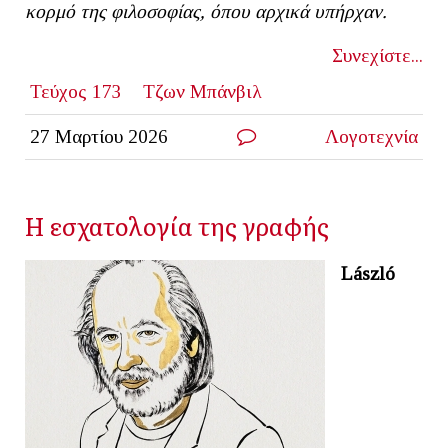
κορμό της φιλοσοφίας, όπου αρχικά υπήρχαν.
Συνεχίστε...
Τεύχος 173
Τζων Μπάνβιλ
27 Μαρτίου 2026
Λογοτεχνία
Η εσχατολογία της γραφής
László