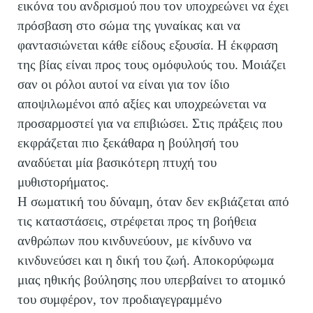
εικόνα του ανδρισμού που τον υποχρεώνει να έχει
πρόσβαση στο σώμα της γυναίκας και να
φαντασιώνεται κάθε είδους εξουσία. Η έκφραση
της βίας είναι προς τους ομόφυλούς του. Μοιάζει
σαν οι ρόλοι αυτοί να είναι για τον ίδιο
αποψιλωμένοι από αξίες και υποχρεώνεται να
προσαρμοστεί για να επιβιώσει. Στις πράξεις που
εκφράζεται πιο ξεκάθαρα η βούλησή του
αναδύεται μία βασικότερη πτυχή του
μυθιστορήματος.
Η σωματική του δύναμη, όταν δεν εκβιάζεται από
τις καταστάσεις, στρέφεται προς τη βοήθεια
ανθρώπων που κινδυνεύουν, με κίνδυνο να
κινδυνεύσει και η δική του ζωή. Αποκορύφωμα
μιας ηθικής βούλησης που υπερβαίνει το ατομικό
του συμφέρον, τον προδιαγεγραμμένο