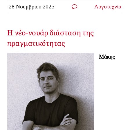
28 Νοεμβρίου 2025
Λογοτεχνία
Η νέο-νουάρ διάσταση της
πραγματικότητας
Μάκης