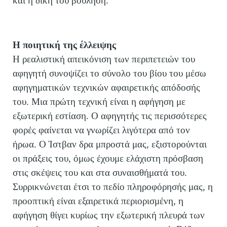
και η δική του βούληση.
Η ποιητική της έλλειψης
Η ρεαλιστική απεικόνιση των περιπετειών του
αφηγητή συνοψίζει το σύνολο του βίου του μέσω
αφηγηματικών τεχνικών αφαιρετικής απόδοσής
του. Μια πρώτη τεχνική είναι η αφήγηση με
εξωτερική εστίαση. Ο αφηγητής τις περισσότερες
φορές φαίνεται να γνωρίζει λιγότερα από τον
ήρωα. Ο Ίστβαν δρα μπροστά μας, εξιστορούνται
οι πράξεις του, όμως έχουμε ελάχιστη πρόσβαση
στις σκέψεις του και στα συναισθήματά του.
Συρρικνώνεται έτσι το πεδίο πληροφόρησής μας, η
προοπτική είναι εξαιρετικά περιορισμένη, η
αφήγηση θίγει κυρίως την εξωτερική πλευρά των