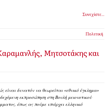
Συνεχίστε...
Πολιτική
Καραμανλής, Μητσοτάκης και
ς είναι δυνατόν να θεωρείται «εθνικό έγκλημα»
δεχόμενη εκπροσώπηση στη Βουλή μειονοτικού
μματος, όπως ας πούμε υπάρχει ελληνικό