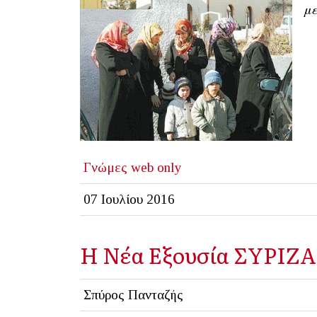
με
Γνώμες
web only
07 Ιουλίου 2016
Η Νέα Εξουσία ΣΥΡΙΖΑ
Σπύρος Πανταζής