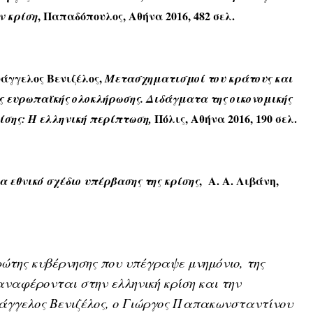
, Παπαδόπουλος, Αθήνα 2016, 482 σελ.
ν κρίση
άγγελος Βενιζέλος,
Μετασχηματισμοί του κράτους και
ς ευρωπαϊκής ολοκλήρωσης. Διδάγματα της οικονομικής
Πόλις, Αθήνα 2016, 190 σελ.
ίσης: Η ελληνική περίπτωση,
, Α. Α. Λιβάνη,
α εθνικό σχέδιο υπέρβασης της κρίσης
ώτης κυβέρνησης που υπέγραψε μνημόνιο, της
ναφέρονται στην ελληνική κρίση και την
Ευάγγελος Βενιζέλος, ο Γιώργος Παπακωνσταντίνου