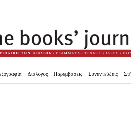
εζογραφία
Διάλογος
Παρεμβάσεις
Συνεντεύξεις
Στ