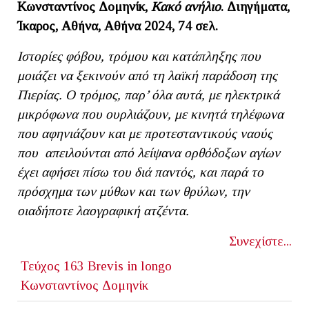
Κωνσταντίνος Δομηνίκ,
Κακό ανήλιο
. Διηγήματα,
Ίκαρος, Αθήνα, Αθήνα 2024, 74 σελ.
Ιστορίες φόβου, τρόμου και κατάπληξης που
μοιάζει να ξεκινούν από τη λαϊκή παράδοση της
Πιερίας. Ο τρόμος, παρ’ όλα αυτά, με ηλεκτρικά
μικρόφωνα που ουρλιάζουν, με κινητά τηλέφωνα
που αφηνιάζουν και με προτεσταντικούς ναούς
που απειλούνται από λείψανα ορθόδοξων αγίων
έχει αφήσει πίσω του διά παντός, και παρά το
πρόσχημα των μύθων και των θρύλων, την
οιαδήποτε λαογραφική ατζέντα.
Συνεχίστε...
Τεύχος 163
Brevis in longo
Κωνσταντίνος Δομηνίκ