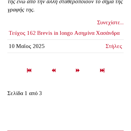
της ενώ από την άλλη σταθεροποιούν το σήμα της
γραφής της.
Συνεχίστε...
Τεύχος 162
Brevis in longo
Ασημίνα Χασάνδρα
10 Μαϊος 2025
Στήλες
Σελίδα 1 από 3