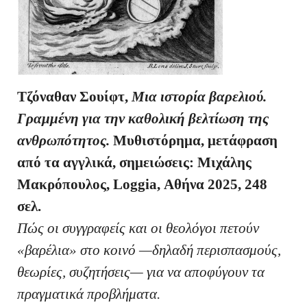
Τζόναθαν Σουίφτ,
Μια ιστορία βαρελιού.
Γραμμένη για την καθολική βελτίωση της
ανθρωπότητος.
Μυθιστόρημα, μετάφραση
από τα αγγλικά, σημειώσεις: Μιχάλης
Μακρόπουλος,
Loggia
, Αθήνα 2025, 248
σελ.
Πώς οι συγγραφείς και οι θεολόγοι πετούν
«βαρέλια» στο κοινό —δηλαδή περισπασμούς,
θεωρίες, συζητήσεις— για να αποφύγουν τα
πραγματικά προβλήματα.