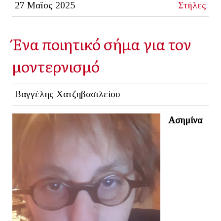
27 Μαϊος 2025
Στήλες
Ένα ποιητικό σήμα για τον
μοντερνισμό
Βαγγέλης Χατζηβασιλείου
Ασημίνα