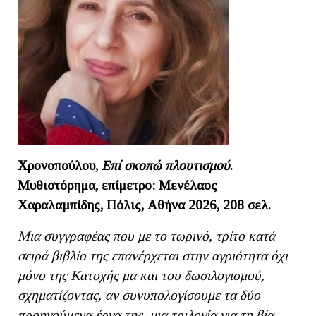
Χρονοπούλου,
Επί σκοπώ πλουτισμού
.
Μυθιστόρημα, επίμετρο: Μενέλαος
Χαραλαμπίδης, Πόλις, Αθήνα 2026, 208 σελ.
Μια συγγραφέας που με το τωρινό, τρίτο κατά
σειρά βιβλίο της επανέρχεται στην αγριότητα όχι
μόνο της Κατοχής μα και του δωσιλογισμού,
σχηματίζοντας, αν συνυπολογίσουμε τα δύο
προηγούμενα έργα της, μια τριλογία για τη βία –