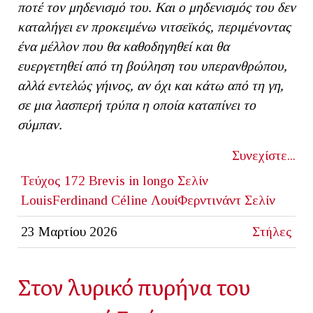
ποτέ τον μηδενισμό του. Και ο μηδενισμός του δεν
καταλήγει εν προκειμένω νιτσεϊκός, περιμένοντας
ένα μέλλον που θα καθοδηγηθεί και θα
ευεργετηθεί από τη βούληση του υπερανθρώπου,
αλλά εντελώς γήινος, αν όχι και κάτω από τη γη,
σε μια λασπερή τρύπα η οποία καταπίνει το
σύμπαν.
Συνεχίστε...
Τεύχος 172
Brevis in longo
Σελίν
LouisFerdinand Céline
ΛουίΦερντινάντ Σελίν
23 Μαρτίου 2026
Στήλες
Στον λυρικό πυρήνα του