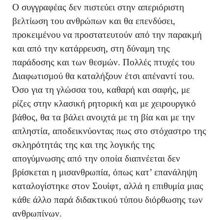
Ο συγγραφέας δεν πιστεύει στην απεριόριστη
βελτίωση του ανθρώπων και θα επενδύσει,
προκειμένου να προστατευτούν από την παρακμή
και από την κατάρρευση, στη δύναμη της
παράδοσης και των θεσμών. Πολλές πτυχές του
Διαφωτισμού θα καταλήξουν έτσι απέναντί του.
Όσο για τη γλώσσα του, καθαρή και σαφής, με
ρίζες στην κλασική ρητορική και με χειρουργικό
βάθος, θα τα βάλει ανοιχτά με τη βία και με την
απληστία, αποδεικνύοντας πως στο στόχαστρο της
σκληρότητάς της και της λογικής της
απογύμνωσης από την οποία διαπνέεται δεν
βρίσκεται η μισανθρωπία, όπως κατ’ επανάληψη
καταλογίστηκε στον Σουίφτ, αλλά η επιθυμία μιας
κάθε άλλο παρά διδακτικού τύπου διόρθωσης των
ανθρωπίνων.