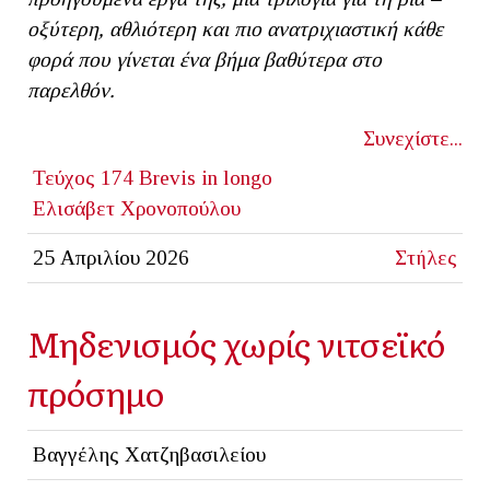
οξύτερη, αθλιότερη και πιο ανατριχιαστική κάθε
φορά που γίνεται ένα βήμα βαθύτερα στο
παρελθόν.
Συνεχίστε...
Τεύχος 174
Brevis in longo
Ελισάβετ Χρονοπούλου
25 Απριλίου 2026
Στήλες
Μηδενισμός χωρίς νιτσεϊκό
πρόσημο
Βαγγέλης Χατζηβασιλείου