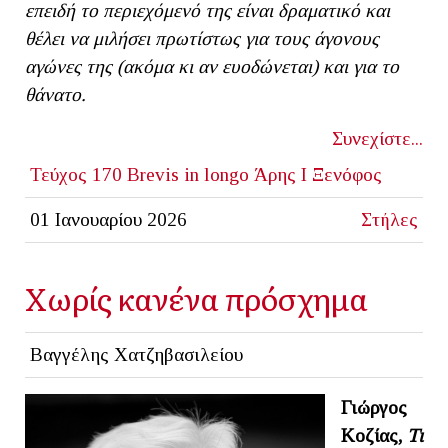
επειδή το περιεχόμενό της είναι δραματικό και
θέλει να μιλήσει πρωτίστως για τους άγονους
αγώνες της (ακόμα κι αν ευοδώνεται) και για το
θάνατο.
Συνεχίστε...
Τεύχος 170
Brevis in longo
Άρης Ι Ξενόφος
01 Ιανουαρίου 2026
Στήλες
Χωρίς κανένα πρόσχημα
Βαγγέλης Χατζηβασιλείου
Γιώργος
Κοζίας,
Τι