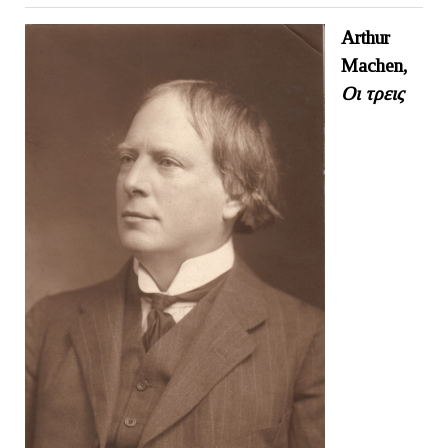
Arthur
Machen,
Οι τρεις