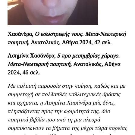
Χασάνδρα,
Ο εσωστρεφής νους. Μετα-Νεωτερική
ποιητική
, Ανατολικός, Αθήνα 2024, 42 σελ.
Ασημίνα Χασάνδρα,
5 προ μεσημβρίας χάραγο.
Μετα-Νεωτερική ποιητική,
Ανατολικός, Αθήνα
2024, 46 σελ.
Με πολυετή παρουσία στην ποίηση, καθώς και με
συμμετοχή σε πολλαπλές καλλιτεχνικές δράσεις
και σχήματα, η Ασημίνα Χασάνδρα μάς δίνει,
πλησιάζοντας προς την ωριμότητά της, δύο
ποιητικά βιβλία που από τη μια πλευρά
συμπυκνώνουν τα βήματα της μέχρι τώρα πορείας