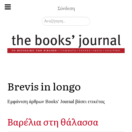
Σύνδεση
Αναζήτηση...
Brevis in longo
Εμφάνιση άρθρων Books' Journal βάσει ετικέτας
Βαρέλια στη θάλασσα