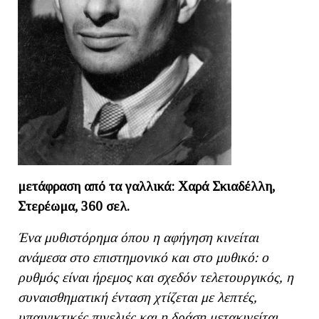
μετάφραση από τα γαλλικά: Χαρά Σκιαδέλλη,
Στερέωμα, 360 σελ.
Ένα μυθιστόρημα όπου η αφήγηση κινείται
ανάμεσα στο επιστημονικό και στο μυθικό: ο
ρυθμός είναι ήρεμος και σχεδόν τελετουργικός, η
συναισθηματική ένταση χτίζεται με λεπτές,
υπαινικτικές πινελιές και η δράση μετακινείται