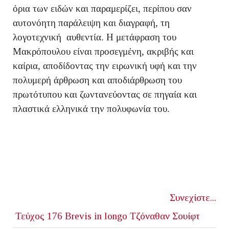
όρια των ειδών και παραμερίζει, περίπου σαν
αυτονόητη παράλειψη και διαγραφή, τη
λογοτεχνική αυθεντία. Η μετάφραση του
Μακρόπουλου είναι προσεγμένη, ακριβής και
καίρια, αποδίδοντας την ειρωνική υφή και την
πολυμερή άρθρωση και αποδιάρθρωση του
πρωτότυπου και ζωντανεύοντας σε πηγαία και
πλαστικά ελληνικά την πολυφωνία του.
Συνεχίστε...
Τεύχος 176
Brevis in longo
Τζόναθαν Σουίφτ