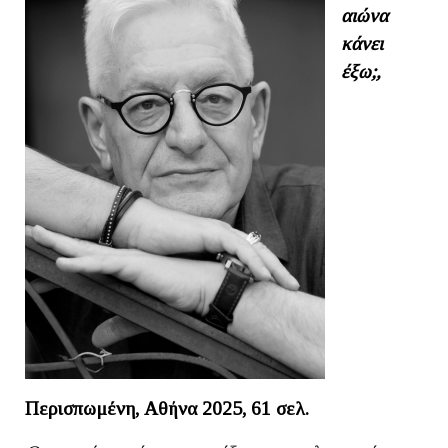
αιώνα
κάνει
έξω;,
Περισπωμένη, Αθήνα 2025, 61 σελ.