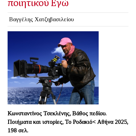
ποιητικού Εγώ
Βαγγέλης Χατζηβασιλείου
Κωνσταντίνος Τσεκλένης, Βάθος πεδίου.
Ποιήματα και ιστορίες, Το Ροδακιό< Αθήνα 2025,
198 σελ.