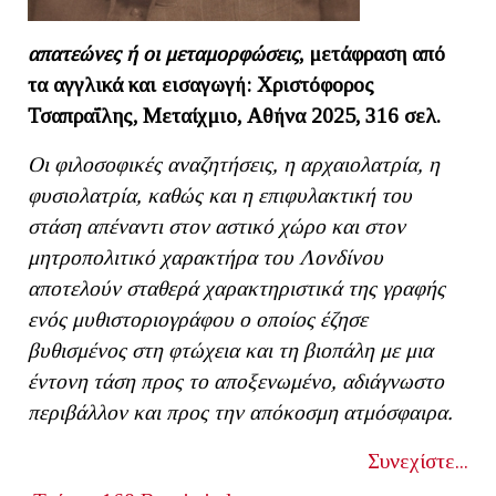
απατεώνες ή οι μεταμορφώσεις
, μετάφραση από
τα αγγλικά και εισαγωγή: Χριστόφορος
Τσαπραΐλης, Μεταίχμιο, Αθήνα 2025, 316 σελ.
Οι φιλοσοφικές αναζητήσεις, η αρχαιολατρία, η
φυσιολατρία, καθώς και η επιφυλακτική του
στάση απέναντι στον αστικό χώρο και στον
μητροπολιτικό χαρακτήρα του Λονδίνου
αποτελούν σταθερά χαρακτηριστικά της γραφής
ενός μυθιστοριογράφου ο οποίος έζησε
βυθισμένος στη φτώχεια και τη βιοπάλη με μια
έντονη τάση προς το αποξενωμένο, αδιάγνωστο
περιβάλλον και προς την απόκοσμη ατμόσφαιρα.
Συνεχίστε...