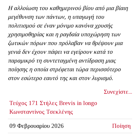
Η αλλοίωση του καθημερινού βίου από μια βίαιη
μεγέθυνση των πάντων, η υπαγωγή του
πολιτισμού σε έναν μόνιμο κανόνα χρυσής
χρησιμοθηρίας και η ραγδαία υποχώρηση των
ζωτικών πόρων που πρόλαβαν να θρέψουν μια
γενιά δεν έχουν πάψει να εγείρουν κατά το
παραμικρό τη συντεταγμένη αντίδραση μιας
ποίησης η οποία στρέφεται τώρα περισσότερο
στον εσώτερο εαυτό της και στον λυρισμό.
Συνεχίστε...
Τεύχος 171
Στήλες
Brevis in longo
Κωνσταντίνος Τσεκλένης
09 Φεβρουαρίου 2026
Ποίηση