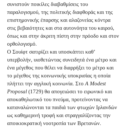
συνιστούν ποικίλες διαβαθμίσεις του
παραλογισμού, της πολιτικής διαφθοράς και της
επιστημονικής έπαρσης και αλαζονείας κόντρα
στις βεβαιότητες και στα αυτονόητα του καιρού,
όπως και στην άκριτη πίστη στην πρόοδο και στον
ορθολογισμό.
Ο Σουίφτ σατιρίζει και υποσκάπτει καθ’
υπερβολήν, υιοθετώντας συνειδητά ένα μέτρο και
ένα μέγεθος που θέλει να διαρρήξει το μέτρο και
το μέγεθος της κοινωνικής υποκρισίας η οποία
πλήττει την αγγλική κοινωνία. Στο
A Modest
Proposal
(1729) θα απογειώσει το ειρωνικό και
αποκαθηλωτικό του πνεύμα, προτείνοντας να
καταναλώνονται τα παιδιά των φτωχών Ιρλανδών
ως καθημερινή τροφή και στραγγαλίζοντας την
αποικιοκρατική νοοτροπία των Βρετανών.