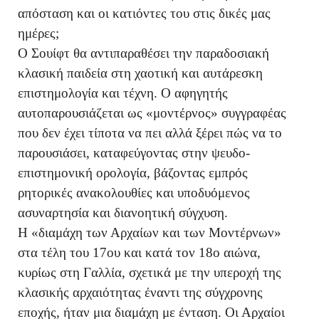
απόσταση και οι κατιόντες του στις δικές μας
ημέρες;
Ο Σουίφτ θα αντιπαραθέσει την
παραδοσιακή
κλασική παιδεία στη χαοτική και αυτάρεσκη
επιστημολογία και τέχνη. Ο αφηγητής
αυτοπαρουσιάζεται ως «μοντέρνος» συγγραφέας
που δεν έχει τίποτα να πει αλλά ξέρει πώς να το
παρουσιάσει, καταφεύγοντας στην ψευδο-
επιστημονική ορολογία, βάζοντας εμπρός
ρητορικές ανακολουθίες και υποδυόμενος
α
συναρτησία και διανοητική σύγχυση.
Η «διαμάχη των Αρχαίων και των Μοντέρνων»
στα τέλη του 17ου και κατά τον 18ο αιώνα,
κυρίως στη Γαλλία, σχετικά με την υπεροχή της
κλασικής αρχαιότητας έναντι της σύγχρονης
εποχής, ήταν μια διαμάχη με ένταση. Οι Αρχαίοι