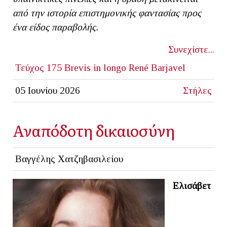
από την ιστορία επιστημονικής φαντασίας προς
ένα είδος παραβολής.
Συνεχίστε...
Τεύχος 175
Brevis in longo
René Barjavel
05 Ιουνίου 2026
Στήλες
Αναπόδοτη δικαιοσύνη
Βαγγέλης Χατζηβασιλείου
Ελισάβετ