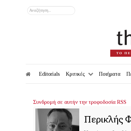
Αναζήτηση...
Editorials
Κριτικές
Ποιήματα
Π
Συνδρομή σε αυτήν την τροφοδοσία RSS
Περικλής Φ