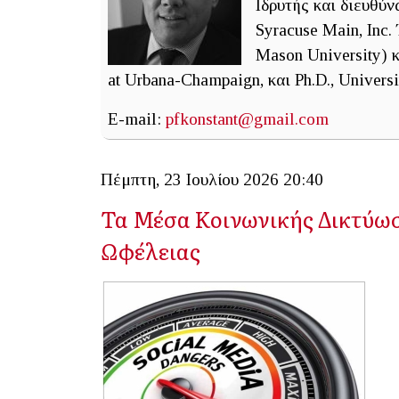
Ιδρυτής και διευθύ
Syracuse Main, Inc.
Mason University) κ
at Urbana-Champaign, και Ph.D., Universit
E-mail:
pfkonstant@gmail.com
Πέμπτη, 23 Ιουλίου 2026 20:40
Τα Μέσα Κοινωνικής Δικτύωσ
Ωφέλειας