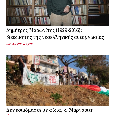
Δημήτρης Μαρωνίτης (1929-2016):
διεκδικητής της νεοελληνικής αυτογνωσίας
Κατερίνα Σχινά
Δεν κοιμόμαστε με φίδια, κ. Μαργαρίτη