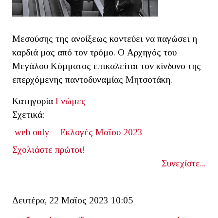
Μεσούσης της ανοίξεως κοντεύει να παγώσει η
καρδιά μας από τον τρόμο. Ο Αρχηγός του
Μεγάλου Κόμματος επικαλείται τον κίνδυνο της
επερχόμενης παντοδυναμίας Μητσοτάκη.
Κατηγορία
Γνώμες
Σχετικά:
web only
Εκλογές Μαΐου 2023
Σχολιάστε πρώτοι!
Συνεχίστε...
Δευτέρα, 22 Μαϊος 2023 10:05