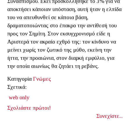
Συνασπισμού. Εκεί προσκολλήθηκε το 3% για να
αποκτήσει κάποιαν υπόσταση, αυτή ήταν η ελπίδα
του να απευθυνθεί σε κάποια βάση,
δραματοποιώντας στο έπακρο την αντίθεσή του
προς τον Σημίτη. Στον εκσυγχρονισμό είδε η
Αριστερά τον ακραίο εχθρό της: τον κίνδυνο να
μείνει χωρίς τον ζωτικό της μύθο, εκείνη την
ήττα, την προαιώνια, στον διαρκή εμφύλιο, για
την οποία αιωνίως θα ζητάει τη ρεβάνς.
Κατηγορία
Γνώμες
Σχετικά:
web only
Σχολιάστε πρώτοι!
Συνεχίστε...