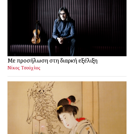
Με προσήλωση στη διαρκή εξέλιξη
Νίκος Τσούχλος