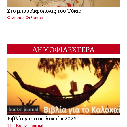
Στο μπαρ Ακρόπολις του Τόκιο
Φίλιππος Φιλίππου
ΔΗΜΟΦΙΛΕΣΤΕΡΑ
Βιβλία για το καλοκαίρι 2026
The Books' Journal