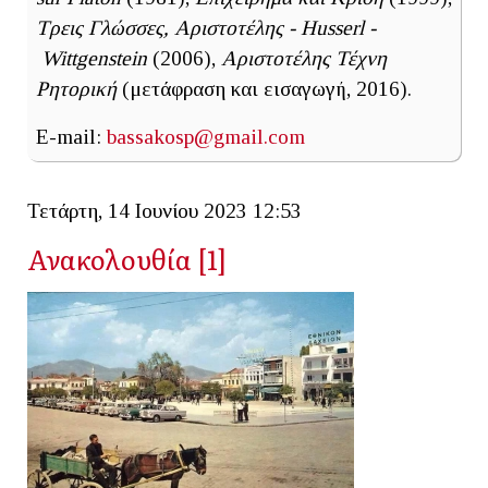
Τρεις Γλώσσες, Αριστοτέλης - Husserl -
Wittgenstein
(2006),
Αριστοτέλης Τέχνη
Ρητορική
(μετάφραση και εισαγωγή, 2016).
E-mail:
bassakosp@gmail.com
Τετάρτη, 14 Ιουνίου 2023 12:53
Ανακολουθία [1]