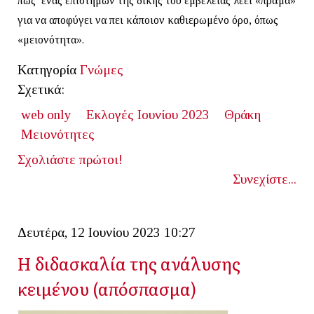
πως ένας επιστήμων της δικής του εμβέλειας λέει «πράμα»
για να αποφύγει να πει κάποιον καθιερωμένο όρο, όπως
«μειονότητα».
Κατηγορία
Γνώμες
Σχετικά:
web only
Εκλογές Ιουνίου 2023
Θράκη
Μειονότητες
Σχολιάστε πρώτοι!
Συνεχίστε...
Δευτέρα, 12 Ιουνίου 2023 10:27
Η διδασκαλία της ανάλυσης
κειμένου (απόσπασμα)