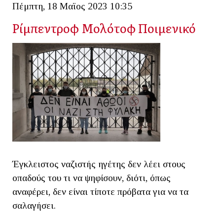
Πέμπτη, 18 Μαϊος 2023 10:35
Ρίμπεντροφ Μολότοφ Ποιμενικό
Έγκλειστος ναζιστής ηγέτης δεν λέει στους
οπαδούς του τι να ψηφίσουν, διότι, όπως
αναφέρει, δεν είναι τίποτε πρόβατα για να τα
σαλαγήσει.