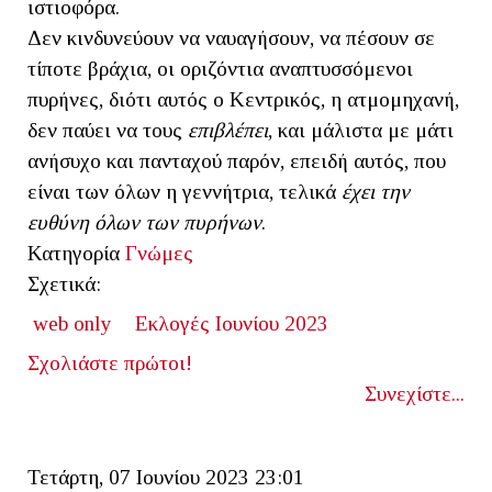
ιστιοφόρα.
Δεν κινδυνεύουν να ναυαγήσουν, να πέσουν σε
τίποτε βράχια, οι οριζόντια αναπτυσσόμενοι
πυρήνες, διότι αυτός ο Κεντρικός, η ατμομηχανή,
δεν παύει να τους
επιβλέπει
, και μάλιστα με μάτι
ανήσυχο και πανταχού παρόν, επειδή αυτός, που
είναι των όλων η γεννήτρια, τελικά
έχει την
ευθύνη όλων των πυρήνων
.
Κατηγορία
Γνώμες
Σχετικά:
web only
Εκλογές Ιουνίου 2023
Σχολιάστε πρώτοι!
Συνεχίστε...
Τετάρτη, 07 Ιουνίου 2023 23:01