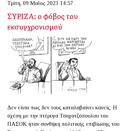
Τρίτη, 09 Μαϊος 2023 14:57
ΣΥΡΙΖΑ: ο φόβος του
εκσυγχρονισμού
Δεν είναι πως δεν τους καταλαβαίνει κανείς. Η
σχέση με την πτέρυγα Τσαχατζόπουλου του
ΠΑΣΟΚ ήταν συνθήκη πολιτικής επιβίωσης του