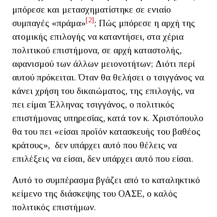
μπόρεσε και μετασχηματίστηκε σε ενιαίο
[2]
συμπαγές «πράμα»
; Πώς μπόρεσε η αρχή της
ατομικής επιλογής να καταντήσει, στα χέρια
πολιτικού επιστήμονα, σε αρχή καταστολής,
αφανισμού των άλλων μειονοτήτων; Διότι περί
αυτού πρόκειται. Όταν θα θελήσει ο τσιγγάνος να
κάνει χρήση του δικαιώματος, της επιλογής, να
πει είμαι Έλληνας τσιγγάνος, ο πολιτικός
επιστήμονας υπηρεσίας, κατά τον κ. Χριστόπουλο
θα του πει «είσαι προϊόν κατασκευής του βαθέος
κράτους», δεν υπάρχει αυτό που θέλεις να
επιλέξεις να είσαι, δεν υπάρχει αυτό που είσαι.
Αυτό το συμπέρασμα βγάζει από το καταληκτικό
κείμενο της διάσκεψης του ΟΑΣΕ, ο καλός
πολιτικός επιστήμων.