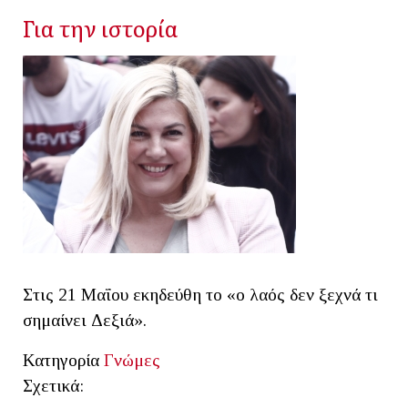
Για την ιστορία
Στις 21 Μαΐου εκηδεύθη το «ο λαός δεν ξεχνά τι
σημαίνει Δεξιά».
Κατηγορία
Γνώμες
Σχετικά: