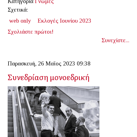
Κατηγορία
Γνώμες
Σχετικά:
web only
Εκλογές Ιουνίου 2023
Σχολιάστε πρώτοι!
Συνεχίστε...
Παρασκευή, 26 Μαϊος 2023 09:38
Συνεδρίαση μονοεδρική