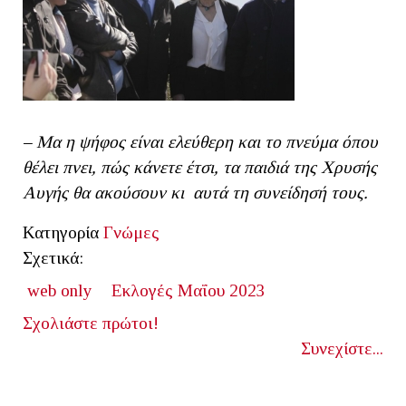
– Μα η ψήφος είναι ελεύθερη και το πνεύμα όπου
θέλει πνει, πώς κάνετε έτσι, τα παιδιά της Χρυσής
Αυγής θα ακούσουν κι αυτά τη συνείδησή τους.
Κατηγορία
Γνώμες
Σχετικά:
web only
Εκλογές Μαΐου 2023
Σχολιάστε πρώτοι!
Συνεχίστε...