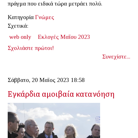
πράγμα που ειδικά τώρα μετράει πολύ.
Κατηγορία
Γνώμες
Σχετικά:
web only
Εκλογές Μαΐου 2023
Σχολιάστε πρώτοι!
Συνεχίστε...
Σάββατο, 20 Μαϊος 2023 18:58
Εγκάρδια αμοιβαία κατανόηση