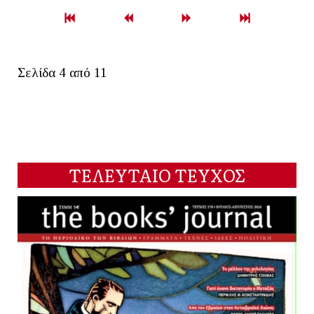
Σελίδα 4 από 11
ΤΕΛΕΥΤΑΙΟ ΤΕΥΧΟΣ