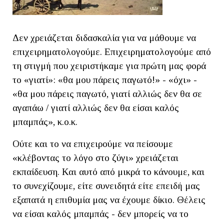
Δεν χρειάζεται διδασκαλία για να μάθουμε να
επιχειρηματολογούμε. Επιχειρηματολογούμε από
τη στιγμή που χειριστήκαμε για πρώτη μας φορά
το «γιατί»: «θα μου πάρεις παγωτό!» - «όχι» -
«θα μου πάρεις παγωτό, γιατί αλλιώς δεν θα σε
αγαπάω / γιατί αλλιώς δεν θα είσαι καλός
μπαμπάς», κ.ο.κ.
Ούτε και το να επιχειρούμε να πείσουμε
«κλέβοντας το λόγο στο ζύγι» χρειάζεται
εκπαίδευση. Και αυτό από μικρά το κάνουμε, και
το συνεχίζουμε, είτε συνειδητά είτε επειδή μας
εξαπατά η επιθυμία μας να έχουμε δίκιο. Θέλεις
να είσαι καλός μπαμπάς - δεν μπορείς να το