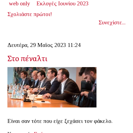
web only
Εκλογές Ιουνίου 2023
Σχολιάστε πρώτοι!
Συνεχίστε...
Δευτέρα, 29 Μαϊος 2023 11:24
Στο πέναλτι
Είναι σαν τότε που είχε ξεχάσει τον φάκελο.