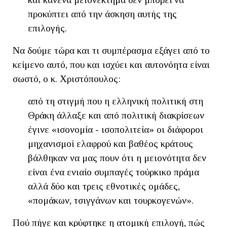
προκύπτει από την άσκηση αυτής της
επιλογής.
Να δούμε τώρα και τι συμπέρασμα εξάγει από το
κείμενο αυτό, που και ισχύει και αυτονόητα είναι
σωστό, ο κ. Χριστόπουλος:
από τη στιγμή που η ελληνική πολιτική στη
Θράκη άλλαξε και από πολιτική διακρίσεων
έγινε «ισονομία - ισοπολιτεία» οι διάφοροι
μηχανισμοί ελαφρού και βαθέος κράτους
βάλθηκαν να μας πουν ότι η μειονότητα δεν
είναι ένα ενιαίο συμπαγές τούρκικο πράμα
αλλά δύο και τρεις εθνοτικές ομάδες,
«πομάκων, τσιγγάνων και τουρκογενών».
Πού πήγε και κρύφτηκε η ατομική επιλογή, πώς