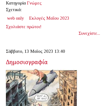
Κατηγορία
Γνώμες
Σχετικά:
web only
Εκλογές Μαΐου 2023
Σχολιάστε πρώτοι!
Συνεχίστε...
Σάββατο, 13 Μαϊος 2023 13:40
Δημοσιογραφία