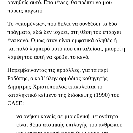
αρνηθείς αυτό. Επομένως, θα πρέπει να μου
πάρεις παγωτό.
Το «επομένως», που θέλει να συνδέσει τα δύο
πράγματα, εδώ δεν ισχύει, στη θέση του υπάρχει
ένα κενό. Όμως όταν είναι εμφατικά αληθές ή
και πολύ λαμπερό αυτό που επικαλείσαι, μπορεί η
λάμψη του αυτή να κρύβει το κενό.
Παρεμβαίνοντας τις προάλλες, για τα περί
Ροδόπης, ο καθ’ ύλην αρμόδιος καθηγητής
Δημήτρης Χριστόπουλος επικαλείται το
καταληκτικό κείμενο της διάσκεψης (1990) του
ΟΑΣΕ:
να ανήκει κανείς σε μια εθνική μειονότητα
είναι θέμα ατομικής επιλογής του ανθρώπου
και κανένα μειονέκτημα δεν μπορεί να