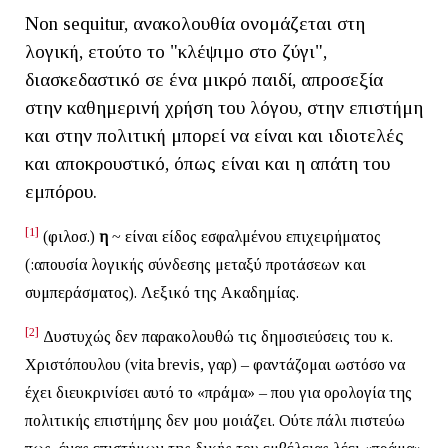
Non sequitur, ανακολουθία ονομάζεται στη
λογική, ετούτο το "κλέψιμο στο ζύγι",
διασκεδαστικό σε ένα μικρό παιδί, απροσεξία
στην καθημερινή χρήση του λόγου, στην επιστήμη
και στην πολιτική μπορεί να είναι και ιδιοτελές
και αποκρουστικό, όπως είναι και η απάτη του
εμπόρου.
[1]
(φιλοσ.)
η
~ είναι είδος εσφαλμένου επιχειρήματος
(:απουσία λογικής σύνδεσης μεταξύ προτάσεων και
συμπεράσματος). Λεξικό της Ακαδημίας.
[2]
Δυστυχώς δεν παρακολουθώ τις δημοσιεύσεις του κ.
Χριστόπουλου (vita brevis, γαρ) – φαντάζομαι ωστόσο να
έχει διευκρινίσει αυτό το «πράμα» – που για ορολογία της
πολιτικής επιστήμης δεν μου μοιάζει. Ούτε πάλι πιστεύω