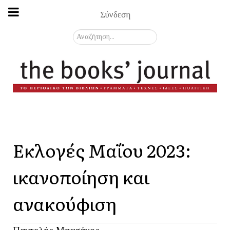
Σύνδεση
Αναζήτηση...
Εκλογές Μαΐου 2023:
ικανοποίηση και
ανακούφιση