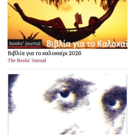
Βιβλία για το καλοκαίρι 2026
The Books' Journal