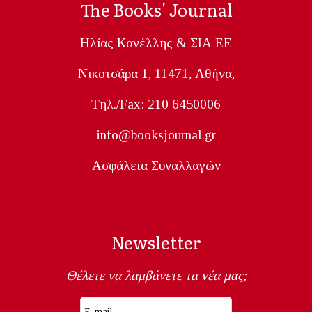
The Books' Journal
Ηλίας Κανέλλης & ΣΙΑ ΕΕ
Nικοτσάρα 1, 11471, Aθήνα,
Tηλ./Fax: 210 6450006
info@booksjournal.gr
Ασφάλεια Συναλλαγών
Newsletter
Θέλετε να λαμβάνετε τα νέα μας;