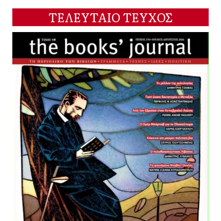
ΤΕΛΕΥΤΑΙΟ ΤΕΥΧΟΣ