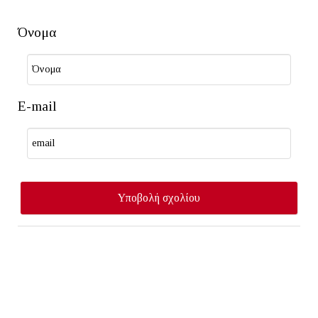
Όνομα
E-mail