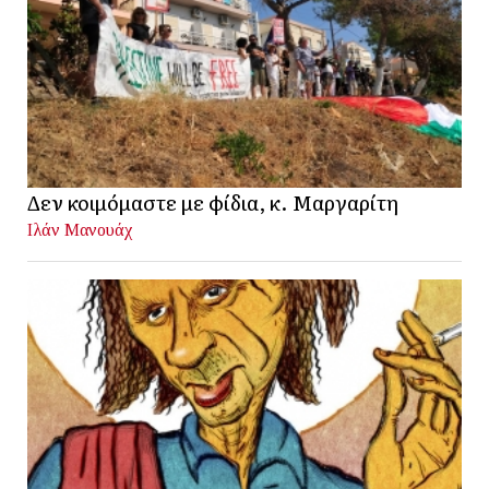
Δεν κοιμόμαστε με φίδια, κ. Μαργαρίτη
Ιλάν Μανουάχ