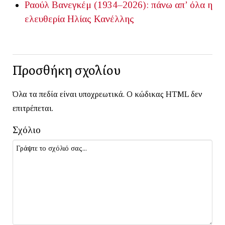
Ραούλ Βανεγκέμ (1934–2026): πάνω απ’ όλα η
ελευθερία
Ηλίας Κανέλλης
Προσθήκη σχολίου
Όλα τα πεδία είναι υποχρεωτικά. Ο κώδικας HTML δεν
επιτρέπεται.
Σχόλιο