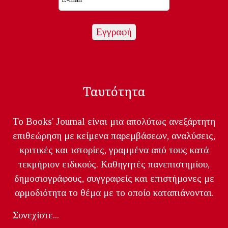
Ταυτότητα
Το Books' Journal είναι μια απολύτως ανεξάρτητη
επιθεώρηση με κείμενα παρεμβάσεων, αναλύσεις,
κριτικές και ιστορίες, γραμμένα από τους κατά
τεκμήριον ειδικούς. Καθηγητές πανεπιστημίου,
δημοσιογράφους, συγγραφείς και επιστήμονες με
αρμοδιότητα το θέμα με το οποίο καταπιάνονται.
Συνεχίστε...