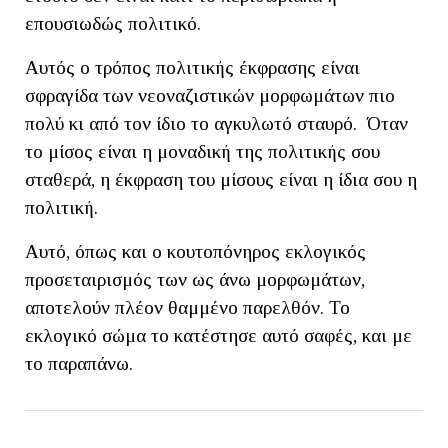
επουσιωδώς πολιτικό.
Αυτός ο τρόπος πολιτικής έκφρασης είναι
σφραγίδα των νεοναζιστικών μορφωμάτων πιο
πολύ κι από τον ίδιο το αγκυλωτό σταυρό. Όταν
το μίσος είναι η μοναδική της πολιτικής σου
σταθερά, η έκφραση του μίσους είναι η ίδια σου η
πολιτική.
Αυτό, όπως και ο κουτοπόνηρος εκλογικός
προσεταιρισμός των ως άνω μορφωμάτων,
αποτελούν πλέον θαμμένο παρελθόν. Το
εκλογικό σώμα το κατέστησε αυτό σαφές, και με
το παραπάνω.