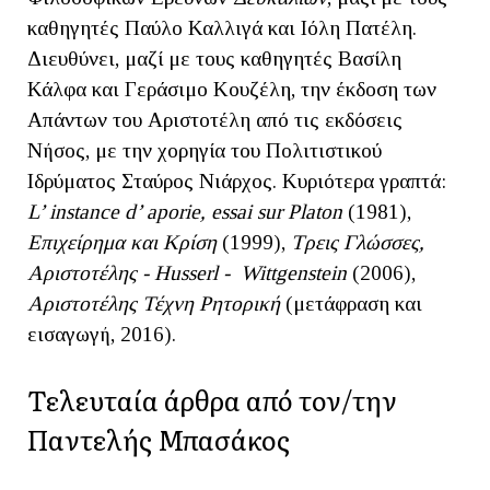
καθηγητές Παύλο Καλλιγά και Ιόλη Πατέλη.
Διευθύνει, μαζί με τους καθηγητές Βασίλη
Κάλφα και Γεράσιμο Κουζέλη, την έκδοση των
Απάντων του Αριστοτέλη από τις εκδόσεις
Νήσος, με την χορηγία του Πολιτιστικού
Ιδρύματος Σταύρος Νιάρχος. Κυριότερα γραπτά:
L’ instance d’ aporie, essai sur Platon
(1981),
Επιχείρημα και Κρίση
(1999),
Τρεις Γλώσσες,
Αριστοτέλης - Husserl - Wittgenstein
(2006),
Αριστοτέλης Τέχνη Ρητορική
(μετάφραση και
εισαγωγή, 2016).
Τελευταία άρθρα από τον/την
Παντελής Μπασάκος