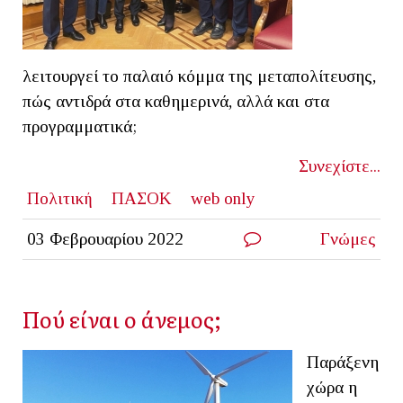
λειτουργεί το παλαιό κόμμα της μεταπολίτευσης,
πώς αντιδρά στα καθημερινά, αλλά και στα
προγραμματικά;
Συνεχίστε...
Πολιτική
ΠΑΣΟΚ
web only
03 Φεβρουαρίου 2022
Γνώμες
Πού είναι ο άνεμος;
Παράξενη
χώρα η