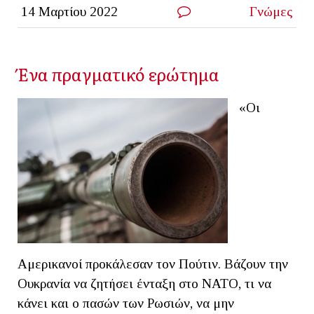
14 Μαρτίου 2022
Γνώμες
Ένα πραγματικό ερώτημα
«Οι
Αμερικανοί προκάλεσαν τον Πούτιν. Βάζουν την
Ουκρανία να ζητήσει ένταξη στο ΝΑΤΟ, τι να
κάνει και ο πασών των Ρωσιών, να μην