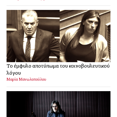
Το έμφυλο αποτύπωμα του κοινοβουλευτικού
λόγου
Μαρία Μανωλοπούλου