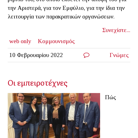
την Αριστερά, για τον Εμφύλιο, για την ίδια την
λειτουργία των παρακρατικών οργανώσεων.
Συνεχίστε...
web only
Κομμουνισμός
10 Φεβρουαρίου 2022
Γνώμες
Οι εμπειροτέχνες
Πώς