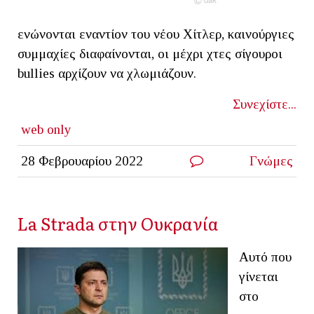
ενώνονται εναντίον του νέου Χίτλερ, καινούργιες
συμμαχίες διαφαίνονται, οι μέχρι χτες σίγουροι
bullies αρχίζουν να χλωμιάζουν.
Συνεχίστε...
web only
28 Φεβρουαρίου 2022
Γνώμες
La Strada στην Ουκρανία
Αυτό που
γίνεται
στο