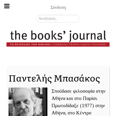
Σύνδεση
Αναζήτηση...
Παντελής Μπασάκος
Σπούδασε φιλοσοφία στην
Αθήνα και στο Παρίσι.
Πρωτοδίδαξε (1977) στην
Αθήνα, στο Κέντρο