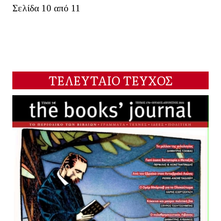
Σελίδα 10 από 11
ΤΕΛΕΥΤΑΙΟ ΤΕΥΧΟΣ