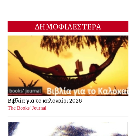
ΔΗΜΟΦΙΛΕΣΤΕΡΑ
Βιβλία για το καλοκαίρι 2026
The Books' Journal