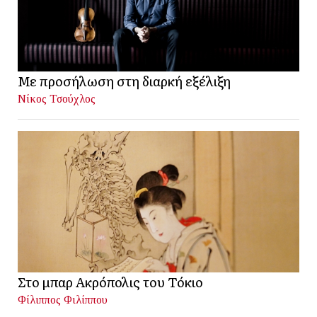
Με προσήλωση στη διαρκή εξέλιξη
Νίκος Τσούχλος
Στο μπαρ Ακρόπολις του Τόκιο
Φίλιππος Φιλίππου