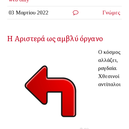
03 Μαρτίου 2022
Γνώμες
Η Αριστερά ως αμβλύ όργανο
Ο κόσμος
αλλάζει,
ραγδαία.
Χθεσινοί
αντίπαλοι