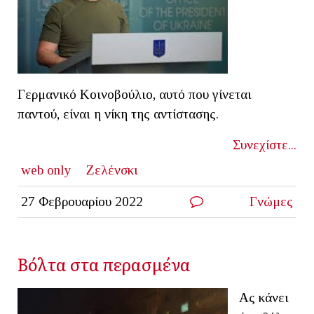
Γερμανικό Κοινοβούλιο, αυτό που γίνεται
παντού, είναι η νίκη της αντίστασης.
Συνεχίστε...
web only
Ζελένσκι
27 Φεβρουαρίου 2022
Γνώμες
Βόλτα στα περασμένα
Ας κάνει