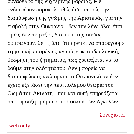
συνάδελφο της νυχτερινής βάρδιας, Με
ενδιαφέρον παρακολουθώ, όσο μπορώ, την
διαμόρφωση της γνώμης της Αριστεράς, για την
εισβολή στην Ουκρανία - δεν την λένε όλοι έτσι,
όμως δεν πειράζει, διότι επί της ουσίας
συμφωνούν. Σε τι; Στο ότι πρέπει να αποφύγουμε
τη μερική, επομένως αναπόφευκτα ιδεολογική,
θεώρηση του ζητήματος, πως χρειάζεται να το
δούμε στην ολότητά του. Δεν μπορείς να
διαμορφώσεις γνώμη για το Ουκρανικό αν δεν
έχεις εξετάσει την περί πολέμου θεωρία του
Θωμά του Ακινάτη - που και αυτή επηρεάζεται
από τη συζήτηση περί του φύλου των Αγγέλων.
Συνεχίστε...
web only