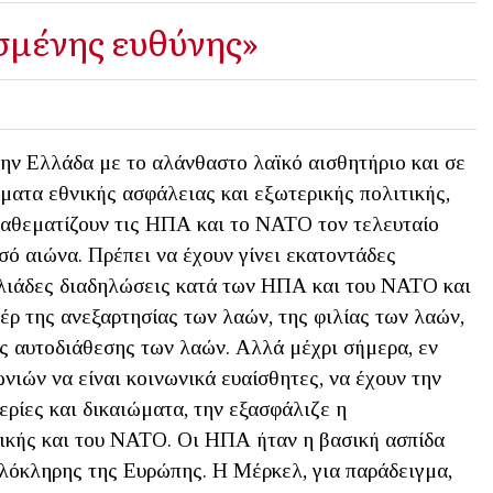
σμένης ευθύνης»
ην Ελλάδα με το αλάνθαστο λαϊκό αισθητήριο και σε
ματα εθνικής ασφάλειας και εξωτερικής πολιτικής,
αθεματίζουν τις ΗΠΑ και το ΝΑΤΟ τον τελευταίο
σό αιώνα. Πρέπει να έχουν γίνει εκατοντάδες
λιάδες διαδηλώσεις κατά των ΗΠΑ και του ΝΑΤΟ και
έρ της ανεξαρτησίας των λαών, της φιλίας των λαών,
ς αυτοδιάθεσης των λαών. Αλλά μέχρι σήμερα, εν
νιών να είναι κοινωνικά ευαίσθητες, να έχουν την
ερίες και δικαιώματα, την εξασφάλιζε η
ικής και του ΝΑΤΟ. Οι ΗΠΑ ήταν η βασική ασπίδα
λόκληρης της Ευρώπης. Η Μέρκελ, για παράδειγμα,