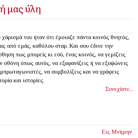
κή μας ύλη
 χάρισμά του ήταν ότι έμοιαζε πάντα κοινός θνητός,
ας από εμάς, καθόλου σταρ. Και σου έδινε την
σθηση πως μπορείς κι εσύ, ένας κοινός, να γεμίζεις
ν οθόνη όπως αυτός, να εξαφανίζεις ή να εξυψώνεις
μπρωταγωνιστές, να συμβολίζεις και να γράφεις
τορία και ιστορίες.
Συνεχίστε...
Εις Μνήμην