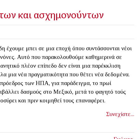
των και ασχημονούντων
η έχουμε μπει σε μια εποχή όπου συντάσσονται νέοι
νόνες. Αυτό που παρακολουθούμε καθημερινά σε
ανητικό πλέον επίπεδο δεν είναι μια παρέκκλιση
λα μια νέα πραγματικότητα που θέτει νέα δεδομένα.
πρόεδρος των ΗΠΑ, για παράδειγμα, το πρωί
ιβάλλει δασμούς στο Μεξικό, μετά το φαγητό τούς
οσύρει και πριν κοιμηθεί τους επαναφέρει.
Συνεχίστε...