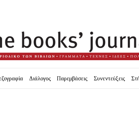
εζογραφία
Διάλογος
Παρεμβάσεις
Συνεντεύξεις
Στ