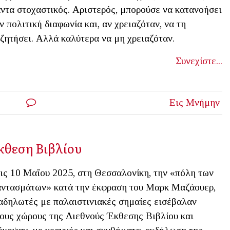
ντα στοχαστικός. Αριστερός, μπορούσε να κατανοήσει
ν πολιτική διαφωνία και, αν χρειαζόταν, να τη
ζητήσει. Αλλά καλύτερα να μη χρειαζόταν.
Συνεχίστε...
Εις Μνήμην
κθεση Βιβλίου
ις 10 Μαΐου 2025, στη Θεσσαλονίκη, την «πόλη των
ντασμάτων» κατά την έκφραση του Μαρκ Μαζάουερ,
αδηλωτές με παλαιστινιακές σημαίες εισέβαλαν
ους χώρους της Διεθνούς Έκθεσης Βιβλίου και