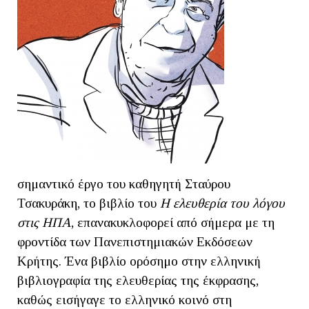
σημαντικό έργο του καθηγητή Σταύρου
Τσακυράκη, το βιβλίο του
Η ελευθερία του λόγου
στις ΗΠΑ
, επανακυκλοφορεί από σήμερα με τη
φροντίδα των Πανεπιστημιακών Εκδόσεων
Κρήτης. Ένα βιβλίο ορόσημο στην ελληνική
βιβλιογραφία της ελευθερίας της έκφρασης,
καθώς εισήγαγε το ελληνικό κοινό στη