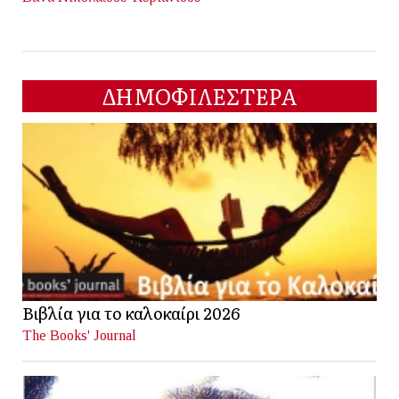
ΔΗΜΟΦΙΛΕΣΤΕΡΑ
Βιβλία για το καλοκαίρι 2026
The Books' Journal