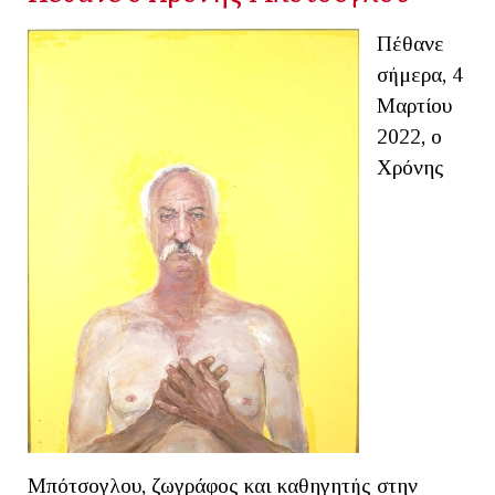
Πέθανε
σήμερα, 4
Μαρτίου
2022, ο
Χρόνης
Μπότσογλου, ζωγράφος και καθηγητής στην