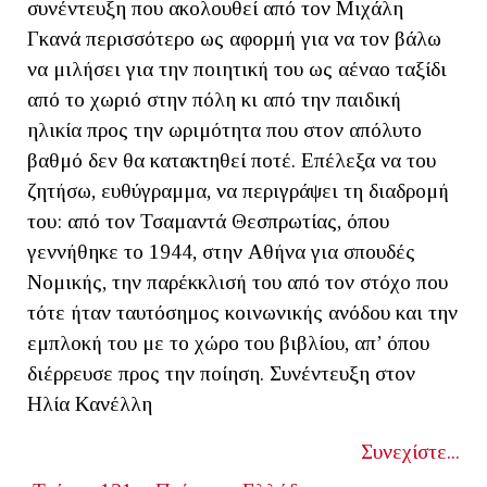
συνέντευξη που ακολουθεί από τον Μιχάλη
Γκανά περισσότερο ως αφορμή για να τον βάλω
να μιλήσει για την ποιητική του ως αέναο ταξίδι
από το χωριό στην πόλη κι από την παιδική
ηλικία προς την ωριμότητα που στον απόλυτο
βαθμό δεν θα κατακτηθεί ποτέ. Επέλεξα να του
ζητήσω, ευθύγραμμα, να περιγράψει τη διαδρομή
του: από τον Τσαμαντά Θεσπρωτίας, όπου
γεννήθηκε το 1944, στην Αθήνα για σπουδές
Νομικής, την παρέκκλισή του από τον στόχο που
τότε ήταν ταυτόσημος κοινωνικής ανόδου και την
εμπλοκή του με το χώρο του βιβλίου, απ’ όπου
διέρρευσε προς την ποίηση. Συνέντευξη στον
Ηλία Κανέλλη
Συνεχίστε...