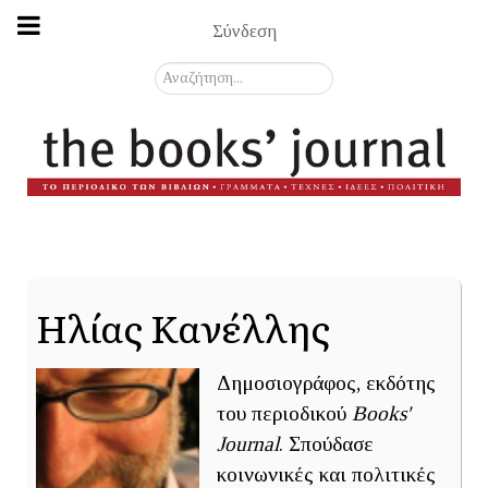
Σύνδεση
Αναζήτηση...
Ηλίας Κανέλλης
Δημοσιογράφος, εκδότης
του περιοδικού
Books'
Journal
. Σπούδασε
κοινωνικές και πολιτικές