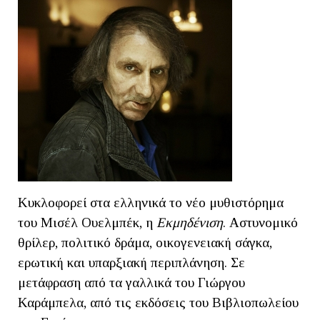
Κυκλοφορεί στα ελληνικά το νέο μυθιστόρημα
του Μισέλ Ουελμπέκ, η
Εκμηδένιση
. Αστυνομικό
θρίλερ, πολιτικό δράμα, οικογενειακή σάγκα,
ερωτική και υπαρξιακή περιπλάνηση. Σε
μετάφραση από τα γαλλικά του Γιώργου
Καράμπελα, από τις εκδόσεις του Βιβλιοπωλείου