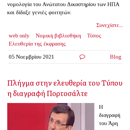
νομολογία του Ανώτατου Δικαστηρίου των ΗΠΑ
και δίδαξε γενιές φοιτητών.
Συνεχίστε...
web only
Νομική βιβλιοθήκη
Τύπος
Ελευθερία της έκφρασης
05 Νοεμβρίου 2021
Blog
Πλήγμα στην ελευθερία του Τύπου
η διαγραφή Πορτοσάλτε
Η
διαγραφή
του Άρη