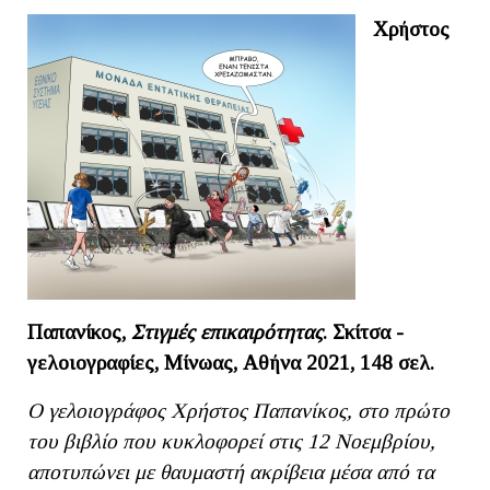
Χρήστος
Παπανίκος,
Στιγμές επικαιρότητας
. Σκίτσα -
γελοιογραφίες, Μίνωας, Αθήνα 2021, 148 σελ.
Ο γελοιογράφος Χρήστος Παπανίκος, στο πρώτο
του βιβλίο που κυκλοφορεί στις 12 Νοεμβρίου,
αποτυπώνει με θαυμαστή ακρίβεια μέσα από τα