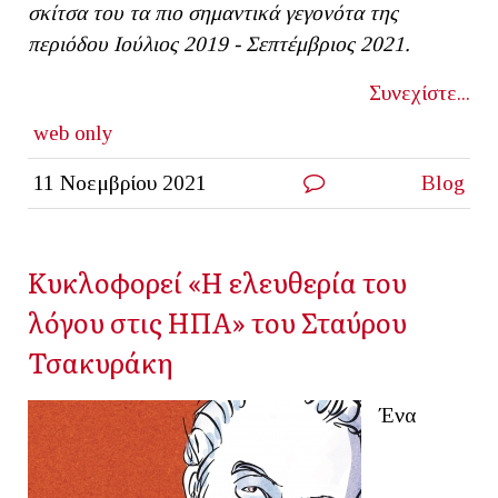
σκίτσα του τα πιο σημαντικά γεγονότα της
περιόδου Ιούλιος 2019 - Σεπτέμβριος 2021.
Συνεχίστε...
web only
11 Νοεμβρίου 2021
Blog
Κυκλοφορεί «Η ελευθερία του
λόγου στις ΗΠΑ» του Σταύρου
Τσακυράκη
Ένα