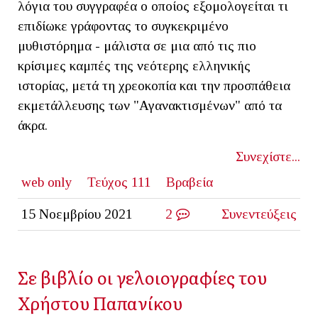
λόγια του συγγραφέα ο οποίος εξομολογείται τι
επιδίωκε γράφοντας το συγκεκριμένο
μυθιστόρημα - μάλιστα σε μια από τις πιο
κρίσιμες καμπές της νεότερης ελληνικής
ιστορίας, μετά τη χρεοκοπία και την προσπάθεια
εκμετάλλευσης των "Αγανακτισμένων" από τα
άκρα.
Συνεχίστε...
web only
Τεύχος 111
Βραβεία
15 Νοεμβρίου 2021
2
Συνεντεύξεις
Σε βιβλίο οι γελοιογραφίες του
Χρήστου Παπανίκου