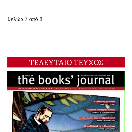
Σελίδα 7 από 8
ΤΕΛΕΥΤΑΙΟ ΤΕΥΧΟΣ