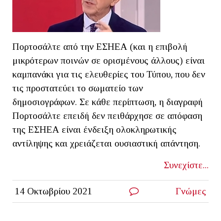
Πορτοσάλτε από την ΕΣΗΕΑ (και η επιβολή
μικρότερων ποινών σε ορισμένους άλλους) είναι
καμπανάκι για τις ελευθερίες του Τύπου, που δεν
τις προστατεύει το σωματείο των
δημοσιογράφων. Σε κάθε περίπτωση, η διαγραφή
Πορτοσάλτε επειδή δεν πειθάρχησε σε απόφαση
της ΕΣΗΕΑ είναι ένδειξη ολοκληρωτικής
αντίληψης και χρειάζεται ουσιαστική απάντηση.
Συνεχίστε...
14 Οκτωβρίου 2021
Γνώμες