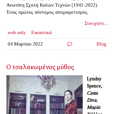
Ανωτάτη Σχολή Καλών Τεχνών (1941-2022).
Ένας πρώτος σύντομος αποχαιρετισμός.
Συνεχίστε...
web only
Εικαστικά
04 Μαρτίου 2022
Blog
Ο τσαλακωμένος μύθος
Lyndsy
Spence
,
Casta
Diva.
Μαρία