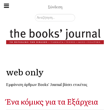
Σύνδεση
Αναζήτηση...
web only
Εμφάνιση άρθρων Books' Journal βάσει ετικέτας
Ένα κόμικς για τα Εξάρχεια