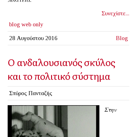
Συνεχίστε...
blog
web only
28 Αυγούστου 2016
Blog
Ο ανδαλουσιανός σκύλος
και το πολιτικό σύστημα
Σπύρος Πανταζής
Στην