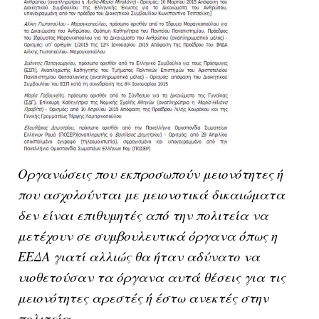
Οργανώσεις που εκπροσωπούν μειονότητες ή
που ασχολούνται με μειονοτικά δικαιώματα
δεν είναι επιθυμητές από την πολιτεία να
μετέχουν σε συμβουλευτικά όργανα όπως η
ΕΕΔΑ γιατί αλλιώς θα ήταν αδύνατο να
υιοθετούσαν τα όργανα αυτά θέσεις για τις
μειονότητες αρεστές ή έστω ανεκτές στην
πολιτεία.