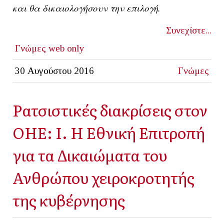
και θα δικαιολογήσουν την επιλογή.
Συνεχίστε...
Γνώμες
web only
30 Αυγούστου 2016
Γνώμες
Ρατσιστικές διακρίσεις στον
ΟΗΕ: Ι. Η Εθνική Επιτροπή
για τα Δικαιώματα του
Ανθρώπου χειροκροτητής
της κυβέρνησης