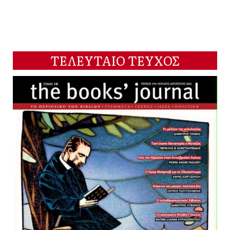
ΤΕΛΕΥΤΑΙΟ ΤΕΥΧΟΣ