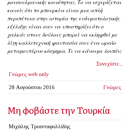
μουσουλμανικής κοινότητας. Το να ισχυρίζεται
κανείς ότι το μπουρκίνι είναι μια απλή
περιπέτεια στην ιστορία της ενδυματολογικής
εξέλιξης είναι σαν να υποστηρίζει ότι ο
χαλκάς στους δούλους μπορεί να εκληφθεί με
λίγη καλλιτεχνική φαντασία σαν ένα ωραίο
μεταμοντέρνο κόσμημα. Τι να κάνουμε λοιπόν;
Συνεχίστε...
Γνώμες
web only
28 Αυγούστου 2016
Γνώμες
Μη φοβάστε την Τουρκία
Μιχάλης Τριανταφυλλίδης