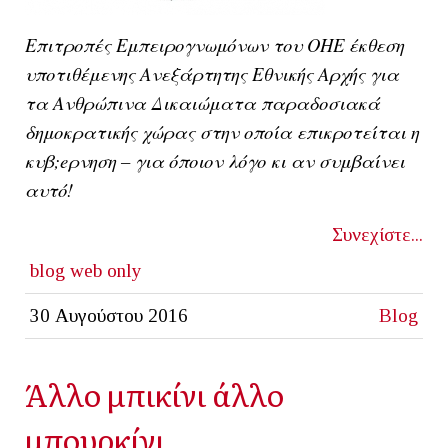
Επιτροπές Εμπειρογνωμόνων του ΟΗΕ έκθεση
υποτιθέμενης Ανεξάρτητης Εθνικής Αρχής για
τα Ανθρώπινα Δικαιώματα παραδοσιακά
δημοκρατικής χώρας στην οποία επικροτείται η
κυβ;eρνηση – για όποιον λόγο κι αν συμβαίνει
αυτό!
Συνεχίστε...
blog
web only
30 Αυγούστου 2016
Blog
Άλλο μπικίνι άλλο
μπουρκίνι