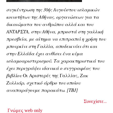
συγκέντρωση της 30ής Αυγούστου ισλαμικών
κοινοτήτων της Αθήνας, οργανώσεων για τα
δικαιώματα του ανθρώπου αλλά και του
ΑΝΤΑΡΣΥΑ, στην Αθήνα, μπροστά στη γαλλική
πρεσβεία, με αίτημα να επιτραπεί η χρήση του
μπουρκίνι στη Γαλλία, αποδεικνύει ότι και
στην Ελλάδα έχει ανθίσει ένα κύμα
ισλαμοαριστερισμού. Τα χαρακτηριστικά του
έχει περιγράψει ιδανικά ο συγγραφέας του
βιβλίου
Οι Αριστερές της Γαλλίας,
Ζακ
Ζυλλιάρ, σχετικό άρθρο του οποίου
αναπαράγουμε παρακάτω. [ΤΒJ]
Συνεχίστε...
Γνώμες
web only