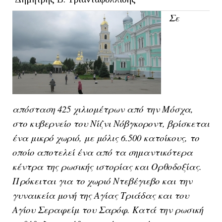
Σε
απόσταση 425 χιλιομέτρων από την Μόσχα,
στο κυβερνείο του Νίζνι Νόβγκοροντ, βρίσκεται
ένα μικρό χωριό, με μόλις 6.500 κατοίκους, το
οποίο αποτελεί ένα από τα σημαντικότερα
κέντρα της ρωσικής ιστορίας και Ορθοδοξίας.
Πρόκειται για το χωριό Ντεβέγιεβο και την
γυναικεία μονή της Αγίας Τριάδας και του
Αγίου Σεραφείμ του Σαρόφ. Κατά την ρωσική