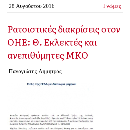
28 Αυγούστου 2016
Γνώμες
Ρατσιστικές διακρίσεις στον
ΟΗΕ: Θ. Εκλεκτές και
ανεπιθύμητες ΜΚΟ
Παναγιώτης Δημητράς