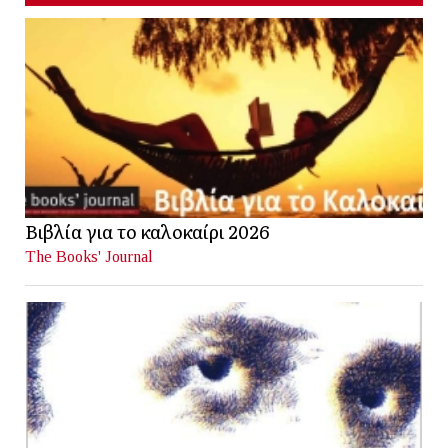
Βιβλία για το καλοκαίρι 2026
The Books' Journal