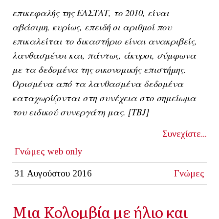
επικεφαλής της ΕΛΣΤΑΤ, το 2010, είναι
αβάσιμη, κυρίως, επειδή οι αριθμοί που
επικαλείται το δικαστήριο είναι ανακριβείς,
λανθασμένοι και, πάντως, άκυροι, σύμφωνα
με τα δεδομένα της οικονομικής επιστήμης.
Ορισμένα από τα λανθασμένα δεδομένα
καταχωρίζονται στη συνέχεια στο σημείωμα
του ειδικού συνεργάτη μας. [TBJ]
Συνεχίστε...
Γνώμες
web only
31 Αυγούστου 2016
Γνώμες
Μια Κολομβία με ήλιο και