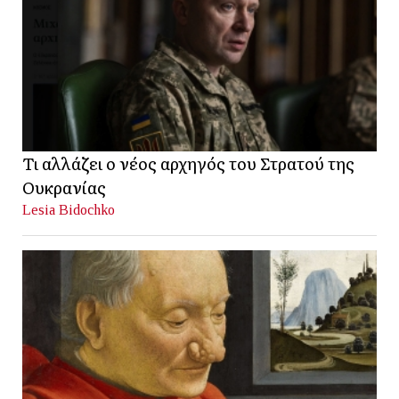
Τι αλλάζει ο νέος αρχηγός του Στρατού της
Ουκρανίας
Lesia Bidochko