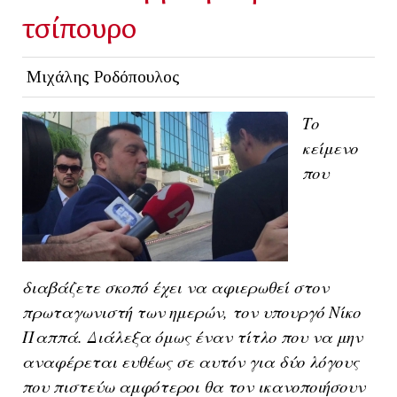
τσίπουρο
Μιχάλης Ροδόπουλος
Το
κείμενο
που
διαβάζετε σκοπό έχει να αφιερωθεί στον
πρωταγωνιστή των ημερών, τον υπουργό Νίκο
Παππά. Διάλεξα όμως έναν τίτλο που να μην
αναφέρεται ευθέως σε αυτόν για δύο λόγους
που πιστεύω αμφότεροι θα τον ικανοποιήσουν