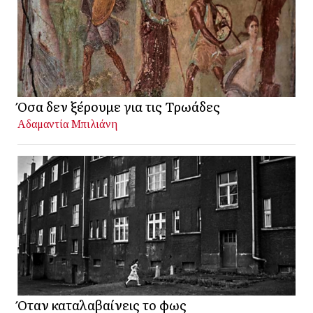
Όσα δεν ξέρουμε για τις Τρωάδες
Αδαμαντία Μπιλιάνη
Όταν καταλαβαίνεις το φως