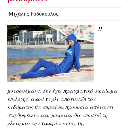
Μιχάλης Ροδόπουλος
Η
μουσουλμάνα δεν έχει πραγματικό δικαίωμα
επιλογής, αφού τυχόν αποτίναξη του
ενδύματος θα σημαίνει προδοσία απέναντι
στη θρησκεία και, μοιραία, θα υποστεί τη
χλεύη και την τιμωρία εντός της