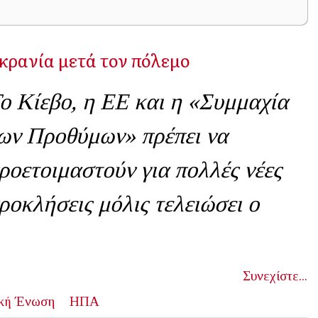
κρανία μετά τον πόλεμο
ο Κίεβο, η ΕΕ και η «Συμμαχία
ων Προθύμων» πρέπει να
ροετοιμαστούν για πολλές νέες
ροκλήσεις μόλις τελειώσει ο
Συνεχίστε...
κή Ένωση
ΗΠΑ