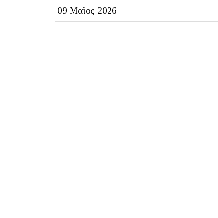
09 Μαϊος 2026