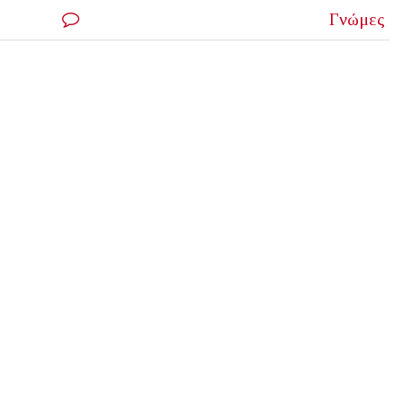
Γνώμες