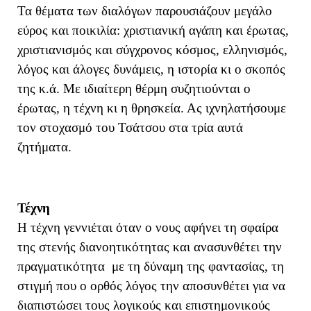
Τα θέματα των διαλόγων παρουσιάζουν μεγάλο
εύρος και ποικιλία: χριστιανική αγάπη και έρωτας,
χριστιανισμός και σύγχρονος κόσμος, ελληνισμός,
λόγος και άλογες δυνάμεις, η ιστορία κι ο σκοπός
της κ.ά. Με ιδιαίτερη θέρμη συζητιούνται ο
έρωτας, η τέχνη κι η θρησκεία. Ας ιχνηλατήσουμε
τον στοχασμό του Τσάτσου στα τρία αυτά
ζητήματα.
Τέχνη
Η τέχνη γεννιέται όταν ο νους αφήνει τη σφαίρα
της στενής διανοητικότητας και ανασυνθέτει την
πραγματικότητα με τη δύναμη της φαντασίας, τη
στιγμή που ο ορθός λόγος την αποσυνθέτει για να
διαπιστώσει τους λογικούς και επιστημονικούς