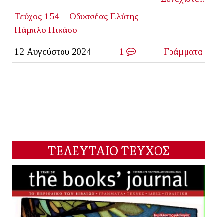
Τεύχος 154
Οδυσσέας Ελύτης
Πάμπλο Πικάσο
12 Αυγούστου 2024
1
Γράμματα
ΤΕΛΕΥΤΑΙΟ ΤΕΥΧΟΣ