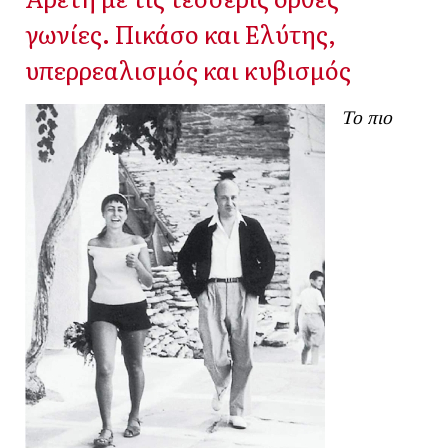
γωνίες. Πικάσο και Ελύτης,
υπερρεαλισμός και κυβισμός
Το πιο