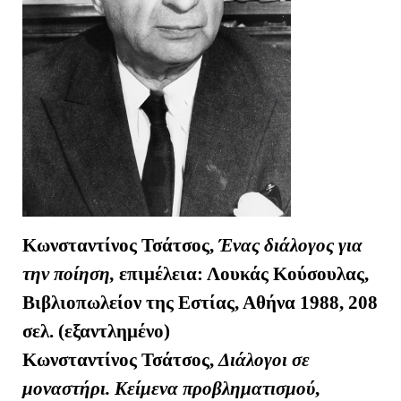
Κωνσταντίνος Τσάτσος,
Ένας διάλογος για
την ποίηση,
επιμέλεια: Λουκάς Κούσουλας,
Βιβλιοπωλείον της Εστίας, Αθήνα 1988, 208
σελ. (εξαντλημένο)
Κωνσταντίνος Τσάτσος,
Διάλογοι σε
μοναστήρι. Κείμενα προβληματισμού
,