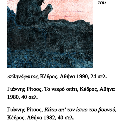
του
σεληνόφωτος
, Κέδρος, Αθήνα 1990, 24 σελ.
Γιάννης Ρίτσος, Το νεκρό σπίτι, Κέδρος, Αθήνα
1980, 40 σελ.
Γιάννης Ρίτσος,
Κάτω απ’ τον ίσκιο του βουνού,
Κέδρος, Αθήνα 1982, 40 σελ.