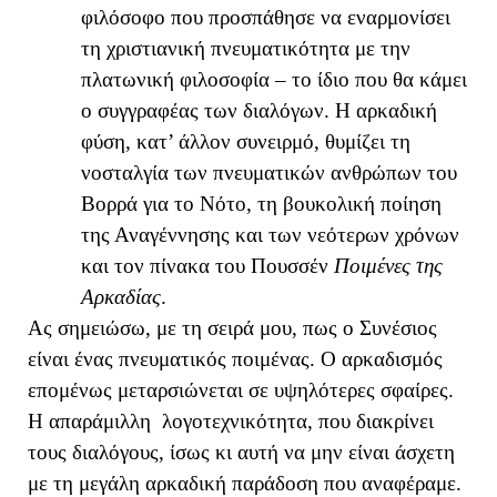
φιλόσοφο που προσπάθησε να εναρμονίσει
τη χριστιανική πνευματικότητα με την
πλατωνική φιλοσοφία – το ίδιο που θα κάμει
ο συγγραφέας των διαλόγων. Η αρκαδική
φύση, κατ’ άλλον συνειρμό, θυμίζει τη
νοσταλγία των πνευματικών ανθρώπων του
Βορρά για το Νότο, τη βουκολική ποίηση
της Αναγέννησης και των νεότερων χρόνων
και τον πίνακα του Πουσσέν
Ποιμένες της
Αρκαδίας
.
Ας σημειώσω, με τη σειρά μου, πως ο Συνέσιος
είναι ένας πνευματικός ποιμένας. Ο αρκαδισμός
επομένως μεταρσιώνεται σε υψηλότερες σφαίρες.
Η απαράμιλλη λογοτεχνικότητα, που διακρίνει
τους διαλόγους, ίσως κι αυτή να μην είναι άσχετη
με τη μεγάλη αρκαδική παράδοση που αναφέραμε.