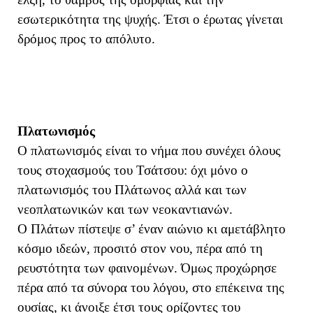
εσωτερικότητα της ψυχής. Έτσι ο έρωτας γίνεται
δρόμος προς το απόλυτο.
Πλατωνισμός
Ο πλατωνισμός είναι το νήμα που συνέχει όλους
τους στοχασμούς του Τσάτσου: όχι μόνο ο
πλατωνισμός του Πλάτωνος αλλά και των
νεοπλατωνικών και των νεοκαντιανών.
Ο Πλάτων πίστεψε σ’ έναν αιώνιο κι αμετάβλητο
κόσμο ιδεών, προσιτό στον νου, πέρα από τη
ρευστότητα των φαινομένων. Όμως προχώρησε
πέρα από τα σύνορα του λόγου, στο επέκεινα της
ουσίας, κι άνοιξε έτσι τους ορίζοντες του