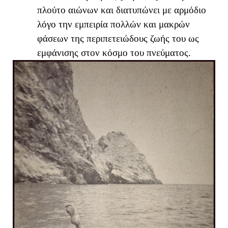
πλούτο αιώνων και διατυπώνει με αρμόδιο
λόγο την εμπειρία πολλών και μακρών
φάσεων της περιπετειώδους ζωής του ως
εμφάνισης στον κόσμο του πνεύματος.