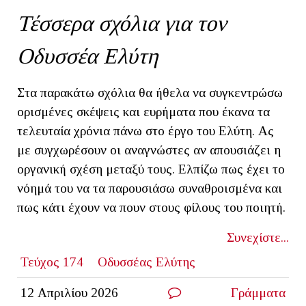
Τέσσερα σχόλια για τον
Οδυσσέα Ελύτη
Στα παρακάτω σχόλια θα ήθελα να συγκεντρώσω
ορισμένες σκέψεις και ευρήματα που έκανα τα
τελευταία χρόνια πάνω στο έργο του Ελύτη. Ας
με συγχωρέσουν οι αναγνώστες αν απουσιάζει η
οργανική σχέση μεταξύ τους. Ελπίζω πως έχει το
νόημά του να τα παρουσιάσω συναθροισμένα και
πως κάτι έχουν να πουν στους φίλους του ποιητή.
Συνεχίστε...
Τεύχος 174
Οδυσσέας Ελύτης
12 Απριλίου 2026
Γράμματα