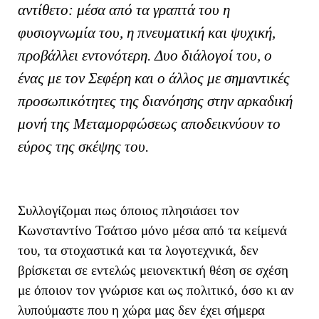
αντίθετο: μέσα από τα γραπτά του η
φυσιογνωμία του, η πνευματική και ψυχική,
προβάλλει εντονότερη. Δυο διάλογοί του, ο
ένας με τον Σεφέρη και ο άλλος με σημαντικές
προσωπικότητες της διανόησης στην αρκαδική
μονή της Μεταμορφώσεως αποδεικνύουν το
εύρος της σκέψης του.
Συλλογίζομαι πως όποιος πλησιάσει τον
Κωνσταντίνο Τσάτσο μόνο μέσα από τα κείμενά
του, τα στοχαστικά και τα λογοτεχνικά, δεν
βρίσκεται σε εντελώς μειονεκτική θέση σε σχέση
με όποιον τον γνώρισε και ως πολιτικό, όσο κι αν
λυπούμαστε που η χώρα μας δεν έχει σήμερα