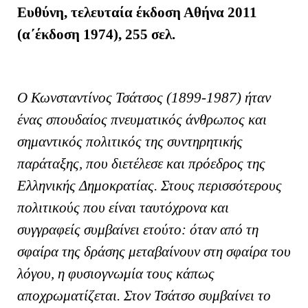
Ευθύνη, τελευταία έκδοση Αθήνα 2011
(α΄έκδοση 1974), 255 σελ.
Ο Κωνσταντίνος Τσάτσος (1899-1987) ήταν
ένας σπουδαίος πνευματικός άνθρωπος και
σημαντικός πολιτικός της συντηρητικής
παράταξης, που διετέλεσε και πρόεδρος της
Ελληνικής Δημοκρατίας. Στους περισσότερους
πολιτικούς που είναι ταυτόχρονα και
συγγραφείς συμβαίνει ετούτο: όταν από τη
σφαίρα της δράσης μεταβαίνουν στη σφαίρα του
λόγου, η φυσιογνωμία τους κάπως
αποχρωματίζεται. Στον Τσάτσο συμβαίνει το