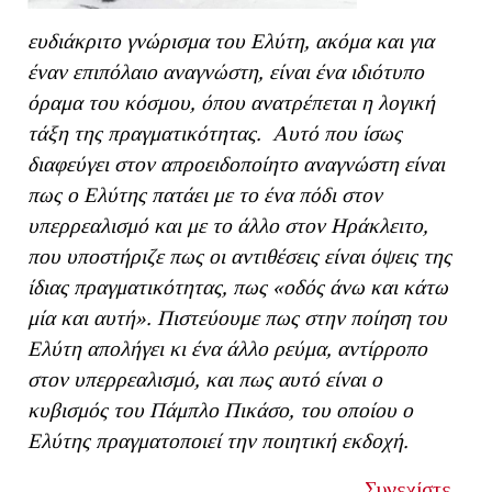
ευδιάκριτο γνώρισμα του Ελύτη, ακόμα και για
έναν επιπόλαιο αναγνώστη, είναι ένα ιδιότυπο
όραμα του κόσμου, όπου ανατρέπεται η λογική
τάξη της πραγματικότητας. Αυτό που ίσως
διαφεύγει στον απροειδοποίητο αναγνώστη είναι
πως ο Ελύτης πατάει με το ένα πόδι στον
υπερρεαλισμό και με το άλλο στον Ηράκλειτο,
που υποστήριζε πως οι αντιθέσεις είναι όψεις της
ίδιας πραγματικότητας, πως «οδός άνω και κάτω
μία και αυτή». Πιστεύουμε πως στην ποίηση του
Ελύτη απολήγει κι ένα άλλο ρεύμα, αντίρροπο
στον υπερρεαλισμό, και πως αυτό είναι ο
κυβισμός του Πάμπλο Πικάσο, του οποίου ο
Ελύτης πραγματοποιεί την ποιητική εκδοχή.
Συνεχίστε...