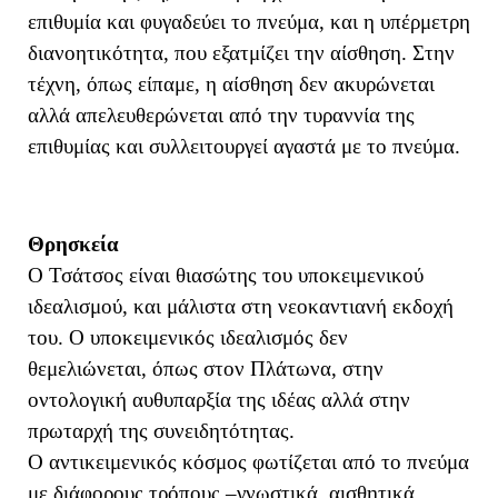
επιθυμία και φυγαδεύει το πνεύμα, και η υπέρμετρη
διανοητικότητα, που εξατμίζει την αίσθηση. Στην
τέχνη, όπως είπαμε, η αίσθηση δεν ακυρώνεται
αλλά απελευθερώνεται από την τυραννία της
επιθυμίας και συλλειτουργεί αγαστά με το πνεύμα.
Θρησκεία
Ο Τσάτσος είναι θιασώτης του υποκειμενικού
ιδεαλισμού, και μάλιστα στη νεοκαντιανή εκδοχή
του. Ο υποκειμενικός ιδεαλισμός δεν
θεμελιώνεται, όπως στον Πλάτωνα, στην
οντολογική αυθυπαρξία της ιδέας αλλά στην
πρωταρχή της συνειδητότητας.
Ο αντικειμενικός κόσμος φωτίζεται από το πνεύμα
με διάφορους τρόπους –γνωστικά, αισθητικά,