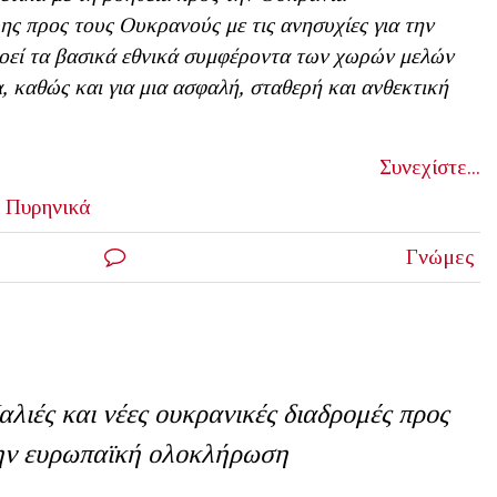
ς προς τους Ουκρανούς με τις ανησυχίες για την
νοεί τα βασικά εθνικά συμφέροντα των χωρών μελών
, καθώς και για μια ασφαλή, σταθερή και ανθεκτική
Συνεχίστε...
Πυρηνικά
Γνώμες
αλιές και νέες ουκρανικές διαδρομές προς
ην ευρωπαϊκή ολοκλήρωση