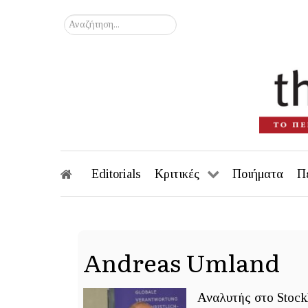
Αναζήτηση...
Editorials
Κριτικές
Ποιήματα
Π
Andreas Umland
Αναλυτής στο Stock