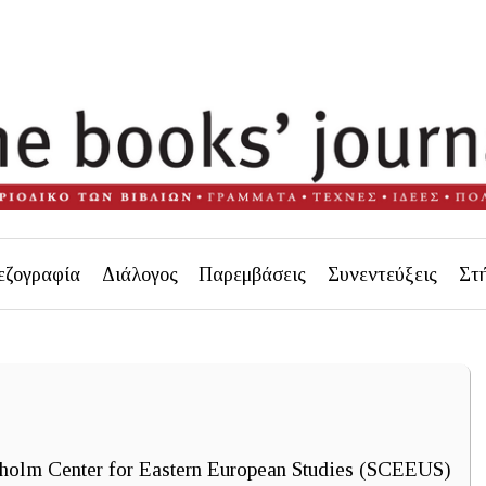
εζογραφία
Διάλογος
Παρεμβάσεις
Συνεντεύξεις
Στ
holm Center for Eastern European Studies (SCEEUS)