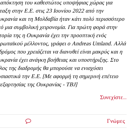
απόκτηση του καθεστώτος υποψήφιας χώρας για
ταξη στην Ε.Ε. στις 23 Ιουνίου 2022 από την
κρανία και τη Μολδαβία ήταν κάτι πολύ περισσότερο
ό μια συμβολική χειρονομία. Για πρώτη φορά στην
τορία της η Ουκρανία έχει την προοπτική ενός
ρωπαϊκού μέλλοντος, γράφει ο
Andreas
Umland
. Αλλά
δρόμος που χρειάζεται να διανυθεί είναι μακρύς και η
κρανία έχει ανάγκη βοήθειας και υποστήριξης. Στο
λος της διαδρομής θα μπορούσε να ενισχύσει
σιαστικά την Ε.Ε. [Με αφορμή τη σημερινή επέτειο
εξαρτησίας της Ουκρανίας -
TBJ
]
Συνεχίστε...
Γνώμες