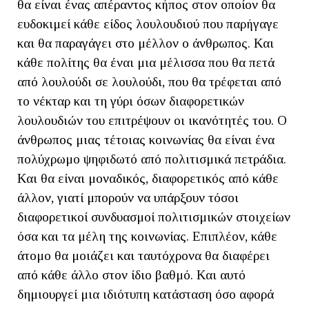
θα είναι ένας απέραντος κήπος στον οποίον θα
ευδοκιμεί κάθε είδος λουλουδιού που παρήγαγε
και θα παραγάγει στο μέλλον ο άνθρωπος. Και
κάθε πολίτης θα έναι μια μέλισσα που θα πετά
από λουλούδι σε λουλούδι, που θα τρέφεται από
το νέκταρ και τη γύρι όσων διαφορετικών
λουλουδιών του επιτρέψουν οι ικανότητές του. Ο
άνθρωπος μιας τέτοιας κοινωνίας θα είναι ένα
πολύχρωμο ψηφιδωτό από πολιτισμικά πετράδια.
Και θα είναι μοναδικός, διαφορετικός από κάθε
άλλον, γιατί μπορούν να υπάρξουν τόσοι
διαφορετικοί συνδυασμοί πολιτισμικών στοιχείων
όσα και τα μέλη της κοινωνίας. Επιπλέον, κάθε
άτομο θα μοιάζει και ταυτόχρονα θα διαφέρει
από κάθε άλλο στον ίδιο βαθμό. Και αυτό
δημιουργεί μια ιδιότυπη κατάσταση όσο αφορά