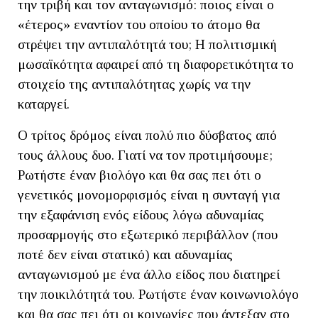
την τριβή και τον ανταγωνισμό: ποιος είναι ο
«έτερος» εναντίον του οποίου το άτομο θα
στρέψει την αντιπαλότητά του; Η πολιτισμική
μωσαϊκότητα αφαιρεί από τη διαφορετικότητα το
στοιχείο της αντιπαλότητας χωρίς να την
καταργεί.
Ο τρίτος δρόμος είναι πολύ πιο δύσβατος από
τους άλλους δυο. Γιατί να τον προτιμήσουμε;
Ρωτήστε έναν βιολόγο και θα σας πει ότι ο
γενετικός μονομορφισμός είναι η συνταγή για
την εξαφάνιση ενός είδους λόγω αδυναμίας
προσαρμογής στο εξωτερικό περιβάλλον (που
ποτέ δεν είναι στατικό) και αδυναμίας
ανταγωνισμού με ένα άλλο είδος που διατηρεί
την ποικιλότητά του. Ρωτήστε έναν κοινωνιολόγο
και θα σας πει ότι οι κοινωνίες που άντεξαν στο