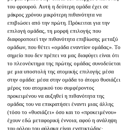
του φρουρού. Αυτή η δεύτερη ομάδα έχει σε
μάκρος χρόνου μικρότερη πιθανότητα να
επιβιώσει από την πρώτη. Πρόκειται για την
επιλογή ομάδας, τη μορφή επιλογής που
διαφοροποιεί την πιθανότητα επιβίωσης μεταξύ
ομάδων, που θέτει «ομάδα εναντίον ομάδας». Το
σημείο που δεν πρέπει να μας διαφύγει είναι ότι
το πλεονέκτημα της πρώτης ομάδας συνοδεύεται
με μια υποστολή της ατομικής επιλογής μέσα
στην ομάδα: μέσα στην ομάδα το άτομο θυσιάζει
μέρος του ατομικού του συμφέροντος
προκειμένου να αυξηθεί η πιθανότητα της
ομάδας του να επικρατήσει έναντι μιας άλλης
(τόσο το «θυσιάζει» όσο και το «προκειμένου»
έχουν εδώ μεταφορική έννοια, αφού η ανάληψη
του ρόλου του φύλακα είναι ενστικτώδης·