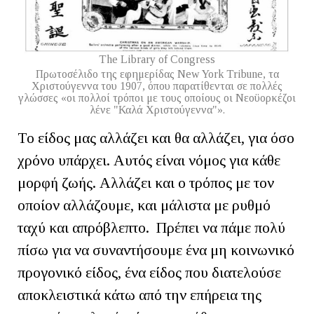
The Library of Congress
Πρωτοσέλιδο της εφημερίδας New York Tribune, τα
Χριστούγεννα του 1907, όπου παρατίθενται σε πολλές
γλώσσες «οι πολλοί τρόποι με τους οποίους οι Νεοϋορκέζοι
λένε "Καλά Χριστούγεννα"».
Το είδος μας αλλάζει και θα αλλάζει, για όσο
χρόνο υπάρχει. Αυτός είναι νόμος για κάθε
μορφή ζωής. Αλλάζει και ο τρόπος με τον
οποίον αλλάζουμε, και μάλιστα με ρυθμό
ταχύ και απρόβλεπτο. Πρέπει να πάμε πολύ
πίσω για να συναντήσουμε ένα μη κοινωνικό
προγονικό είδος, ένα είδος που διατελούσε
αποκλειστικά κάτω από την επήρεια της