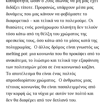
καθαρότητα, ωσάν ο 20ός αιώνας να μη μας έχει
διδάξει τίποτε. Προφανώς, υπάρχουν μέσα μας
δυνάμεις που μας κάνουν να φοβόμαστε το
διαφορετικό – και τελικά να το πολεμούμε. Οι
θιασώτες ενός μονόχρωμου πλανήτη δεν τελούν
τόσο κάτω από τη θέλξη του χρώματος της
αρεσκείας τους, όσο κάτω από το μίσος κατά της
πολυχρωμίας. Ο άλλος δρόμος είναι γνωστός ως
melting pot: μια κοινωνία που θα προκύψει από το
ανακάτεμα, το λιώσιμο και τελικά την εξαφάνιση
των πολιτισμών μέσα σε ένα κοινωνικό καζάνι.
Το αποτέλεσμα θα είναι ένας πολτός
απροσδιορίστου χρώματος. Ο άνθρωπος μιας
τέτοιας κοινωνίας θα είναι πασαλειμμένος από
την κορφή ώς τα νύχια με αυτόν τον πολτό και
δεν θα διαφέρει από τον διπλανό του.