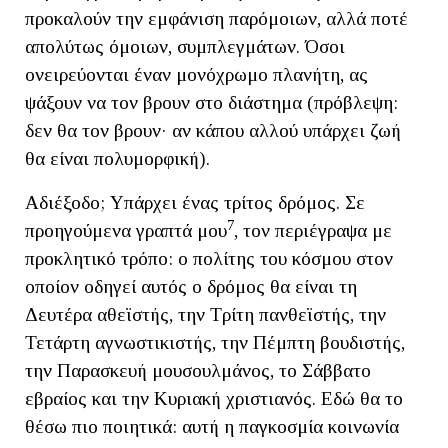
προκαλούν την εμφάνιση παρόμοιων, αλλά ποτέ
απολύτως όμοιων, συμπλεγμάτων. Όσοι
ονειρεύονται έναν μονόχρωμο πλανήτη, ας
ψάξουν να τον βρουν στο διάστημα (πρόβλεψη:
δεν θα τον βρουν· αν κάπου αλλού υπάρχει ζωή
θα είναι πολυμορφική).
Αδιέξοδο; Υπάρχει ένας τρίτος δρόμος. Σε
7
προηγούμενα γραπτά μου
, τον περιέγραψα με
προκλητικό τρόπο: ο πολίτης του κόσμου στον
οποίον οδηγεί αυτός ο δρόμος θα είναι τη
Δευτέρα αθεϊστής, την Τρίτη πανθεϊστής, την
Τετάρτη αγνωστικιστής, την Πέμπτη βουδιστής,
την Παρασκευή μουσουλμάνος, το Σάββατο
εβραίος και την Κυριακή χριστιανός. Εδώ θα το
θέσω πιο ποιητικά: αυτή η παγκοσμία κοινωνία