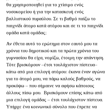
θα χρησιμοποιηθεί για το χτίσιμο ενός
νοσοκομείου ή για την κατασκευή ενός
βαλλιστικού πυραύλου. Σε τι βαθμό παίζω το
παιχνίδι άτομο κατά ατόμου και σε τι το παιχνίδι
ομάδα κατά ομάδας;
Αν έθετα αυτό το ερώτημα στον εαυτό μου τα
χρόνια του δημοτικού και τα πρώτα χρόνια του
γυμνασίου θα είχα, νομίζω, έτοιμη την απάντηση.
Τότε βρισκόμουν –έτσι τουλάχιστον πίστευα–
κάτω από μια επιλογή ατόμου: έκανα έναν αγώνα
για το άτομό μου, να πάρω καλούς βαθμούς, να
προκόψω – που σήμαινε να αφήσω κάποιους
άλλους πίσω μου. Βρισκόμουν επίσης κάτω από
μια επιλογή ομάδας – έτσι τουλάχιστον πίστευα.
Υπήρχε ένα κοινωνικό σύνολο που έπρεπε να