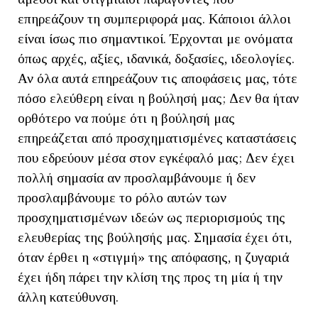
επηρεάζουν τη συμπεριφορά μας. Κάποιοι άλλοι
είναι ίσως πιο σημαντικοί. Έρχονται με ονόματα
όπως αρχές, αξίες, ιδανικά, δοξασίες, ιδεολογίες.
Αν όλα αυτά επηρεάζουν τις αποφάσεις μας, τότε
πόσο ελεύθερη είναι η βούλησή μας; Δεν θα ήταν
ορθότερο να πούμε ότι η βούλησή μας
επηρεάζεται από προσχηματισμένες καταστάσεις
που εδρεύουν μέσα στον εγκέφαλό μας; Δεν έχει
πολλή σημασία αν προσλαμβάνουμε ή δεν
προσλαμβάνουμε το ρόλο αυτών των
προσχηματισμένων ιδεών ως περιορισμούς της
ελευθερίας της βούλησής μας. Σημασία έχει ότι,
όταν έρθει η «στιγμή» της απόφασης, η ζυγαριά
έχει ήδη πάρει την κλίση της προς τη μία ή την
άλλη κατεύθυνση.