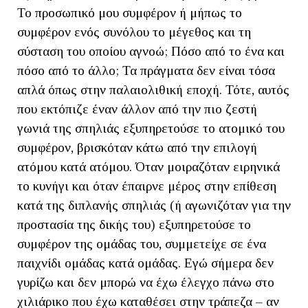
Το προσωπικό μου συμφέρον ή μήπως το
συμφέρον ενός συνόλου το μέγεθος και τη
σύσταση του οποίου αγνοώ; Πόσο από το ένα και
πόσο από το άλλο; Τα πράγματα δεν είναι τόσα
απλά όπως στην παλαιολιθική εποχή. Τότε, αυτός
που εκτόπιζε έναν άλλον από την πιο ζεστή
γωνιά της σπηλιάς εξυπηρετούσε το ατομικό του
συμφέρον, βρισκόταν κάτω από την επιλογή
ατόμου κατά ατόμου. Όταν μοιραζόταν ειρηνικά
το κυνήγι και όταν έπαιρνε μέρος στην επίθεση
κατά της διπλανής σπηλιάς (ή αγωνιζόταν για την
προστασία της δικής του) εξυπηρετούσε το
συμφέρον της ομάδας του, συμμετείχε σε ένα
παιχνίδι ομάδας κατά ομάδας. Εγώ σήμερα δεν
γυρίζω και δεν μπορώ να έχω έλεγχο πάνω στο
χιλιάρικο που έχω καταθέσει στην τράπεζα – αν