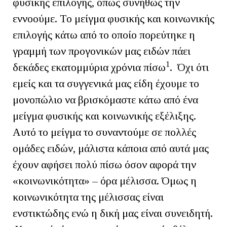
φυσικής επιλογής, όπως συνήθως την
εννοούμε. Το μείγμα φυσικής και κοινωνικής
επιλογής κάτω από το οποίο πορεύτηκε η
γραμμή των προγονικών μας ειδών πάει
1
δεκάδες εκατομμύρια χρόνια πίσω
. Όχι ότι
εμείς και τα συγγενικά μας είδη έχουμε το
μονοπώλιο να βρισκόμαστε κάτω από ένα
μείγμα φυσικής και κοινωνικής εξέλιξης.
Αυτό το μείγμα το συναντούμε σε πολλές
ομάδες ειδών, μάλιστα κάποια από αυτά μας
έχουν αφήσει πολύ πίσω όσον αφορά την
«κοινωνικότητα» – όρα μέλισσα. Όμως η
κοινωνικότητα της μέλισσας είναι
ενστικτώδης ενώ η δική μας είναι συνειδητή.