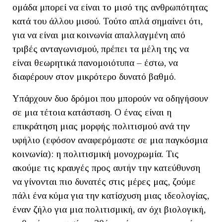
ομάδα μπορεί να είναι το μισό της ανθρωπότητας
κατά του άλλου μισού. Τούτο απλά σημαίνει ότι,
για να είναι μια κοινωνία απαλλαγμένη από
τριβές ανταγωνισμού, πρέπει τα μέλη της να
είναι θεωρητικά πανομοιότυπα – έστω, να
διαφέρουν στον μικρότερο δυνατό βαθμό.
Υπάρχουν δυο δρόμοι που μπορούν να οδηγήσουν
σε μια τέτοια κατάσταση. Ο ένας είναι η
επικράτηση μιας μορφής πολιτισμού ανά την
υφήλιο (εφόσον αναφερόμαστε σε μια παγκόσμια
κοινωνία): η πολιτισμική μονοχρωμία. Τις
ακούμε τις κραυγές προς αυτήν την κατεύθυνση
να γίνονται πιο δυνατές στις μέρες μας, ζούμε
πάλι ένα κύμα για την κατίσχυση μιας ιδεολογίας,
έναν ζήλο για μια πολιτισμική, αν όχι βιολογική,