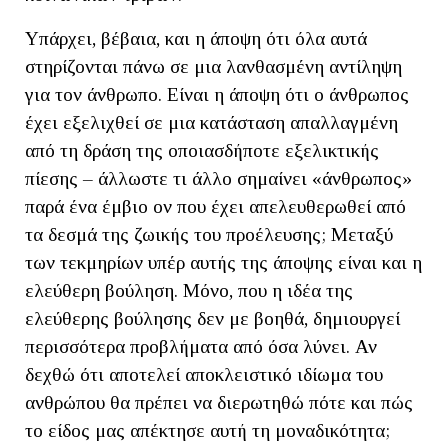
Υπάρχει, βέβαια, και η άποψη ότι όλα αυτά
στηρίζονται πάνω σε μια λανθασμένη αντίληψη
για τον άνθρωπο. Είναι η άποψη ότι ο άνθρωπος
έχει εξελιχθεί σε μια κατάσταση απαλλαγμένη
από τη δράση της οποιασδήποτε εξελικτικής
πίεσης – άλλωστε τι άλλο σημαίνει «άνθρωπος»
παρά ένα έμβιο ον που έχει απελευθερωθεί από
τα δεσμά της ζωικής του προέλευσης; Μεταξύ
των τεκμηρίων υπέρ αυτής της άποψης είναι και η
ελεύθερη βούληση. Μόνο, που η ιδέα της
ελεύθερης βούλησης δεν με βοηθά, δημιουργεί
περισσότερα προβλήματα από όσα λύνει. Αν
δεχθώ ότι αποτελεί αποκλειστικό ιδίωμα του
ανθρώπου θα πρέπει να διερωτηθώ πότε και πώς
το είδος μας απέκτησε αυτή τη μοναδικότητα;