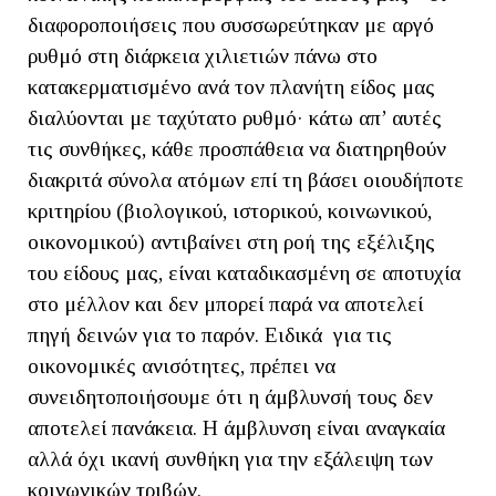
διαφοροποιήσεις που συσσωρεύτηκαν με αργό
ρυθμό στη διάρκεια χιλιετιών πάνω στο
κατακερματισμένο ανά τον πλανήτη είδος μας
διαλύονται με ταχύτατο ρυθμό· κάτω απ’ αυτές
τις συνθήκες, κάθε προσπάθεια να διατηρηθούν
διακριτά σύνολα ατόμων επί τη βάσει οιουδήποτε
κριτηρίου (βιολογικού, ιστορικού, κοινωνικού,
οικονομικού) αντιβαίνει στη ροή της εξέλιξης
του είδους μας, είναι καταδικασμένη σε αποτυχία
στο μέλλον και δεν μπορεί παρά να αποτελεί
πηγή δεινών για το παρόν. Ειδικά για τις
οικονομικές ανισότητες, πρέπει να
συνειδητοποιήσουμε ότι η άμβλυνσή τους δεν
αποτελεί πανάκεια. Η άμβλυνση είναι αναγκαία
αλλά όχι ικανή συνθήκη για την εξάλειψη των
κοινωνικών τριβών.