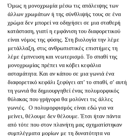
Όμως η μονοχρωμία μέσω τις απάλειψης των
άλλων χρωμάτων ή της σύνθλιψής τους σε ένα
χρώμα δεν μπορεί να οδηγήσει σε μια σταθερή
κατάσταση, γιατί η εμφάνιση του διαφορετικού
είναι νόμος της φύσης. Στη βιολογία την λέμε
μετάλλαξη, στις ανθρωπιστικές επιστήμες τη
λέμε έμπνευση και νεωτερισμό. Το σπαθί της
μονοχρωμίας πρέπει να κόβει κεφάλια
ασταμάτητα. Και αν κάπου σε μια γωνιά ένα
διαφορετικό κεφάλι ξεφύγει απ’ το σπαθί, σ’ αυτή
τη γωνιά θα δημιουργηθεί ένας πολυμορφικός
θύλακας που γρήγορα θα μολύνει τις άλλες
γωνιές. Ο πολυμορφισμός είναι εδώ για να
μείνει, θέλουμε δεν θέλουμε. Έτσι ήταν πάντα
από τότε που στον πλανήτη μας σχηματίστηκαν
συμπλέγματα μορίων με τη δυνατότητα να