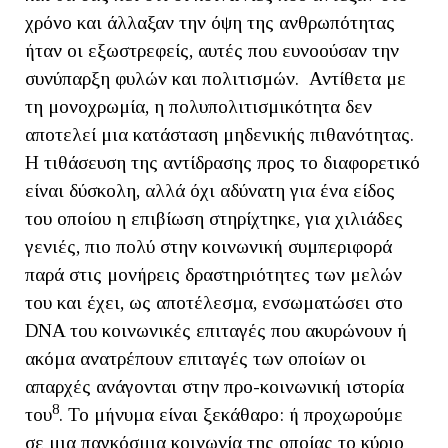
χρόνο και άλλαξαν την όψη της ανθρωπότητας
ήταν οι εξωστρεφείς, αυτές που ευνοούσαν την
συνύπαρξη φυλών και πολιτισμών. Αντίθετα με
τη μονοχρωμία, η πολυπολιτισμικότητα δεν
αποτελεί μια κατάσταση μηδενικής πιθανότητας.
Η τιθάσευση της αντίδρασης προς το διαφορετικό
είναι δύσκολη, αλλά όχι αδύνατη για ένα είδος
του οποίου η επιβίωση στηρίχτηκε, για χιλιάδες
γενιές, πιο πολύ στην κοινωνική συμπεριφορά
παρά στις μονήρεις δραστηριότητες των μελών
του και έχει, ως αποτέλεσμα, ενσωματώσει στο
DNA του κοινωνικές επιταγές που ακυρώνουν ή
ακόμα ανατρέπουν επιταγές των οποίων οι
απαρχές ανάγονται στην προ-κοινωνική ιστορία
8
του
. Το μήνυμα είναι ξεκάθαρο: ή προχωρούμε
σε μια παγκόσμια κοινωνία της οποίας το κύριο