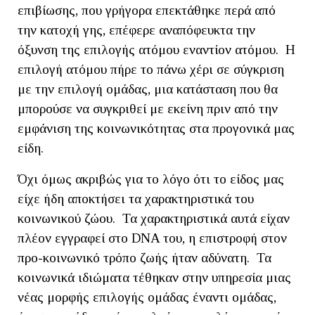
επιβίωσης, που γρήγορα επεκτάθηκε περά από
την κατοχή γης, επέφερε αναπόφευκτα την
όξυνση της επιλογής ατόμου εναντίον ατόμου. Η
επιλογή ατόμου πήρε το πάνω χέρι σε σύγκριση
με την επιλογή ομάδας, μια κατάσταση που θα
μπορούσε να συγκριθεί με εκείνη πριν από την
εμφάνιση της κοινωνικότητας στα προγονικά μας
είδη.
Όχι όμως ακριβώς για το λόγο ότι το είδος μας
είχε ήδη αποκτήσει τα χαρακτηριστικά του
κοινωνικού ζώου. Τα χαρακτηριστικά αυτά είχαν
πλέον εγγραφεί στο DNA του, η επιστροφή στον
προ-κοινωνικό τρόπο ζωής ήταν αδύνατη. Τα
κοινωνικά ιδιώματα τέθηκαν στην υπηρεσία μιας
νέας μορφής επιλογής ομάδας έναντι ομάδας,