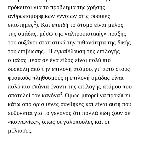
πρόκειται για το πρόβλημα της χρήσης
ανθρωπομορφικών εννοιών στις φυσικές
2
επιστήμες
). Και επειδή το άτομο είναι μέλος
της ομάδας, μέσω της «αλτρουιστικής» πράξης
του αυξάνει στατιστικά την πιθανότητα της δικής
του επιβίωσης. Η εγκαθίδρυση της επιλογής
ομάδας μέσα σε ένα είδος είναι πολύ πιο
δύσκολη από την επιλογή ατόμου, γι’ αυτό στους
φυσικούς πληθυσμούς η επιλογή ομάδας είναι
πολύ πιο σπάνια έναντι της επιλογής ατόμου που
3
αποτελεί τον κανόνα
. Όμως μπορεί να προκύψει
κάτω από ορισμένες συνθήκες και είναι αυτή που
ευθύνεται για το γεγονός ότι πολλά είδη ζουν σε
«κοινωνίες», όπως οι γαλοπούλες και οι
μέλισσες.