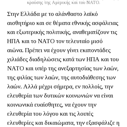
κρούσης της Αμερικής και του ΝΑΤΟ.
Στην Ελλάδα με το αλάνθαστο λαϊκό
αισθητήριο και σε θέματα εθνικής ασφάλειας
και εξωτερικής πολιτικής, αναθεματίζουν τις
ΗΠΑ και το ΝΑΤΟ τον τελευταίο μισό
αιώνα. Πρέπει να έχουν γίνει εκατοντάδες
χιλιάδες διαδηλώσεις κατά των ΗΠΑ και του
ΝΑΤΟ και υπέρ της ανεξαρτησίας των λαών,
της φιλίας των λαών, της αυτοδιάθεσης των
λαών. Αλλά μέχρι σήμερα, εν πολλοίς, την
ελευθερία των δυτικών κοινωνιών να είναι
κοινωνικά ευαίσθητες, να έχουν την
ελευθερία του λόγου και τις λοιπές
ελευθερίες και δικαιώματα, την εξασφάλιζε η