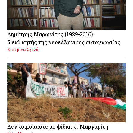
Δημήτρης Μαρωνίτης (1929-2016):
διεκδικητής της νεοελληνικής αυτογνωσίας
Κατερίνα Σχινά
Δεν κοιμόμαστε με φίδια, κ. Μαργαρίτη