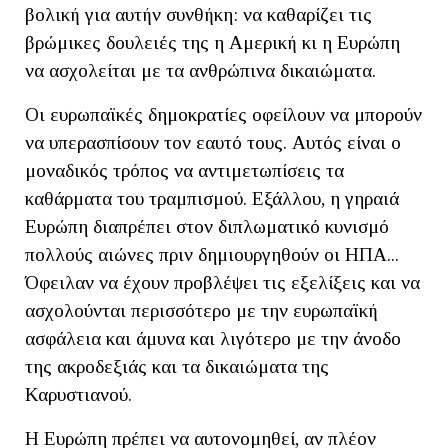
βολική για αυτήν συνθήκη: να καθαρίζει τις
βρώμικες δουλειές της η Αμερική κι η Ευρώπη
να ασχολείται με τα ανθρώπινα δικαιώματα.
Οι ευρωπαϊκές δημοκρατίες οφείλουν να μπορούν
να υπερασπίσουν τον εαυτό τους. Αυτός είναι ο
μοναδικός τρόπος να αντιμετωπίσεις τα
καθάρματα του τραμπισμού. Εξάλλου, η γηραιά
Ευρώπη διαπρέπει στον διπλωματικό κυνισμό
πολλούς αιώνες πριν δημιουργηθούν οι ΗΠΑ...
Όφειλαν να έχουν προβλέψει τις εξελίξεις και να
ασχολούνται περισσότερο με την ευρωπαϊκή
ασφάλεια και άμυνα και λιγότερο με την άνοδο
της ακροδεξιάς και τα δικαιώματα της
Καρυστιανού.
Η Ευρώπη πρέπει να αυτονομηθεί, αν πλέον