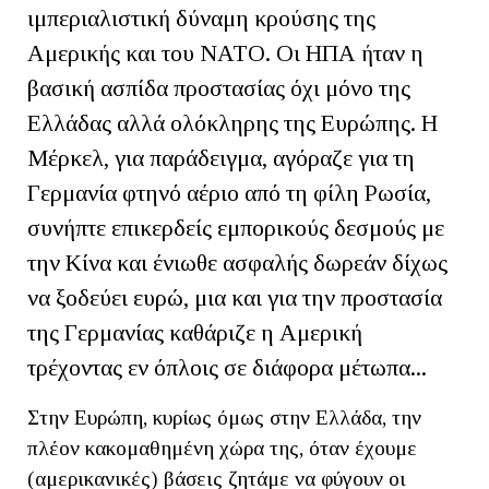
ιμπεριαλιστική δύναμη κρούσης της
Αμερικής και του ΝΑΤΟ. Οι ΗΠΑ ήταν η
βασική ασπίδα προστασίας όχι μόνο της
Ελλάδας αλλά ολόκληρης της Ευρώπης. Η
Μέρκελ, για παράδειγμα, αγόραζε για τη
Γερμανία φτηνό αέριο από τη φίλη Ρωσία,
συνήπτε επικερδείς εμπορικούς δεσμούς με
την Κίνα και ένιωθε ασφαλής δωρεάν δίχως
να ξοδεύει ευρώ, μια και για την προστασία
της Γερμανίας καθάριζε η Αμερική
τρέχοντας εν όπλοις σε διάφορα μέτωπα...
Στην Ευρώπη, κυρίως όμως στην Ελλάδα, την
πλέον κακομαθημένη χώρα της, όταν έχουμε
(αμερικανικές) βάσεις ζητάμε να φύγουν οι