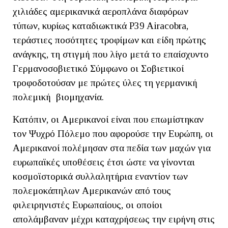
χιλιάδες αμερικανικά αεροπλάνα διαφόρων
τύπων, κυρίως καταδιωκτικά P39 Airacobra,
τεράστιες ποσότητες τροφίμων και είδη πρώτης
ανάγκης, τη στιγμή που λίγο μετά το επαίσχυντο
Γερμανοσοβιετικό Σύμφωνο οι Σοβιετικοί
τροφοδοτούσαν με πρώτες ύλες τη γερμανική
πολεμική βιομηχανία.
Κατόπιν, οι Αμερικανοί είναι που επωμίστηκαν
τον Ψυχρό Πόλεμο που αφορούσε την Ευρώπη, οι
Αμερικανοί πολέμησαν στα πεδία των μαχών για
ευρωπαϊκές υποθέσεις έτσι ώστε να γίνονται
κοσμοϊστορικά συλλαλητήρια εναντίον των
πολεμοκάπηλων Αμερικανών από τους
φιλειρηνιστές Ευρωπαίους, οι οποίοι
απολάμβαναν μέχρι καταχρήσεως την ειρήνη στις