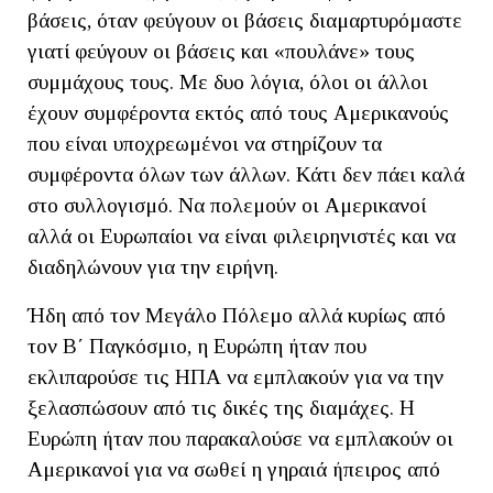
βάσεις, όταν φεύγουν οι βάσεις διαμαρτυρόμαστε
γιατί φεύγουν οι βάσεις και «πουλάνε» τους
συμμάχους τους. Με δυο λόγια, όλοι οι άλλοι
έχουν συμφέροντα εκτός από τους Αμερικανούς
που είναι υποχρεωμένοι να στηρίζουν τα
συμφέροντα όλων των άλλων. Κάτι δεν πάει καλά
στο συλλογισμό. Να πολεμούν οι Αμερικανοί
αλλά οι Ευρωπαίοι να είναι φιλειρηνιστές και να
διαδηλώνουν για την ειρήνη.
Ήδη από τον Μεγάλο Πόλεμο αλλά κυρίως από
τον Β΄ Παγκόσμιο, η Ευρώπη ήταν που
εκλιπαρούσε τις ΗΠΑ να εμπλακούν για να την
ξελασπώσουν από τις δικές της διαμάχες. Η
Ευρώπη ήταν που παρακαλούσε να εμπλακούν οι
Αμερικανοί για να σωθεί η γηραιά ήπειρος από