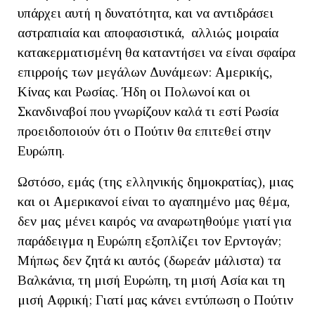
υπάρχει αυτή η δυνατότητα, και να αντιδράσει
αστραπιαία και αποφασιστικά, αλλιώς μοιραία
κατακερματισμένη θα καταντήσει να είναι σφαίρα
επιρροής των μεγάλων Δυνάμεων: Αμερικής,
Κίνας και Ρωσίας. Ήδη οι Πολωνοί και οι
Σκανδιναβοί που γνωρίζουν καλά τι εστί Ρωσία
προειδοποιούν ότι ο Πούτιν θα επιτεθεί στην
Ευρώπη.
Ωστόσο, εμάς (της ελληνικής δημοκρατίας), μιας
και οι Αμερικανοί είναι το αγαπημένο μας θέμα,
δεν μας μένει καιρός να αναρωτηθούμε γιατί για
παράδειγμα η Ευρώπη εξοπλίζει τον Ερντογάν;
Μήπως δεν ζητά κι αυτός (δωρεάν μάλιστα) τα
Βαλκάνια, τη μισή Ευρώπη, τη μισή Ασία και τη
μισή Αφρική; Γιατί μας κάνει εντύπωση ο Πούτιν