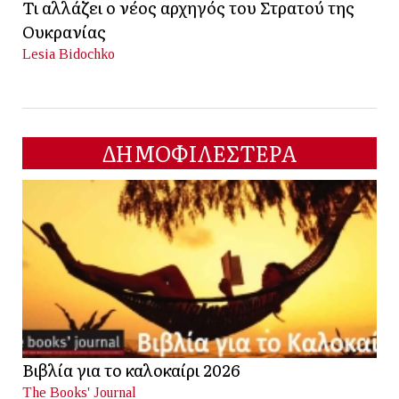
Τι αλλάζει ο νέος αρχηγός του Στρατού της
Ουκρανίας
Lesia Bidochko
ΔΗΜΟΦΙΛΕΣΤΕΡΑ
Βιβλία για το καλοκαίρι 2026
The Books' Journal