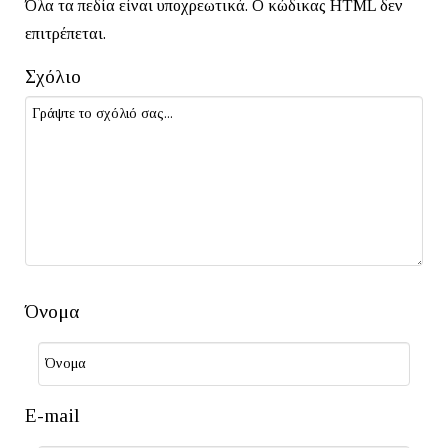
Όλα τα πεδία είναι υποχρεωτικά. Ο κώδικας HTML δεν
επιτρέπεται.
Σχόλιο
Όνομα
E-mail