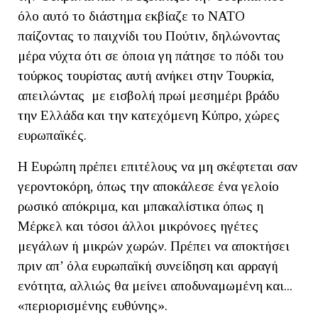
όλο αυτό το διάστημα εκβίαζε το ΝΑΤΟ
παίζοντας το παιχνίδι του Πούτιν, δηλώνοντας
μέρα νύχτα ότι σε όποια γη πάτησε το πόδι του
τούρκος τουρίστας αυτή ανήκει στην Τουρκία,
απειλώντας με εισβολή πρωί μεσημέρι βράδυ
την Ελλάδα και την κατεχόμενη Κύπρο, χώρες
ευρωπαϊκές.
Η Ευρώπη πρέπει επιτέλους να μη σκέφτεται σαν
γεροντοκόρη, όπως την αποκάλεσε ένα γελοίο
ρωσικό απόκριμα, και μπακαλίστικα όπως η
Μέρκελ και τόσοι άλλοι μικρόνοες ηγέτες
μεγάλων ή μικρών χωρών. Πρέπει να αποκτήσει
πριν απ’ όλα ευρωπαϊκή συνείδηση και αρραγή
ενότητα, αλλιώς θα μείνει αποδυναμωμένη και...
«περιορισμένης ευθύνης».