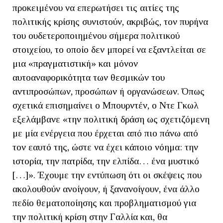
προκειμένου να επερωτήσει τις αιτίες της
πολιτικής κρίσης συνιστούν, ακριβώς, τον πυρήνα
του ουδετεροποιημένου σήμερα πολιτικού
στοιχείου, το οποίο δεν μπορεί να εξαντλείται σε
μια «πραγματιστική» και μόνον
αυτοαναφορικότητα των θεσμικών του
αντιπροσώπων, προσώπων ή οργανώσεων. Όπως
σχετικά επισημαίνει ο Μπουρντέν, ο Ντε Γκωλ
εξελάμβανε «την πολιτική δράση ως σχετιζόμενη
με μία ενέργεια που έρχεται από πιο πάνω από
τον εαυτό της, ώστε να έχει κάποιο νόημα: την
ιστορία, την πατρίδα, την ελπίδα… ένα μυστικό
[…]». Έχουμε την εντύπωση ότι οι σκέψεις που
ακολουθούν ανοίγουν, ή ξανανοίγουν, ένα άλλο
πεδίο θεματοποίησης και προβληματισμού για
την πολιτική κρίση στην Γαλλία και, θα