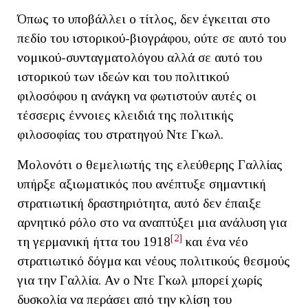
Όπως το υποβάλλει ο τίτλος, δεν έγκειται στο
πεδίο του ιστορικού-βιογράφου, ούτε σε αυτό του
νομικού-συνταγματολόγου αλλά σε αυτό του
ιστορικού των ιδεών και του πολιτικού
φιλοσόφου η ανάγκη να φωτιστούν αυτές οι
τέσσερις έννοιες κλειδιά της πολιτικής
φιλοσοφίας του στρατηγού Ντε Γκωλ.
Μολονότι ο θεμελιωτής της ελεύθερης Γαλλίας
υπήρξε αξιωματικός που ανέπτυξε σημαντική
στρατιωτική δραστηριότητα, αυτό δεν έπαιξε
αρνητικό ρόλο στο να αναπτύξει μια ανάλυση για
[2]
τη γερμανική ήττα του 1918
και ένα νέο
στρατιωτικό δόγμα και νέους πολιτικούς θεσμούς
για την Γαλλία. Αν ο Ντε Γκωλ μπορεί χωρίς
δυσκολία να περάσει από την κλίση του