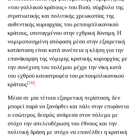
«του γαλλικού κράτους» του Βισύ, σύμβολο της
στρατιωτικής και πολιτικής χρεωκοπίας της
αυθεντικής κυριαρχίας του ρεπουμπλικανικού
κράτους, υποταγμένου στην εχθρική δύναμη. Η
νομιμοποιημένη απόφαση μέσα στην εξαιρετική
κατάσταση είναι κατά συνέπεια η κλήση για την
επανάκαμψη της νόμιμης κρατικής κυριαρχίας με
την συνέχιση του πολέμου μέχρι την νίκη κατά
του εχθρού καταστροφέα του ρεπουμπλικανικού
[16]
κράτους
.
Μέσα σε μία τέτοια εξαιρετική περίσταση, δεν
μπορεί παρά να ξανάρθει και πάλι στην επιφάνεια
ο εσώτερος δεσμός ανάμεσα στον πόλεμο με
στόχο την απελευθέρωση του έθνους και την
πολιτική δράση με στόχο να επανέλθει η κρατική