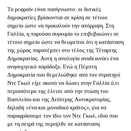
Το ρεφραίν είναι πασίγνωστο: οι δυτικές
δημοκρατίες βρίσκονται σε κρίση σε τέτοιο
σημείο ώστε να προκαλούν την απόρριψη. Στη
Γαλλία, η παρούσα συγκυρία το επιβεβαιώνει σε
τέτοιο σημείο ώστε να θεωρείται ότι η κατάσταση
της χώρας παραπέμπει στο τέλος της Τέταρτης
Δημοκρατίας. Αυτή η αναλογία αναδεικνύει ένα
ανησυχητικό παράδοξο. Ενώ η Πέμπτη
Δημοκρατία που θεμελιώθηκε από τον στρατηγό
Ντε Γκωλ είχε σκοπό να δώσει στην Γαλλία ό,τι
περισσότερο της έλειπε από την πτώση του
Βασιλείου και της Δεύτερης Αυτοκρατορίας,
δηλαδή «ένα και μοναδικό κράτος», για να
παραφράσουμε τον ίδιο τον Ντε Γκωλ, ιδού που
με τη σειρά της περιήλθε σε κατάσταση