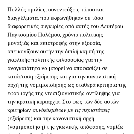
Πολλές ομιλίες, συνεντεύξεις τύπου και
διαγγέλματα, που εκφωνήθηκαν σε τόσο
διαφορετικές συγκυρίες από αυτές του Δευτέρου
Παγκοσμίου Πολέμου, χρόνια πολιτικής
μοναξιάς και επιστροφής στην εξουσία,
απεικονίζουν αυτήν την διπλή καμπή της
γκωλικής πολιτικής φιλοσοφίας για την
αναγκαιότητα να μπορεί να αποφασίζει σε
κατάσταση εξαίρεσης και για την κανονιστική
αρχή της νομιμοποίησης ως σταθερά κριτήρια της
εφαρμογής της ντεσιζιονιστικής αντίληψης για
την κρατική κυριαρχία. Στο φως των δύο αυτών
κριτηρίων
συνδεδεμένων με τις περιστάσεις
(εξαίρεση) και την κανονιστική αρχή
(νομιμοποίηση) της γκωλικής απόφασης, νομίζω