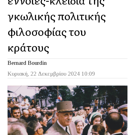
γκωλικής πολιτικής
φιλοσοφίας του
κράτους
Bernard Bourdin
Κυριακή, 22 Δεκεμβρίου 2024 10:09