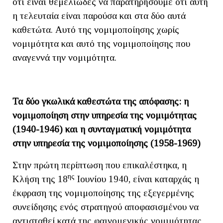
ότι είναι θεμελιώδες να παρατηρήσουμε ότι αυτή
η τελευταία είναι παρούσα και στα δύο αυτά
καθετώτα. Αυτό της νομιμοποίησης χωρίς
νομιμότητα και αυτό της νομιμοποίησης που
αναγεννά την νομιμότητα.
Τα δύο γκωλικά καθεστώτα της απόφασης: η
νομιμοποίηση στην υπηρεσία της νομιμότητας
(1940-1946) και η συνταγματική νομιμότητα
στην υπηρεσία της νομιμοποίησης (1958-1969)
Στην πρώτη περίπτωση που επικαλέστηκα, η
ης
Κλήση της 18
Ιουνίου 1940, είναι καταρχάς η
έκφραση της νομιμοποίησης της εξεγερμένης
συνείδησης ενός στρατηγού αποφασισμένου να
αντισταθεί κατά της φαινομενικής νομιμότητας