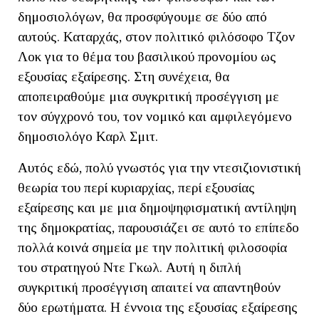
δημοσιολόγων, θα προσφύγουμε σε δύο από
αυτούς. Καταρχάς, στον πολιτικό φιλόσοφο Τζον
Λοκ για το θέμα του βασιλικού προνομίου ως
εξουσίας εξαίρεσης. Στη συνέχεια, θα
αποπειραθούμε μια συγκριτική προσέγγιση με
τον σύγχρονό του, τον νομικό και αμφιλεγόμενο
δημοσιολόγο Καρλ Σμιτ.
Αυτός εδώ, πολύ γνωστός για την ντεσιζιονιστική
θεωρία του περί κυριαρχίας, περί εξουσίας
εξαίρεσης και με μια δημοψηφισματική αντίληψη
της δημοκρατίας, παρουσιάζει σε αυτό το επίπεδο
πολλά κοινά σημεία με την πολιτική φιλοσοφία
του στρατηγού Ντε Γκωλ. Αυτή η διπλή
συγκριτική προσέγγιση απαιτεί να απαντηθούν
δύο ερωτήματα. Η έννοια της εξουσίας εξαίρεσης