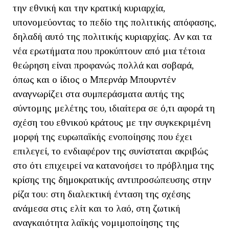
την εθνική και την κρατική κυριαρχία,
υπονομεύοντας το πεδίο της πολιτικής απόφασης,
δηλαδή αυτό της πολιτικής κυριαρχίας. Αν και τα
νέα ερωτήματα που προκύπτουν από μια τέτοια
θεώρηση είναι προφανώς πολλά και σοβαρά,
όπως και ο ίδιος ο Μπερνάρ Μπουρντέν
αναγνωρίζει στα συμπεράσματα αυτής της
σύντομης μελέτης του, ιδιαίτερα σε ό,τι αφορά τη
σχέση του εθνικού κράτους με την συγκεκριμένη
μορφή της ευρωπαϊκής ενοποίησης που έχει
επιλεγεί, το ενδιαφέρον της συνίσταται ακριβώς
στο ότι επιχειρεί να κατανοήσει το πρόβλημα της
κρίσης της δημοκρατικής αντιπροσώπευσης στην
ρίζα του: στη διαλεκτική ένταση της σχέσης
ανάμεσα στις ελίτ και το λαό, στη ζωτική
αναγκαιότητα λαϊκής νομιμοποίησης της