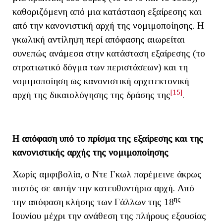
καθοριζόμενη από μια κατάσταση εξαίρεσης και
από την κανονιστική αρχή της νομιμοποίησης. Η
γκωλική αντίληψη περί απόφασης αιωρείται
συνεπώς ανάμεσα στην κατάσταση εξαίρεσης (το
στρατιωτικό δόγμα των περιστάσεων) και τη
νομιμοποίηση ως κανονιστική αρχιτεκτονική
[15]
αρχή της δικαιολόγησης της δράσης της
.
Η απόφαση υπό το πρίσμα της εξαίρεσης και της
κανονιστικής αρχής της νομιμοποίησης
Χωρίς αμφιβολία, ο Ντε Γκωλ παρέμεινε άκρως
πιστός σε αυτήν την κατευθυντήρια αρχή. Από
ης
την απόφαση κλήσης των Γάλλων της 18
Ιουνίου μέχρι την ανάθεση της πλήρους εξουσίας