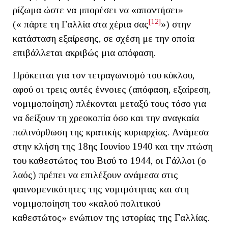
ρίζωμα ώστε να μπορέσει να «απαντήσει»
[12]
(« πάρτε τη Γαλλία στα χέρια σας
») στην
κατάσταση εξαίρεσης, σε σχέση με την οποία
επιβάλλεται ακριβώς μια απόφαση.
Πρόκειται για τον τετραγωνισμό του κύκλου,
αφού οι τρεις αυτές έννοιες (απόφαση, εξαίρεση,
νομιμοποίηση) πλέκονται μεταξύ τους τόσο για
να δείξουν τη χρεοκοπία όσο και την αναγκαία
παλινόρθωση της κρατικής κυριαρχίας. Ανάμεσα
στην κλήση της 18ης Ιουνίου 1940 και την πτώση
του καθεστώτος του Βισύ το 1944, οι Γάλλοι (ο
λαός) πρέπει να επιλέξουν ανάμεσα στις
φαινομενικότητες της νομιμότητας και στη
νομιμοποίηση του «καλού πολιτικού
καθεστώτος» ενώπιον της ιστορίας της Γαλλίας.