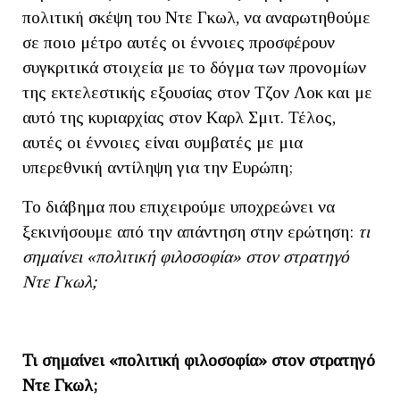
πολιτική σκέψη του Ντε Γκωλ, να αναρωτηθούμε
σε ποιο μέτρο αυτές οι έννοιες προσφέρουν
συγκριτικά στοιχεία με το δόγμα των προνομίων
της εκτελεστικής εξουσίας στον Τζον Λοκ και με
αυτό της κυριαρχίας στον Καρλ Σμιτ. Τέλος,
αυτές οι έννοιες είναι συμβατές με μια
υπερεθνική αντίληψη για την Ευρώπη;
Το διάβημα που επιχειρούμε υποχρεώνει να
ξεκινήσουμε από την απάντηση στην ερώτηση:
τι
σημαίνει «πολιτική φιλοσοφία» στον στρατηγό
Ντε Γκωλ;
Τι σημαίνει «πολιτική φιλοσοφία» στον στρατηγό
Ντε Γκωλ;