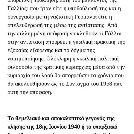
Γαλλίας: που ήταν είτε η υποδούλωσή της και η
συνεργασία με τη ναζιστική Γερμανία είτε η
απελευθέρωσή της μέσω της αντίστασης. Από
την ειλλημμένη απόφαση να κληθούν οι Γάλλοι
στην αντίσταση απορρέει η γκωλική πρακτική της
εξουσίας εξαίρεσης και το δόγμα της
νομιμοποίησης. Ολόκληρη η γκωλική πολιτική
φιλοσοφία της κρατικής κυριαρχίας μέσα από την
κυριαρχία του λαού θα απορρεύσει τα χρόνια που
θα ακολουθήσουν ώς το Σύνταγμα του 1958 από
αυτή την απόφαση.
Το θεμελιακό και αποκαλυπτικό γεγονός της
κλήσης της 18ης Ιουνίου 1940 ή το υπαρξιακό