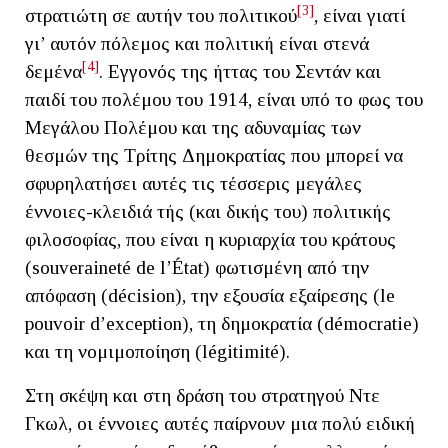
[3]
στρατιώτη σε αυτήν του πολιτικού
, είναι γιατί
γι’ αυτόν πόλεμος και πολιτική είναι στενά
[4]
δεμένα
. Εγγονός της ήττας του Σεντάν και
παιδί του πολέμου του 1914, είναι υπό το φως του
Μεγάλου Πολέμου και της αδυναμίας των
θεσμών της Τρίτης Δημοκρατίας που μπορεί να
σφυρηλατήσει αυτές τις τέσσερις μεγάλες
έννοιες-κλειδιά τής (και δικής του) πολιτικής
φιλοσοφίας, που είναι η κυριαρχία του κράτους
(souveraineté de l’État) φωτισμένη από την
απόφαση (décision), την εξουσία εξαίρεσης (le
pouvoir d’exception), τη δημοκρατία (démocratie)
και τη νομιμοποίηση (légitimité).
Στη σκέψη και στη δράση του στρατηγού Ντε
Γκωλ, οι έννοιες αυτές παίρνουν μια πολύ ειδική