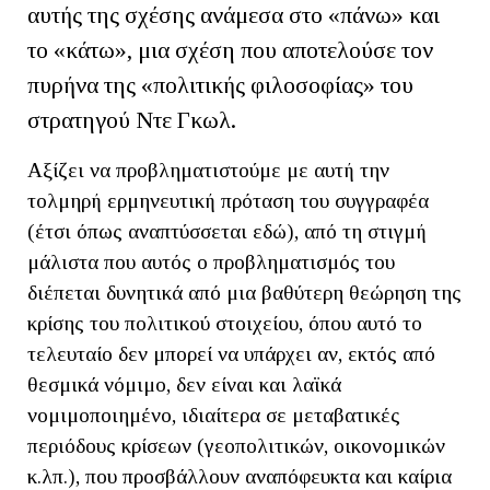
αυτής της σχέσης ανάμεσα στο «πάνω» και
το «κάτω», μια σχέση που αποτελούσε τον
πυρήνα της «πολιτικής φιλοσοφίας» του
στρατηγού Ντε Γκωλ.
Αξίζει να προβληματιστούμε με αυτή την
τολμηρή ερμηνευτική πρόταση του συγγραφέα
(έτσι όπως αναπτύσσεται εδώ), από τη στιγμή
μάλιστα που αυτός ο προβληματισμός του
διέπεται δυνητικά από μια βαθύτερη θεώρηση της
κρίσης του πολιτικού στοιχείου, όπου αυτό το
τελευταίο δεν μπορεί να υπάρχει αν, εκτός από
θεσμικά νόμιμο, δεν είναι και λαϊκά
νομιμοποιημένο, ιδιαίτερα σε μεταβατικές
περιόδους κρίσεων (γεοπολιτικών, οικονομικών
κ.λπ.), που προσβάλλουν αναπόφευκτα και καίρια