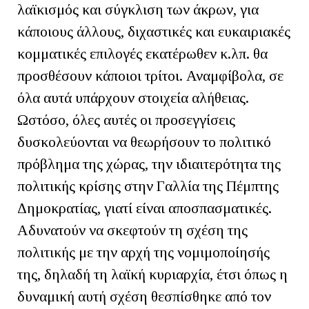
λαϊκισμός και σύγκλιση των άκρων, για
κάποιους άλλους, διχαστικές και ευκαιριακές
κομματικές επιλογές εκατέρωθεν κ.λπ. θα
προσθέσουν κάποιοι τρίτοι. Αναμφίβολα, σε
όλα αυτά υπάρχουν στοιχεία αλήθειας.
Ωστόσο, όλες αυτές οι προσεγγίσεις
δυσκολεύονται να θεωρήσουν το πολιτικό
πρόβλημα της χώρας, την ιδιαιτερότητα της
πολιτικής κρίσης στην Γαλλία της Πέμπτης
Δημοκρατίας, γιατί είναι αποσπασματικές.
Αδυνατούν να σκεφτούν τη σχέση της
πολιτικής με την αρχή της νομιμοποίησής
της, δηλαδή τη λαϊκή κυριαρχία, έτσι όπως η
δυναμική αυτή σχέση θεσπίσθηκε από τον