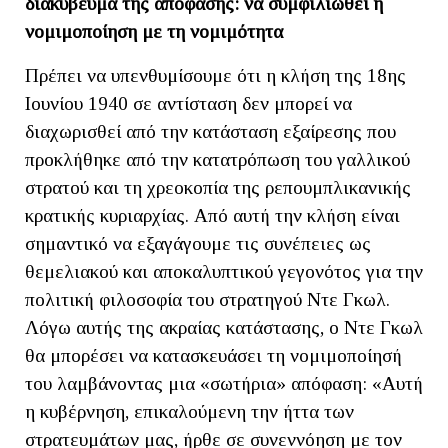
διακύβευμα της απόφασης: να συμφιλιωθεί η
νομιμοποίηση με τη νομιμότητα
Πρέπει να υπενθυμίσουμε ότι η κλήση της 18ης
Ιουνίου 1940 σε αντίσταση δεν μπορεί να
διαχωρισθεί από την κατάσταση εξαίρεσης που
προκλήθηκε από την κατατρόπωση του γαλλικού
στρατού και τη χρεοκοπία της ρεπουμπλικανικής
κρατικής κυριαρχίας. Από αυτή την κλήση είναι
σημαντικό να εξαγάγουμε τις συνέπειες ως
θεμελιακού και αποκαλυπτικού γεγονότος για την
πολιτική φιλοσοφία του στρατηγού Ντε Γκωλ.
Λόγω αυτής της ακραίας κατάστασης, ο Ντε Γκωλ
θα μπορέσει να κατασκευάσει τη νομιμοποίησή
του λαμβάνοντας μια «σωτήρια» απόφαση: «Αυτή
η κυβέρνηση, επικαλούμενη την ήττα των
στρατευμάτων μας, ήρθε σε συνεννόηση με τον