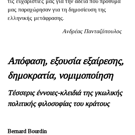
τις ευχαριστίες μας για την άδεια που πρόθυμα
μας παραχώρησαν για τη δημοσίευση της
ελληνικής μετάφρασης.
Ανδρέας Πανταζόπουλος
Απόφαση, εξουσία εξαίρεσης,
δημοκρατία, νομιμοποίηση
T
έσσερις έννοιες-κλειδιά της γκωλικής
πολιτικής φιλοσοφίας του κράτους
Bernard Bourdin