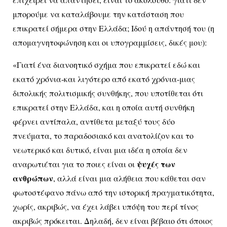
μπορούμε να καταλάβουμε την κατάσταση που
επικρατεί σήμερα στην Ελλάδα; Ιδού η απάντησή του (η
απομαγνητοφώνηση και οι υπογραμμίσεις, δικές μου):
«Γιατί ένα διανοητικό σχήμα που επικρατεί εδώ και
εκατό χρόνια-και λιγότερο από εκατό χρόνια-μιας
διπολικής πολιτισμικής συνθήκης, που υποτίθεται ότι
επικρατεί στην Ελλάδα, και η οποία αυτή συνθήκη
φέρνει αντίπαλα, αντίθετα μεταξύ τους δύο
πνεύματα, το παραδοσιακό και ανατολίζον και το
νεωτερικό και δυτικό, είναι μια ιδέα η οποία δεν
ψυχές των
αναρωτιέται για το ποιες είναι οι
ανθρώπων
, αλλά είναι μια αλήθεια που κάθεται σαν
φωτοστέφανο πάνω από την ιστορική πραγματικότητα,
χωρίς, ακριβώς, να έχει λάβει υπόψη του περί τίνος
ακριβώς πρόκειται. Δηλαδή, δεν είναι βέβαιο ότι όποιος