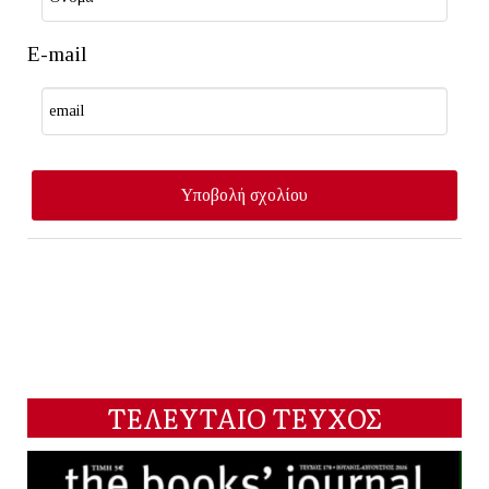
E-mail
ΤΕΛΕΥΤΑΙΟ ΤΕΥΧΟΣ