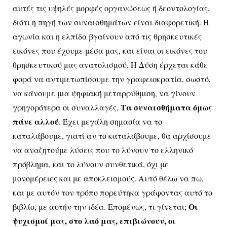
αυτές τις υψηλές μορφές οργανώσεως ή δεοντολογίας,
διότι η πηγή των συναισθημάτων είναι διαφορετική. Η
αγωνία και η ελπίδα βγαίνουν από τις θρησκευτικές
εικόνες που έχουμε μέσα μας, και είναι οι εικόνες του
θρησκευτικού μας ανατολισμού. Η Δύση έρχεται κάθε
φορά να αντιμετωπίσουμε την γραφειοκρατία, σωστό,
να κάνουμε μια ψηφιακή μεταρρύθμιση, να γίνουν
Τα συναισθήματα όμως
γρηγορότερα οι συναλλαγές.
πάνε αλλού
. Έχει μεγάλη σημασία να το
καταλάβουμε, γιατί αν το καταλάβουμε, θα αρχίσουμε
να αναζητούμε λύσεις που το λύνουν το ελληνικό
πρόβλημα, και το λύνουν συνθετικά, όχι με
μονομέρειες και με αποκλεισμούς. Αυτό θέλω να πω,
και με αυτόν τον τρόπο πορεύτηκα γράφοντας αυτό το
Οι
βιβλίο, με αυτήν την ιδέα. Επομένως, τι γίνεται;
ψυχισμοί μας, στο λαό μας, επιβιώνουν, οι