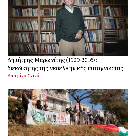
Δημήτρης Μαρωνίτης (1929-2016):
διεκδικητής της νεοελληνικής αυτογνωσίας
Κατερίνα Σχινά