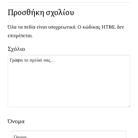
Προσθήκη σχολίου
Όλα τα πεδία είναι υποχρεωτικά. Ο κώδικας HTML δεν
επιτρέπεται.
Σχόλιο
Όνομα