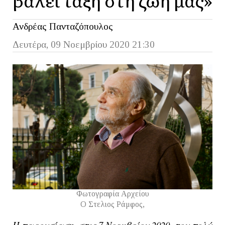
Ανδρέας Πανταζόπουλος
Δευτέρα, 09 Νοεμβρίου 2020 21:30
Φωτογραφία Αρχείου
Ο Στελιος Ράμφος,
Η παρουσίαση, στις 7 Νοεμβρίου 2020, του πολύ