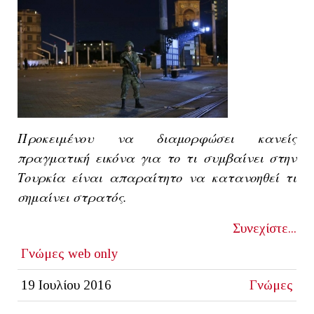
Προκειμένου να διαμορφώσει κανείς
πραγματική εικόνα για το τι συμβαίνει στην
Τουρκία είναι απαραίτητο να κατανοηθεί τι
σημαίνει στρατός.
Συνεχίστε...
Γνώμες
web only
19 Ιουλίου 2016
Γνώμες