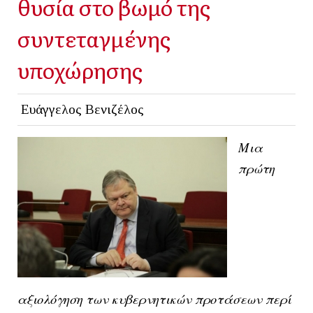
θυσία στο βωμό της
συντεταγμένης
υποχώρησης
Ευάγγελος Βενιζέλος
Μια
πρώτη
αξιολόγηση των κυβερνητικών προτάσεων περί