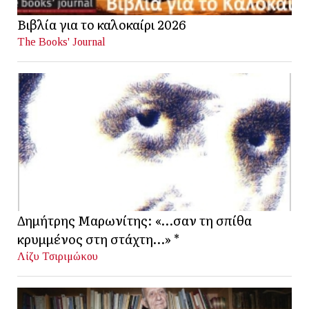
Βιβλία για το καλοκαίρι 2026
The Books' Journal
Δημήτρης Μαρωνίτης: «…σαν τη σπίθα
κρυμμένος στη στάχτη…» *
Λίζυ Τσιριμώκου