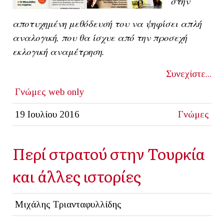
στην
αποτυχημένη μεθόδευσή του να ψηφίσει απλή
αναλογική, που θα ίσχυε από την προσεχή
εκλογική αναμέτρηση.
Συνεχίστε...
Γνώμες
web only
19 Ιουλίου 2016
Γνώμες
Περί στρατού στην Τουρκία
και άλλες ιστορίες
Μιχάλης Τριανταφυλλίδης