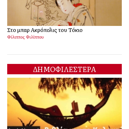
Στο μπαρ Ακρόπολις του Τόκιο
Φίλιππος Φιλίππου
ΔΗΜΟΦΙΛΕΣΤΕΡΑ