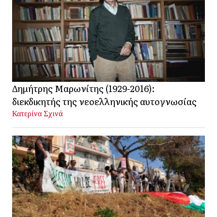
Δημήτρης Μαρωνίτης (1929-2016):
διεκδικητής της νεοελληνικής αυτογνωσίας
Κατερίνα Σχινά