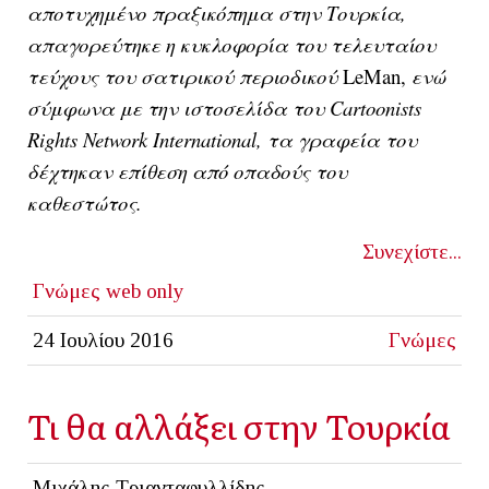
αποτυχημένο πραξικόπημα στην Τουρκία,
απαγορεύτηκε η κυκλοφορία του τελευταίου
τεύχους του σατιρικού περιοδικού
LeMan,
ενώ
σύμφωνα με την ιστοσελίδα του Cartoonists
Rights Network International, τα γραφεία του
δέχτηκαν επίθεση από οπαδούς του
καθεστώτος.
Συνεχίστε...
Γνώμες
web only
24 Ιουλίου 2016
Γνώμες
Τι θα αλλάξει στην Τουρκία
Μιχάλης Τριανταφυλλίδης