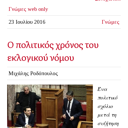
Γνώμες
web only
23 Ιουλίου 2016
Γνώμες
Ο πολιτικός χρόνος του
εκλογικού νόμου
Μιχάλης Ροδόπουλος
Ένα
πολιτικό
σχόλιο
μετά τη
συζήτηση