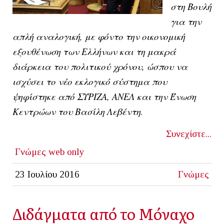
στη Βουλή
για την
απλή αναλογική, με φόντο την οικονομική
εξουθένωση των Ελλήνων και τη μακρά
διάρκεια του πολιτικού χρόνου, ώσπου να
ισχύσει το νέο εκλογικό σύστημα που
ψηφίστηκε από ΣΥΡΙΖΑ, ΑΝΕΛ και την Ένωση
Κεντρώων του Βασίλη Λεβέντη.
Συνεχίστε...
Γνώμες
web only
23 Ιουλίου 2016
Γνώμες
Διδάγματα από το Μόναχο