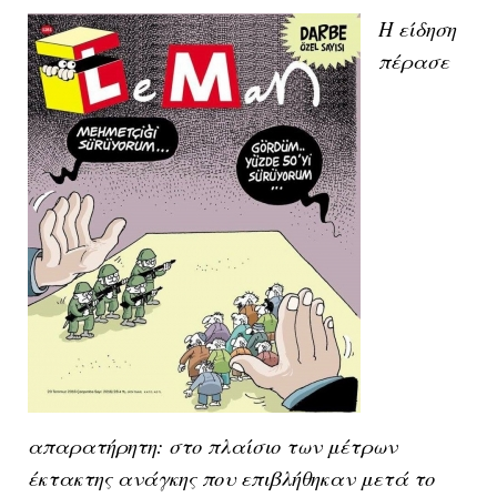
Η είδηση
πέρασε
απαρατήρητη: στo πλαίσιo των μέτρων
έκτακτης ανάγκης που επιβλήθηκαν μετά το