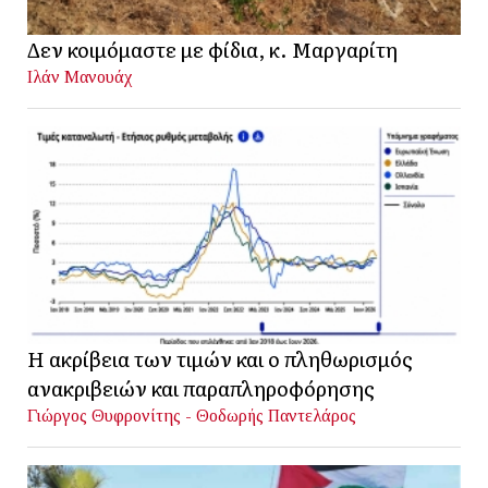
Δεν κοιμόμαστε με φίδια, κ. Μαργαρίτη
Ιλάν Μανουάχ
Η ακρίβεια των τιμών και ο πληθωρισμός
ανακριβειών και παραπληροφόρησης
Γιώργος Θυφρονίτης - Θοδωρής Παντελάρος