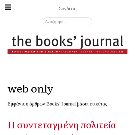
Σύνδεση
Αναζήτηση...
web only
Εμφάνιση άρθρων Books' Journal βάσει ετικέτας
Η συντεταγμένη πολιτεία