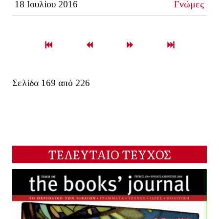
18 Ιουλίου 2016
Γνώμες
Σελίδα 169 από 226
ΤΕΛΕΥΤΑΙΟ ΤΕΥΧΟΣ