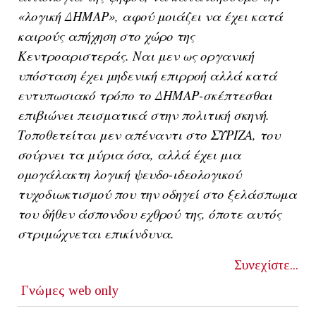
«λογική ΔΗΜΑΡ», αφού μοιάζει να έχει κατά
καιρούς απήχηση στο χώρο της
Κεντροαριστεράς. Ναι μεν ως οργανική
υπόσταση έχει μηδενική επιρροή αλλά κατά
εντυπωσιακό τρόπο το ΔΗΜΑΡ-σκέπτεσθαι
επιβιώνει πεισματικά στην πολιτική σκηνή.
Τοποθετείται μεν απέναντι στο ΣΥΡΙΖΑ, του
σούρνει τα μύρια όσα, αλλά έχει μια
ομογάλακτη λογική ψευδο-ιδεολογικού
τυχοδιωκτισμού που την οδηγεί στο ξελάσπωμα
του δήθεν άσπονδου εχθρού της, όποτε αυτός
στριμώχνεται επικίνδυνα.
Συνεχίστε...
Γνώμες
web only