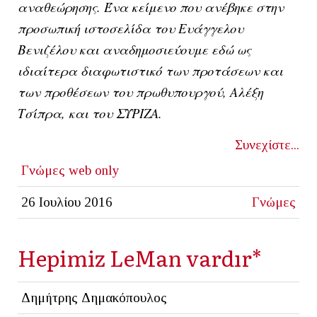
αναθεώρησης. Ένα κείμενο που ανέβηκε στην
προσωπική ιστοσελίδα του Ευάγγελου
Βενιζέλου και αναδημοσιεύουμε εδώ ως
ιδιαίτερα διαφωτιστικό των προτάσεων και
των προθέσεων του πρωθυπουργού, Αλέξη
Τσίπρα, και του ΣΥΡΙΖΑ.
Συνεχίστε...
Γνώμες
web only
26 Ιουλίου 2016
Γνώμες
Hepimiz LeMan vardır*
Δημήτρης Δημακόπουλος