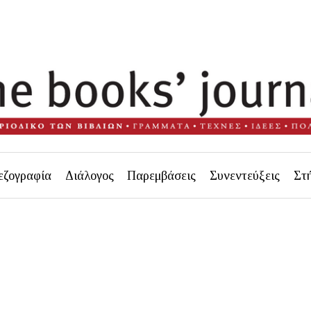
εζογραφία
Διάλογος
Παρεμβάσεις
Συνεντεύξεις
Στ