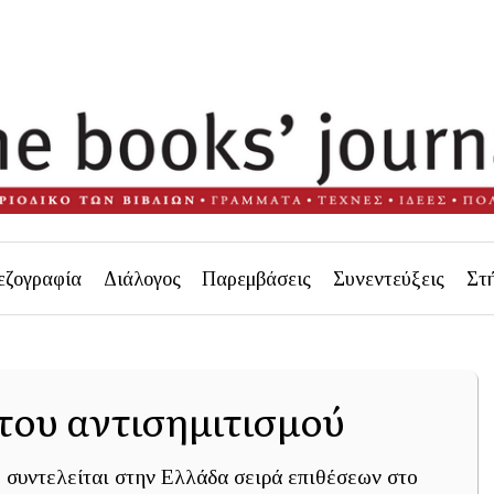
εζογραφία
Διάλογος
Παρεμβάσεις
Συνεντεύξεις
Στ
του αντισημιτισμού
ό συντελείται στην Ελλάδα σειρά επιθέσεων στο