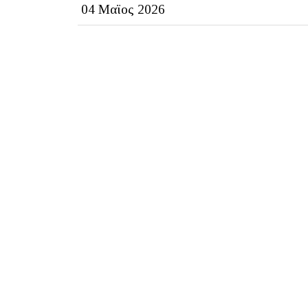
04 Μαϊος 2026