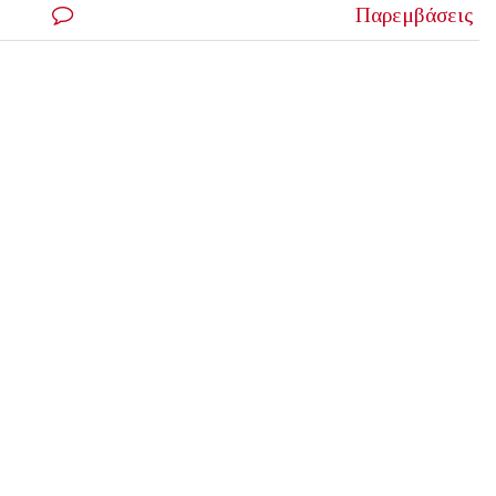
Παρεμβάσεις