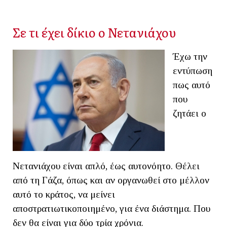
Σε τι έχει δίκιο ο Νετανιάχου
Έχω την
εντύπωση
πως αυτό
που
ζητάει ο
Νετανιάχου είναι απλό, έως αυτονόητο. Θέλει
από τη Γάζα, όπως και αν οργανωθεί στο μέλλον
αυτό το κράτος, να μείνει
αποστρατιωτικοποιημένο, για ένα διάστημα. Που
δεν θα είναι για δύο τρία χρόνια.