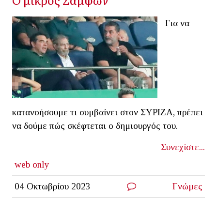
Για να
κατανοήσουμε τι συμβαίνει στον ΣYΡΙΖΑ, πρέπει
να δούμε πώς σκέφτεται ο δημιουργός του.
Συνεχίστε...
web only
04 Οκτωβρίου 2023
Γνώμες