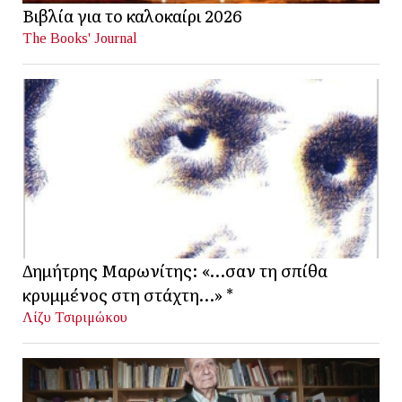
Βιβλία για το καλοκαίρι 2026
The Books' Journal
Δημήτρης Μαρωνίτης: «…σαν τη σπίθα
κρυμμένος στη στάχτη…» *
Λίζυ Τσιριμώκου