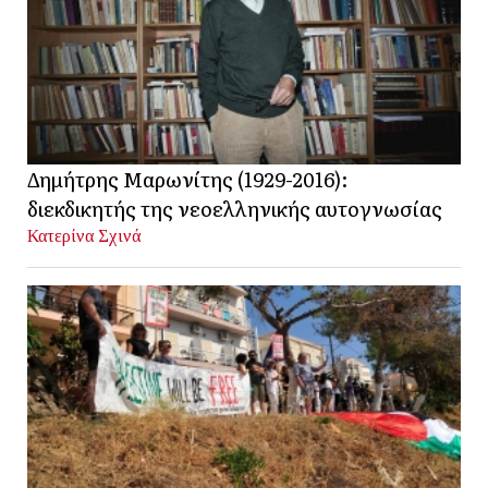
Δημήτρης Μαρωνίτης (1929-2016):
διεκδικητής της νεοελληνικής αυτογνωσίας
Κατερίνα Σχινά