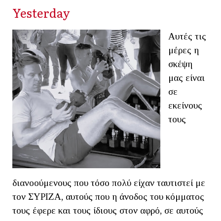
Yesterday
Αυτές τις
μέρες η
σκέψη
μας είναι
σε
εκείνους
τους
διανοούμενους που τόσο πολύ είχαν ταυτιστεί με
τον ΣΥΡΙΖΑ, αυτούς που η άνοδος του κόμματος
τους έφερε και τους ίδιους στον αφρό, σε αυτούς