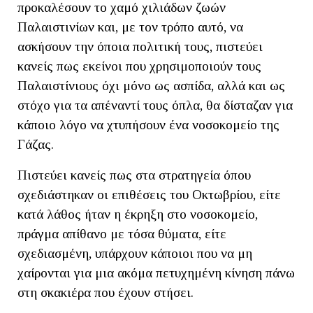
προκαλέσουν το χαμό χιλιάδων ζωών
Παλαιστινίων και, με τον τρόπο αυτό, να
ασκήσουν την όποια πολιτική τους, πιστεύει
κανείς πως εκείνοι που χρησιμοποιούν τους
Παλαιστίνιους όχι μόνο ως ασπίδα, αλλά και ως
στόχο για τα απέναντί τους όπλα, θα δίσταζαν για
κάποιο λόγο να χτυπήσουν ένα νοσοκομείο της
Γάζας.
Πιστεύει κανείς πως στα στρατηγεία όπου
σχεδιάστηκαν οι επιθέσεις του Οκτωβρίου, είτε
κατά λάθος ήταν η έκρηξη στο νοσοκομείο,
πράγμα απίθανο με τόσα θύματα, είτε
σχεδιασμένη, υπάρχουν κάποιοι που να μη
χαίρονται για μια ακόμα πετυχημένη κίνηση πάνω
στη σκακιέρα που έχουν στήσει.