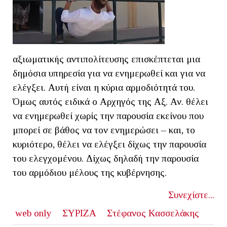
αξιωματικής αντιπολίτευσης επισκέπτεται μια
δημόσια υπηρεσία για να ενημερωθεί και για να
ελέγξει. Αυτή είναι η κύρια αρμοδιότητά του.
Όμως αυτός ειδικά ο Αρχηγός της Αξ. Αν. θέλει
να ενημερωθεί χωρίς την παρουσία εκείνου που
μπορεί σε βάθος να τον ενημερώσει – και, το
κυριότερο, θέλει να ελέγξει δίχως την παρουσία
του ελεγχομένου. Δίχως δηλαδή την παρουσία
του αρμόδιου μέλους της κυβέρνησης.
Συνεχίστε...
web only
ΣΥΡΙΖΑ
Στέφανος Κασσελάκης