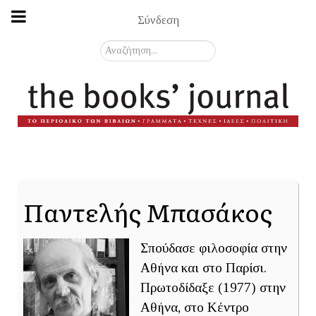
Σύνδεση
Αναζήτηση...
Παντελής Μπασάκος
Σπούδασε φιλοσοφία στην
Αθήνα και στο Παρίσι.
Πρωτοδίδαξε (1977) στην
Αθήνα, στο Κέντρο