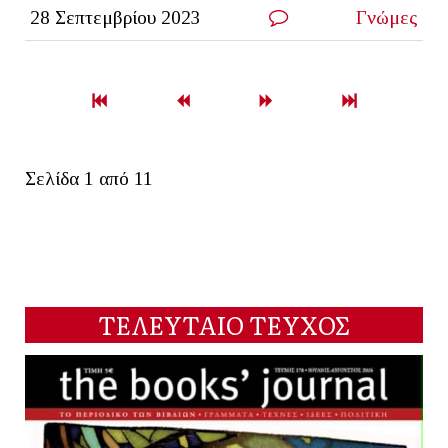
28 Σεπτεμβρίου 2023
Γνώμες
Σελίδα 1 από 11
ΤΕΛΕΥΤΑΙΟ ΤΕΥΧΟΣ