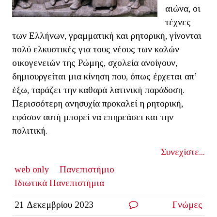
αιώνα, οι
τέχνες
των Ελλήνων, γραμματική και ρητορική, γίνονται
πολύ ελκυστικές για τους νέους των καλών
οικογενειών της Ρώμης, σχολεία ανοίγουν,
δημιουργείται μια κίνηση που, όπως έρχεται απ’
έξω, ταράζει την καθαρά λατινική παράδοση.
Περισσότερη ανησυχία προκαλεί η ρητορική,
εφόσον αυτή μπορεί να επηρεάσει και την
πολιτική.
Συνεχίστε...
web only
Πανεπιστήμιο
Ιδιωτικά Πανεπιστήμια
21 Δεκεμβρίου 2023
Γνώμες