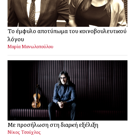
Το έμφυλο αποτύπωμα του κοινοβουλευτικού
λόγου
Μαρία Μανωλοπούλου
Με προσήλωση στη διαρκή εξέλιξη
Νίκος Τσούχλος